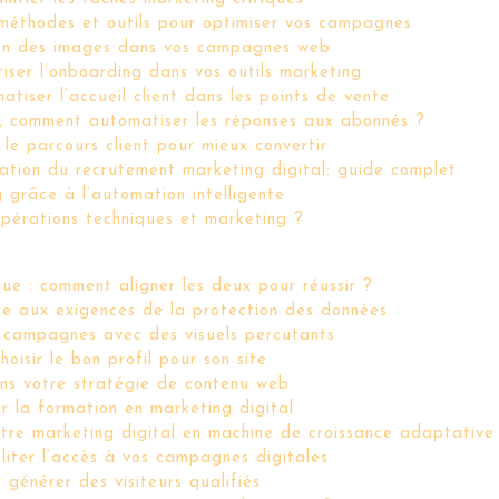
 méthodes et outils pour optimiser vos campagnes
tion des images dans vos campagnes web
iser l’onboarding dans vos outils marketing
tiser l’accueil client dans les points de vente
 comment automatiser les réponses aux abonnés ?
le parcours client pour mieux convertir
ation du recrutement marketing digital: guide complet
 grâce à l’automation intelligente
pérations techniques et marketing ?
ue : comment aligner les deux pour réussir ?
te aux exigences de la protection des données
s campagnes avec des visuels percutants
sir le bon profil pour son site
ns votre stratégie de contenu web
r la formation en marketing digital
otre marketing digital en machine de croissance adaptative
liter l’accès à vos campagnes digitales
générer des visiteurs qualifiés