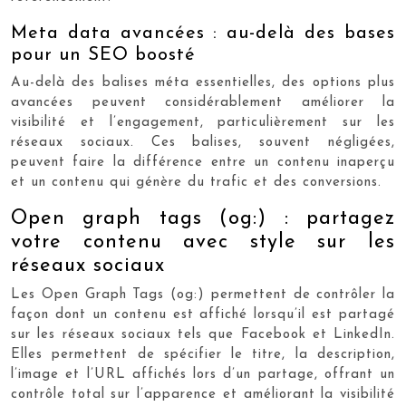
Meta data avancées : au-delà des bases
pour un SEO boosté
Au-delà des balises méta essentielles, des options plus
avancées peuvent considérablement améliorer la
visibilité et l’engagement, particulièrement sur les
réseaux sociaux. Ces balises, souvent négligées,
peuvent faire la différence entre un contenu inaperçu
et un contenu qui génère du trafic et des conversions.
Open graph tags (og:) : partagez
votre contenu avec style sur les
réseaux sociaux
Les Open Graph Tags (og:) permettent de contrôler la
façon dont un contenu est affiché lorsqu’il est partagé
sur les réseaux sociaux tels que Facebook et LinkedIn.
Elles permettent de spécifier le titre, la description,
l’image et l’URL affichés lors d’un partage, offrant un
contrôle total sur l’apparence et améliorant la visibilité