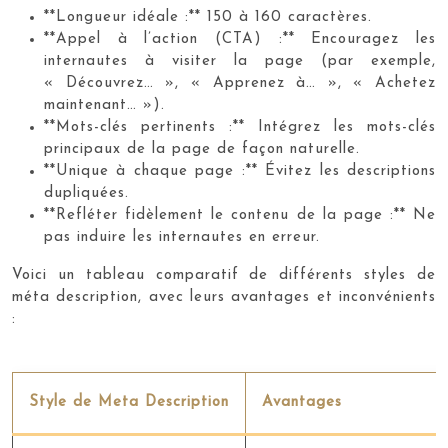
**Longueur idéale :** 150 à 160 caractères.
**Appel à l’action (CTA) :** Encouragez les
internautes à visiter la page (par exemple,
« Découvrez… », « Apprenez à… », « Achetez
maintenant… »).
**Mots-clés pertinents :** Intégrez les mots-clés
principaux de la page de façon naturelle.
**Unique à chaque page :** Évitez les descriptions
dupliquées.
**Refléter fidèlement le contenu de la page :** Ne
pas induire les internautes en erreur.
Voici un tableau comparatif de différents styles de
méta description, avec leurs avantages et inconvénients
:
Style de Meta Description
Avantages