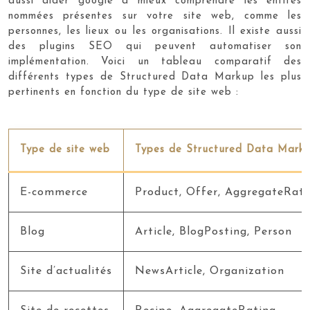
aussi aider google à mieux comprendre les entités
nommées présentes sur votre site web, comme les
personnes, les lieux ou les organisations. Il existe aussi
des plugins SEO qui peuvent automatiser son
implémentation. Voici un tableau comparatif des
différents types de Structured Data Markup les plus
pertinents en fonction du type de site web :
Type de site web
Types de Structured Data Marku
E-commerce
Product, Offer, AggregateRati
Blog
Article, BlogPosting, Person
Site d’actualités
NewsArticle, Organization