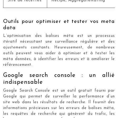
Site de recettes
Recipe, AggregateRating
Outils pour optimiser et tester vos meta
data
L’optimisation des balises méta est un processus
itératif nécessitant une surveillance régulière et des
ajustements constants. Heureusement, de nombreux
outils peuvent vous aider à optimiser et à tester les
méta données, à identifier les erreurs et à améliorer le
référencement.
Google search console : un allié
indispensable
Google Search Console est un outil gratuit fourni par
Google qui permet de surveiller la performance d’un
site web dans les résultats de recherche. Il fournit des
informations précieuses sur les erreurs de balises méta,
les requêtes de recherche qui génèrent du trafic, les