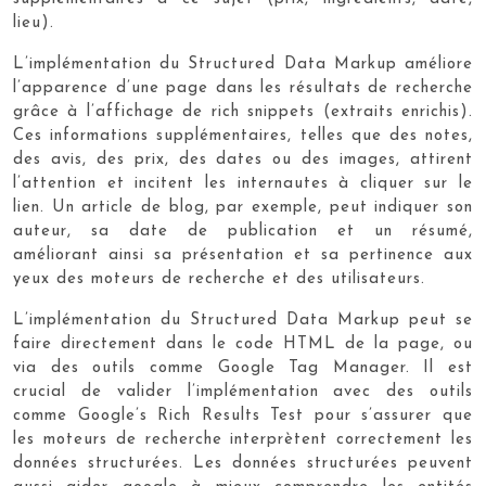
lieu).
L’implémentation du Structured Data Markup améliore
l’apparence d’une page dans les résultats de recherche
grâce à l’affichage de rich snippets (extraits enrichis).
Ces informations supplémentaires, telles que des notes,
des avis, des prix, des dates ou des images, attirent
l’attention et incitent les internautes à cliquer sur le
lien. Un article de blog, par exemple, peut indiquer son
auteur, sa date de publication et un résumé,
améliorant ainsi sa présentation et sa pertinence aux
yeux des moteurs de recherche et des utilisateurs.
L’implémentation du Structured Data Markup peut se
faire directement dans le code HTML de la page, ou
via des outils comme Google Tag Manager. Il est
crucial de valider l’implémentation avec des outils
comme Google’s Rich Results Test pour s’assurer que
les moteurs de recherche interprètent correctement les
données structurées. Les données structurées peuvent