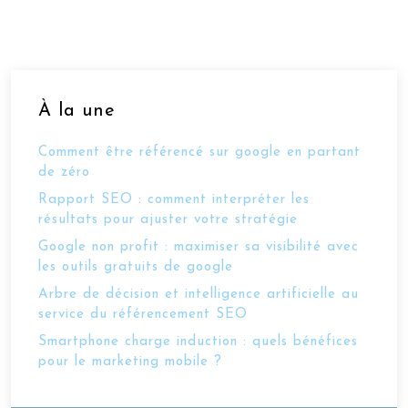
À la une
Comment être référencé sur google en partant
de zéro
Rapport SEO : comment interpréter les
résultats pour ajuster votre stratégie
Google non profit : maximiser sa visibilité avec
les outils gratuits de google
Arbre de décision et intelligence artificielle au
service du référencement SEO
Smartphone charge induction : quels bénéfices
pour le marketing mobile ?