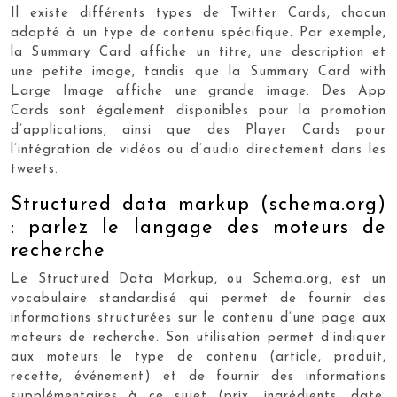
Il existe différents types de Twitter Cards, chacun
adapté à un type de contenu spécifique. Par exemple,
la Summary Card affiche un titre, une description et
une petite image, tandis que la Summary Card with
Large Image affiche une grande image. Des App
Cards sont également disponibles pour la promotion
d’applications, ainsi que des Player Cards pour
l’intégration de vidéos ou d’audio directement dans les
tweets.
Structured data markup (schema.org)
: parlez le langage des moteurs de
recherche
Le Structured Data Markup, ou Schema.org, est un
vocabulaire standardisé qui permet de fournir des
informations structurées sur le contenu d’une page aux
moteurs de recherche. Son utilisation permet d’indiquer
aux moteurs le type de contenu (article, produit,
recette, événement) et de fournir des informations
supplémentaires à ce sujet (prix, ingrédients, date,