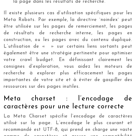
la page dans les résultats de recherche.
Il existe plusieurs cas d’utilisation spécifiques pour les
Meta Robots. Par exemple, la directive `noindex` peut
être utilisée sur les pages de remerciement, les pages
de résultats de recherche interne, les pages en
construction, ou les pages avec du contenu dupliqué.
L’utilisation de « » sur certains liens sortants peut
également être une stratégie pertinente pour optimiser
votre crawl budget. En définissant clairement les
consignes d’exploration, vous aidez les moteurs de
recherche à explorer plus efficacement les pages
importantes de votre site et à éviter de gaspiller des
ressources sur des pages inutiles.
Meta charset : l’encodage de
caractères pour une lecture correcte
La Meta Charset spécifie l’encodage de caractères
utilisé sur la page. L’encodage le plus courant et
recommandé est UTF-8, qui prend en charge une vaste