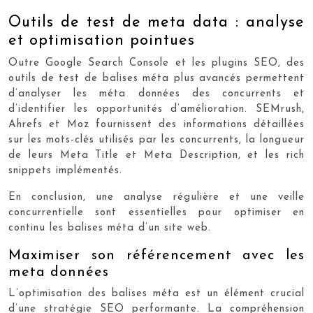
Outils de test de meta data : analyse
et optimisation pointues
Outre Google Search Console et les plugins SEO, des
outils de test de balises méta plus avancés permettent
d’analyser les méta données des concurrents et
d’identifier les opportunités d’amélioration. SEMrush,
Ahrefs et Moz fournissent des informations détaillées
sur les mots-clés utilisés par les concurrents, la longueur
de leurs Meta Title et Meta Description, et les rich
snippets implémentés.
En conclusion, une analyse régulière et une veille
concurrentielle sont essentielles pour optimiser en
continu les balises méta d’un site web.
Maximiser son référencement avec les
meta données
L’optimisation des balises méta est un élément crucial
d’une stratégie SEO performante. La compréhension