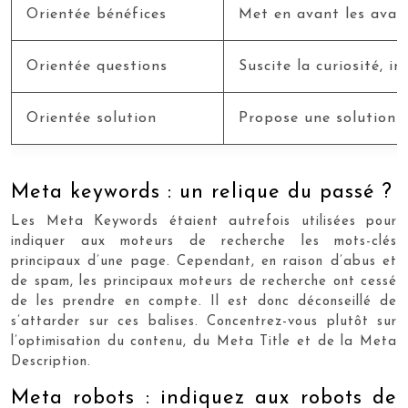
Orientée bénéfices
Met en avant les avanta
Orientée questions
Suscite la curiosité, i
Orientée solution
Propose une solution à
Meta keywords : un relique du passé ?
Les Meta Keywords étaient autrefois utilisées pour
indiquer aux moteurs de recherche les mots-clés
principaux d’une page. Cependant, en raison d’abus et
de spam, les principaux moteurs de recherche ont cessé
de les prendre en compte. Il est donc déconseillé de
s’attarder sur ces balises. Concentrez-vous plutôt sur
l’optimisation du contenu, du Meta Title et de la Meta
Description.
Meta robots : indiquez aux robots de