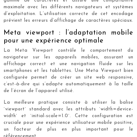
gamme de caractères et assure une compatibilité
maximale avec les différents navigateurs et systèmes
d’exploitation. L’utilisation correcte de cet encodage
prévient les erreurs d’affichage de caractères spéciaux.
Meta viewport : l’adaptation mobile
pour une expérience optimale
La Meta Viewport contrôle le comportement du
navigateur sur les appareils mobiles, assurant un
affichage correct et une navigation fluide sur les
smartphones et les tablettes. Une Meta Viewport bien
configurée permet de créer un site web responsive,
c’est-à-dire qui s’adapte automatiquement à la taille
de l’écran de l’appareil utilisé.
La meilleure pratique consiste à utiliser la balise
`viewport` standard avec les attributs `width=device-
width` et `initial-scale=1.0`. Cette configuration est
cruciale pour une expérience utilisateur mobile positive,
un facteur de plus en plus important pour le
référencement.