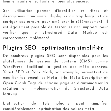
liens entrants et sortants, et bien plus encore.
Son utilisation permet d’identifier les titres et
descriptions manquants, dupliqués ou trop longs, et de
corriger ces erreurs pour améliorer le référencement. Il
est également possible de tester les rich snippets pour
vérifier que le Structured Data Markup est
correctement implémenté.
Plugins SEO : optimisation simplifiée
De nombreux plugins SEO sont disponibles pour les
plateformes de gestion de contenu (CMS) comme
WordPress, facilitant la gestion des méta données.
Yoast SEO et Rank Math, par exemple, permettent de
modifier facilement les Meta Title, Meta Description et
Open Graph Tags de chaque page et d’automatiser la
création et l’implémentation du Structured Data
Markup.
L’utilisation de tels plugins peut simplifier
considérablement l’optimisation des balises méta.