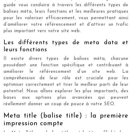
guide vous conduira à travers les différents types de
balises méta, leurs fonctions et les meilleures pratiques
pour les valoriser efficacement, vous permettant ainsi
d’améliorer votre référencement et d’attirer un trafic
plus important vers votre site web.
Les différents types de meta data et
leurs fonctions
Il existe divers types de balises méta, chacune
possédant une fonction spécifique et contribuant à
améliorer le référencement d’un site web. La
compréhension de leur rôle est cruciale pour les
optimiser correctement et tirer le meilleur parti de leur
potentiel. Nous allons explorer les plus importants, des
bases aux options plus avancées qui peuvent
réellement donner un coup de pouce à votre SEO.
Meta title (balise title) : la première
impression compte