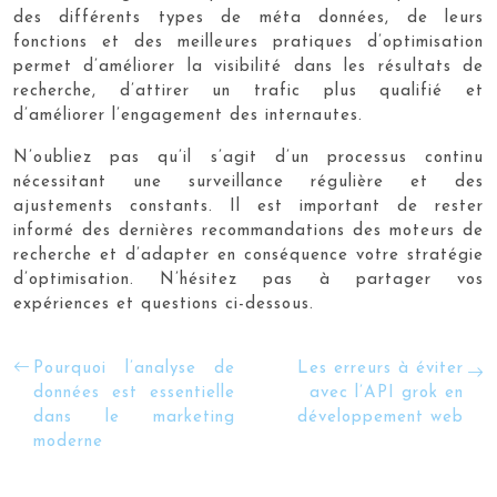
des différents types de méta données, de leurs
fonctions et des meilleures pratiques d’optimisation
permet d’améliorer la visibilité dans les résultats de
recherche, d’attirer un trafic plus qualifié et
d’améliorer l’engagement des internautes.
N’oubliez pas qu’il s’agit d’un processus continu
nécessitant une surveillance régulière et des
ajustements constants. Il est important de rester
informé des dernières recommandations des moteurs de
recherche et d’adapter en conséquence votre stratégie
d’optimisation. N’hésitez pas à partager vos
expériences et questions ci-dessous.
Pourquoi l’analyse de
Les erreurs à éviter
données est essentielle
avec l’API grok en
dans le marketing
développement web
moderne