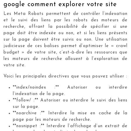
google comment explorer votre site
Les Meta Robots permettent de contrôler l’indexation
et le suivi des liens par les robots des moteurs de
recherche, offrant la possibilité de spécifier si une
page doit être indexée ou non, et si les liens présents
sur la page doivent être suivis ou non. Une utilisation
judicieuse de ces balises permet d’optimiser le « crawl
budget » de votre site, c’est-à-dire les ressources que
les moteurs de recherche allouent à l’exploration de
votre site.
Voici les principales directives que vous pouvez utiliser :
**index/noindex :** Autoriser ou interdire
l’indexation de la page.
**follow/ :** Autoriser ou interdire le suivi des liens
sur la page.
**noarchive :** Interdire la mise en cache de la
page par les moteurs de recherche.
**nosnippet :** Interdire l’affichage d’un extrait de