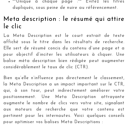
**Unique à chaque page :** Évitez les titres
dupliqués, sous peine de nuire au référencement.
Meta description : le résumé qui attire
le clic
La Meta Description est le court extrait de texte
affiché sous le titre dans les résultats de recherche.
Elle sert de résumé concis du contenu d’une page et a
pour objectif d’inciter les utilisateurs à cliquer. Une
balise méta description bien rédigée peut augmenter
considérablement le taux de clic (CTR).
Bien qu’elle n’influence pas directement le classement,
la Meta Description a un impact important sur le CTR,
qui, à son tour, peut indirectement améliorer votre
positionnement. Une Meta Description attrayante
augmente le nombre de clics vers votre site, signalant
aux moteurs de recherche que votre contenu est
pertinent pour les internautes. Voici quelques conseils
pour optimiser vos balises Meta Descriptions :