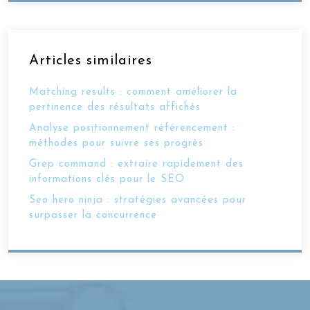
Articles similaires
Matching results : comment améliorer la
pertinence des résultats affichés
Analyse positionnement référencement :
méthodes pour suivre ses progrès
Grep command : extraire rapidement des
informations clés pour le SEO
Seo hero ninja : stratégies avancées pour
surpasser la concurrence