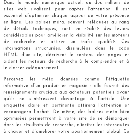
Dans le monde numérique actuel, où des millions de
sites web rivalisent pour capter l’attention, il est
essentiel d’optimiser chaque aspect de votre présence
en ligne. Les balises méta, souvent reléguées au rang
de détails techniques, sont en réalité des leviers
considérables pour améliorer la visibilité sur les moteurs
de recherche et attirer un trafic qualifié. Ces
informations structurées, dissimulées dans le code
HTML d’un site, décrivent le contenu des pages et
aident les moteurs de recherche à le comprendre et à
le classer adéquatement.
Percevez les méta données comme l’étiquette
informative d’un produit en magasin : elle fournit des
renseignements cruciaux aux acheteurs potentiels avant
qu’ils ne s’intéressent davantage à l’article. Une
étiquette claire et pertinente attirera l’attention et
encouragera l’achat. De même, des balises méta bien
optimisées permettront à votre site de se démarquer
dans les résultats de recherche, d’inciter les internautes
à cliquer et d’améliorer votre positionnement global. Ce