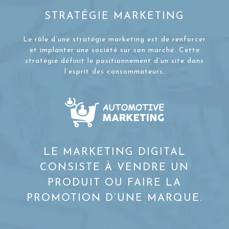
STRATÉGIE MARKETING
Le rôle d’une stratégie marketing est de renforcer
et implanter une société sur son marché. Cette
stratégie définit le positionnement d’un site dans
l’esprit des consommateurs.
LE MARKETING DIGITAL
CONSISTE À VENDRE UN
PRODUIT OU FAIRE LA
PROMOTION D’UNE MARQUE.