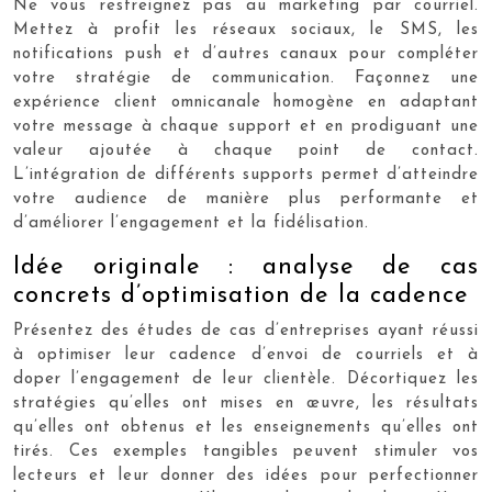
Ne vous restreignez pas au marketing par courriel.
Mettez à profit les réseaux sociaux, le SMS, les
notifications push et d’autres canaux pour compléter
votre stratégie de communication. Façonnez une
expérience client omnicanale homogène en adaptant
votre message à chaque support et en prodiguant une
valeur ajoutée à chaque point de contact.
L’intégration de différents supports permet d’atteindre
votre audience de manière plus performante et
d’améliorer l’engagement et la fidélisation.
Idée originale : analyse de cas
concrets d’optimisation de la cadence
Présentez des études de cas d’entreprises ayant réussi
à optimiser leur cadence d’envoi de courriels et à
doper l’engagement de leur clientèle. Décortiquez les
stratégies qu’elles ont mises en œuvre, les résultats
qu’elles ont obtenus et les enseignements qu’elles ont
tirés. Ces exemples tangibles peuvent stimuler vos
lecteurs et leur donner des idées pour perfectionner