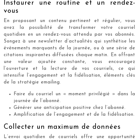
Instaurer une routine et un rendez-
vous
En proposant un contenu pertinent et régulier, vous
avez la possibilité de transformer votre courriel
quotidien en un rendez-vous attendu par vos abonnés.
Songez à une newsletter d’actualités qui synthétise les
événements marquants de la journée, ou à une série de
citations inspirantes diffusées chaque matin. En offrant
une valeur ajoutée constante, vous encouragez
l’ouverture et la lecture de vos courriels, ce qui
intensifie l’engagement et la fidélisation, éléments clés
de la stratégie emailing.
Faire du courriel un « moment privilégié » dans la
journée de l’abonné.
Générer une anticipation positive chez l’abonné.
Amplification de l’engagement et de la fidélisation.
Collecter un maximum de données
L’envoi quotidien de courriels offre une opportunité