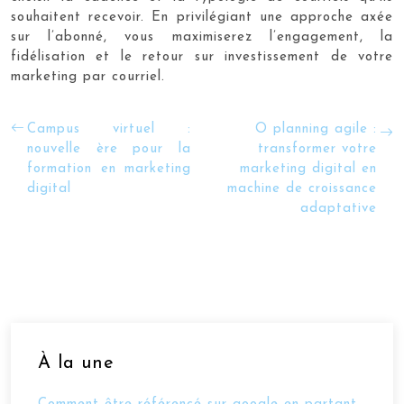
souhaitent recevoir. En privilégiant une approche axée
sur l’abonné, vous maximiserez l’engagement, la
fidélisation et le retour sur investissement de votre
marketing par courriel.
Campus virtuel :
O planning agile :
nouvelle ère pour la
transformer votre
formation en marketing
marketing digital en
digital
machine de croissance
adaptative
À la une