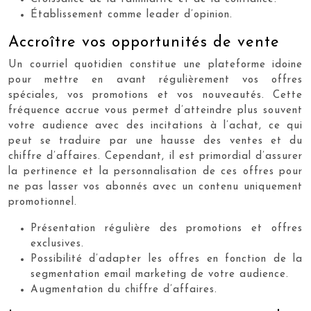
Établissement comme leader d’opinion.
Accroître vos opportunités de vente
Un courriel quotidien constitue une plateforme idoine
pour mettre en avant régulièrement vos offres
spéciales, vos promotions et vos nouveautés. Cette
fréquence accrue vous permet d’atteindre plus souvent
votre audience avec des incitations à l’achat, ce qui
peut se traduire par une hausse des ventes et du
chiffre d’affaires. Cependant, il est primordial d’assurer
la pertinence et la personnalisation de ces offres pour
ne pas lasser vos abonnés avec un contenu uniquement
promotionnel.
Présentation régulière des promotions et offres
exclusives.
Possibilité d’adapter les offres en fonction de la
segmentation email marketing de votre audience.
Augmentation du chiffre d’affaires.