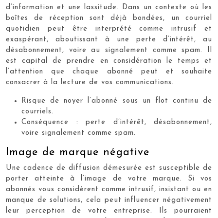
d’information et une lassitude. Dans un contexte où les
boîtes de réception sont déjà bondées, un courriel
quotidien peut être interprété comme intrusif et
exaspérant, aboutissant à une perte d’intérêt, au
désabonnement, voire au signalement comme spam. Il
est capital de prendre en considération le temps et
l’attention que chaque abonné peut et souhaite
consacrer à la lecture de vos communications.
Risque de noyer l’abonné sous un flot continu de
courriels.
Conséquence : perte d’intérêt, désabonnement,
voire signalement comme spam.
Image de marque négative
Une cadence de diffusion démesurée est susceptible de
porter atteinte à l’image de votre marque. Si vos
abonnés vous considèrent comme intrusif, insistant ou en
manque de solutions, cela peut influencer négativement
leur perception de votre entreprise. Ils pourraient