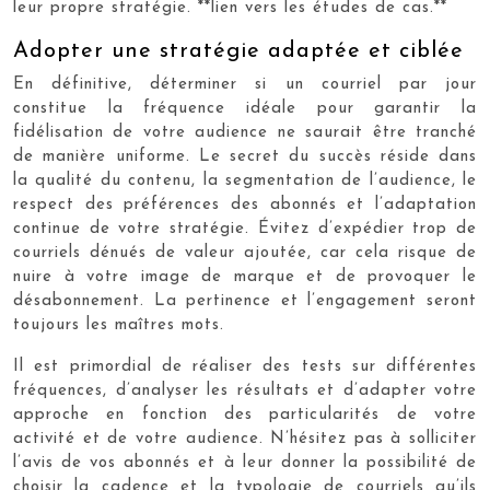
leur propre stratégie. **lien vers les études de cas.**
Adopter une stratégie adaptée et ciblée
En définitive, déterminer si un courriel par jour
constitue la fréquence idéale pour garantir la
fidélisation de votre audience ne saurait être tranché
de manière uniforme. Le secret du succès réside dans
la qualité du contenu, la segmentation de l’audience, le
respect des préférences des abonnés et l’adaptation
continue de votre stratégie. Évitez d’expédier trop de
courriels dénués de valeur ajoutée, car cela risque de
nuire à votre image de marque et de provoquer le
désabonnement. La pertinence et l’engagement seront
toujours les maîtres mots.
Il est primordial de réaliser des tests sur différentes
fréquences, d’analyser les résultats et d’adapter votre
approche en fonction des particularités de votre
activité et de votre audience. N’hésitez pas à solliciter
l’avis de vos abonnés et à leur donner la possibilité de
choisir la cadence et la typologie de courriels qu’ils