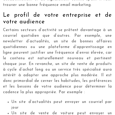
trouver une bonne fréquence email marketing.
Le profil de votre entreprise et de
votre audience
Certains secteurs d’activité se prêtent davantage à un
courriel quotidien que d’autres. Par exemple, une
newsletter d’actualités, un site de bonnes affaires
quotidiennes ou une plateforme d’apprentissage en
ligne peuvent justifier une fréquence d’envoi élevée, car
le contenu est naturellement nouveau et pertinent
chaque jour. En revanche, un site de vente de produits
à cycle d’achat long ou un service très spécialisé aura
intérêt à adopter une approche plus modérée. Il est
donc primordial de cerner les habitudes, les préférences
et les besoins de votre audience pour déterminer la
cadence la plus appropriée. Par exemple :
Un site d’actualités peut envoyer un courriel par
jour
Un site de vente de voiture peut envoyer un