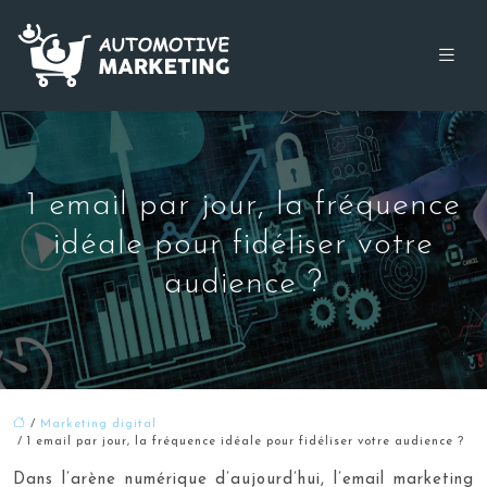
1 email par jour, la fréquence
idéale pour fidéliser votre
audience ?
/
Marketing digital
/ 1 email par jour, la fréquence idéale pour fidéliser votre audience ?
Dans l’arène numérique d’aujourd’hui, l’email marketing