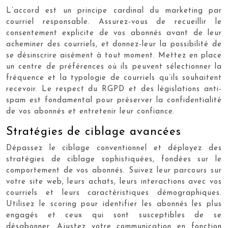
L’accord est un principe cardinal du marketing par
courriel responsable. Assurez-vous de recueillir le
consentement explicite de vos abonnés avant de leur
acheminer des courriels, et donnez-leur la possibilité de
se désinscrire aisément à tout moment. Mettez en place
un centre de préférences où ils peuvent sélectionner la
fréquence et la typologie de courriels qu’ils souhaitent
recevoir. Le respect du RGPD et des législations anti-
spam est fondamental pour préserver la confidentialité
de vos abonnés et entretenir leur confiance.
Stratégies de ciblage avancées
Dépassez le ciblage conventionnel et déployez des
stratégies de ciblage sophistiquées, fondées sur le
comportement de vos abonnés. Suivez leur parcours sur
votre site web, leurs achats, leurs interactions avec vos
courriels et leurs caractéristiques démographiques.
Utilisez le scoring pour identifier les abonnés les plus
engagés et ceux qui sont susceptibles de se
désabonner. Ajustez votre communication en fonction