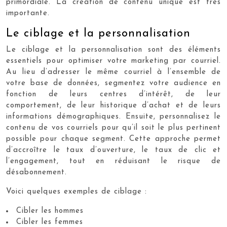
primordiale. La création de contenu unique est très
importante.
Le ciblage et la personnalisation
Le ciblage et la personnalisation sont des éléments
essentiels pour optimiser votre marketing par courriel.
Au lieu d’adresser le même courriel à l’ensemble de
votre base de données, segmentez votre audience en
fonction de leurs centres d’intérêt, de leur
comportement, de leur historique d’achat et de leurs
informations démographiques. Ensuite, personnalisez le
contenu de vos courriels pour qu’il soit le plus pertinent
possible pour chaque segment. Cette approche permet
d’accroître le taux d’ouverture, le taux de clic et
l’engagement, tout en réduisant le risque de
désabonnement.
Voici quelques exemples de ciblage :
Cibler les hommes
Cibler les femmes