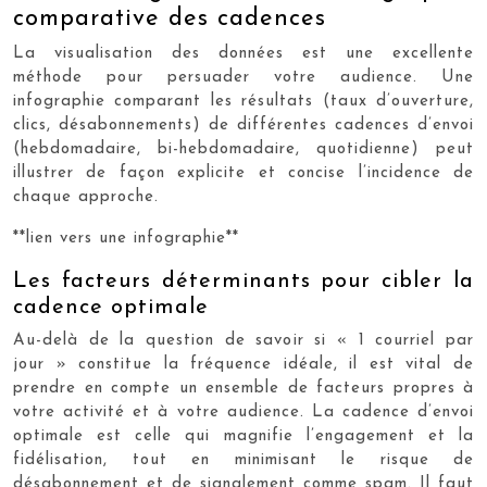
comparative des cadences
La visualisation des données est une excellente
méthode pour persuader votre audience. Une
infographie comparant les résultats (taux d’ouverture,
clics, désabonnements) de différentes cadences d’envoi
(hebdomadaire, bi-hebdomadaire, quotidienne) peut
illustrer de façon explicite et concise l’incidence de
chaque approche.
**lien vers une infographie**
Les facteurs déterminants pour cibler la
cadence optimale
Au-delà de la question de savoir si « 1 courriel par
jour » constitue la fréquence idéale, il est vital de
prendre en compte un ensemble de facteurs propres à
votre activité et à votre audience. La cadence d’envoi
optimale est celle qui magnifie l’engagement et la
fidélisation, tout en minimisant le risque de
désabonnement et de signalement comme spam. Il faut