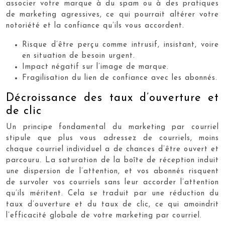
associer votre marque à du spam ou à des pratiques
de marketing agressives, ce qui pourrait altérer votre
notoriété et la confiance qu’ils vous accordent.
Risque d’être perçu comme intrusif, insistant, voire
en situation de besoin urgent.
Impact négatif sur l’image de marque.
Fragilisation du lien de confiance avec les abonnés.
Décroissance des taux d’ouverture et
de clic
Un principe fondamental du marketing par courriel
stipule que plus vous adressez de courriels, moins
chaque courriel individuel a de chances d’être ouvert et
parcouru. La saturation de la boîte de réception induit
une dispersion de l’attention, et vos abonnés risquent
de survoler vos courriels sans leur accorder l’attention
qu’ils méritent. Cela se traduit par une réduction du
taux d’ouverture et du taux de clic, ce qui amoindrit
l’efficacité globale de votre marketing par courriel.