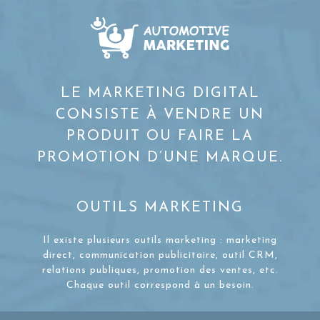
LE MARKETING DIGITAL
CONSISTE À VENDRE UN
PRODUIT OU FAIRE LA
PROMOTION D’UNE MARQUE.
OUTILS MARKETING
Il existe plusieurs outils marketing : marketing
direct, communication publicitaire, outil CRM,
relations publiques, promotion des ventes, etc.
Chaque outil correspond à un besoin.