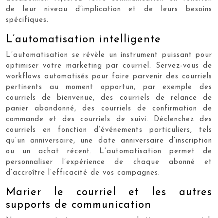
de leur niveau d’implication et de leurs besoins
spécifiques.
L’automatisation intelligente
L’automatisation se révèle un instrument puissant pour
optimiser votre marketing par courriel. Servez-vous de
workflows automatisés pour faire parvenir des courriels
pertinents au moment opportun, par exemple des
courriels de bienvenue, des courriels de relance de
panier abandonné, des courriels de confirmation de
commande et des courriels de suivi. Déclenchez des
courriels en fonction d’événements particuliers, tels
qu’un anniversaire, une date anniversaire d’inscription
ou un achat récent. L’automatisation permet de
personnaliser l’expérience de chaque abonné et
d’accroître l’efficacité de vos campagnes.
Marier le courriel et les autres
supports de communication