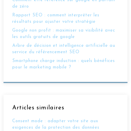
Comment être référencé sur google en partant
de zéro
Rapport SEO : comment interpréter les
résultats pour ajuster votre stratégie
Google non profit : maximiser sa visibilité avec
les outils gratuits de google
Arbre de décision et intelligence artificielle au
service du référencement SEO
Smartphone charge induction : quels bénéfices
pour le marketing mobile ?
Articles similaires
Consent mode : adapter votre site aux
exigences de la protection des données