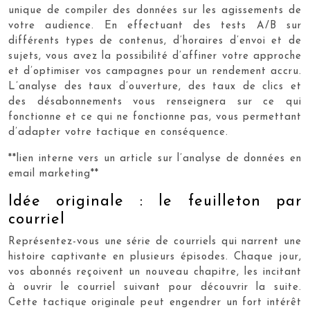
unique de compiler des données sur les agissements de
votre audience. En effectuant des tests A/B sur
différents types de contenus, d’horaires d’envoi et de
sujets, vous avez la possibilité d’affiner votre approche
et d’optimiser vos campagnes pour un rendement accru.
L’analyse des taux d’ouverture, des taux de clics et
des désabonnements vous renseignera sur ce qui
fonctionne et ce qui ne fonctionne pas, vous permettant
d’adapter votre tactique en conséquence.
**lien interne vers un article sur l’analyse de données en
email marketing**
Idée originale : le feuilleton par
courriel
Représentez-vous une série de courriels qui narrent une
histoire captivante en plusieurs épisodes. Chaque jour,
vos abonnés reçoivent un nouveau chapitre, les incitant
à ouvrir le courriel suivant pour découvrir la suite.
Cette tactique originale peut engendrer un fort intérêt