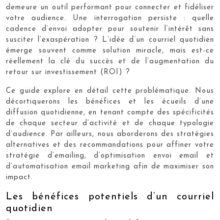
demeure un outil performant pour connecter et fidéliser
votre audience. Une interrogation persiste : quelle
cadence d’envoi adopter pour soutenir l’intérêt sans
susciter l’exaspération ? L’idée d’un courriel quotidien
émerge souvent comme solution miracle, mais est-ce
réellement la clé du succès et de l’augmentation du
retour sur investissement (ROI) ?
Ce guide explore en détail cette problématique. Nous
décortiquerons les bénéfices et les écueils d’une
diffusion quotidienne, en tenant compte des spécificités
de chaque secteur d’activité et de chaque typologie
d’audience. Par ailleurs, nous aborderons des stratégies
alternatives et des recommandations pour affiner votre
stratégie d’emailing, d’optimisation envoi email et
d’automatisation email marketing afin de maximiser son
impact.
Les bénéfices potentiels d’un courriel
quotidien