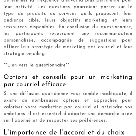
déterminer la fréquence d’envoi la plus pertinente pour
leur activité. Les questions pourraient porter sur le
type de produits ou services qu’ils proposent, leur
audience cible, leurs objectifs marketing et leurs
ressources disponibles. En conclusion du questionnaire,
les participants recevraient une recommandation
personnalisée, accompagnée de suggestions pour
affiner leur stratégie de marketing par courriel et leur
stratégie emailing.
**Lien vers le questionnaire**
Options et conseils pour un marketing
par courriel efficace
Si une diffusion quotidienne vous semble inadéquate, il
existe de nombreuses options et approches pour
valoriser votre marketing par courriel et atteindre vos
ambitions. Il est essentiel d’adopter une démarche axée
sur l’abonné et de respecter ses préférences.
L’importance de l’accord et du choix