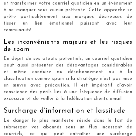
et transformer votre courriel quotidien en un événement
à ne manquer sous aucun prétexte. Cette approche se
prête particulièrement aux marques désireuses de
tisser un lien émotionnel puissant avec leur
communauté.
Les inconvénients majeurs et les risques
de spam
En dépit de ses atouts potentiels, un courriel quotidien
peut aussi présenter des désavantages considérables
et même conduire au désabonnement ou à la
classification comme spam si la stratégie n’est pas mise
en œuvre avec précaution. Il est impératif d’avoir
conscience des périls liés à une fréquence de diffusion
excessive et de veiller à la fidélisation clients email.
Surcharge d’information et lassitude
Le danger le plus manifeste réside dans le fait de
submerger vos abonnés sous un flux incessant de
courriels, ce qui peut entraîner une surcharge