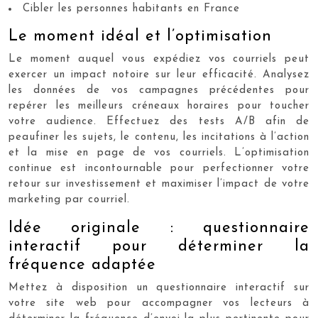
Cibler les personnes habitants en France
Le moment idéal et l’optimisation
Le moment auquel vous expédiez vos courriels peut
exercer un impact notoire sur leur efficacité. Analysez
les données de vos campagnes précédentes pour
repérer les meilleurs créneaux horaires pour toucher
votre audience. Effectuez des tests A/B afin de
peaufiner les sujets, le contenu, les incitations à l’action
et la mise en page de vos courriels. L’optimisation
continue est incontournable pour perfectionner votre
retour sur investissement et maximiser l’impact de votre
marketing par courriel.
Idée originale : questionnaire
interactif pour déterminer la
fréquence adaptée
Mettez à disposition un questionnaire interactif sur
votre site web pour accompagner vos lecteurs à