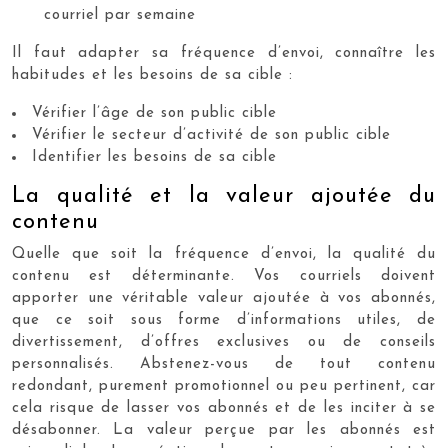
courriel par semaine
Il faut adapter sa fréquence d’envoi, connaître les
habitudes et les besoins de sa cible :
Vérifier l’âge de son public cible
Vérifier le secteur d’activité de son public cible
Identifier les besoins de sa cible
La qualité et la valeur ajoutée du
contenu
Quelle que soit la fréquence d’envoi, la qualité du
contenu est déterminante. Vos courriels doivent
apporter une véritable valeur ajoutée à vos abonnés,
que ce soit sous forme d’informations utiles, de
divertissement, d’offres exclusives ou de conseils
personnalisés. Abstenez-vous de tout contenu
redondant, purement promotionnel ou peu pertinent, car
cela risque de lasser vos abonnés et de les inciter à se
désabonner. La valeur perçue par les abonnés est