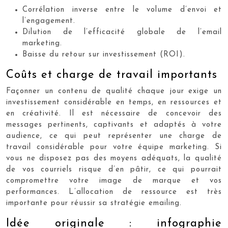
Corrélation inverse entre le volume d’envoi et
l’engagement.
Dilution de l’efficacité globale de l’email
marketing.
Baisse du retour sur investissement (ROI).
Coûts et charge de travail importants
Façonner un contenu de qualité chaque jour exige un
investissement considérable en temps, en ressources et
en créativité. Il est nécessaire de concevoir des
messages pertinents, captivants et adaptés à votre
audience, ce qui peut représenter une charge de
travail considérable pour votre équipe marketing. Si
vous ne disposez pas des moyens adéquats, la qualité
de vos courriels risque d’en pâtir, ce qui pourrait
compromettre votre image de marque et vos
performances. L’allocation de ressource est très
importante pour réussir sa stratégie emailing.
Idée originale : infographie