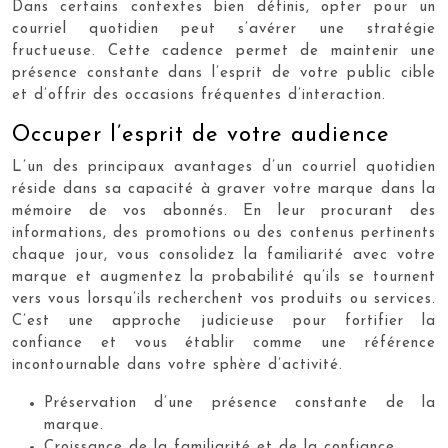
Dans certains contextes bien définis, opter pour un
courriel quotidien peut s’avérer une stratégie
fructueuse. Cette cadence permet de maintenir une
présence constante dans l’esprit de votre public cible
et d’offrir des occasions fréquentes d’interaction.
Occuper l’esprit de votre audience
L’un des principaux avantages d’un courriel quotidien
réside dans sa capacité à graver votre marque dans la
mémoire de vos abonnés. En leur procurant des
informations, des promotions ou des contenus pertinents
chaque jour, vous consolidez la familiarité avec votre
marque et augmentez la probabilité qu’ils se tournent
vers vous lorsqu’ils recherchent vos produits ou services.
C’est une approche judicieuse pour fortifier la
confiance et vous établir comme une référence
incontournable dans votre sphère d’activité.
Préservation d’une présence constante de la
marque.
Croissance de la familiarité et de la confiance.