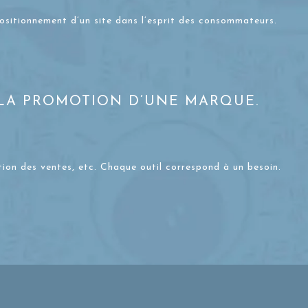
positionnement d’un site dans l’esprit des consommateurs.
 LA PROMOTION D’UNE MARQUE.
otion des ventes, etc. Chaque outil correspond à un besoin.