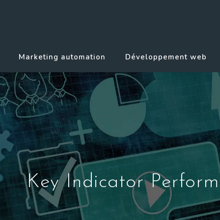
Marketing automation
Développement web
Key Indicator Perform