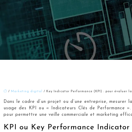
/
Marketing digital
/ Key Indicator Performance (KPI) : pour évaluer 
Dans le cadre d’un projet ou d’une entreprise, mesurer la
usage des KPI ou « Indicateurs Clés de Performance ». Ma
pour permettre une veille commerciale et marketing effic
KPI ou Key Performance Indicator