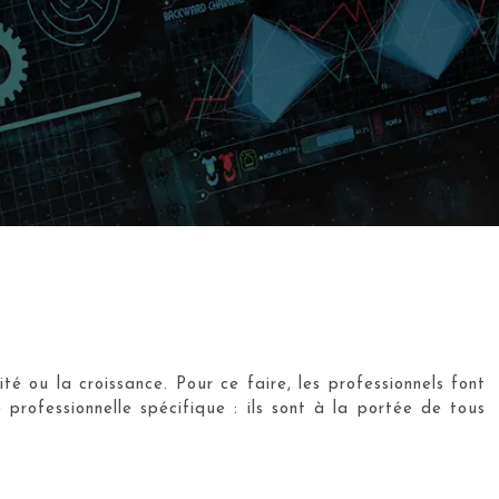
é ou la croissance. Pour ce faire, les professionnels font
professionnelle spécifique : ils sont à la portée de tous