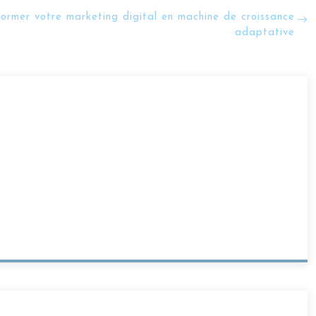
former votre marketing digital en machine de croissance
adaptative