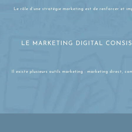
Le rôle d’une stratégie marketing est de renforcer et im
LE MARKETING DIGITAL CONSI
Il existe plusieurs outils marketing : marketing direct, c