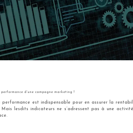
la performance d’une campagne marketing !
 performance est indispensable pour en assurer la rentabilit
is lesdits indicateurs ne s’adressent pas à une activité 
ace.