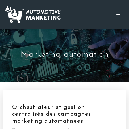
Marketing automation
Orchestrateur et gestion
centralisée des campagnes
marketing automatisées