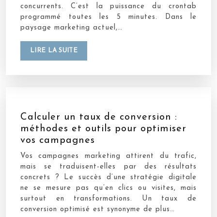
concurrents. C’est la puissance du crontab
programmé toutes les 5 minutes. Dans le
paysage marketing actuel,…
LIRE LA SUITE
Calculer un taux de conversion :
méthodes et outils pour optimiser
vos campagnes
Vos campagnes marketing attirent du trafic,
mais se traduisent-elles par des résultats
concrets ? Le succès d’une stratégie digitale
ne se mesure pas qu’en clics ou visites, mais
surtout en transformations. Un taux de
conversion optimisé est synonyme de plus…