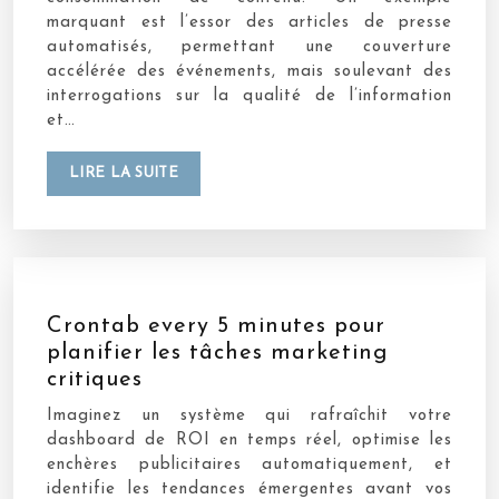
marquant est l’essor des articles de presse
automatisés, permettant une couverture
accélérée des événements, mais soulevant des
interrogations sur la qualité de l’information
et…
LIRE LA SUITE
Crontab every 5 minutes pour
planifier les tâches marketing
critiques
Imaginez un système qui rafraîchit votre
dashboard de ROI en temps réel, optimise les
enchères publicitaires automatiquement, et
identifie les tendances émergentes avant vos