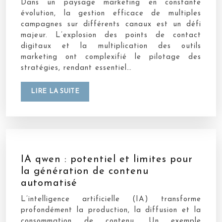
Dans un paysage marketing en constante
évolution, la gestion efficace de multiples
campagnes sur différents canaux est un défi
majeur. L’explosion des points de contact
digitaux et la multiplication des outils
marketing ont complexifié le pilotage des
stratégies, rendant essentiel…
LIRE LA SUITE
IA qwen : potentiel et limites pour
la génération de contenu
automatisé
L’intelligence artificielle (IA) transforme
profondément la production, la diffusion et la
consommation de contenu. Un exemple