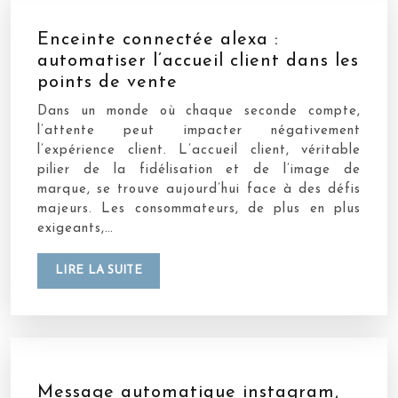
Enceinte connectée alexa :
automatiser l’accueil client dans les
points de vente
Dans un monde où chaque seconde compte,
l’attente peut impacter négativement
l’expérience client. L’accueil client, véritable
pilier de la fidélisation et de l’image de
marque, se trouve aujourd’hui face à des défis
majeurs. Les consommateurs, de plus en plus
exigeants,…
LIRE LA SUITE
Message automatique instagram,