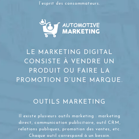
l’esprit des consommateurs.
LE MARKETING DIGITAL
CONSISTE À VENDRE UN
PRODUIT OU FAIRE LA
PROMOTION D’UNE MARQUE.
OUTILS MARKETING
Il existe plusieurs outils marketing : marketing
direct, communication publicitaire, outil CRM,
relations publiques, promotion des ventes, etc.
Chaque outil correspond à un besoin.