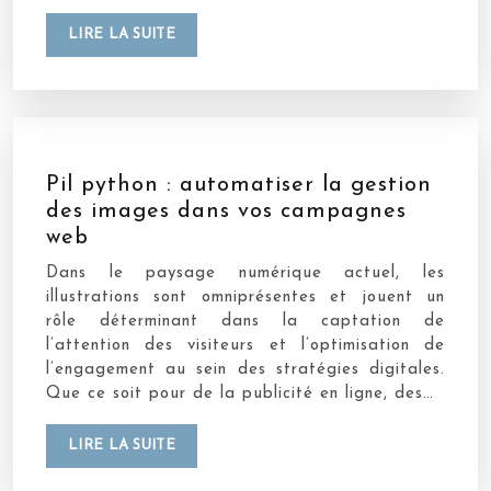
LIRE LA SUITE
Pil python : automatiser la gestion
des images dans vos campagnes
web
Dans le paysage numérique actuel, les
illustrations sont omniprésentes et jouent un
rôle déterminant dans la captation de
l’attention des visiteurs et l’optimisation de
l’engagement au sein des stratégies digitales.
Que ce soit pour de la publicité en ligne, des…
LIRE LA SUITE