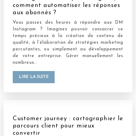
comment automatiser les réponses
aux abonnés ?
Vous passez des heures à répondre aux DM
Instagram ? Imaginez pouvoir consacrer ce
temps précieux à la création de contenu de
qualité, à l’élaboration de stratégies marketing
percutantes, ou simplement au développement
de votre entreprise. Gérer manuellement les
nombreux…
LIRE LA SUITE
Customer journey : cartographier le
parcours client pour mieux
convertir