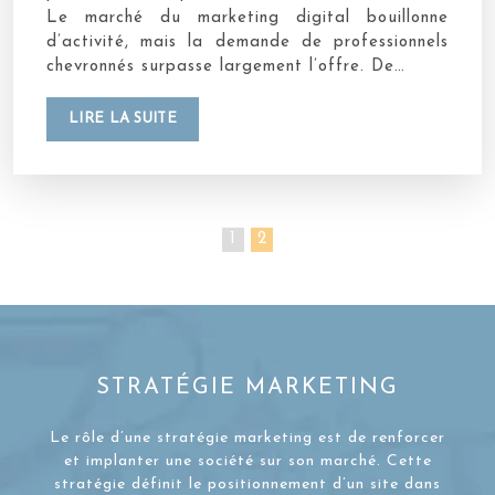
Le marché du marketing digital bouillonne
d’activité, mais la demande de professionnels
chevronnés surpasse largement l’offre. De…
LIRE LA SUITE
1
2
STRATÉGIE MARKETING
Le rôle d’une stratégie marketing est de renforcer
et implanter une société sur son marché. Cette
stratégie définit le positionnement d’un site dans