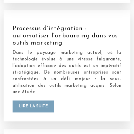
Processus d’intégration :
automatiser l’onboarding dans vos
outils marketing
Dans le paysage marketing actuel, où la
technologie évolue à une vitesse fulgurante,
l’adoption efficace des outils est un impératif
stratégique. De nombreuses entreprises sont
confrontées à un défi majeur : la sous-
utilisation des outils marketing acquis. Selon
une étude…
LIRE LA SUITE