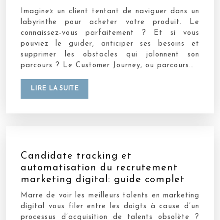
Imaginez un client tentant de naviguer dans un
labyrinthe pour acheter votre produit. Le
connaissez-vous parfaitement ? Et si vous
pouviez le guider, anticiper ses besoins et
supprimer les obstacles qui jalonnent son
parcours ? Le Customer Journey, ou parcours…
LIRE LA SUITE
Candidate tracking et
automatisation du recrutement
marketing digital: guide complet
Marre de voir les meilleurs talents en marketing
digital vous filer entre les doigts à cause d’un
processus d’acquisition de talents obsolète ?