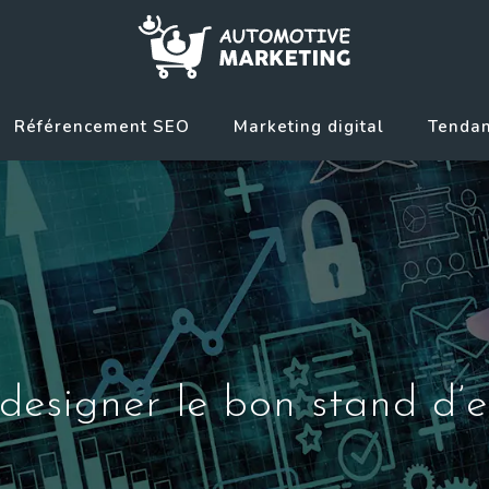
Référencement SEO
Marketing digital
Tendan
signer le bon stand d’e