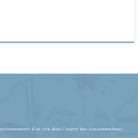
positionnement d’un site dans l’esprit des consommateurs.