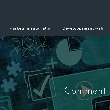
Marketing automation
Développement web
Comment de