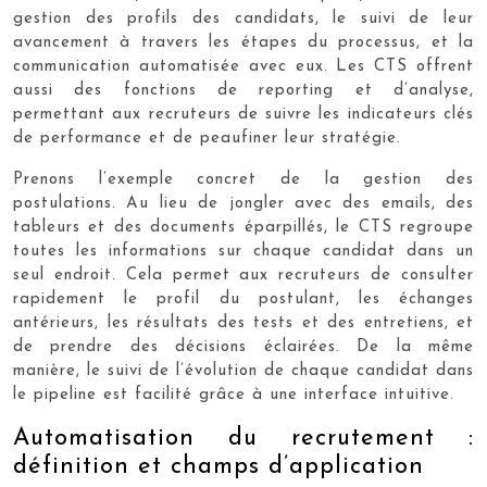
gestion des profils des candidats, le suivi de leur
avancement à travers les étapes du processus, et la
communication automatisée avec eux. Les CTS offrent
aussi des fonctions de reporting et d’analyse,
permettant aux recruteurs de suivre les indicateurs clés
de performance et de peaufiner leur stratégie.
Prenons l’exemple concret de la gestion des
postulations. Au lieu de jongler avec des emails, des
tableurs et des documents éparpillés, le CTS regroupe
toutes les informations sur chaque candidat dans un
seul endroit. Cela permet aux recruteurs de consulter
rapidement le profil du postulant, les échanges
antérieurs, les résultats des tests et des entretiens, et
de prendre des décisions éclairées. De la même
manière, le suivi de l’évolution de chaque candidat dans
le pipeline est facilité grâce à une interface intuitive.
Automatisation du recrutement :
définition et champs d’application