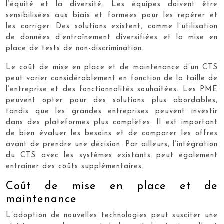
l’équité et la diversité. Les équipes doivent être
sensibilisées aux biais et formées pour les repérer et
les corriger. Des solutions existent, comme l’utilisation
de données d’entraînement diversifiées et la mise en
place de tests de non-discrimination.
Le coût de mise en place et de maintenance d’un CTS
peut varier considérablement en fonction de la taille de
l’entreprise et des fonctionnalités souhaitées. Les PME
peuvent opter pour des solutions plus abordables,
tandis que les grandes entreprises peuvent investir
dans des plateformes plus complètes. Il est important
de bien évaluer les besoins et de comparer les offres
avant de prendre une décision. Par ailleurs, l’intégration
du CTS avec les systèmes existants peut également
entraîner des coûts supplémentaires.
Coût de mise en place et de
maintenance
L’adoption de nouvelles technologies peut susciter une