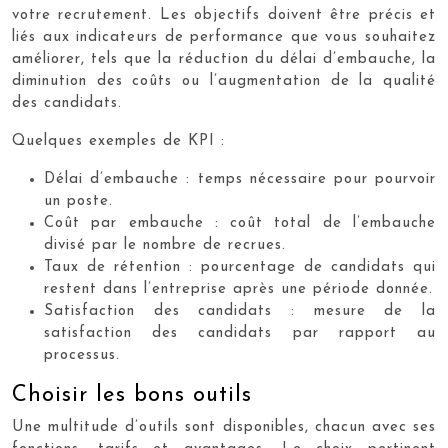
votre recrutement. Les objectifs doivent être précis et
liés aux indicateurs de performance que vous souhaitez
améliorer, tels que la réduction du délai d’embauche, la
diminution des coûts ou l’augmentation de la qualité
des candidats.
Quelques exemples de KPI :
Délai d’embauche : temps nécessaire pour pourvoir
un poste.
Coût par embauche : coût total de l’embauche
divisé par le nombre de recrues.
Taux de rétention : pourcentage de candidats qui
restent dans l’entreprise après une période donnée.
Satisfaction des candidats : mesure de la
satisfaction des candidats par rapport au
processus.
Choisir les bons outils
Une multitude d’outils sont disponibles, chacun avec ses