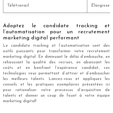
Télétravail
Élargissem
Adoptez le candidate tracking et
l’automatisation pour un recrutement
marketing digital performant
Le candidate tracking et l’automatisation sont des
outils puissants pour transformer votre recrutement
marketing digital. En diminuant le délai d’embauche, en
rehaussant la qualité des recrues, en abaissant les
coûts et en bonifiant l’expérience candidat, ces
technologies vous permettent d’attirer et d’embaucher
les meilleurs talents. Lancez-vous et appliquez les
conseils et les pratiques exemplaires présentées ici
pour rationaliser votre processus d’acquisition de
talents et donner un coup de fouet à votre équipe
marketing digital!