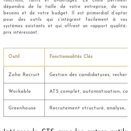
fonctions, tarifs et avantages. Le choix pertinent
dépendra de la taille de votre entreprise, de vos
besoins et de votre budget. Il est primordial d’opter
pour des outils qui s’intègrent facilement à vos
systèmes existants et qui offrent un rapport qualité-
prix intéressant.
Outil
Fonctionnalités Clés
Zoho Recruit
Gestion des candidatures, recherch
Workable
ATS complet, automatisation, col
Greenhouse
Recrutement structuré, analyse,