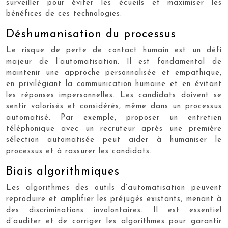
surveiller pour éviter les écueils et maximiser les
bénéfices de ces technologies.
Déshumanisation du processus
Le risque de perte de contact humain est un défi
majeur de l’automatisation. Il est fondamental de
maintenir une approche personnalisée et empathique,
en privilégiant la communication humaine et en évitant
les réponses impersonnelles. Les candidats doivent se
sentir valorisés et considérés, même dans un processus
automatisé. Par exemple, proposer un entretien
téléphonique avec un recruteur après une première
sélection automatisée peut aider à humaniser le
processus et à rassurer les candidats.
Biais algorithmiques
Les algorithmes des outils d’automatisation peuvent
reproduire et amplifier les préjugés existants, menant à
des discriminations involontaires. Il est essentiel
d’auditer et de corriger les algorithmes pour garantir