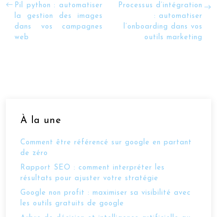
Pil python : automatiser
Processus d’intégration
la gestion des images
: automatiser
dans vos campagnes
l’onboarding dans vos
web
outils marketing
À la une
Comment être référencé sur google en partant
de zéro
Rapport SEO : comment interpréter les
résultats pour ajuster votre stratégie
Google non profit : maximiser sa visibilité avec
les outils gratuits de google