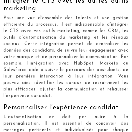
Intégrer le CTS avec les autres outils
marketing
Pour une vue d’ensemble des talents et une gestion
efficiente du processus, il est indispensable d’intégrer
le CTS avec vos outils marketing, comme les CRM, les
outils d’automatisation du marketing et les réseaux
sociaux. Cette intégration permet de centraliser les
données des candidats, de suivre leur engagement avec
votre marque et de personnaliser la communication. Par
exemple, l’intégration avec HubSpot, Marketo ou
Salesforce aide à suivre le parcours des postulants, de
leur première interaction à leur intégration. Vous
pouvez ainsi identifier les canaux de recrutement les
plus efficaces, ajuster la communication et rehausser
l’expérience candidat.
Personnaliser l’expérience candidat
L’automatisation ne doit pas nuire à la
personnalisation. Il est essentiel de concevoir des
messages pertinents et individualisés pour chaque