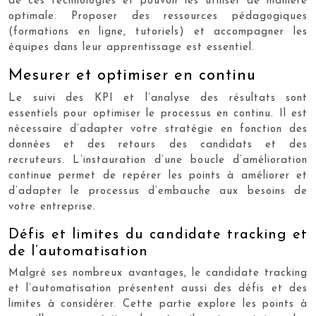
de ces technologies et pouvoir les utiliser de manière
optimale. Proposer des ressources pédagogiques
(formations en ligne, tutoriels) et accompagner les
équipes dans leur apprentissage est essentiel.
Mesurer et optimiser en continu
Le suivi des KPI et l’analyse des résultats sont
essentiels pour optimiser le processus en continu. Il est
nécessaire d’adapter votre stratégie en fonction des
données et des retours des candidats et des
recruteurs. L’instauration d’une boucle d’amélioration
continue permet de repérer les points à améliorer et
d’adapter le processus d’embauche aux besoins de
votre entreprise.
Défis et limites du candidate tracking et
de l’automatisation
Malgré ses nombreux avantages, le candidate tracking
et l’automatisation présentent aussi des défis et des
limites à considérer. Cette partie explore les points à