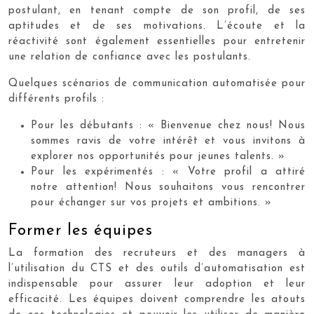
postulant, en tenant compte de son profil, de ses
aptitudes et de ses motivations. L’écoute et la
réactivité sont également essentielles pour entretenir
une relation de confiance avec les postulants.
Quelques scénarios de communication automatisée pour
différents profils :
Pour les débutants : « Bienvenue chez nous! Nous
sommes ravis de votre intérêt et vous invitons à
explorer nos opportunités pour jeunes talents. »
Pour les expérimentés : « Votre profil a attiré
notre attention! Nous souhaitons vous rencontrer
pour échanger sur vos projets et ambitions. »
Former les équipes
La formation des recruteurs et des managers à
l’utilisation du CTS et des outils d’automatisation est
indispensable pour assurer leur adoption et leur
efficacité. Les équipes doivent comprendre les atouts