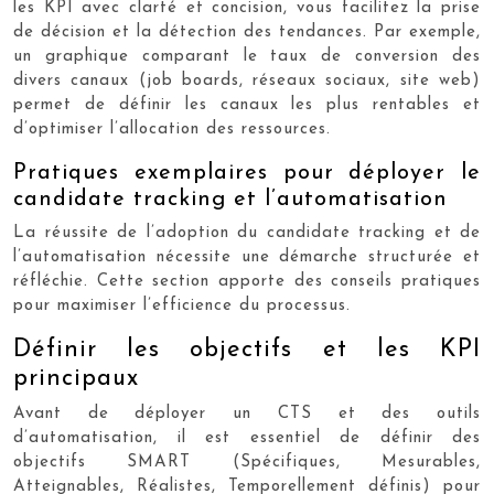
les KPI avec clarté et concision, vous facilitez la prise
de décision et la détection des tendances. Par exemple,
un graphique comparant le taux de conversion des
divers canaux (job boards, réseaux sociaux, site web)
permet de définir les canaux les plus rentables et
d’optimiser l’allocation des ressources.
Pratiques exemplaires pour déployer le
candidate tracking et l’automatisation
La réussite de l’adoption du candidate tracking et de
l’automatisation nécessite une démarche structurée et
réfléchie. Cette section apporte des conseils pratiques
pour maximiser l’efficience du processus.
Définir les objectifs et les KPI
principaux
Avant de déployer un CTS et des outils
d’automatisation, il est essentiel de définir des
objectifs SMART (Spécifiques, Mesurables,
Atteignables, Réalistes, Temporellement définis) pour