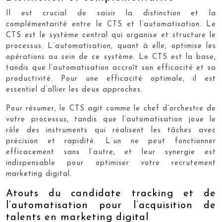
Il est crucial de saisir la distinction et la
complémentarité entre le CTS et l’automatisation. Le
CTS est le système central qui organise et structure le
processus. L’automatisation, quant à elle, optimise les
opérations au sein de ce système. Le CTS est la base,
tandis que l’automatisation accroît son efficacité et sa
productivité. Pour une efficacité optimale, il est
essentiel d’allier les deux approches.
Pour résumer, le CTS agit comme le chef d’orchestre de
votre processus, tandis que l’automatisation joue le
rôle des instruments qui réalisent les tâches avec
précision et rapidité. L’un ne peut fonctionner
efficacement sans l’autre, et leur synergie est
indispensable pour optimiser votre recrutement
marketing digital.
Atouts du candidate tracking et de
l’automatisation pour l’acquisition de
talents en marketing digital