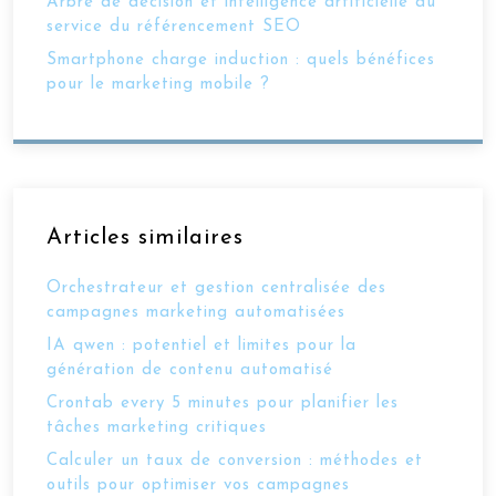
Arbre de décision et intelligence artificielle au
service du référencement SEO
Smartphone charge induction : quels bénéfices
pour le marketing mobile ?
Articles similaires
Orchestrateur et gestion centralisée des
campagnes marketing automatisées
IA qwen : potentiel et limites pour la
génération de contenu automatisé
Crontab every 5 minutes pour planifier les
tâches marketing critiques
Calculer un taux de conversion : méthodes et
outils pour optimiser vos campagnes