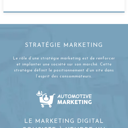
STRATÉGIE MARKETING
Le rôle d’une stratégie marketing est de renforcer
et implanter une société sur son marché. Cette
stratégie définit le positionnement d’un site dans
l’esprit des consommateurs.
LE MARKETING DIGITAL