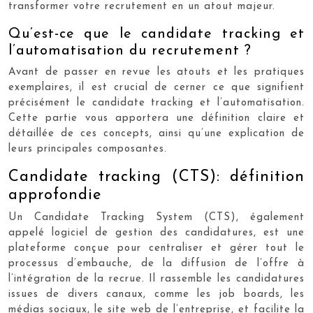
transformer votre recrutement en un atout majeur.
Qu’est-ce que le candidate tracking et
l’automatisation du recrutement ?
Avant de passer en revue les atouts et les pratiques
exemplaires, il est crucial de cerner ce que signifient
précisément le candidate tracking et l’automatisation.
Cette partie vous apportera une définition claire et
détaillée de ces concepts, ainsi qu’une explication de
leurs principales composantes.
Candidate tracking (CTS): définition
approfondie
Un Candidate Tracking System (CTS), également
appelé logiciel de gestion des candidatures, est une
plateforme conçue pour centraliser et gérer tout le
processus d’embauche, de la diffusion de l’offre à
l’intégration de la recrue. Il rassemble les candidatures
issues de divers canaux, comme les job boards, les
médias sociaux, le site web de l’entreprise, et facilite la