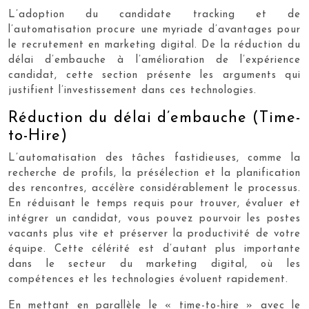
L’adoption du candidate tracking et de
l’automatisation procure une myriade d’avantages pour
le recrutement en marketing digital. De la réduction du
délai d’embauche à l’amélioration de l’expérience
candidat, cette section présente les arguments qui
justifient l’investissement dans ces technologies.
Réduction du délai d’embauche (Time-
to-Hire)
L’automatisation des tâches fastidieuses, comme la
recherche de profils, la présélection et la planification
des rencontres, accélère considérablement le processus.
En réduisant le temps requis pour trouver, évaluer et
intégrer un candidat, vous pouvez pourvoir les postes
vacants plus vite et préserver la productivité de votre
équipe. Cette célérité est d’autant plus importante
dans le secteur du marketing digital, où les
compétences et les technologies évoluent rapidement.
En mettant en parallèle le « time-to-hire » avec le