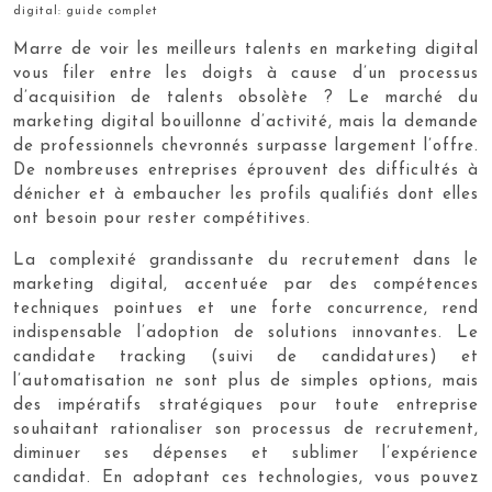
digital: guide complet
Marre de voir les meilleurs talents en marketing digital
vous filer entre les doigts à cause d’un processus
d’acquisition de talents obsolète ? Le marché du
marketing digital bouillonne d’activité, mais la demande
de professionnels chevronnés surpasse largement l’offre.
De nombreuses entreprises éprouvent des difficultés à
dénicher et à embaucher les profils qualifiés dont elles
ont besoin pour rester compétitives.
La complexité grandissante du recrutement dans le
marketing digital, accentuée par des compétences
techniques pointues et une forte concurrence, rend
indispensable l’adoption de solutions innovantes. Le
candidate tracking (suivi de candidatures) et
l’automatisation ne sont plus de simples options, mais
des impératifs stratégiques pour toute entreprise
souhaitant rationaliser son processus de recrutement,
diminuer ses dépenses et sublimer l’expérience
candidat. En adoptant ces technologies, vous pouvez