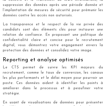
suppression des données après une période donnée et
l’implantation de mesures de sécurité pour prémunir les
données contre les accès non autorisés.
La transparence et le respect de la vie privée des
candidats sont des éléments clés pour instaurer une
relation de confiance. En proposant une politique de
confidentialité claire et concise pour le recrutement
digital, vous démontrez votre engagement envers la
protection des données et consolidez votre image.
Reporting et analyse optimisés
Le CTS permet de suivre les KPI majeurs du
recrutement, comme le taux de conversion, les canaux
les plus performants et le délai moyen pour pourvoir un
poste. Ces données aident à identifier les points à
améliorer dans le processus et à peaufiner votre
stratégie.
En usant de visualisations de données pour présenter