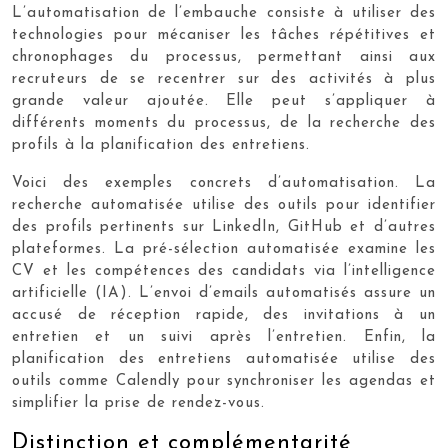
L’automatisation de l’embauche consiste à utiliser des
technologies pour mécaniser les tâches répétitives et
chronophages du processus, permettant ainsi aux
recruteurs de se recentrer sur des activités à plus
grande valeur ajoutée. Elle peut s’appliquer à
différents moments du processus, de la recherche des
profils à la planification des entretiens.
Voici des exemples concrets d’automatisation. La
recherche automatisée utilise des outils pour identifier
des profils pertinents sur LinkedIn, GitHub et d’autres
plateformes. La pré-sélection automatisée examine les
CV et les compétences des candidats via l’intelligence
artificielle (IA). L’envoi d’emails automatisés assure un
accusé de réception rapide, des invitations à un
entretien et un suivi après l’entretien. Enfin, la
planification des entretiens automatisée utilise des
outils comme Calendly pour synchroniser les agendas et
simplifier la prise de rendez-vous.
Distinction et complémentarité