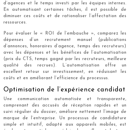
d’agences et le temps investi par les équipes internes.
En automatisant certaines tâches, il est possible de
diminuer ces coûts et de rationaliser l’affectation des
ressources.
Pour évaluer le « ROI de l’embauche », comparez les
dépenses d’un recrutement manuel (publications
d’annonces, honoraires d’agence, temps des recruteurs)
avec les dépenses et les bénéfices de l’automatisation
(prix du CTS, temps gagné par les recruteurs, meilleure
qualité des recrues). L’automatisation offre un
excellent retour sur investissement, en réduisant les
coûts et en améliorant l’efficience du processus.
Optimisation de l’expérience candidat
Une communication automatisée et transparente,
comprenant des accusés de réception rapides et un
suivi régulier du dossier, améliore nettement l’image de
marque de l’entreprise. Un processus de candidature
simple et intuitif, adapté aux appareils mobiles, est