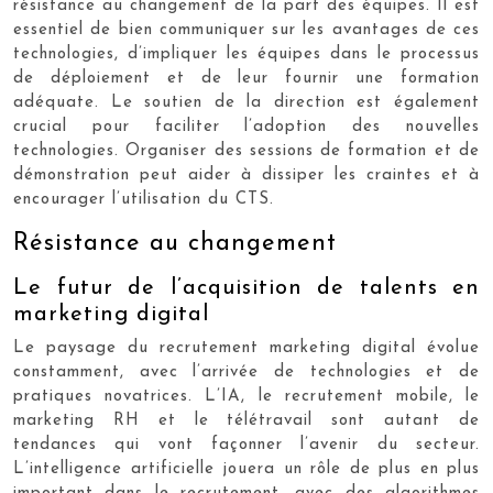
résistance au changement de la part des équipes. Il est
essentiel de bien communiquer sur les avantages de ces
technologies, d’impliquer les équipes dans le processus
de déploiement et de leur fournir une formation
adéquate. Le soutien de la direction est également
crucial pour faciliter l’adoption des nouvelles
technologies. Organiser des sessions de formation et de
démonstration peut aider à dissiper les craintes et à
encourager l’utilisation du CTS.
Résistance au changement
Le futur de l’acquisition de talents en
marketing digital
Le paysage du recrutement marketing digital évolue
constamment, avec l’arrivée de technologies et de
pratiques novatrices. L’IA, le recrutement mobile, le
marketing RH et le télétravail sont autant de
tendances qui vont façonner l’avenir du secteur.
L’intelligence artificielle jouera un rôle de plus en plus