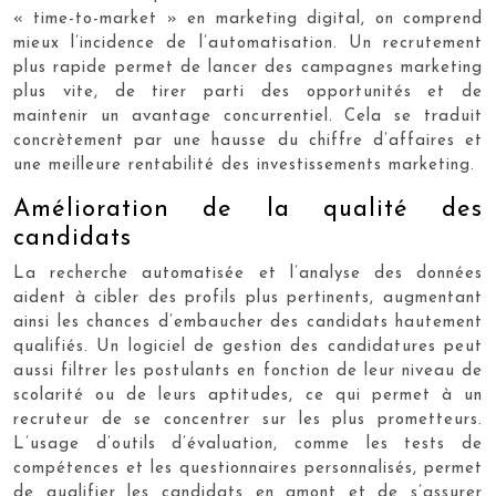
« time-to-market » en marketing digital, on comprend
mieux l’incidence de l’automatisation. Un recrutement
plus rapide permet de lancer des campagnes marketing
plus vite, de tirer parti des opportunités et de
maintenir un avantage concurrentiel. Cela se traduit
concrètement par une hausse du chiffre d’affaires et
une meilleure rentabilité des investissements marketing.
Amélioration de la qualité des
candidats
La recherche automatisée et l’analyse des données
aident à cibler des profils plus pertinents, augmentant
ainsi les chances d’embaucher des candidats hautement
qualifiés. Un logiciel de gestion des candidatures peut
aussi filtrer les postulants en fonction de leur niveau de
scolarité ou de leurs aptitudes, ce qui permet à un
recruteur de se concentrer sur les plus prometteurs.
L’usage d’outils d’évaluation, comme les tests de
compétences et les questionnaires personnalisés, permet
de qualifier les candidats en amont et de s’assurer