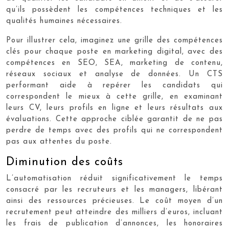
qu’ils possèdent les compétences techniques et les
qualités humaines nécessaires.
Pour illustrer cela, imaginez une grille des compétences
clés pour chaque poste en marketing digital, avec des
compétences en SEO, SEA, marketing de contenu,
réseaux sociaux et analyse de données. Un CTS
performant aide à repérer les candidats qui
correspondent le mieux à cette grille, en examinant
leurs CV, leurs profils en ligne et leurs résultats aux
évaluations. Cette approche ciblée garantit de ne pas
perdre de temps avec des profils qui ne correspondent
pas aux attentes du poste.
Diminution des coûts
L’automatisation réduit significativement le temps
consacré par les recruteurs et les managers, libérant
ainsi des ressources précieuses. Le coût moyen d’un
recrutement peut atteindre des milliers d’euros, incluant
les frais de publication d’annonces, les honoraires