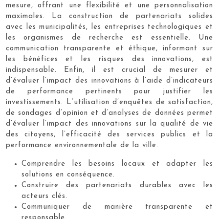
mesure, offrant une flexibilité et une personnalisation
maximales. La construction de partenariats solides
avec les municipalités, les entreprises technologiques et
les organismes de recherche est essentielle. Une
communication transparente et éthique, informant sur
les bénéfices et les risques des innovations, est
indispensable. Enfin, il est crucial de mesurer et
d’évaluer l’impact des innovations à l’aide d’indicateurs
de performance pertinents pour justifier les
investissements. L’utilisation d’enquêtes de satisfaction,
de sondages d’opinion et d’analyses de données permet
d’évaluer l’impact des innovations sur la qualité de vie
des citoyens, l’efficacité des services publics et la
performance environnementale de la ville.
Comprendre les besoins locaux et adapter les
solutions en conséquence.
Construire des partenariats durables avec les
acteurs clés.
Communiquer de manière transparente et
responsable.