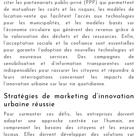
citer les partenariats public-privé (PPP) qui permettent
de mutualiser les coûts et les risques, les modèles de
location-vente qui facilitent l’accès aux technologies
pour les municipalités, et les modèles basés sur
l’économie circulaire qui génèrent des revenus grâce à
la valorisation des déchets et des ressources. Enfin,
l’acceptation sociale et la confiance sont essentielles
pour garantir l’adoption des nouvelles technologies et
des nouveaux services. Des campagnes de
sensibilisation et d’information transparentes sont
indispensables pour rassurer les citoyens et répondre à
leurs interrogations concernant les impacts de
l’innovation urbaine sur leur vie quotidienne.
Stratégies de marketing d’innovation
urbaine réussie
Pour surmonter ces défis, les entreprises doivent
adopter une approche centrée sur l’humain, en
comprenant les besoins des citoyens et les enjeux
locaux. Elles doivent développer des solutions sur