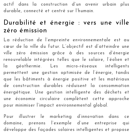
actif dans la construction d’un avenir urbain plus
durable, connecté et centré sur l’humain.
Durabilité et énergie : vers une ville
zéro émission
La réduction de l’empreinte environnementale est au
cœur de la ville du futur. L’objectif est d’atteindre une
ville zéro émission grâce à des sources d’énergie
renouvelable intégrées telles que le solaire, l’éolien et
la géothermie. Les micro-réseaux intelligents
permettent une gestion optimisée de l’énergie, tandis
que les bâtiments à énergie positive et les matériaux
de construction durables réduisent la consommation
énergétique. Une gestion intelligente des déchets et
une économie circulaire complètent cette approche
pour minimiser l’impact environnemental global.
Pour illustrer le marketing d’innovation dans ce
domaine, prenons l’exemple d’une entreprise qui
développe des façades solaires intelligentes et propose