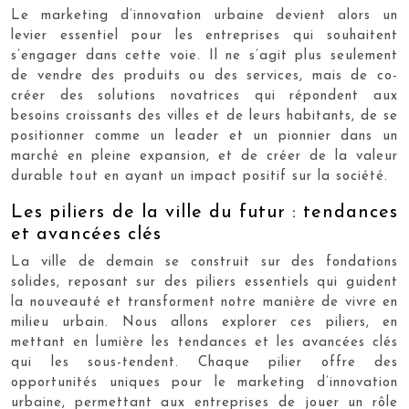
Le marketing d’innovation urbaine devient alors un
levier essentiel pour les entreprises qui souhaitent
s’engager dans cette voie. Il ne s’agit plus seulement
de vendre des produits ou des services, mais de co-
créer des solutions novatrices qui répondent aux
besoins croissants des villes et de leurs habitants, de se
positionner comme un leader et un pionnier dans un
marché en pleine expansion, et de créer de la valeur
durable tout en ayant un impact positif sur la société.
Les piliers de la ville du futur : tendances
et avancées clés
La ville de demain se construit sur des fondations
solides, reposant sur des piliers essentiels qui guident
la nouveauté et transforment notre manière de vivre en
milieu urbain. Nous allons explorer ces piliers, en
mettant en lumière les tendances et les avancées clés
qui les sous-tendent. Chaque pilier offre des
opportunités uniques pour le marketing d’innovation
urbaine, permettant aux entreprises de jouer un rôle