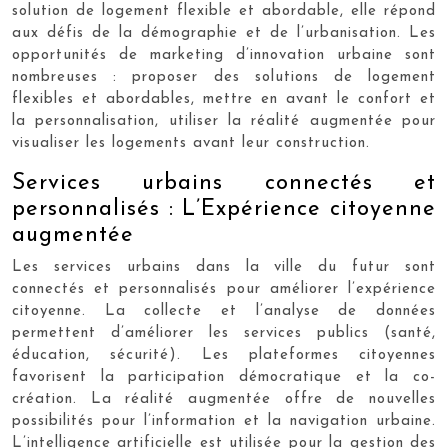
solution de logement flexible et abordable, elle répond
aux défis de la démographie et de l’urbanisation. Les
opportunités de marketing d’innovation urbaine sont
nombreuses : proposer des solutions de logement
flexibles et abordables, mettre en avant le confort et
la personnalisation, utiliser la réalité augmentée pour
visualiser les logements avant leur construction.
Services urbains connectés et
personnalisés : L’Expérience citoyenne
augmentée
Les services urbains dans la ville du futur sont
connectés et personnalisés pour améliorer l’expérience
citoyenne. La collecte et l’analyse de données
permettent d’améliorer les services publics (santé,
éducation, sécurité). Les plateformes citoyennes
favorisent la participation démocratique et la co-
création. La réalité augmentée offre de nouvelles
possibilités pour l’information et la navigation urbaine.
L’intelligence artificielle est utilisée pour la gestion des