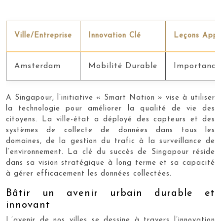
Ville/Entreprise
Innovation Clé
Leçons Appr
Amsterdam
Mobilité Durable
Importance 
A Singapour, l’initiative « Smart Nation » vise à utiliser
la technologie pour améliorer la qualité de vie des
citoyens. La ville-état a déployé des capteurs et des
systèmes de collecte de données dans tous les
domaines, de la gestion du trafic à la surveillance de
l’environnement. La clé du succès de Singapour réside
dans sa vision stratégique à long terme et sa capacité
à gérer efficacement les données collectées.
Bâtir un avenir urbain durable et
innovant
L’avenir de nos villes se dessine à travers l’innovation