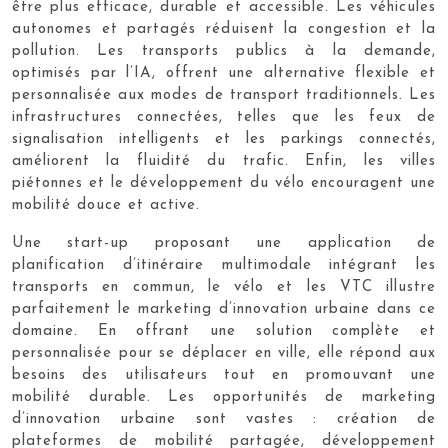
être plus efficace, durable et accessible. Les véhicules
autonomes et partagés réduisent la congestion et la
pollution. Les transports publics à la demande,
optimisés par l’IA, offrent une alternative flexible et
personnalisée aux modes de transport traditionnels. Les
infrastructures connectées, telles que les feux de
signalisation intelligents et les parkings connectés,
améliorent la fluidité du trafic. Enfin, les villes
piétonnes et le développement du vélo encouragent une
mobilité douce et active.
Une start-up proposant une application de
planification d’itinéraire multimodale intégrant les
transports en commun, le vélo et les VTC illustre
parfaitement le marketing d’innovation urbaine dans ce
domaine. En offrant une solution complète et
personnalisée pour se déplacer en ville, elle répond aux
besoins des utilisateurs tout en promouvant une
mobilité durable. Les opportunités de marketing
d’innovation urbaine sont vastes : création de
plateformes de mobilité partagée, développement