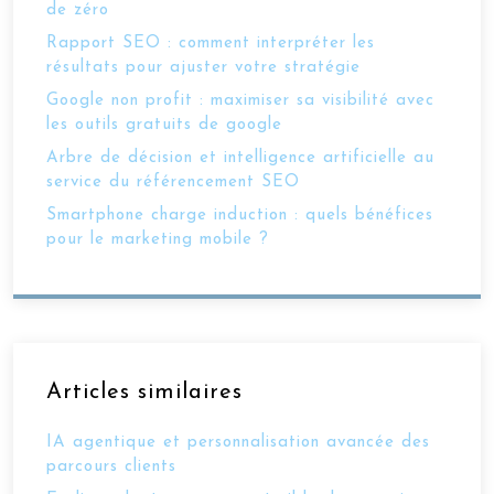
de zéro
Rapport SEO : comment interpréter les
résultats pour ajuster votre stratégie
Google non profit : maximiser sa visibilité avec
les outils gratuits de google
Arbre de décision et intelligence artificielle au
service du référencement SEO
Smartphone charge induction : quels bénéfices
pour le marketing mobile ?
Articles similaires
IA agentique et personnalisation avancée des
parcours clients