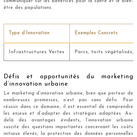
communiquer sur les bénéfices pour la santé et le bien-
être des populations.
Type d’Innovation
Exemples Concrets
Infrastructures Vertes
Parcs, toits végétalisés,
Défis et opportunités du marketing
d’innovation urbaine
Le marketing d’innovation urbaine, bien que porteur de
nombreuses promesses, n’est pas sans défis. Pour
réussir dans ce domaine, il est essentiel de comprendre
les enjeux et d’adopter des stratégies adaptées. Au-
delà des avantages évidents, l’innovation urbaine
suscite des questions importantes concernant les coûts
initiaux élevés, la protection des données personnelles