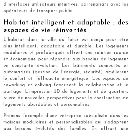
d’interfaces utilisateurs intuitives, partenariats avec les
opérateurs de transport public.
Habitat intelligent et adaptable : des
espaces de vie réinventés
L’habitat dans la ville du futur est conçu pour être
plus intelligent, adaptable et durable. Les logements
modulaires et préfabriqués offrent une solution rapide
et économique pour répondre aux besoins de logement
en constante évolution. Les bâtiments connectés et
automatisés (gestion de l’énergie, sécurité) améliorent
le confort et l’efficacité énergétique. Les espaces de
coworking et coliving favorisent la collaboration et le
partage. L’impression 3D de logements et de quartiers
ouvre de nouvelles perspectives pour la construction de
logements abordables et personnalisés.
Prenons l’exemple d’une entreprise spécialisée dans les
maisons modulaires et personnalisables qui s’adaptent
aux besoins évolutifs des familles. En offrant une