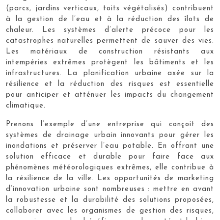
(parcs, jardins verticaux, toits végétalisés) contribuent
à la gestion de l’eau et à la réduction des îlots de
chaleur. Les systèmes d’alerte précoce pour les
catastrophes naturelles permettent de sauver des vies.
Les matériaux de construction résistants aux
intempéries extrêmes protègent les bâtiments et les
infrastructures. La planification urbaine axée sur la
résilience et la réduction des risques est essentielle
pour anticiper et atténuer les impacts du changement
climatique.
Prenons l’exemple d’une entreprise qui conçoit des
systèmes de drainage urbain innovants pour gérer les
inondations et préserver l’eau potable. En offrant une
solution efficace et durable pour faire face aux
phénomènes météorologiques extrêmes, elle contribue à
la résilience de la ville. Les opportunités de marketing
d’innovation urbaine sont nombreuses : mettre en avant
la robustesse et la durabilité des solutions proposées,
collaborer avec les organismes de gestion des risques,