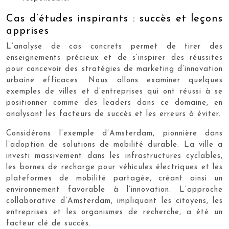
Cas d’études inspirants : succès et leçons
apprises
L’analyse de cas concrets permet de tirer des
enseignements précieux et de s’inspirer des réussites
pour concevoir des stratégies de marketing d’innovation
urbaine efficaces. Nous allons examiner quelques
exemples de villes et d’entreprises qui ont réussi à se
positionner comme des leaders dans ce domaine, en
analysant les facteurs de succès et les erreurs à éviter.
Considérons l’exemple d’Amsterdam, pionnière dans
l’adoption de solutions de mobilité durable. La ville a
investi massivement dans les infrastructures cyclables,
les bornes de recharge pour véhicules électriques et les
plateformes de mobilité partagée, créant ainsi un
environnement favorable à l’innovation. L’approche
collaborative d’Amsterdam, impliquant les citoyens, les
entreprises et les organismes de recherche, a été un
facteur clé de succès.