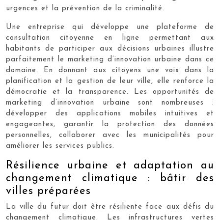
urgences et la prévention de la criminalité.
Une entreprise qui développe une plateforme de
consultation citoyenne en ligne permettant aux
habitants de participer aux décisions urbaines illustre
parfaitement le marketing d’innovation urbaine dans ce
domaine. En donnant aux citoyens une voix dans la
planification et la gestion de leur ville, elle renforce la
démocratie et la transparence. Les opportunités de
marketing d’innovation urbaine sont nombreuses :
développer des applications mobiles intuitives et
engageantes, garantir la protection des données
personnelles, collaborer avec les municipalités pour
améliorer les services publics.
Résilience urbaine et adaptation au
changement climatique : bâtir des
villes préparées
La ville du futur doit être résiliente face aux défis du
changement climatique. Les infrastructures vertes