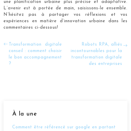
une planification urbaine plus précise et adaptative.
L’avenir est à portée de main, saisissons-le ensemble.
N’hésitez pas à partager vos réflexions et vos
expériences en matière d’innovation urbaine dans les
commentaires ci-dessous!
Transformation digitale
Robots RPA, alliés
conseil : comment choisir
incontournables pour la
le bon accompagnement
transformation digitale
?
des entreprises
À la une
Comment être référencé sur google en partant