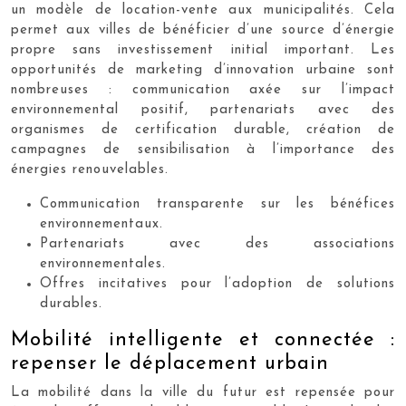
un modèle de location-vente aux municipalités. Cela
permet aux villes de bénéficier d’une source d’énergie
propre sans investissement initial important. Les
opportunités de marketing d’innovation urbaine sont
nombreuses : communication axée sur l’impact
environnemental positif, partenariats avec des
organismes de certification durable, création de
campagnes de sensibilisation à l’importance des
énergies renouvelables.
Communication transparente sur les bénéfices
environnementaux.
Partenariats avec des associations
environnementales.
Offres incitatives pour l’adoption de solutions
durables.
Mobilité intelligente et connectée :
repenser le déplacement urbain
La mobilité dans la ville du futur est repensée pour