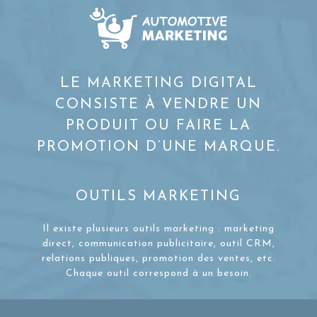
LE MARKETING DIGITAL
CONSISTE À VENDRE UN
PRODUIT OU FAIRE LA
PROMOTION D’UNE MARQUE.
OUTILS MARKETING
Il existe plusieurs outils marketing : marketing
direct, communication publicitaire, outil CRM,
relations publiques, promotion des ventes, etc.
Chaque outil correspond à un besoin.