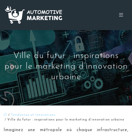
Ville du futur : inspirations
pour le marketing d’innovation
urbaine
/
Tendances et innovations
/ Ville du futur : inspirations pour le marketing d’innovation urbaine
Imaginez une métropole où chaque infrastructure,