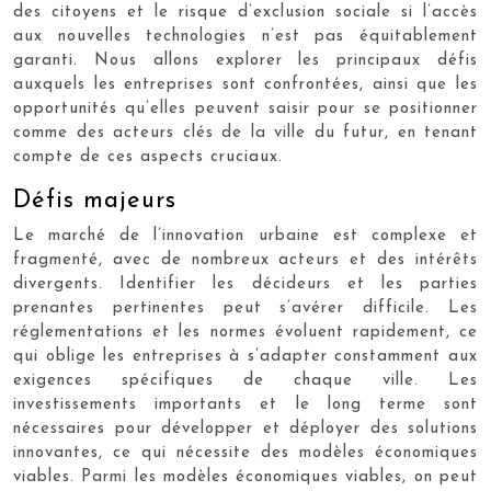
des citoyens et le risque d’exclusion sociale si l’accès
aux nouvelles technologies n’est pas équitablement
garanti. Nous allons explorer les principaux défis
auxquels les entreprises sont confrontées, ainsi que les
opportunités qu’elles peuvent saisir pour se positionner
comme des acteurs clés de la ville du futur, en tenant
compte de ces aspects cruciaux.
Défis majeurs
Le marché de l’innovation urbaine est complexe et
fragmenté, avec de nombreux acteurs et des intérêts
divergents. Identifier les décideurs et les parties
prenantes pertinentes peut s’avérer difficile. Les
réglementations et les normes évoluent rapidement, ce
qui oblige les entreprises à s’adapter constamment aux
exigences spécifiques de chaque ville. Les
investissements importants et le long terme sont
nécessaires pour développer et déployer des solutions
innovantes, ce qui nécessite des modèles économiques
viables. Parmi les modèles économiques viables, on peut