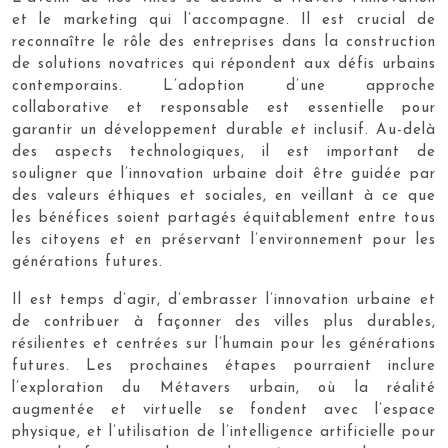
et le marketing qui l’accompagne. Il est crucial de
reconnaître le rôle des entreprises dans la construction
de solutions novatrices qui répondent aux défis urbains
contemporains. L’adoption d’une approche
collaborative et responsable est essentielle pour
garantir un développement durable et inclusif. Au-delà
des aspects technologiques, il est important de
souligner que l’innovation urbaine doit être guidée par
des valeurs éthiques et sociales, en veillant à ce que
les bénéfices soient partagés équitablement entre tous
les citoyens et en préservant l’environnement pour les
générations futures.
Il est temps d’agir, d’embrasser l’innovation urbaine et
de contribuer à façonner des villes plus durables,
résilientes et centrées sur l’humain pour les générations
futures. Les prochaines étapes pourraient inclure
l’exploration du Métavers urbain, où la réalité
augmentée et virtuelle se fondent avec l’espace
physique, et l’utilisation de l’intelligence artificielle pour