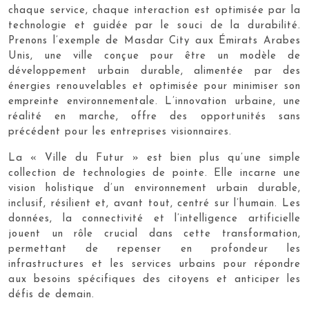
chaque service, chaque interaction est optimisée par la
technologie et guidée par le souci de la durabilité.
Prenons l’exemple de Masdar City aux Émirats Arabes
Unis, une ville conçue pour être un modèle de
développement urbain durable, alimentée par des
énergies renouvelables et optimisée pour minimiser son
empreinte environnementale. L’innovation urbaine, une
réalité en marche, offre des opportunités sans
précédent pour les entreprises visionnaires.
La « Ville du Futur » est bien plus qu’une simple
collection de technologies de pointe. Elle incarne une
vision holistique d’un environnement urbain durable,
inclusif, résilient et, avant tout, centré sur l’humain. Les
données, la connectivité et l’intelligence artificielle
jouent un rôle crucial dans cette transformation,
permettant de repenser en profondeur les
infrastructures et les services urbains pour répondre
aux besoins spécifiques des citoyens et anticiper les
défis de demain.