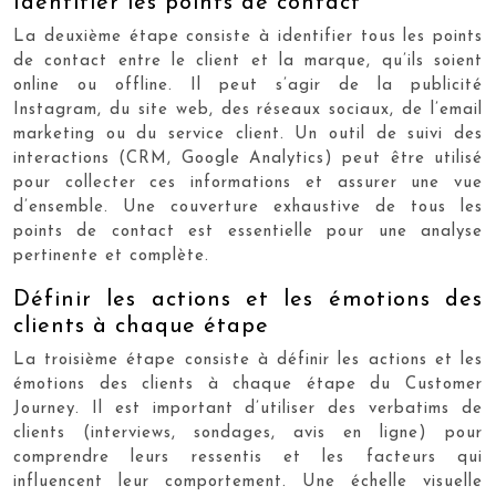
Identifier les points de contact
La deuxième étape consiste à identifier tous les points
de contact entre le client et la marque, qu’ils soient
online ou offline. Il peut s’agir de la publicité
Instagram, du site web, des réseaux sociaux, de l’email
marketing ou du service client. Un outil de suivi des
interactions (CRM, Google Analytics) peut être utilisé
pour collecter ces informations et assurer une vue
d’ensemble. Une couverture exhaustive de tous les
points de contact est essentielle pour une analyse
pertinente et complète.
Définir les actions et les émotions des
clients à chaque étape
La troisième étape consiste à définir les actions et les
émotions des clients à chaque étape du Customer
Journey. Il est important d’utiliser des verbatims de
clients (interviews, sondages, avis en ligne) pour
comprendre leurs ressentis et les facteurs qui
influencent leur comportement. Une échelle visuelle