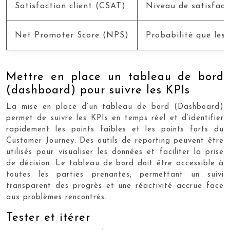
Satisfaction client (CSAT)
Niveau de satisfacti
Net Promoter Score (NPS)
Probabilité que les
Mettre en place un tableau de bord
(dashboard) pour suivre les KPIs
La mise en place d’un tableau de bord (Dashboard)
permet de suivre les KPIs en temps réel et d’identifier
rapidement les points faibles et les points forts du
Customer Journey. Des outils de reporting peuvent être
utilisés pour visualiser les données et faciliter la prise
de décision. Le tableau de bord doit être accessible à
toutes les parties prenantes, permettant un suivi
transparent des progrès et une réactivité accrue face
aux problèmes rencontrés.
Tester et itérer