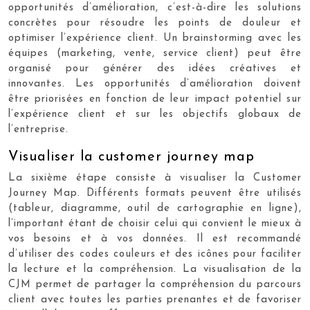
opportunités d’amélioration, c’est-à-dire les solutions
concrètes pour résoudre les points de douleur et
optimiser l’expérience client. Un brainstorming avec les
équipes (marketing, vente, service client) peut être
organisé pour générer des idées créatives et
innovantes. Les opportunités d’amélioration doivent
être priorisées en fonction de leur impact potentiel sur
l’expérience client et sur les objectifs globaux de
l’entreprise.
Visualiser la customer journey map
La sixième étape consiste à visualiser la Customer
Journey Map. Différents formats peuvent être utilisés
(tableur, diagramme, outil de cartographie en ligne),
l’important étant de choisir celui qui convient le mieux à
vos besoins et à vos données. Il est recommandé
d’utiliser des codes couleurs et des icônes pour faciliter
la lecture et la compréhension. La visualisation de la
CJM permet de partager la compréhension du parcours
client avec toutes les parties prenantes et de favoriser