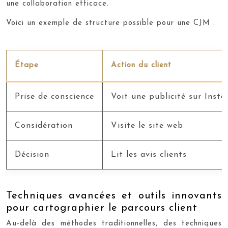
une collaboration efficace.
Voici un exemple de structure possible pour une CJM :
Étape
Action du client
Prise de conscience
Voit une publicité sur Inst
Considération
Visite le site web
Décision
Lit les avis clients
Techniques avancées et outils innovants
pour cartographier le parcours client
Au-delà des méthodes traditionnelles, des techniques