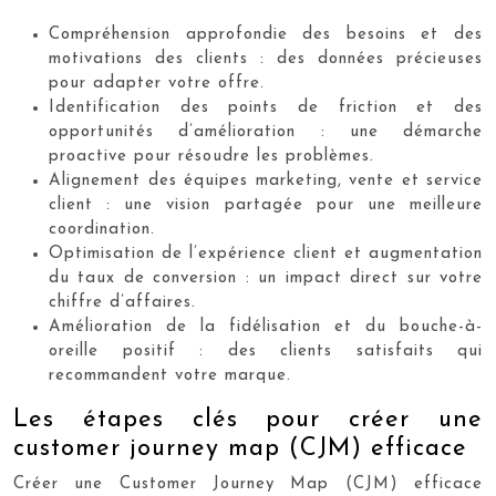
Compréhension approfondie des besoins et des
motivations des clients : des données précieuses
pour adapter votre offre.
Identification des points de friction et des
opportunités d’amélioration : une démarche
proactive pour résoudre les problèmes.
Alignement des équipes marketing, vente et service
client : une vision partagée pour une meilleure
coordination.
Optimisation de l’expérience client et augmentation
du taux de conversion : un impact direct sur votre
chiffre d’affaires.
Amélioration de la fidélisation et du bouche-à-
oreille positif : des clients satisfaits qui
recommandent votre marque.
Les étapes clés pour créer une
customer journey map (CJM) efficace
Créer une Customer Journey Map (CJM) efficace