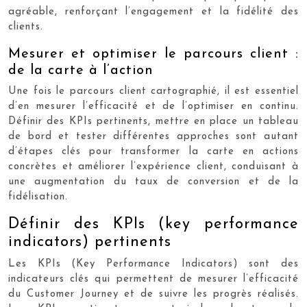
agréable, renforçant l’engagement et la fidélité des
clients.
Mesurer et optimiser le parcours client :
de la carte à l’action
Une fois le parcours client cartographié, il est essentiel
d’en mesurer l’efficacité et de l’optimiser en continu.
Définir des KPIs pertinents, mettre en place un tableau
de bord et tester différentes approches sont autant
d’étapes clés pour transformer la carte en actions
concrètes et améliorer l’expérience client, conduisant à
une augmentation du taux de conversion et de la
fidélisation.
Définir des KPIs (key performance
indicators) pertinents
Les KPIs (Key Performance Indicators) sont des
indicateurs clés qui permettent de mesurer l’efficacité
du Customer Journey et de suivre les progrès réalisés.