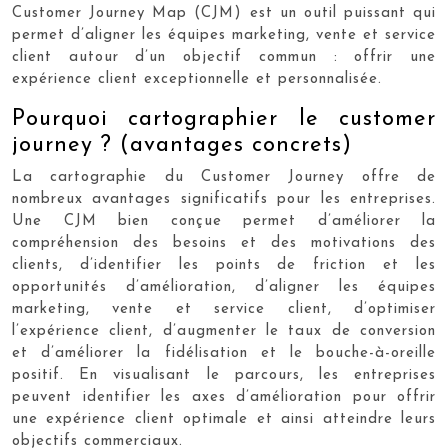
Customer Journey Map (CJM) est un outil puissant qui
permet d’aligner les équipes marketing, vente et service
client autour d’un objectif commun : offrir une
expérience client exceptionnelle et personnalisée.
Pourquoi cartographier le customer
journey ? (avantages concrets)
La cartographie du Customer Journey offre de
nombreux avantages significatifs pour les entreprises.
Une CJM bien conçue permet d’améliorer la
compréhension des besoins et des motivations des
clients, d’identifier les points de friction et les
opportunités d’amélioration, d’aligner les équipes
marketing, vente et service client, d’optimiser
l’expérience client, d’augmenter le taux de conversion
et d’améliorer la fidélisation et le bouche-à-oreille
positif. En visualisant le parcours, les entreprises
peuvent identifier les axes d’amélioration pour offrir
une expérience client optimale et ainsi atteindre leurs
objectifs commerciaux.