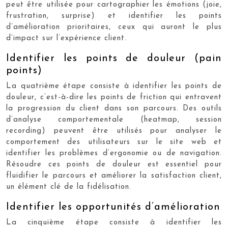
peut être utilisée pour cartographier les émotions (joie,
frustration, surprise) et identifier les points
d’amélioration prioritaires, ceux qui auront le plus
d’impact sur l’expérience client.
Identifier les points de douleur (pain
points)
La quatrième étape consiste à identifier les points de
douleur, c’est-à-dire les points de friction qui entravent
la progression du client dans son parcours. Des outils
d’analyse comportementale (heatmap, session
recording) peuvent être utilisés pour analyser le
comportement des utilisateurs sur le site web et
identifier les problèmes d’ergonomie ou de navigation.
Résoudre ces points de douleur est essentiel pour
fluidifier le parcours et améliorer la satisfaction client,
un élément clé de la fidélisation.
Identifier les opportunités d’amélioration
La cinquième étape consiste à identifier les