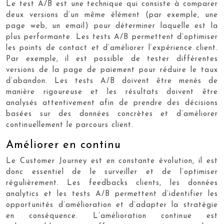
Le test A/B est une technique qui consiste à comparer
deux versions d’un même élément (par exemple, une
page web, un email) pour déterminer laquelle est la
plus performante. Les tests A/B permettent d’optimiser
les points de contact et d’améliorer l’expérience client.
Par exemple, il est possible de tester différentes
versions de la page de paiement pour réduire le taux
d’abandon. Les tests A/B doivent être menés de
manière rigoureuse et les résultats doivent être
analysés attentivement afin de prendre des décisions
basées sur des données concrètes et d’améliorer
continuellement le parcours client.
Améliorer en continu
Le Customer Journey est en constante évolution, il est
donc essentiel de le surveiller et de l’optimiser
régulièrement. Les feedbacks clients, les données
analytics et les tests A/B permettent d’identifier les
opportunités d’amélioration et d’adapter la stratégie
en conséquence. L’amélioration continue est