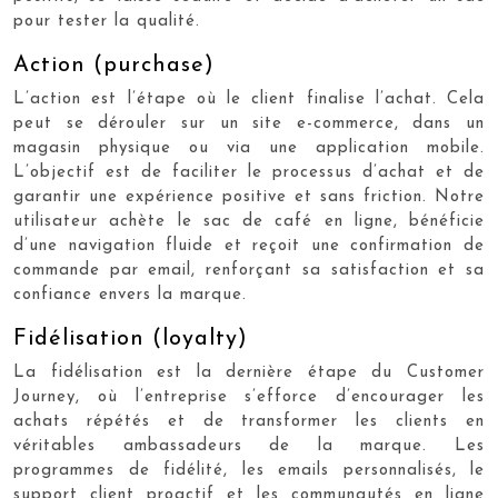
pour tester la qualité.
Action (purchase)
L’action est l’étape où le client finalise l’achat. Cela
peut se dérouler sur un site e-commerce, dans un
magasin physique ou via une application mobile.
L’objectif est de faciliter le processus d’achat et de
garantir une expérience positive et sans friction. Notre
utilisateur achète le sac de café en ligne, bénéficie
d’une navigation fluide et reçoit une confirmation de
commande par email, renforçant sa satisfaction et sa
confiance envers la marque.
Fidélisation (loyalty)
La fidélisation est la dernière étape du Customer
Journey, où l’entreprise s’efforce d’encourager les
achats répétés et de transformer les clients en
véritables ambassadeurs de la marque. Les
programmes de fidélité, les emails personnalisés, le
support client proactif et les communautés en ligne