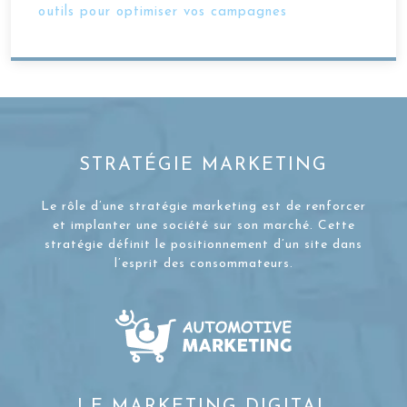
outils pour optimiser vos campagnes
STRATÉGIE MARKETING
Le rôle d’une stratégie marketing est de renforcer
et implanter une société sur son marché. Cette
stratégie définit le positionnement d’un site dans
l’esprit des consommateurs.