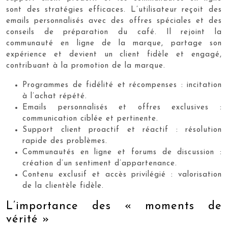
sont des stratégies efficaces. L’utilisateur reçoit des
emails personnalisés avec des offres spéciales et des
conseils de préparation du café. Il rejoint la
communauté en ligne de la marque, partage son
expérience et devient un client fidèle et engagé,
contribuant à la promotion de la marque.
Programmes de fidélité et récompenses : incitation
à l’achat répété.
Emails personnalisés et offres exclusives :
communication ciblée et pertinente.
Support client proactif et réactif : résolution
rapide des problèmes.
Communautés en ligne et forums de discussion :
création d’un sentiment d’appartenance.
Contenu exclusif et accès privilégié : valorisation
de la clientèle fidèle.
L’importance des « moments de
vérité »