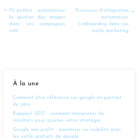
Pil python : automatiser
Processus d’intégration
la gestion des images
: automatiser
dans vos campagnes
l’onboarding dans vos
web
outils marketing
À la une
Comment être référencé sur google en partant
de zéro
Rapport SEO : comment interpréter les
résultats pour ajuster votre stratégie
Google non profit : maximiser sa visibilité avec
les outils gratuits de google