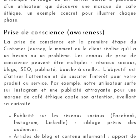
d’un utilisateur qui découvre une marque de café
éthique, un exemple concret pour illustrer chaque
phase.
Prise de conscience (awareness)
La prise de conscience est la première étape du
Customer Journey, le moment où le client réalise qu’il a
un besoin ou un problème. Les canaux de prise de
conscience peuvent être multiples : réseaux sociaux,
blogs, SEO, publicité, bouche-à-oreille… L’objectif est
d’attirer l’attention et de susciter l’intérêt pour votre
produit ou service. Par exemple, notre utilisateur surfe
sur Instagram et une publicité attrayante pour une
marque de café éthique capte son attention, éveillant
sa curiosité.
Publicité sur les réseaux sociaux (Facebook,
Instagram, LinkedIn) : ciblage précis des
audiences.
Articles de blog et contenu informatif : apport de