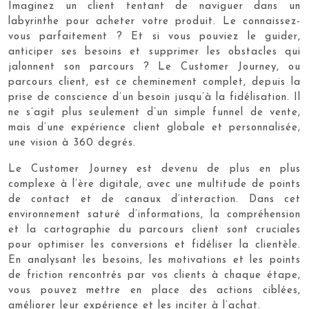
Imaginez un client tentant de naviguer dans un
labyrinthe pour acheter votre produit. Le connaissez-
vous parfaitement ? Et si vous pouviez le guider,
anticiper ses besoins et supprimer les obstacles qui
jalonnent son parcours ? Le Customer Journey, ou
parcours client, est ce cheminement complet, depuis la
prise de conscience d’un besoin jusqu’à la fidélisation. Il
ne s’agit plus seulement d’un simple funnel de vente,
mais d’une expérience client globale et personnalisée,
une vision à 360 degrés.
Le Customer Journey est devenu de plus en plus
complexe à l’ère digitale, avec une multitude de points
de contact et de canaux d’interaction. Dans cet
environnement saturé d’informations, la compréhension
et la cartographie du parcours client sont cruciales
pour optimiser les conversions et fidéliser la clientèle.
En analysant les besoins, les motivations et les points
de friction rencontrés par vos clients à chaque étape,
vous pouvez mettre en place des actions ciblées,
améliorer leur expérience et les inciter à l’achat.