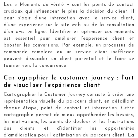
Les « Moments de vérité » sont les points de contact
cruciaux qui influencent le plus la décision du client. Il
peut s’agir d’une interaction avec le service client,
d’une expérience sur le site web ou de la consultation
d’un avis en ligne. Identifier et optimiser ces moments
est essentiel pour améliorer l’expérience client et
booster les conversions. Par exemple, un processus de
commande complexe ou un service client inefficace
peuvent dissuader un client potentiel et le faire se
tourner vers la concurrence.
Cartographier le customer journey : l’art
de visualiser l’expérience client
Cartographier le Customer Journey consiste à créer une
représentation visuelle du parcours client, en détaillant
chaque étape, point de contact et interaction. Cette
cartographie permet de mieux appréhender les besoins,
les motivations, les points de douleur et les frustrations
des clients, et d’identifier les opportunités
d’amélioration pour l’optimisation du parcours client. La