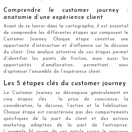
Comprendre le customer journey :
anatomie d’une expérience client
Avant de se lancer dans la cartographie, il est essentiel
de comprendre les différentes étapes qui composent le
Customer Journey. Chaque étape constitue une
opportunité d’interaction et d’influence sur la décision
du client. Une analyse attentive de ces étapes permet
d’identifier les points de friction, mais aussi les
opportunités d’amélioration, permettant ainsi
d’optimiser l’ensemble de l’expérience client.
Les 5 étapes clés du customer journey
Le Customer Journey se décompose généralement en
cinq étapes clés : la prise de conscience, la
considération, la décision, l’action et la fidélisation.
Chaque étape est caractérisée par des comportements
spécifiques de la part du client et des actions
marketing adaptées de la part de l’entreprise.
L’exemple fil rouge de cet article suivra le parcours