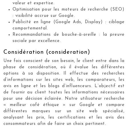
valeur et expertise.
Optimisation pour les moteurs de recherche (SEO)
: visibilité accrue sur Google.
Publicité en ligne (Google Ads, Display) : ciblage
comportemental.
Recommandations de bouche-à-oreille : la preuve
sociale par excellence.
Considération (consideration)
Une fois conscient de son besoin, le client entre dans la
phase de considération, où il évalue les différentes
options à sa disposition. Il effectue des recherches
d’informations sur les sites web, les comparateurs, les
avis en ligne et les blogs d’influenceurs. L’objectif est
de fournir au client toutes les informations nécessaires
pour une décision éclairée. Notre utilisateur recherche
« meilleur café éthique » sur Google et compare
différentes marques sur un site web spécialisé,
analysant les prix, les certifications et les avis des
consommateurs afin de faire un choix pertinent.