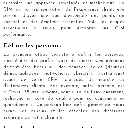
nécessite une approche structurée et méthodique. La
CJM est la représentation de l’expérience client, elle
permet d’avoir une vue d’ensemble des points de
contact et des émotions ressenties. Voici les étapes
essentielles à suivre pour élaborer une CJM
performante.
Définir les personas
La première étape consiste à définir les personas,
c’est-à-dire des profils types de clients. Ces personas
doivent être basés sur des données réelles (données
démographiques, motivations, objectifs, frustrations)
issues de votre CRM, d’études de marché ou
d’interviews clients. Par exemple, notre persona est
« Claire, 35 ans, urbaine, soucieuse de l’environnement,
recherche un café de qualité pour sa consommation
quotidienne ». Un persona bien défini permet de mieux
cerner les besoins et les attentes des différents
segments de votre clientèle.