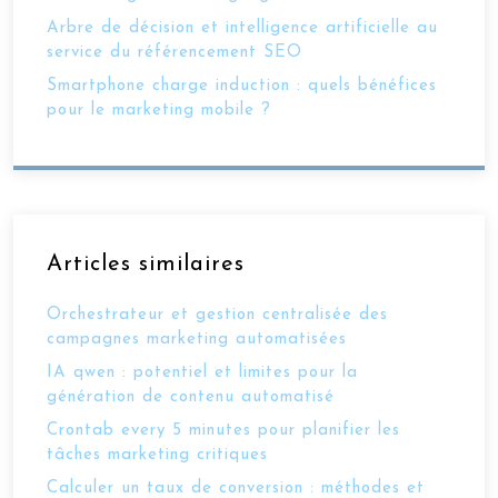
Arbre de décision et intelligence artificielle au
service du référencement SEO
Smartphone charge induction : quels bénéfices
pour le marketing mobile ?
Articles similaires
Orchestrateur et gestion centralisée des
campagnes marketing automatisées
IA qwen : potentiel et limites pour la
génération de contenu automatisé
Crontab every 5 minutes pour planifier les
tâches marketing critiques
Calculer un taux de conversion : méthodes et