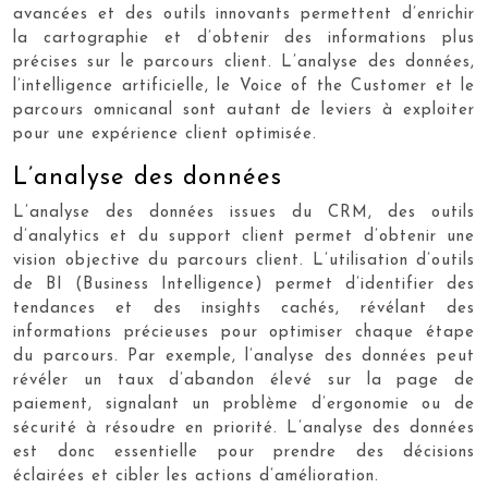
avancées et des outils innovants permettent d’enrichir
la cartographie et d’obtenir des informations plus
précises sur le parcours client. L’analyse des données,
l’intelligence artificielle, le Voice of the Customer et le
parcours omnicanal sont autant de leviers à exploiter
pour une expérience client optimisée.
L’analyse des données
L’analyse des données issues du CRM, des outils
d’analytics et du support client permet d’obtenir une
vision objective du parcours client. L’utilisation d’outils
de BI (Business Intelligence) permet d’identifier des
tendances et des insights cachés, révélant des
informations précieuses pour optimiser chaque étape
du parcours. Par exemple, l’analyse des données peut
révéler un taux d’abandon élevé sur la page de
paiement, signalant un problème d’ergonomie ou de
sécurité à résoudre en priorité. L’analyse des données
est donc essentielle pour prendre des décisions
éclairées et cibler les actions d’amélioration.