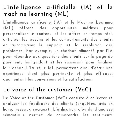
L’intelligence artificielle (IA) et le
machine learning (ML)
L’intelligence artificielle (IA) et le Machine Learning
(ML) offrent des opportunités inédites pour
personnaliser le contenu et les offres en temps réel,
anticiper les besoins et les comportements des clients,
et automatiser le support et la résolution des
problèmes. Par exemple, un chatbot alimenté par l’IA
peut répondre aux questions des clients sur la page de
paiement, les guidant et les rassurant pour finaliser
leur achat. L’IA et le ML permettent ainsi d’offrir une
expérience client plus pertinente et plus efficace,
augmentant les conversions et la satisfaction.
Le voice of the customer (VoC)
Le Voice of the Customer (VoC) consiste à collecter et
analyser les feedbacks des clients (enquêtes, avis en
ligne, réseaux sociaux). L’utilisation d’outils d’analyse
sémantique permet de comprendre les sentiments