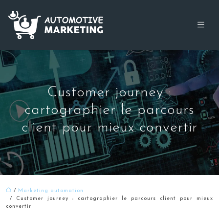
Customer journey :
cartographier le parcours
client pour mieux convertir
/
Marketing automation
/ Customer journey : cartographier le parcours client pour mieux
convertir