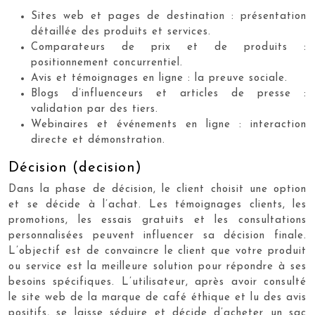
Sites web et pages de destination : présentation
détaillée des produits et services.
Comparateurs de prix et de produits :
positionnement concurrentiel.
Avis et témoignages en ligne : la preuve sociale.
Blogs d’influenceurs et articles de presse :
validation par des tiers.
Webinaires et événements en ligne : interaction
directe et démonstration.
Décision (decision)
Dans la phase de décision, le client choisit une option
et se décide à l’achat. Les témoignages clients, les
promotions, les essais gratuits et les consultations
personnalisées peuvent influencer sa décision finale.
L’objectif est de convaincre le client que votre produit
ou service est la meilleure solution pour répondre à ses
besoins spécifiques. L’utilisateur, après avoir consulté
le site web de la marque de café éthique et lu des avis
positifs, se laisse séduire et décide d’acheter un sac