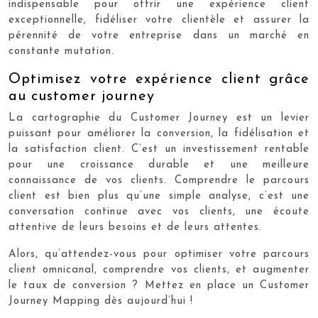
indispensable pour offrir une expérience client
exceptionnelle, fidéliser votre clientèle et assurer la
pérennité de votre entreprise dans un marché en
constante mutation.
Optimisez votre expérience client grâce
au customer journey
La cartographie du Customer Journey est un levier
puissant pour améliorer la conversion, la fidélisation et
la satisfaction client. C’est un investissement rentable
pour une croissance durable et une meilleure
connaissance de vos clients. Comprendre le parcours
client est bien plus qu’une simple analyse, c’est une
conversation continue avec vos clients, une écoute
attentive de leurs besoins et de leurs attentes.
Alors, qu’attendez-vous pour optimiser votre parcours
client omnicanal, comprendre vos clients, et augmenter
le taux de conversion ? Mettez en place un Customer
Journey Mapping dès aujourd’hui !