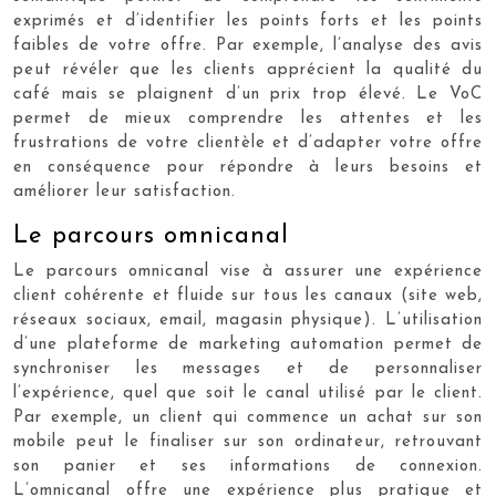
exprimés et d’identifier les points forts et les points
faibles de votre offre. Par exemple, l’analyse des avis
peut révéler que les clients apprécient la qualité du
café mais se plaignent d’un prix trop élevé. Le VoC
permet de mieux comprendre les attentes et les
frustrations de votre clientèle et d’adapter votre offre
en conséquence pour répondre à leurs besoins et
améliorer leur satisfaction.
Le parcours omnicanal
Le parcours omnicanal vise à assurer une expérience
client cohérente et fluide sur tous les canaux (site web,
réseaux sociaux, email, magasin physique). L’utilisation
d’une plateforme de marketing automation permet de
synchroniser les messages et de personnaliser
l’expérience, quel que soit le canal utilisé par le client.
Par exemple, un client qui commence un achat sur son
mobile peut le finaliser sur son ordinateur, retrouvant
son panier et ses informations de connexion.
L’omnicanal offre une expérience plus pratique et