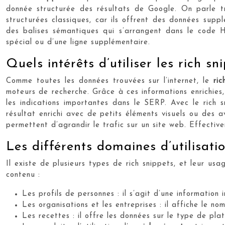
donnée structurée des résultats de Google. On parle t
structurées classiques, car ils offrent des données suppl
des balises sémantiques qui s’arrangent dans le code
spécial ou d’une ligne supplémentaire.
Quels intérêts d’utiliser les rich sn
Comme toutes les données trouvées sur l’internet, le
ric
moteurs de recherche. Grâce à ces informations enrichies,
les indications importantes dans le SERP. Avec le rich sn
résultat enrichi avec de petits éléments visuels ou des a
permettent d’agrandir le trafic sur un site web. Effective
Les différents domaines d’utilisati
Il existe de plusieurs types de rich snippets, et leur usa
contenu :
Les profils de personnes : il s’agit d’une information 
Les organisations et les entreprises : il affiche le no
Les recettes : il offre les données sur le type de pla