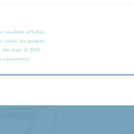
s résultats affichés
r suivre ses progrès
 clés pour le SEO
a concurrence