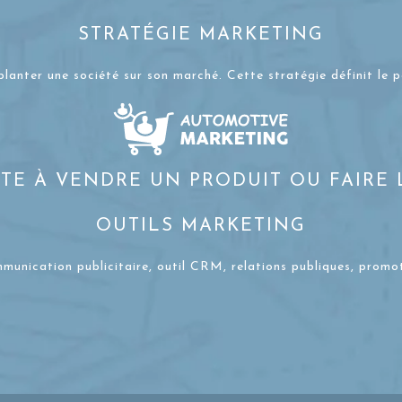
STRATÉGIE MARKETING
planter une société sur son marché. Cette stratégie définit le 
STE À VENDRE UN PRODUIT OU FAIRE
OUTILS MARKETING
ommunication publicitaire, outil CRM, relations publiques, prom