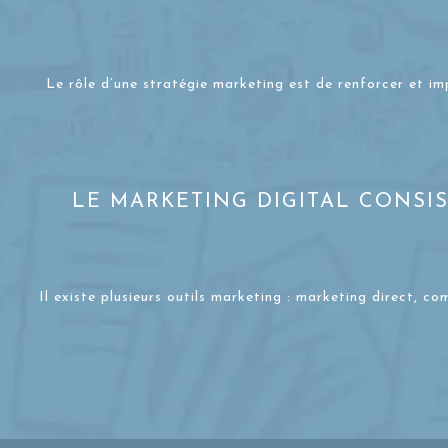
Le rôle d’une stratégie marketing est de renforcer et im
LE MARKETING DIGITAL CONSI
Il existe plusieurs outils marketing : marketing direct, c