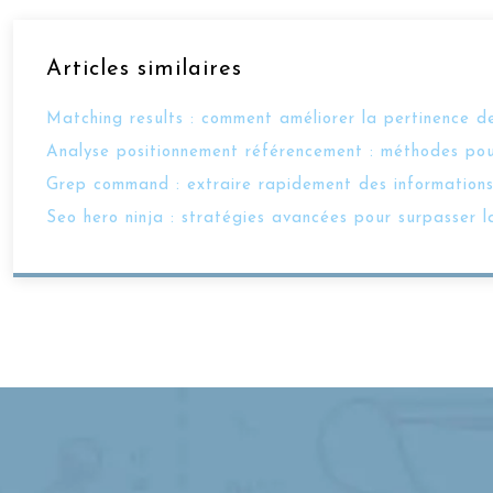
Articles similaires
Matching results : comment améliorer la pertinence de
Analyse positionnement référencement : méthodes pou
Grep command : extraire rapidement des informations
Seo hero ninja : stratégies avancées pour surpasser l