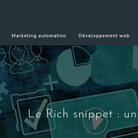
Marketing automation
Développement web
Le Rich snippet : un