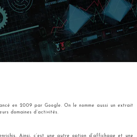
t lancé en 2009 par Google. On le nomme aussi un extrait
eurs domaines d’activités.
ichis. Ainsi, c’est une autre option d’affichage et une