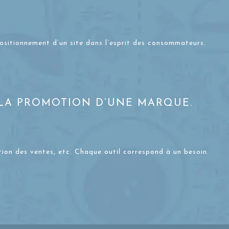
positionnement d’un site dans l’esprit des consommateurs.
 LA PROMOTION D’UNE MARQUE.
otion des ventes, etc. Chaque outil correspond à un besoin.