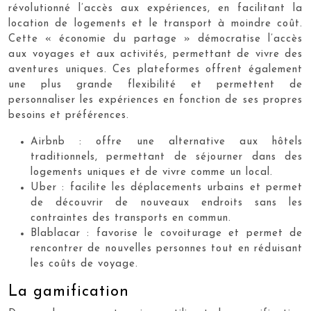
révolutionné l’accès aux expériences, en facilitant la
location de logements et le transport à moindre coût.
Cette « économie du partage » démocratise l’accès
aux voyages et aux activités, permettant de vivre des
aventures uniques. Ces plateformes offrent également
une plus grande flexibilité et permettent de
personnaliser les expériences en fonction de ses propres
besoins et préférences.
Airbnb : offre une alternative aux hôtels
traditionnels, permettant de séjourner dans des
logements uniques et de vivre comme un local.
Uber : facilite les déplacements urbains et permet
de découvrir de nouveaux endroits sans les
contraintes des transports en commun.
Blablacar : favorise le covoiturage et permet de
rencontrer de nouvelles personnes tout en réduisant
les coûts de voyage.
La gamification