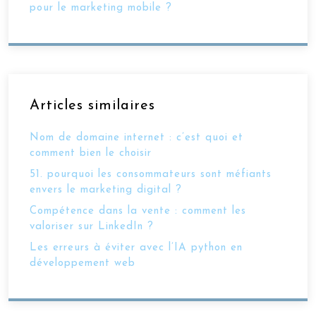
pour le marketing mobile ?
Articles similaires
Nom de domaine internet : c’est quoi et
comment bien le choisir
51. pourquoi les consommateurs sont méfiants
envers le marketing digital ?
Compétence dans la vente : comment les
valoriser sur LinkedIn ?
Les erreurs à éviter avec l’IA python en
développement web