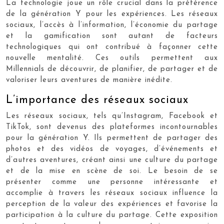
La technologie joue un rôle crucial dans la préférence
de la génération Y pour les expériences. Les réseaux
sociaux, l’accès à l’information, l’économie du partage
et la gamification sont autant de facteurs
technologiques qui ont contribué à façonner cette
nouvelle mentalité. Ces outils permettent aux
Millennials de découvrir, de planifier, de partager et de
valoriser leurs aventures de manière inédite.
L’importance des réseaux sociaux
Les réseaux sociaux, tels qu’Instagram, Facebook et
TikTok, sont devenus des plateformes incontournables
pour la génération Y. Ils permettent de partager des
photos et des vidéos de voyages, d’événements et
d’autres aventures, créant ainsi une culture du partage
et de la mise en scène de soi. Le besoin de se
présenter comme une personne intéressante et
accomplie à travers les réseaux sociaux influence la
perception de la valeur des expériences et favorise la
participation à la culture du partage. Cette exposition