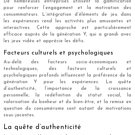
De nombreuses entreprises utilisent la gamification
pour renforcer l’engagement et la motivation des
consommateurs. L’intégration d’éléments de jeu dans
les expériences rend les activités plus amusantes et
interactives. Cette approche est particulièrement
efficace auprès de la génération Y, qui a grandi avec
les jeux vidéo et apprécie les défis.
Facteurs culturels et psychologiques
Au-delà des facteurs socio-économiques et
technologiques, des facteurs culturels et
psychologiques profonds influencent la préférence de la
génération Y pour les expériences. La quête
d’authenticité, l’importance de la croissance
personnelle, la redéfinition du statut social, la
valorisation du bonheur et du bien-être, et la remise en
question du consumérisme sont autant de motivations
sous-jacentes.
La quête d’authenticité