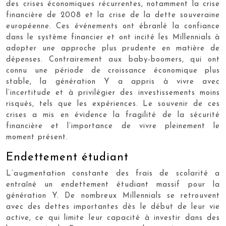
des crises économiques récurrentes, notamment la crise
financière de 2008 et la crise de la dette souveraine
européenne. Ces événements ont ébranlé la confiance
dans le système financier et ont incité les Millennials à
adopter une approche plus prudente en matière de
dépenses. Contrairement aux baby-boomers, qui ont
connu une période de croissance économique plus
stable, la génération Y a appris à vivre avec
l’incertitude et à privilégier des investissements moins
risqués, tels que les expériences. Le souvenir de ces
crises a mis en évidence la fragilité de la sécurité
financière et l’importance de vivre pleinement le
moment présent.
Endettement étudiant
L’augmentation constante des frais de scolarité a
entraîné un endettement étudiant massif pour la
génération Y. De nombreux Millennials se retrouvent
avec des dettes importantes dès le début de leur vie
active, ce qui limite leur capacité à investir dans des