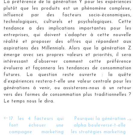
La préférence de la génération Y pour les expériences
plutôt que les produits est un phénomène complexe,
influencé par des facteurs socio-économiques,
technologiques, culturels et psychologiques. Cette
tendance a des implications importantes pour les
entreprises, qui doivent s’adapter à cette nouvelle
réalité et proposer des offres qui répondent aux
aspirations des Millennials. Alors que la génération Z
émerge avec ses propres valeurs et priorités, il sera
intéressant d’observer comment cette préférence
évoluera et façonnera les tendances de consommation
futures. La question reste ouverte : la quête
d’expériences restera-t-elle une valeur centrale pour les
générations à venir, ou assisterons-nous à un retour
vers des formes de consommation plus traditionnelles ?
Le temps nous le dira.
17. les 4 facteurs qui
Pourquoi la génération
font échouer une
alpha bouleverse-t-elle
campagne marketing
les stratégies marketing