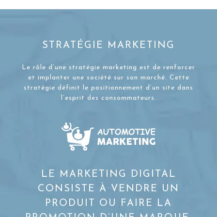
STRATÉGIE MARKETING
Le rôle d’une stratégie marketing est de renforcer
et implanter une société sur son marché. Cette
stratégie définit le positionnement d’un site dans
l’esprit des consommateurs.
LE MARKETING DIGITAL
CONSISTE À VENDRE UN
PRODUIT OU FAIRE LA