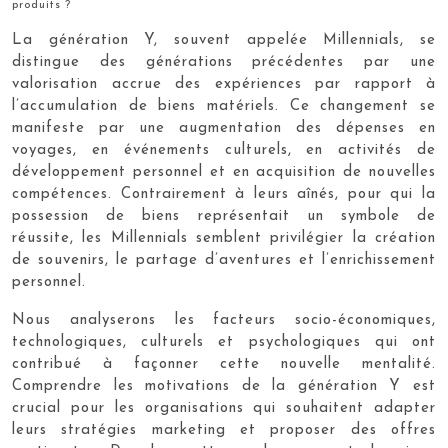
produits ?
La génération Y, souvent appelée Millennials, se
distingue des générations précédentes par une
valorisation accrue des expériences par rapport à
l’accumulation de biens matériels. Ce changement se
manifeste par une augmentation des dépenses en
voyages, en événements culturels, en activités de
développement personnel et en acquisition de nouvelles
compétences. Contrairement à leurs aînés, pour qui la
possession de biens représentait un symbole de
réussite, les Millennials semblent privilégier la création
de souvenirs, le partage d’aventures et l’enrichissement
personnel.
Nous analyserons les facteurs socio-économiques,
technologiques, culturels et psychologiques qui ont
contribué à façonner cette nouvelle mentalité.
Comprendre les motivations de la génération Y est
crucial pour les organisations qui souhaitent adapter
leurs stratégies marketing et proposer des offres