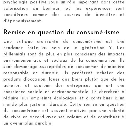
psychologie positive joue un rôle important dans cette
valorisation du bonheur, où les expériences sont
considérées comme des sources de bien-être et
d’épanouissement.
Remise en question du consumérisme
Une critique croissante du consumérisme est une
tendance forte au sein de la génération Y. Les
Millennials sont de plus en plus conscients des impacts
environnementaux et sociaux de la consommation. Ils
sont davantage susceptibles de consommer de manière
responsable et durable. Ils préfèrent acheter des
produits d’occasion, louer des biens plutôt que de les
acheter, et soutenir des entreprises qui ont une
conscience sociale et environnementale. Ils cherchent à
réduire leur empreinte écologique et à contribuer à un
monde plus juste et durable. Cette remise en question
du consumérisme est souvent motivée par une volonté
de vivre en accord avec ses valeurs et de contribuer à
un avenir plus durable.