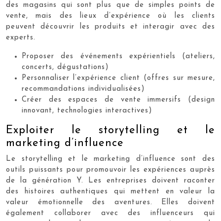
des magasins qui sont plus que de simples points de
vente, mais des lieux d’expérience où les clients
peuvent découvrir les produits et interagir avec des
experts.
Proposer des événements expérientiels (ateliers,
concerts, dégustations)
Personnaliser l’expérience client (offres sur mesure,
recommandations individualisées)
Créer des espaces de vente immersifs (design
innovant, technologies interactives)
Exploiter le storytelling et le
marketing d’influence
Le storytelling et le marketing d’influence sont des
outils puissants pour promouvoir les expériences auprès
de la génération Y. Les entreprises doivent raconter
des histoires authentiques qui mettent en valeur la
valeur émotionnelle des aventures. Elles doivent
également collaborer avec des influenceurs qui