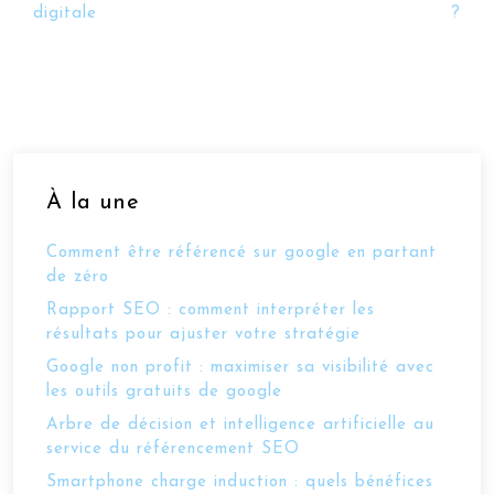
digitale
?
À la une
Comment être référencé sur google en partant
de zéro
Rapport SEO : comment interpréter les
résultats pour ajuster votre stratégie
Google non profit : maximiser sa visibilité avec
les outils gratuits de google
Arbre de décision et intelligence artificielle au
service du référencement SEO
Smartphone charge induction : quels bénéfices