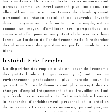
biens matériels. Dans ce contexte, les expériences sont
perçues comme un investissement plus judicieux, car
elles offrent un retour en termes de développement
personnel, de réseau social et de souvenirs. Investir
dans un voyage ou une formation, par exemple, est vu
comme un moyen d’améliorer ses perspectives de
carrière et d’augmenter son potentiel de revenus à long
terme. Le fardeau de l’endettement incite à rechercher
des alternatives plus gratifiantes que l’accumulation de
biens.
Instabilité de l’emploi
La disparition des emplois à vie et l’essor de l’économie
des petits boulots (« gig economy ») ont créé un
environnement professionnel plus instable pour la
génération Y. Les Millennials sont plus susceptibles de
changer d’emploi fréquemment et de travailler en tant
que freelances ou consultants. Cette instabilité favorise
la recherche d’enrichissement personnel et la création
de souvenirs à travers les expériences, qui sont perçues