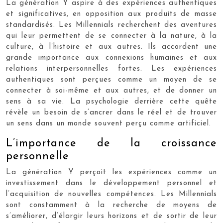
La génération Y aspire à des expériences authentiques
et significatives, en opposition aux produits de masse
standardisés. Les Millennials recherchent des aventures
qui leur permettent de se connecter à la nature, à la
culture, à l’histoire et aux autres. Ils accordent une
grande importance aux connexions humaines et aux
relations interpersonnelles fortes. Les expériences
authentiques sont perçues comme un moyen de se
connecter à soi-même et aux autres, et de donner un
sens à sa vie. La psychologie derrière cette quête
révèle un besoin de s’ancrer dans le réel et de trouver
un sens dans un monde souvent perçu comme artificiel.
L’importance de la croissance
personnelle
La génération Y perçoit les expériences comme un
investissement dans le développement personnel et
l’acquisition de nouvelles compétences. Les Millennials
sont constamment à la recherche de moyens de
s’améliorer, d’élargir leurs horizons et de sortir de leur