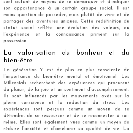
sont autant de moyens de se démarquer et d’indiquer
son appartenance à un certain groupe social. Il est
moins question de posséder, mais plutôt de vivre et de
partager des aventures uniques. Cette redéfinition du
statut social reflète une évolution des valeurs, où
l’expérience et la connaissance priment sur la
possession.
La valorisation du bonheur et du
bien-être
La génération Y est de plus en plus consciente de
l’importance du bien-être mental et émotionnel. Les
Millennials recherchent des expériences qui procurent
du plaisir, de la joie et un sentiment d’accomplissement.
Ils sont influencés par les mouvements axés sur la
pleine conscience et la réduction du stress. Les
expériences sont perçues comme un moyen de se
détendre, de se ressourcer et de se reconnecter à soi-
même. Elles sont également vues comme un moyen de
réduire l’anxiété et d’améliorer sa qualité de vie. La