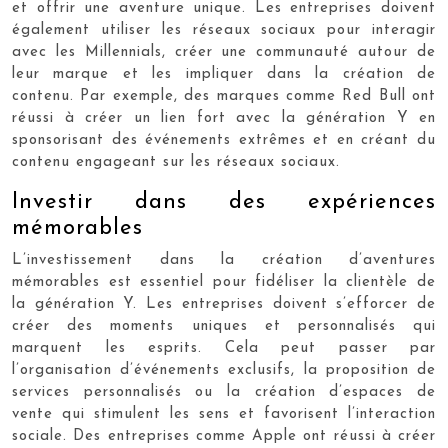
et offrir une aventure unique. Les entreprises doivent
également utiliser les réseaux sociaux pour interagir
avec les Millennials, créer une communauté autour de
leur marque et les impliquer dans la création de
contenu. Par exemple, des marques comme Red Bull ont
réussi à créer un lien fort avec la génération Y en
sponsorisant des événements extrêmes et en créant du
contenu engageant sur les réseaux sociaux.
Investir dans des expériences
mémorables
L’investissement dans la création d’aventures
mémorables est essentiel pour fidéliser la clientèle de
la génération Y. Les entreprises doivent s’efforcer de
créer des moments uniques et personnalisés qui
marquent les esprits. Cela peut passer par
l’organisation d’événements exclusifs, la proposition de
services personnalisés ou la création d’espaces de
vente qui stimulent les sens et favorisent l’interaction
sociale. Des entreprises comme Apple ont réussi à créer