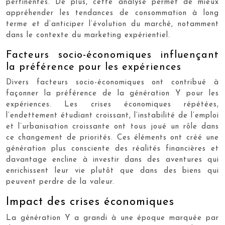
pertinentes. De plus, cette analyse permet de mieux
appréhender les tendances de consommation à long
terme et d’anticiper l’évolution du marché, notamment
dans le contexte du marketing expérientiel.
Facteurs socio-économiques influençant
la préférence pour les expériences
Divers facteurs socio-économiques ont contribué à
façonner la préférence de la génération Y pour les
expériences. Les crises économiques répétées,
l’endettement étudiant croissant, l’instabilité de l’emploi
et l’urbanisation croissante ont tous joué un rôle dans
ce changement de priorités. Ces éléments ont créé une
génération plus consciente des réalités financières et
davantage encline à investir dans des aventures qui
enrichissent leur vie plutôt que dans des biens qui
peuvent perdre de la valeur.
Impact des crises économiques
La génération Y a grandi à une époque marquée par