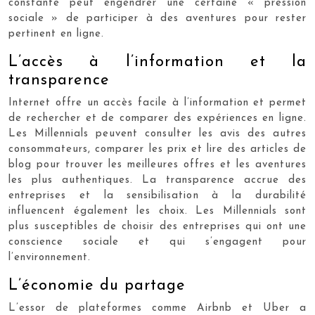
constante peut engendrer une certaine « pression
sociale » de participer à des aventures pour rester
pertinent en ligne.
L’accès à l’information et la
transparence
Internet offre un accès facile à l’information et permet
de rechercher et de comparer des expériences en ligne.
Les Millennials peuvent consulter les avis des autres
consommateurs, comparer les prix et lire des articles de
blog pour trouver les meilleures offres et les aventures
les plus authentiques. La transparence accrue des
entreprises et la sensibilisation à la durabilité
influencent également les choix. Les Millennials sont
plus susceptibles de choisir des entreprises qui ont une
conscience sociale et qui s’engagent pour
l’environnement.
L’économie du partage
L’essor de plateformes comme Airbnb et Uber a