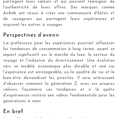
partagent leurs valeurs et qui peuvent témoigner de
l’authenticité de leurs offres. Des marques comme
Airbnb ont réussi à créer une communauté d’hôtes et
de voyageurs qui partagent leurs expériences et
inspirent les autres à voyager.
Perspectives d’avenir
La préférence pour les expériences pourrait influencer
les tendances de consommation à long terme, ayant un
impact significatif sur le marché du luxe, le secteur du
voyage et l’industrie du divertissement. Une évolution
vers un modèle économique plus durable et axé sur
l’expérience est envisageable, où la qualité de vie et le
bien-être deviendront les priorités. Il sera intéressant
d’observer comment la génération Z, avec ses propres
valeurs, façonnera ces tendances et si la quête
d’expériences restera une valeur fondamentale pour les
générations à venir.
En bref