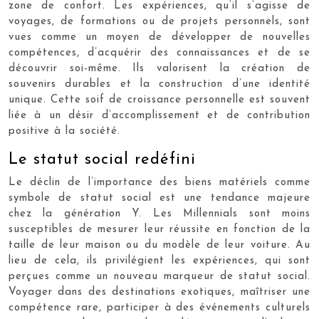
zone de confort. Les expériences, qu’il s’agisse de
voyages, de formations ou de projets personnels, sont
vues comme un moyen de développer de nouvelles
compétences, d’acquérir des connaissances et de se
découvrir soi-même. Ils valorisent la création de
souvenirs durables et la construction d’une identité
unique. Cette soif de croissance personnelle est souvent
liée à un désir d’accomplissement et de contribution
positive à la société.
Le statut social redéfini
Le déclin de l’importance des biens matériels comme
symbole de statut social est une tendance majeure
chez la génération Y. Les Millennials sont moins
susceptibles de mesurer leur réussite en fonction de la
taille de leur maison ou du modèle de leur voiture. Au
lieu de cela, ils privilégient les expériences, qui sont
perçues comme un nouveau marqueur de statut social.
Voyager dans des destinations exotiques, maîtriser une
compétence rare, participer à des événements culturels