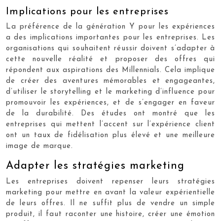
Implications pour les entreprises
La préférence de la génération Y pour les expériences
a des implications importantes pour les entreprises. Les
organisations qui souhaitent réussir doivent s’adapter à
cette nouvelle réalité et proposer des offres qui
répondent aux aspirations des Millennials. Cela implique
de créer des aventures mémorables et engageantes,
d’utiliser le storytelling et le marketing d’influence pour
promouvoir les expériences, et de s’engager en faveur
de la durabilité. Des études ont montré que les
entreprises qui mettent l’accent sur l’expérience client
ont un taux de fidélisation plus élevé et une meilleure
image de marque.
Adapter les stratégies marketing
Les entreprises doivent repenser leurs stratégies
marketing pour mettre en avant la valeur expérientielle
de leurs offres. Il ne suffit plus de vendre un simple
produit, il faut raconter une histoire, créer une émotion