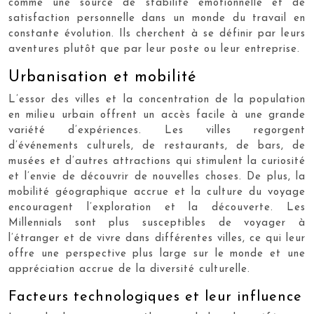
comme une source de stabilité émotionnelle et de
satisfaction personnelle dans un monde du travail en
constante évolution. Ils cherchent à se définir par leurs
aventures plutôt que par leur poste ou leur entreprise.
Urbanisation et mobilité
L’essor des villes et la concentration de la population
en milieu urbain offrent un accès facile à une grande
variété d’expériences. Les villes regorgent
d’événements culturels, de restaurants, de bars, de
musées et d’autres attractions qui stimulent la curiosité
et l’envie de découvrir de nouvelles choses. De plus, la
mobilité géographique accrue et la culture du voyage
encouragent l’exploration et la découverte. Les
Millennials sont plus susceptibles de voyager à
l’étranger et de vivre dans différentes villes, ce qui leur
offre une perspective plus large sur le monde et une
appréciation accrue de la diversité culturelle.
Facteurs technologiques et leur influence