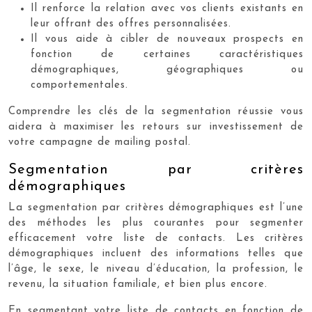
Il renforce la relation avec vos clients existants en
leur offrant des offres personnalisées.
Il vous aide à cibler de nouveaux prospects en
fonction de certaines caractéristiques
démographiques, géographiques ou
comportementales.
Comprendre les clés de la segmentation réussie vous
aidera à maximiser les retours sur investissement de
votre campagne de mailing postal.
Segmentation par critères
démographiques
La segmentation par critères démographiques est l’une
des méthodes les plus courantes pour segmenter
efficacement votre liste de contacts. Les critères
démographiques incluent des informations telles que
l’âge, le sexe, le niveau d’éducation, la profession, le
revenu, la situation familiale, et bien plus encore.
En segmentant votre liste de contacts en fonction de