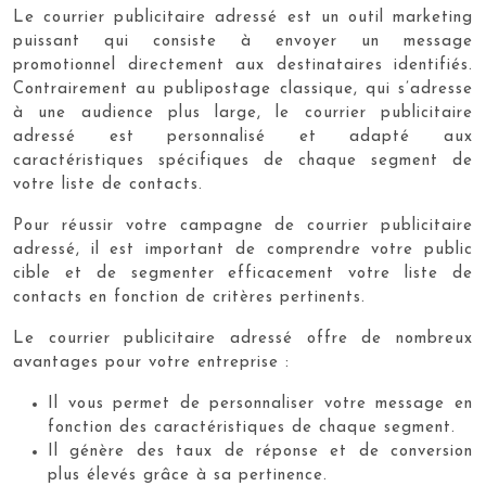
Le courrier publicitaire adressé est un outil marketing
puissant qui consiste à envoyer un message
promotionnel directement aux destinataires identifiés.
Contrairement au publipostage classique, qui s’adresse
à une audience plus large, le courrier publicitaire
adressé est personnalisé et adapté aux
caractéristiques spécifiques de chaque segment de
votre liste de contacts.
Pour réussir votre campagne de courrier publicitaire
adressé, il est important de comprendre votre public
cible et de segmenter efficacement votre liste de
contacts en fonction de critères pertinents.
Le courrier publicitaire adressé offre de nombreux
avantages pour votre entreprise :
Il vous permet de personnaliser votre message en
fonction des caractéristiques de chaque segment.
Il génère des taux de réponse et de conversion
plus élevés grâce à sa pertinence.