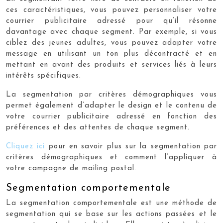
ces caractéristiques, vous pouvez personnaliser votre
courrier publicitaire adressé pour qu’il résonne
davantage avec chaque segment. Par exemple, si vous
ciblez des jeunes adultes, vous pouvez adapter votre
message en utilisant un ton plus décontracté et en
mettant en avant des produits et services liés à leurs
intérêts spécifiques.
La segmentation par critères démographiques vous
permet également d’adapter le design et le contenu de
votre courrier publicitaire adressé en fonction des
préférences et des attentes de chaque segment.
Cliquez ici
pour en savoir plus sur la segmentation par
critères démographiques et comment l’appliquer à
votre campagne de mailing postal.
Segmentation comportementale
La segmentation comportementale est une méthode de
segmentation qui se base sur les actions passées et le