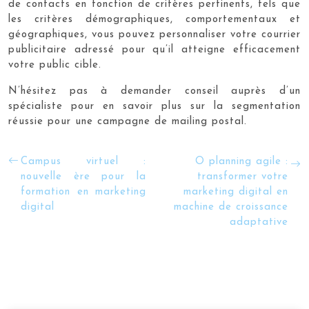
de contacts en fonction de critères pertinents, tels que
les critères démographiques, comportementaux et
géographiques, vous pouvez personnaliser votre courrier
publicitaire adressé pour qu’il atteigne efficacement
votre public cible.
N’hésitez pas à demander conseil auprès d’un
spécialiste pour en savoir plus sur la segmentation
réussie pour une campagne de mailing postal.
Campus virtuel :
O planning agile :
nouvelle ère pour la
transformer votre
formation en marketing
marketing digital en
digital
machine de croissance
adaptative