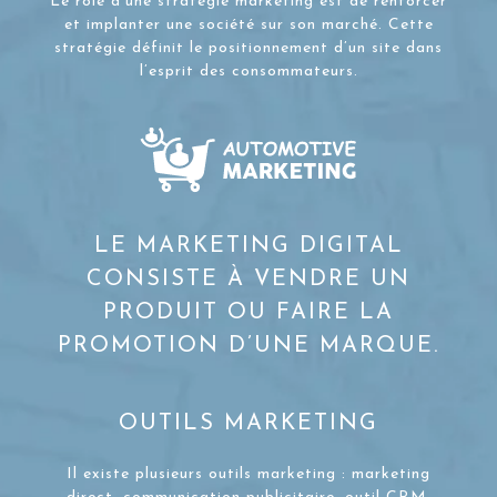
Le rôle d’une stratégie marketing est de renforcer
et implanter une société sur son marché. Cette
stratégie définit le positionnement d’un site dans
l’esprit des consommateurs.
LE MARKETING DIGITAL
CONSISTE À VENDRE UN
PRODUIT OU FAIRE LA
PROMOTION D’UNE MARQUE.
OUTILS MARKETING
Il existe plusieurs outils marketing : marketing