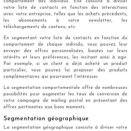
comportement des individus. Elle consiste à diviser
votre liste de contacts en fonction des interactions
avec votre entreprise, telles que les achats précédents,
les abonnements à votre newsletter, les
téléchargements de contenu, etc.
En segmentant votre liste de contacts en fonction du
comportement de chaque individu, vous pouvez leur
envoyer des offres personnalisées, basées sur leurs
intérêts et leurs préférences, les incitant ainsi à agir.
Par exemple, si un client a déjà acheté un produit
particulier, vous pouvez lui proposer des produits
complémentaires qui pourraient l’intéresser.
La segmentation comportementale offre de nombreuses
possibilités pour augmenter les taux de conversion de
votre campagne de mailing postal en présentant des
offres pertinentes aux bons moments.
Segmentation géographique
La segmentation géographique consiste à diviser votre