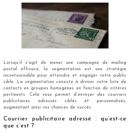
Lorsqu’il s’agit de mener une campagne de mailing
postal efficace, la segmentation est une stratégie
incontournable pour atteindre et engager votre public
cible. La segmentation consiste à diviser votre liste de
contacts en groupes homogènes en fonction de critères
pertinents. Cela vous permet d’envoyer des courriers
publicitaires adressés ciblés et personnalisés,
augmentant ainsi vos chances de succès.
Courrier publicitaire adressé : qu’est-ce
que c’est ?