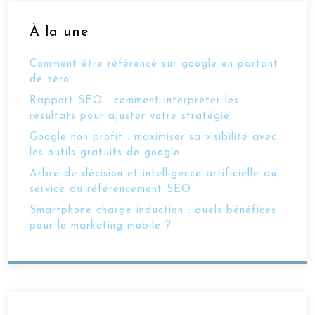
À la une
Comment être référencé sur google en partant
de zéro
Rapport SEO : comment interpréter les
résultats pour ajuster votre stratégie
Google non profit : maximiser sa visibilité avec
les outils gratuits de google
Arbre de décision et intelligence artificielle au
service du référencement SEO
Smartphone charge induction : quels bénéfices
pour le marketing mobile ?