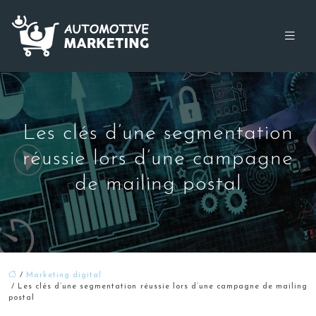
Les clés d’une segmentation
réussie lors d’une campagne
de mailing postal
/
Marketing digital
/ Les clés d’une segmentation réussie lors d’une campagne de mailing
postal