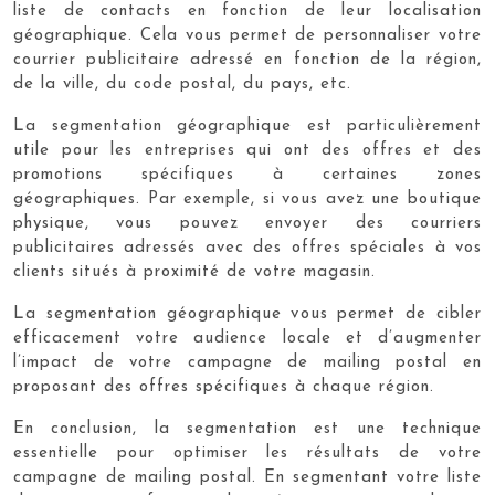
liste de contacts en fonction de leur localisation
géographique. Cela vous permet de personnaliser votre
courrier publicitaire adressé en fonction de la région,
de la ville, du code postal, du pays, etc.
La segmentation géographique est particulièrement
utile pour les entreprises qui ont des offres et des
promotions spécifiques à certaines zones
géographiques. Par exemple, si vous avez une boutique
physique, vous pouvez envoyer des courriers
publicitaires adressés avec des offres spéciales à vos
clients situés à proximité de votre magasin.
La segmentation géographique vous permet de cibler
efficacement votre audience locale et d’augmenter
l’impact de votre campagne de mailing postal en
proposant des offres spécifiques à chaque région.
En conclusion, la segmentation est une technique
essentielle pour optimiser les résultats de votre
campagne de mailing postal. En segmentant votre liste