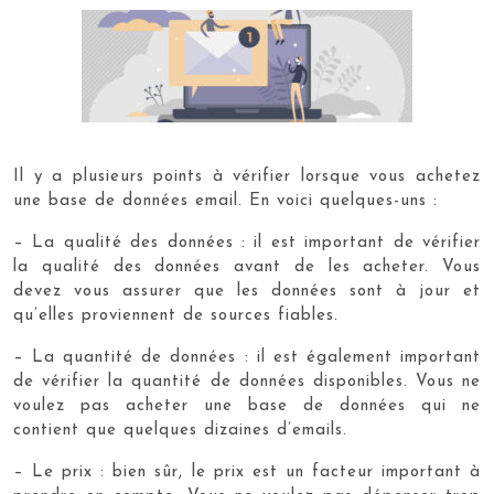
Il y a plusieurs points à vérifier lorsque vous achetez
une base de données email. En voici quelques-uns :
– La qualité des données : il est important de vérifier
la qualité des données avant de les acheter. Vous
devez vous assurer que les données sont à jour et
qu’elles proviennent de sources fiables.
– La quantité de données : il est également important
de vérifier la quantité de données disponibles. Vous ne
voulez pas acheter une base de données qui ne
contient que quelques dizaines d’emails.
– Le prix : bien sûr, le prix est un facteur important à