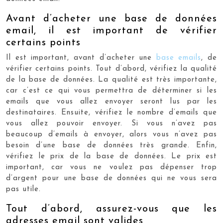
Avant d’acheter une base de données
email, il est important de vérifier
certains points
Il est important, avant d’acheter une
base emails
, de
vérifier certains points. Tout d’abord, vérifiez la qualité
de la base de données. La qualité est très importante,
car c’est ce qui vous permettra de déterminer si les
emails que vous allez envoyer seront lus par les
destinataires. Ensuite, vérifiez le nombre d’emails que
vous allez pouvoir envoyer. Si vous n’avez pas
beaucoup d’emails à envoyer, alors vous n’avez pas
besoin d’une base de données très grande. Enfin,
vérifiez le prix de la base de données. Le prix est
important, car vous ne voulez pas dépenser trop
d’argent pour une base de données qui ne vous sera
pas utile.
Tout d’abord, assurez-vous que les
adresses email sont valides