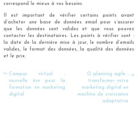
correspond le mieux à vos besoins.
Il est important de vérifier certains points avant
d’acheter une base de données email pour s’assurer
que les données sont valides et que vous pouvez
contacter les destinataires. Les points à vérifier sont :
la date de la dernière mise à jour, le nombre d’emails
valides, le format des données, la qualité des données
et le prix.
Campus virtuel :
O planning agile :
nouvelle ère pour la
transformer votre
formation en marketing
marketing digital en
digital
machine de croissance
adaptative