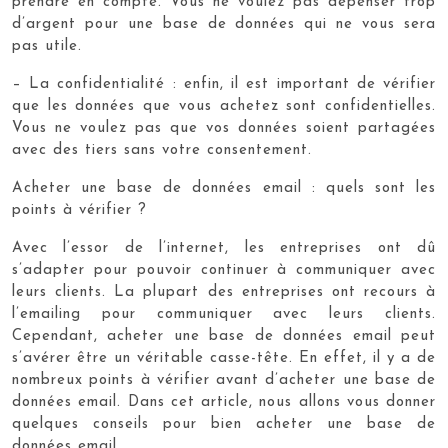
prendre en compte. Vous ne voulez pas dépenser trop
d’argent pour une base de données qui ne vous sera
pas utile.
– La confidentialité : enfin, il est important de vérifier
que les données que vous achetez sont confidentielles.
Vous ne voulez pas que vos données soient partagées
avec des tiers sans votre consentement.
Acheter une base de données email : quels sont les
points à vérifier ?
Avec l’essor de l’internet, les entreprises ont dû
s’adapter pour pouvoir continuer à communiquer avec
leurs clients. La plupart des entreprises ont recours à
l’emailing pour communiquer avec leurs clients.
Cependant, acheter une base de données email peut
s’avérer être un véritable casse-tête. En effet, il y a de
nombreux points à vérifier avant d’acheter une base de
données email. Dans cet article, nous allons vous donner
quelques conseils pour bien acheter une base de
données email.