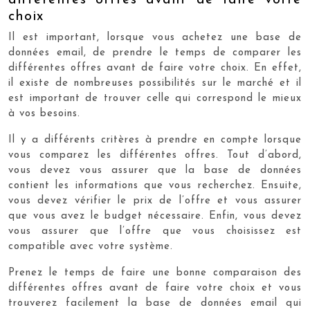
différentes offres avant de faire votre
choix
Il est important, lorsque vous achetez une base de
données email, de prendre le temps de comparer les
différentes offres avant de faire votre choix. En effet,
il existe de nombreuses possibilités sur le marché et il
est important de trouver celle qui correspond le mieux
à vos besoins.
Il y a différents critères à prendre en compte lorsque
vous comparez les différentes offres. Tout d’abord,
vous devez vous assurer que la base de données
contient les informations que vous recherchez. Ensuite,
vous devez vérifier le prix de l’offre et vous assurer
que vous avez le budget nécessaire. Enfin, vous devez
vous assurer que l’offre que vous choisissez est
compatible avec votre système.
Prenez le temps de faire une bonne comparaison des
différentes offres avant de faire votre choix et vous
trouverez facilement la base de données email qui