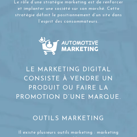
Le rôle d’une stratégie marketing est de renforcer
et implanter une société sur son marché. Cette
stratégie définit le positionnement d’un site dans
l’esprit des consommateurs.
LE MARKETING DIGITAL
CONSISTE À VENDRE UN
PRODUIT OU FAIRE LA
PROMOTION D’UNE MARQUE.
OUTILS MARKETING
Il existe plusieurs outils marketing : marketing