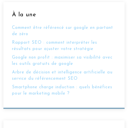
À la une
Comment être référencé sur google en partant
de zéro
Rapport SEO : comment interpréter les
résultats pour ajuster votre stratégie
Google non profit : maximiser sa visibilité avec
les outils gratuits de google
Arbre de décision et intelligence artificielle au
service du référencement SEO
Smartphone charge induction : quels bénéfices
pour le marketing mobile ?