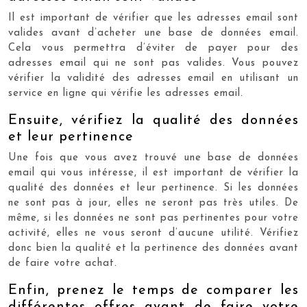
Il est important de vérifier que les adresses email sont
valides avant d’acheter une base de données email.
Cela vous permettra d’éviter de payer pour des
adresses email qui ne sont pas valides. Vous pouvez
vérifier la validité des adresses email en utilisant un
service en ligne qui vérifie les adresses email.
Ensuite, vérifiez la qualité des données
et leur pertinence
Une fois que vous avez trouvé une base de données
email qui vous intéresse, il est important de vérifier la
qualité des données et leur pertinence. Si les données
ne sont pas à jour, elles ne seront pas très utiles. De
même, si les données ne sont pas pertinentes pour votre
activité, elles ne vous seront d’aucune utilité. Vérifiez
donc bien la qualité et la pertinence des données avant
de faire votre achat.
Enfin, prenez le temps de comparer les