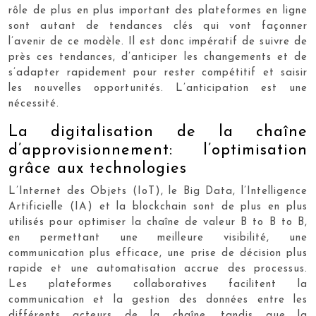
rôle de plus en plus important des plateformes en ligne
sont autant de tendances clés qui vont façonner
l’avenir de ce modèle. Il est donc impératif de suivre de
près ces tendances, d’anticiper les changements et de
s’adapter rapidement pour rester compétitif et saisir
les nouvelles opportunités. L’anticipation est une
nécessité.
La digitalisation de la chaîne
d’approvisionnement: l’optimisation
grâce aux technologies
L’Internet des Objets (IoT), le Big Data, l’Intelligence
Artificielle (IA) et la blockchain sont de plus en plus
utilisés pour optimiser la chaîne de valeur B to B to B,
en permettant une meilleure visibilité, une
communication plus efficace, une prise de décision plus
rapide et une automatisation accrue des processus.
Les plateformes collaboratives facilitent la
communication et la gestion des données entre les
différents acteurs de la chaîne, tandis que la