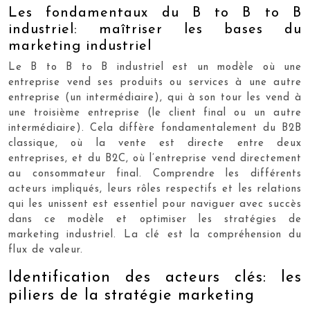
Les fondamentaux du B to B to B
industriel: maîtriser les bases du
marketing industriel
Le B to B to B industriel est un modèle où une
entreprise vend ses produits ou services à une autre
entreprise (un intermédiaire), qui à son tour les vend à
une troisième entreprise (le client final ou un autre
intermédiaire). Cela diffère fondamentalement du B2B
classique, où la vente est directe entre deux
entreprises, et du B2C, où l’entreprise vend directement
au consommateur final. Comprendre les différents
acteurs impliqués, leurs rôles respectifs et les relations
qui les unissent est essentiel pour naviguer avec succès
dans ce modèle et optimiser les stratégies de
marketing industriel. La clé est la compréhension du
flux de valeur.
Identification des acteurs clés: les
piliers de la stratégie marketing