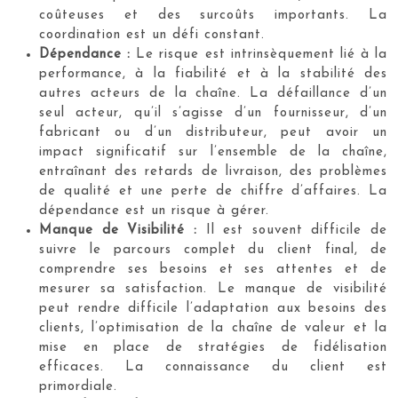
coûteuses et des surcoûts importants. La
coordination est un défi constant.
Dépendance :
Le risque est intrinsèquement lié à la
performance, à la fiabilité et à la stabilité des
autres acteurs de la chaîne. La défaillance d’un
seul acteur, qu’il s’agisse d’un fournisseur, d’un
fabricant ou d’un distributeur, peut avoir un
impact significatif sur l’ensemble de la chaîne,
entraînant des retards de livraison, des problèmes
de qualité et une perte de chiffre d’affaires. La
dépendance est un risque à gérer.
Manque de Visibilité :
Il est souvent difficile de
suivre le parcours complet du client final, de
comprendre ses besoins et ses attentes et de
mesurer sa satisfaction. Le manque de visibilité
peut rendre difficile l’adaptation aux besoins des
clients, l’optimisation de la chaîne de valeur et la
mise en place de stratégies de fidélisation
efficaces. La connaissance du client est
primordiale.