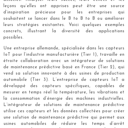
leçons qu’elles ont apprises peut être une source
d’inspiration précieuse pour les entreprises qui
souhaitent se lancer dans le B to B to B ou améliorer
leurs stratégies existantes. Voici quelques exemples
concrets, illustrant la diversité des applications
possibles.
Une entreprise allemande, spécialisée dans les capteurs
IoT pour l’industrie manufacturière (Tier 1), travaille en
étroite collaboration avec un intégrateur de solutions
de maintenance prédictive basé en France (Tier 2), qui
vend sa solution innovante à des usines de production
automobile (Tier 3). L’entreprise de capteurs IoT a
développé des capteurs spécifiques, capables de
mesurer en temps réel la température, les vibrations et
la consommation d’énergie des machines industrielles.
L’intégrateur de solutions de maintenance prédictive
utilise ces capteurs et les données collectées pour créer
une solution de maintenance prédictive qui permet aux
usines automobiles de réduire les temps d’arrêt