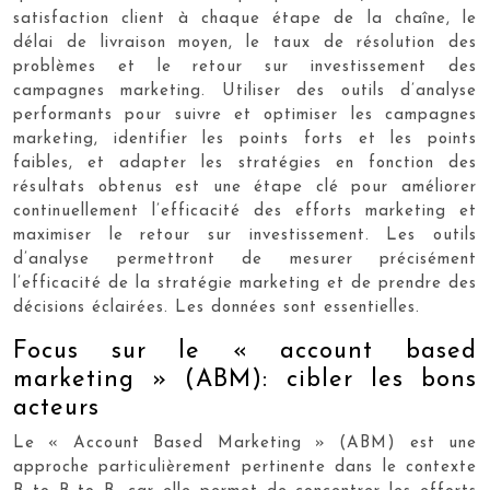
satisfaction client à chaque étape de la chaîne, le
délai de livraison moyen, le taux de résolution des
problèmes et le retour sur investissement des
campagnes marketing. Utiliser des outils d’analyse
performants pour suivre et optimiser les campagnes
marketing, identifier les points forts et les points
faibles, et adapter les stratégies en fonction des
résultats obtenus est une étape clé pour améliorer
continuellement l’efficacité des efforts marketing et
maximiser le retour sur investissement. Les outils
d’analyse permettront de mesurer précisément
l’efficacité de la stratégie marketing et de prendre des
décisions éclairées. Les données sont essentielles.
Focus sur le « account based
marketing » (ABM): cibler les bons
acteurs
Le « Account Based Marketing » (ABM) est une
approche particulièrement pertinente dans le contexte