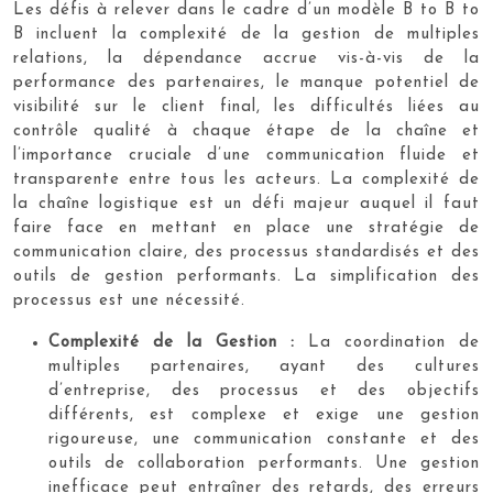
Les défis à relever dans le cadre d’un modèle B to B to
B incluent la complexité de la gestion de multiples
relations, la dépendance accrue vis-à-vis de la
performance des partenaires, le manque potentiel de
visibilité sur le client final, les difficultés liées au
contrôle qualité à chaque étape de la chaîne et
l’importance cruciale d’une communication fluide et
transparente entre tous les acteurs. La complexité de
la chaîne logistique est un défi majeur auquel il faut
faire face en mettant en place une stratégie de
communication claire, des processus standardisés et des
outils de gestion performants. La simplification des
processus est une nécessité.
Complexité de la Gestion :
La coordination de
multiples partenaires, ayant des cultures
d’entreprise, des processus et des objectifs
différents, est complexe et exige une gestion
rigoureuse, une communication constante et des
outils de collaboration performants. Une gestion
inefficace peut entraîner des retards, des erreurs