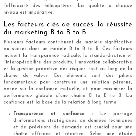
l’efficacité des hélicoptères. La qualité à chaque
niveau est impérative.
Les facteurs clés de succès: la réussite
du marketing B to B to B
Plusieurs facteurs contribuent de manière significative
au succès dans un modèle B to B to B. Ces facteurs
incluent la transparence radicale, la standardisation et
l’interopérabilité des produits, l’innovation collaborative
et la gestion proactive des risques tout au long de la
chaîne de valeur. Ces éléments sont des piliers
fondamentaux pour construire une relation pérenne,
basée sur la confiance mutuelle, et pour maximiser la
performance globale d’une chaîne B to B to B. La
confiance est la base de la relation à long terme.
Transparence et confiance :
Le partage
d’informations stratégiques, de données techniques
et de prévisions de demande est crucial pour une
chaîne efficace et réactive. Selon une étude