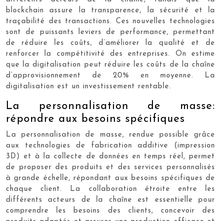
blockchain assure la transparence, la sécurité et la
traçabilité des transactions. Ces nouvelles technologies
sont de puissants leviers de performance, permettant
de réduire les coûts, d’améliorer la qualité et de
renforcer la compétitivité des entreprises. On estime
que la digitalisation peut réduire les coûts de la chaîne
d’approvisionnement de 20% en moyenne. La
digitalisation est un investissement rentable.
La personnalisation de masse:
répondre aux besoins spécifiques
La personnalisation de masse, rendue possible grâce
aux technologies de fabrication additive (impression
3D) et à la collecte de données en temps réel, permet
de proposer des produits et des services personnalisés
à grande échelle, répondant aux besoins spécifiques de
chaque client. La collaboration étroite entre les
différents acteurs de la chaîne est essentielle pour
comprendre les besoins des clients, concevoir des