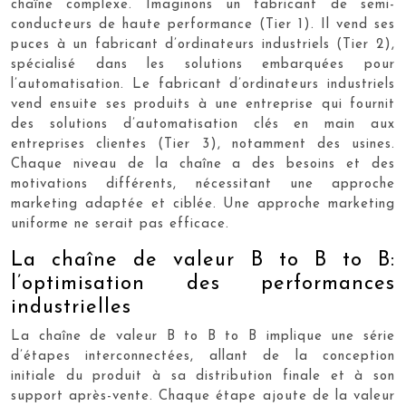
chaîne complexe. Imaginons un fabricant de semi-
conducteurs de haute performance (Tier 1). Il vend ses
puces à un fabricant d’ordinateurs industriels (Tier 2),
spécialisé dans les solutions embarquées pour
l’automatisation. Le fabricant d’ordinateurs industriels
vend ensuite ses produits à une entreprise qui fournit
des solutions d’automatisation clés en main aux
entreprises clientes (Tier 3), notamment des usines.
Chaque niveau de la chaîne a des besoins et des
motivations différents, nécessitant une approche
marketing adaptée et ciblée. Une approche marketing
uniforme ne serait pas efficace.
La chaîne de valeur B to B to B:
l’optimisation des performances
industrielles
La chaîne de valeur B to B to B implique une série
d’étapes interconnectées, allant de la conception
initiale du produit à sa distribution finale et à son
support après-vente. Chaque étape ajoute de la valeur