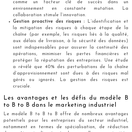
comme un facteur clé de succès dans un
environnement en constante mutation. La
collaboration stimule l’innovation.
Gestion proactive des risques :
L’identification et
la mitigation des risques à chaque étape de la
chaîne (par exemple, les risques liés à la qualité,
aux délais de livraison, à la sécurité des données)
sont indispensables pour assurer la continuité des
opérations, minimiser les pertes financières et
protéger la réputation des entreprises. Une étude
a révélé que 40% des perturbations de la chaîne
d’approvisionnement sont dues à des risques mal
gérés ou ignorés. La gestion des risques est
cruciale.
Les avantages et les défis du modèle B
to B to B dans le marketing industriel
Le modèle B to B to B offre de nombreux avantages
potentiels pour les entreprises du secteur industriel,
notamment en termes de spécialisation, de réduction