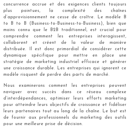
concurrence accrue et des exigences clients toujours
plus pointues, la complexité des chaînes
d’approvisionnement ne cesse de croître. Le modèle B
to B to B (Business-to-Business-to-Business), bien que
moins connu que le B2B traditionnel, est crucial pour
comprendre comment les entreprises interagissent,
collaborent et créent de la valeur de manière
distribuée. Il est donc primordial de considérer cette
dynamique spécifique pour mettre en place une
stratégie de marketing industriel efficace et générer
une croissance durable. Les entreprises qui ignorent ce
modèle risquent de perdre des parts de marché.
Nous examinerons comment les entreprises peuvent
naviguer avec succès dans ce réseau complexe
d’interdépendances, optimiser leurs efforts marketing
pour atteindre leurs objectifs de croissance et fidéliser
leurs partenaires tout au long de la chaîne. Le but est
de fournir aux professionnels du marketing des outils
pour une meilleure prise de décision.