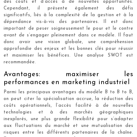
des coûts et d’accès à de nouvelles opportunités.
Cependant, il présente également des défis
significatifs, liés à la complexité de la gestion et à la
dépendance vis-à-vis des partenaires. Il est donc
important de peser soigneusement le pour et le contre
avant de s’engager pleinement dans ce modèle. Il faut
donc avoir une vision globale, une compréhension
approfondie des enjeux et les bonnes clés pour réussir
et maximiser les bénéfices. Une analyse SWOT est
recommandée.
Avantages: maximiser les
performances en marketing industriel
Parmi les principaux avantages du modèle B to B to B,
on peut citer la spécialisation accrue, la réduction des
coûts opérationnels, l’accès facilité à de nouvelles
technologies et à des marchés géographiques
inexplorés, une plus grande flexibilité pour s’adapter
aux fluctuations du marché et une mutualisation des
risques entre les différents partenaires de la chaîne.