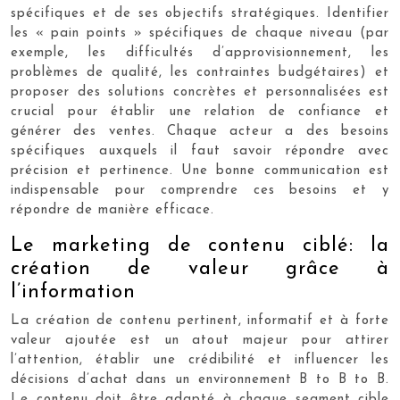
spécifiques et de ses objectifs stratégiques. Identifier
les « pain points » spécifiques de chaque niveau (par
exemple, les difficultés d’approvisionnement, les
problèmes de qualité, les contraintes budgétaires) et
proposer des solutions concrètes et personnalisées est
crucial pour établir une relation de confiance et
générer des ventes. Chaque acteur a des besoins
spécifiques auxquels il faut savoir répondre avec
précision et pertinence. Une bonne communication est
indispensable pour comprendre ces besoins et y
répondre de manière efficace.
Le marketing de contenu ciblé: la
création de valeur grâce à
l’information
La création de contenu pertinent, informatif et à forte
valeur ajoutée est un atout majeur pour attirer
l’attention, établir une crédibilité et influencer les
décisions d’achat dans un environnement B to B to B.
Le contenu doit être adapté à chaque segment cible