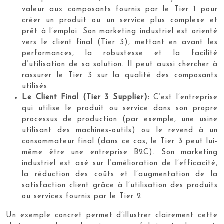
valeur aux composants fournis par le Tier 1 pour
créer un produit ou un service plus complexe et
prêt à l’emploi. Son marketing industriel est orienté
vers le client final (Tier 3), mettant en avant les
performances, la robustesse et la facilité
d’utilisation de sa solution. Il peut aussi chercher à
rassurer le Tier 3 sur la qualité des composants
utilisés.
Le Client Final (Tier 3 Supplier):
C’est l’entreprise
qui utilise le produit ou service dans son propre
processus de production (par exemple, une usine
utilisant des machines-outils) ou le revend à un
consommateur final (dans ce cas, le Tier 3 peut lui-
même être une entreprise B2C). Son marketing
industriel est axé sur l’amélioration de l’efficacité,
la réduction des coûts et l’augmentation de la
satisfaction client grâce à l’utilisation des produits
ou services fournis par le Tier 2.
Un exemple concret permet d’illustrer clairement cette