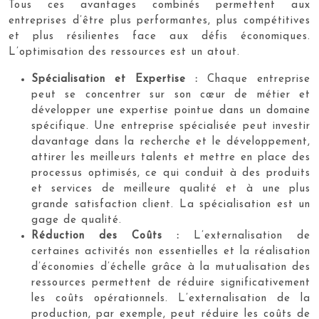
Tous ces avantages combinés permettent aux
entreprises d’être plus performantes, plus compétitives
et plus résilientes face aux défis économiques.
L’optimisation des ressources est un atout.
Spécialisation et Expertise :
Chaque entreprise
peut se concentrer sur son cœur de métier et
développer une expertise pointue dans un domaine
spécifique. Une entreprise spécialisée peut investir
davantage dans la recherche et le développement,
attirer les meilleurs talents et mettre en place des
processus optimisés, ce qui conduit à des produits
et services de meilleure qualité et à une plus
grande satisfaction client. La spécialisation est un
gage de qualité.
Réduction des Coûts :
L’externalisation de
certaines activités non essentielles et la réalisation
d’économies d’échelle grâce à la mutualisation des
ressources permettent de réduire significativement
les coûts opérationnels. L’externalisation de la
production, par exemple, peut réduire les coûts de