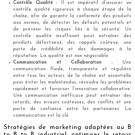
Contrôle Qualité :
Il est impératif d’assurer un
contrôle qualité rigoureux à chaque étape de la
chaîne, afin de garantir la conformité des produits
aux normes, de détecter les défauts potentiels et
de prévenir les risques liés à la sécurité. Un
contrôle qualité insuffisant peut entraîner des
produits défectueux, des rappels coûteux, une
perte de crédibilité et des dommages à la
réputation. La qualité est non négociable.
Communication et Collaboration :
Une
communication fluide, transparente et régulière
entre tous les acteurs de la chaîne est essentielle
pour éviter les malentendus, résoudre les problèmes
rapidement et favoriser l’innovation collaborative.
Une communication inefficace peut entraîner des
retards, des erreurs coûteuses, des conflits et une
perte de confiance entre les partenaires. La
communication est la clé.
Stratégies de marketing adaptées au B
to B to B industriel: optimiser le retour