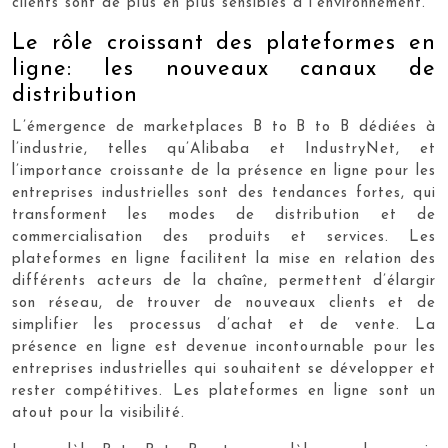
clients sont de plus en plus sensibles à l’environnement.
Le rôle croissant des plateformes en
ligne: les nouveaux canaux de
distribution
L’émergence de marketplaces B to B to B dédiées à
l’industrie, telles qu’Alibaba et IndustryNet, et
l’importance croissante de la présence en ligne pour les
entreprises industrielles sont des tendances fortes, qui
transforment les modes de distribution et de
commercialisation des produits et services. Les
plateformes en ligne facilitent la mise en relation des
différents acteurs de la chaîne, permettent d’élargir
son réseau, de trouver de nouveaux clients et de
simplifier les processus d’achat et de vente. La
présence en ligne est devenue incontournable pour les
entreprises industrielles qui souhaitent se développer et
rester compétitives. Les plateformes en ligne sont un
atout pour la visibilité.