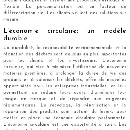
produits adaptés et assurer une production efficace et
flexible. La personnalisation est un facteur de
différenciation clé. Les clients veulent des solutions sur
mesure.
L’économie circulaire: un modèle
durable
La durabilité, la responsabilité environnementale et la
réduction des déchets sont de plus en plus importantes
pour les clients et les investisseurs. L’économie
circulaire, qui vise à minimiser l’utilisation de nouvelles
matières premières, à prolonger la durée de vie des
produits et à valoriser les déchets, offre de nouvelles
opportunités pour les entreprises industrielles, en leur
permettant de réduire leurs coûts, d’améliorer leur
image de marque et de répondre aux exigences
réglementaires. Le recyclage, la réutilisation et la
réparation des produits sont autant de leviers pour
mettre en place une économie circulaire performante.
L’économie circulaire est une opportunité à saisir. Les