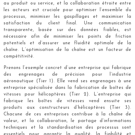
au produit ou service, et la collaboration étroite entre
les acteurs est cruciale pour optimiser l’ensemble du
processus, minimiser les gaspillages et maximiser la
satisfaction du client final. Une communication
transparente, basée sur des données fiables, est
nécessaire afin de minimiser les points de friction
potentiels et d’assurer une fluidité optimale de la
chaîne. L’optimisation de la chaîne est un facteur de
compétitivité.
Prenons l’exemple concret d’une entreprise qui fabrique
des engrenages de précision pour l’industrie
aéronautique (Tier 1). Elle vend ses engrenages à une
entreprise spécialisée dans la fabrication de boîtes de
vitesses pour hélicoptères (Tier 2). L’entreprise qui
fabrique les boîtes de vitesses vend ensuite ses
produits aux constructeurs d’hélicoptères (Tier 3).
Chacune de ces entreprises contribue à la chaîne de
valeur, et la collaboration, le partage d’informations
techniques et la standardisation des processus sont
essentiels pour garantir la qualité, la fiabilité et