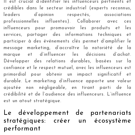
Il est crucial d’identifier les influenceurs pertinents et
crédibles dans le secteur industriel (experts reconnus,
leaders d’opinion respectés, associations
professionnelles influentes). Collaborer avec ces
influenceurs pour promouvoir les produits et les
services, partager des informations techniques et
participer à des événements clés permet d’amplifier le
message marketing, d’accroître la notoriété de la
marque et d’influencer les décisions d’achat.
Développer des relations durables, basées sur la
confiance et le respect mutuel, avec les influenceurs est
primordial pour obtenir un impact significatif et
durable. Le marketing d’influence apporte une valeur
ajoutée non négligeable, en tirant parti de la
crédibilité et de l’audience des influenceurs. L’influence
est un atout stratégique.
Le développement de partenariats
stratégiques: créer un écosystème
performant