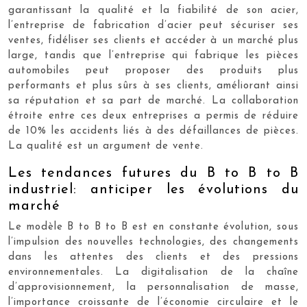
garantissant la qualité et la fiabilité de son acier,
l’entreprise de fabrication d’acier peut sécuriser ses
ventes, fidéliser ses clients et accéder à un marché plus
large, tandis que l’entreprise qui fabrique les pièces
automobiles peut proposer des produits plus
performants et plus sûrs à ses clients, améliorant ainsi
sa réputation et sa part de marché. La collaboration
étroite entre ces deux entreprises a permis de réduire
de 10% les accidents liés à des défaillances de pièces.
La qualité est un argument de vente.
Les tendances futures du B to B to B
industriel: anticiper les évolutions du
marché
Le modèle B to B to B est en constante évolution, sous
l’impulsion des nouvelles technologies, des changements
dans les attentes des clients et des pressions
environnementales. La digitalisation de la chaîne
d’approvisionnement, la personnalisation de masse,
l’importance croissante de l’économie circulaire et le