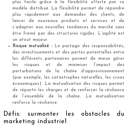
plus facile grâce à la flexibilité offerte par ce
modèle distribué. La flexibilité permet de répondre
plus rapidement aux demandes des clients, de
lancer de nouveaux produits et services et de
s’adapter aux nouvelles tendances du marché sans
être freiné par des structures rigides. L’agilité est
un atout majeur.
Risque mutualisé :
Le partage des responsabilités,
des investissements et des pertes potentielles entre
les différents partenaires permet de mieux gérer
les risques et de minimiser l’impact des
perturbations de la chaîne d’approvisionnement
(par exemple, les catastrophes naturelles, les crises
économiques). La mutualisation des risques permet
de répartir les charges et de renforcer la résilience
de l’ensemble de la chaîne. La mutualisation
renforce la résilience.
Défis: surmonter les obstacles du
marketing industriel