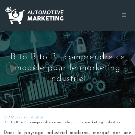
B to B to B : comprendre ce
modèle pour le marketing
industriel
/
Marketing digital
/ B to B to B : comprendre ce modèle pour le marketing industriel
Dans le paysage industriel moderne, marqué par une