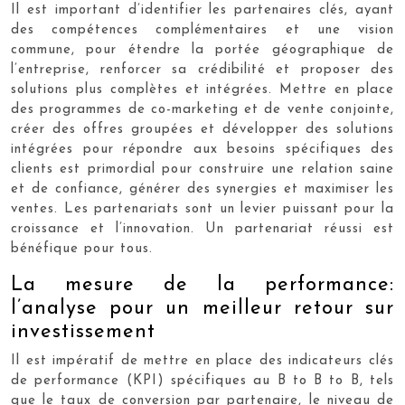
Il est important d’identifier les partenaires clés, ayant
des compétences complémentaires et une vision
commune, pour étendre la portée géographique de
l’entreprise, renforcer sa crédibilité et proposer des
solutions plus complètes et intégrées. Mettre en place
des programmes de co-marketing et de vente conjointe,
créer des offres groupées et développer des solutions
intégrées pour répondre aux besoins spécifiques des
clients est primordial pour construire une relation saine
et de confiance, générer des synergies et maximiser les
ventes. Les partenariats sont un levier puissant pour la
croissance et l’innovation. Un partenariat réussi est
bénéfique pour tous.
La mesure de la performance:
l’analyse pour un meilleur retour sur
investissement
Il est impératif de mettre en place des indicateurs clés
de performance (KPI) spécifiques au B to B to B, tels
que le taux de conversion par partenaire, le niveau de