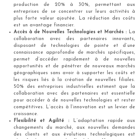
production de 20% à 30%, permettant aux
entreprises de se concentrer sur leurs activités à
plus forte valeur ajoutée. La réduction des coûts
est un avantage financier.
Accès à de Nouvelles Technologies et Marchés :
La
collaboration avec des partenaires innovants,
disposant de technologies de pointe et d’une
connaissance approfondie de marchés spécifiques,
permet d’accéder rapidement à de nouvelles
opportunités et de pénétrer de nouveaux marchés
géographiques sans avoir à supporter les coûts et
les risques liés à la création de nouvelles filiales.
50% des entreprises industrielles estiment que la
collaboration avec des partenaires est essentielle
pour accéder à de nouvelles technologies et rester
compétitives. L’accès à l’innovation est un levier de
croissance.
Flexibilité et Agilité :
L’adaptation rapide aux
changements du marché, aux nouvelles demandes
des clients et aux évolutions technologiques est