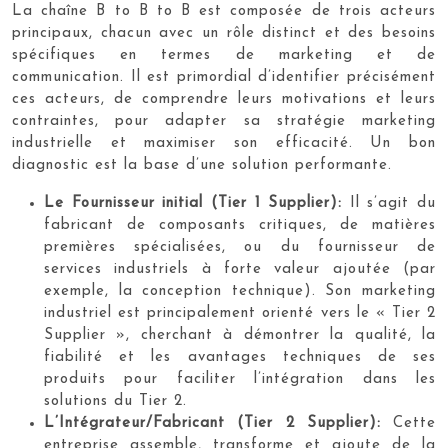
La chaîne B to B to B est composée de trois acteurs
principaux, chacun avec un rôle distinct et des besoins
spécifiques en termes de marketing et de
communication. Il est primordial d’identifier précisément
ces acteurs, de comprendre leurs motivations et leurs
contraintes, pour adapter sa stratégie marketing
industrielle et maximiser son efficacité. Un bon
diagnostic est la base d’une solution performante.
Le Fournisseur initial (Tier 1 Supplier):
Il s’agit du
fabricant de composants critiques, de matières
premières spécialisées, ou du fournisseur de
services industriels à forte valeur ajoutée (par
exemple, la conception technique). Son marketing
industriel est principalement orienté vers le « Tier 2
Supplier », cherchant à démontrer la qualité, la
fiabilité et les avantages techniques de ses
produits pour faciliter l’intégration dans les
solutions du Tier 2.
L’Intégrateur/Fabricant (Tier 2 Supplier):
Cette
entreprise assemble, transforme et ajoute de la