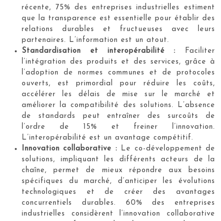
récente, 75% des entreprises industrielles estiment
que la transparence est essentielle pour établir des
relations durables et fructueuses avec leurs
partenaires. L’information est un atout.
Standardisation et interopérabilité :
Faciliter
l’intégration des produits et des services, grâce à
l’adoption de normes communes et de protocoles
ouverts, est primordial pour réduire les coûts,
accélérer les délais de mise sur le marché et
améliorer la compatibilité des solutions. L’absence
de standards peut entraîner des surcoûts de
l’ordre de 15% et freiner l’innovation.
L’interopérabilité est un avantage compétitif.
Innovation collaborative :
Le co-développement de
solutions, impliquant les différents acteurs de la
chaîne, permet de mieux répondre aux besoins
spécifiques du marché, d’anticiper les évolutions
technologiques et de créer des avantages
concurrentiels durables. 60% des entreprises
industrielles considèrent l’innovation collaborative