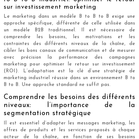
sur investissement marketing
Le marketing dans un modèle B to B to B exige une
approche spécifique, différente de celle utilisée dans
un modèle B2B traditionnel. Il est nécessaire de
comprendre les besoins, les motivations et les
contraintes des différents niveaux de la chaîne, de
cibler les bons canaux de communication et de mesurer
avec précision la performance des campagnes
marketing pour optimiser le retour sur investissement
(ROI). L’adaptation est la clé d’une stratégie de
marketing industriel réussie dans un environnement B to
B to B. Une approche standard ne suffit pas.
Comprendre les besoins des différents
niveaux: l’importance de la
segmentation stratégique
Il est essentiel d’adapter les messages marketing, les
offres de produits et les services proposés à chaque
acteur de la chaîne, en fonction de ses besoins