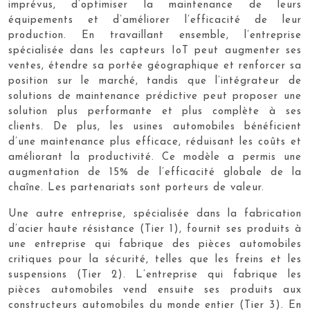
imprévus, d’optimiser la maintenance de leurs
équipements et d’améliorer l’efficacité de leur
production. En travaillant ensemble, l’entreprise
spécialisée dans les capteurs IoT peut augmenter ses
ventes, étendre sa portée géographique et renforcer sa
position sur le marché, tandis que l’intégrateur de
solutions de maintenance prédictive peut proposer une
solution plus performante et plus complète à ses
clients. De plus, les usines automobiles bénéficient
d’une maintenance plus efficace, réduisant les coûts et
améliorant la productivité. Ce modèle a permis une
augmentation de 15% de l’efficacité globale de la
chaîne. Les partenariats sont porteurs de valeur.
Une autre entreprise, spécialisée dans la fabrication
d’acier haute résistance (Tier 1), fournit ses produits à
une entreprise qui fabrique des pièces automobiles
critiques pour la sécurité, telles que les freins et les
suspensions (Tier 2). L’entreprise qui fabrique les
pièces automobiles vend ensuite ses produits aux
constructeurs automobiles du monde entier (Tier 3). En