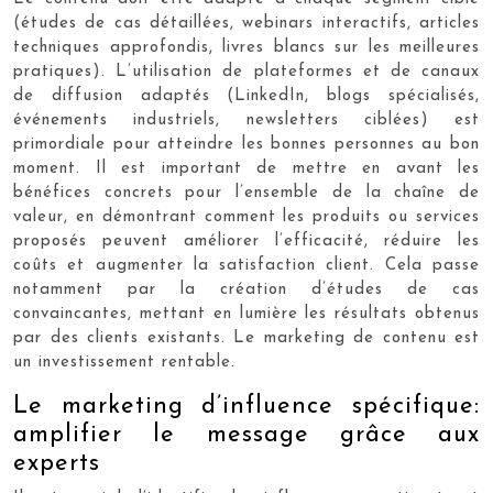
(études de cas détaillées, webinars interactifs, articles
techniques approfondis, livres blancs sur les meilleures
pratiques). L’utilisation de plateformes et de canaux
de diffusion adaptés (LinkedIn, blogs spécialisés,
événements industriels, newsletters ciblées) est
primordiale pour atteindre les bonnes personnes au bon
moment. Il est important de mettre en avant les
bénéfices concrets pour l’ensemble de la chaîne de
valeur, en démontrant comment les produits ou services
proposés peuvent améliorer l’efficacité, réduire les
coûts et augmenter la satisfaction client. Cela passe
notamment par la création d’études de cas
convaincantes, mettant en lumière les résultats obtenus
par des clients existants. Le marketing de contenu est
un investissement rentable.
Le marketing d’influence spécifique:
amplifier le message grâce aux
experts