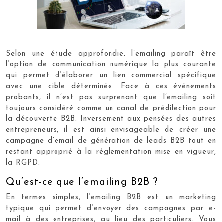
Selon une étude approfondie, l’emailing paraît être
l’option de communication numérique la plus courante
qui permet d’élaborer un lien commercial spécifique
avec une cible déterminée. Face à ces événements
probants, il n’est pas surprenant que l’emailing soit
toujours considéré comme un canal de prédilection pour
la découverte B2B. Inversement aux pensées des autres
entrepreneurs, il est ainsi envisageable de créer une
campagne d’email de génération de leads B2B tout en
restant approprié à la réglementation mise en vigueur,
la RGPD.
Qu’est-ce que l’emailing B2B ?
En termes simples, l’emailing B2B est un marketing
typique qui permet d’envoyer des campagnes par e-
mail à des entreprises, au lieu des particuliers. Vous