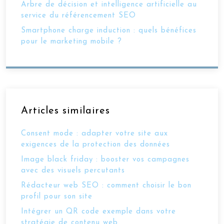
Arbre de décision et intelligence artificielle au
service du référencement SEO
Smartphone charge induction : quels bénéfices
pour le marketing mobile ?
Articles similaires
Consent mode : adapter votre site aux
exigences de la protection des données
Image black friday : booster vos campagnes
avec des visuels percutants
Rédacteur web SEO : comment choisir le bon
profil pour son site
Intégrer un QR code exemple dans votre
stratégie de contenu web