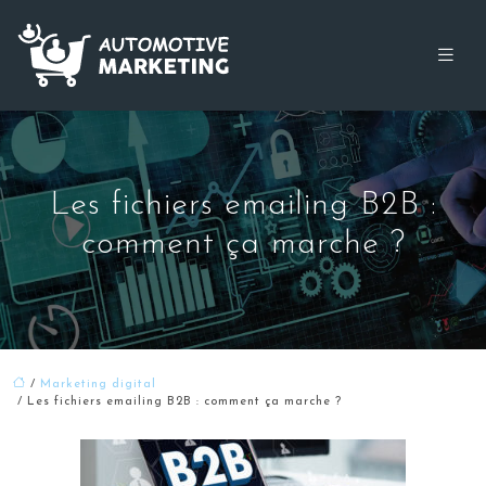
Les fichiers emailing B2B :
comment ça marche ?
/
Marketing digital
/ Les fichiers emailing B2B : comment ça marche ?