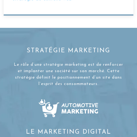
STRATÉGIE MARKETING
Le rôle d’une stratégie marketing est de renforcer
et implanter une société sur son marché. Cette
stratégie définit le positionnement d’un site dans
l’esprit des consommateurs.
LE MARKETING DIGITAL