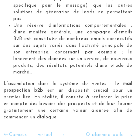
spécifique pour le message) que les autres
solutions de génération de leads ne permettent
pas.
Une réserve d’informations comportementales :
d’une manière générale, une campagne d’emails
B2B est constituée de nombreux emails consécutifs
sur des sujets variés dans l’activité principale de
son entreprise, concernant par exemple : le
lancement des données sur un service, de nouveaux
produits, des résultats potentiels d’une étude de
marché…
L’assimilation dans le système de ventes : le
mail
prospection b2b
est un dispositif crucial pour un
premier lien. En réalité, il consiste à renforcer la prise
en compte des besoins des prospects et de leur fournir
gratuitement une certaine valeur ajoutée afin de
commencer un dialogue.
Campus virtuel :
O planning agile :