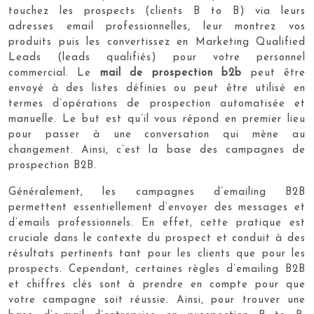
touchez les prospects (clients B to B) via leurs
adresses email professionnelles, leur montrez vos
produits puis les convertissez en Marketing Qualified
Leads (leads qualifiés) pour votre personnel
commercial. Le
mail de prospection b2b
peut être
envoyé à des listes définies ou peut être utilisé en
termes d’opérations de prospection automatisée et
manuelle. Le but est qu’il vous répond en premier lieu
pour passer à une conversation qui mène au
changement. Ainsi, c’est la base des campagnes de
prospection B2B.
Généralement, les campagnes d’emailing B2B
permettent essentiellement d’envoyer des messages et
d’emails professionnels. En effet, cette pratique est
cruciale dans le contexte du prospect et conduit à des
résultats pertinents tant pour les clients que pour les
prospects. Cependant, certaines règles d’emailing B2B
et chiffres clés sont à prendre en compte pour que
votre campagne soit réussie. Ainsi, pour trouver une