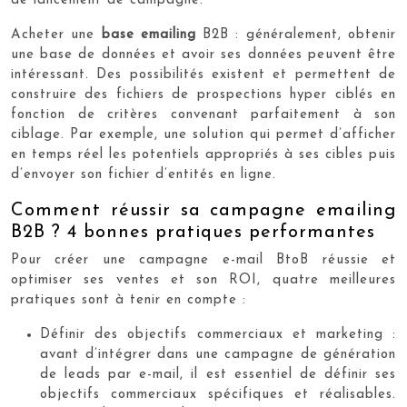
de lancement de campagne.
Acheter une
base emailing
B2B : généralement, obtenir
une base de données et avoir ses données peuvent être
intéressant. Des possibilités existent et permettent de
construire des fichiers de prospections hyper ciblés en
fonction de critères convenant parfaitement à son
ciblage. Par exemple, une solution qui permet d’afficher
en temps réel les potentiels appropriés à ses cibles puis
d’envoyer son fichier d’entités en ligne.
Comment réussir sa campagne emailing
B2B ? 4 bonnes pratiques performantes
Pour créer une campagne e-mail BtoB réussie et
optimiser ses ventes et son ROI, quatre meilleures
pratiques sont à tenir en compte :
Définir des objectifs commerciaux et marketing :
avant d’intégrer dans une campagne de génération
de leads par e-mail, il est essentiel de définir ses
objectifs commerciaux spécifiques et réalisables.