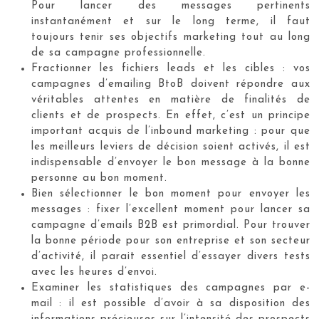
Pour lancer des messages pertinents
instantanément et sur le long terme, il faut
toujours tenir ses objectifs marketing tout au long
de sa campagne professionnelle.
Fractionner les fichiers leads et les cibles : vos
campagnes d’emailing BtoB doivent répondre aux
véritables attentes en matière de finalités de
clients et de prospects. En effet, c’est un principe
important acquis de l’inbound marketing : pour que
les meilleurs leviers de décision soient activés, il est
indispensable d’envoyer le bon message à la bonne
personne au bon moment.
Bien sélectionner le bon moment pour envoyer les
messages : fixer l’excellent moment pour lancer sa
campagne d’emails B2B est primordial. Pour trouver
la bonne période pour son entreprise et son secteur
d’activité, il parait essentiel d’essayer divers tests
avec les heures d’envoi.
Examiner les statistiques des campagnes par e-
mail : il est possible d’avoir à sa disposition des