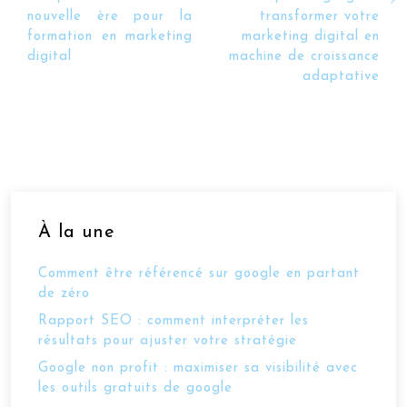
nouvelle ère pour la
transformer votre
formation en marketing
marketing digital en
digital
machine de croissance
adaptative
À la une
Comment être référencé sur google en partant
de zéro
Rapport SEO : comment interpréter les
résultats pour ajuster votre stratégie
Google non profit : maximiser sa visibilité avec
les outils gratuits de google