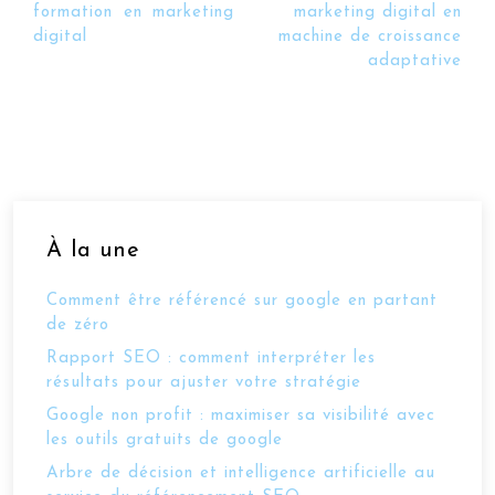
formation en marketing
marketing digital en
digital
machine de croissance
adaptative
À la une
Comment être référencé sur google en partant
de zéro
Rapport SEO : comment interpréter les
résultats pour ajuster votre stratégie
Google non profit : maximiser sa visibilité avec
les outils gratuits de google
Arbre de décision et intelligence artificielle au