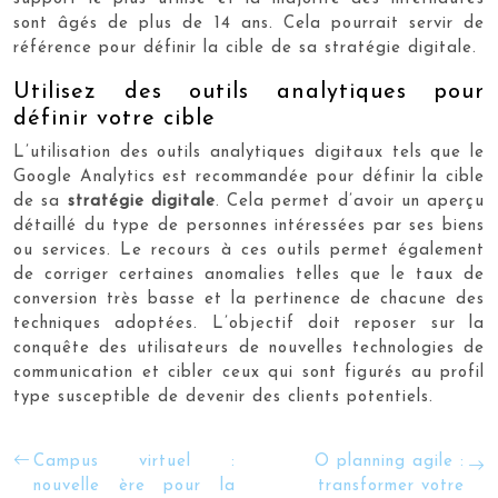
sont âgés de plus de 14 ans. Cela pourrait servir de
référence pour définir la cible de sa stratégie digitale.
Utilisez des outils analytiques pour
définir votre cible
L’utilisation des outils analytiques digitaux tels que le
Google Analytics est recommandée pour définir la cible
de sa
stratégie digitale
. Cela permet d’avoir un aperçu
détaillé du type de personnes intéressées par ses biens
ou services. Le recours à ces outils permet également
de corriger certaines anomalies telles que le taux de
conversion très basse et la pertinence de chacune des
techniques adoptées. L’objectif doit reposer sur la
conquête des utilisateurs de nouvelles technologies de
communication et cibler ceux qui sont figurés au profil
type susceptible de devenir des clients potentiels.
Campus virtuel :
O planning agile :
nouvelle ère pour la
transformer votre