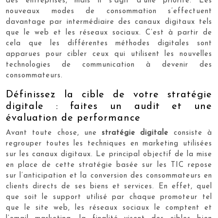
des entreprises, mais il s’agit d’une priorité. Les
nouveaux modes de consommation s’effectuent
davantage par intermédiaire des canaux digitaux tels
que le web et les réseaux sociaux. C’est à partir de
cela que les différentes méthodes digitales sont
apparues pour cibler ceux qui utilisent les nouvelles
technologies de communication à devenir des
consommateurs.
Définissez la cible de votre stratégie
digitale : faites un audit et une
évaluation de performance
Avant toute chose, une
stratégie digitale
consiste à
regrouper toutes les techniques en marketing utilisées
sur les canaux digitaux. Le principal objectif de la mise
en place de cette stratégie basée sur les TIC repose
sur l’anticipation et la conversion des consommateurs en
clients directs de ses biens et services. En effet, quel
que soit le support utilisé par chaque promoteur tel
que le site web, les réseaux sociaux le comptent et