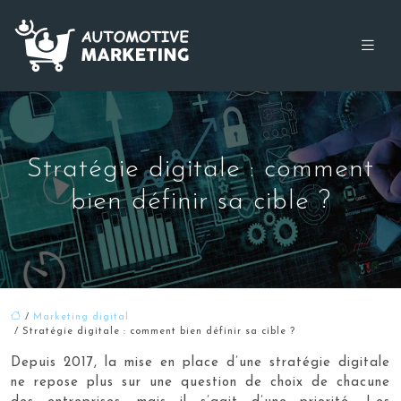
Stratégie digitale : comment
bien définir sa cible ?
/
Marketing digital
/ Stratégie digitale : comment bien définir sa cible ?
Depuis 2017, la mise en place d’une stratégie digitale
ne repose plus sur une question de choix de chacune