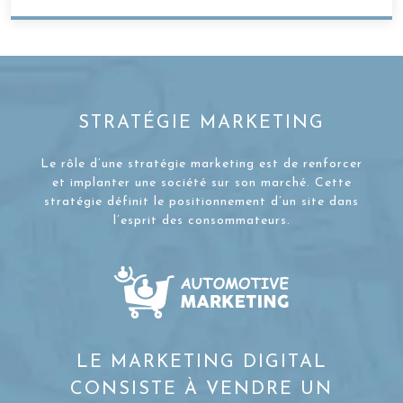
STRATÉGIE MARKETING
Le rôle d’une stratégie marketing est de renforcer
et implanter une société sur son marché. Cette
stratégie définit le positionnement d’un site dans
l’esprit des consommateurs.
LE MARKETING DIGITAL
CONSISTE À VENDRE UN