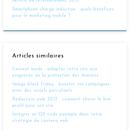
service du référencement SEO
Smartphone charge induction : quels bénéfices
pour le marketing mobile ?
Articles similaires
Consent mode : adapter votre site aux
exigences de la protection des données
Image black friday : booster vos campagnes
avec des visuels percutants
Rédacteur web SEO : comment choisir le bon
profil pour son site
Intégrer un QR code exemple dans votre
stratégie de contenu web