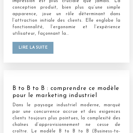
impression est plus cruciale que jamais. La
conception produit, bien plus qu’une simple
apparence, joue un rôle déterminant dans
l’attraction initiale des clients. Elle englobe la
fonctionnalité, l’ergonomie et l’expérience
utilisateur, façonnant la…
LIRE LA SUITE
B to B to B : comprendre ce modèle
pour le marketing industriel
Dans le paysage industriel moderne, marqué
par une concurrence accrue et des exigences
clients toujours plus pointues, la complexité des
chaînes d’approvisionnement ne cesse de
croître. Le modèle B to B to B (Business-to-