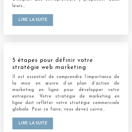
leurs…
LIRE LA SUITE
5 étapes pour définir votre
stratégie web marketing
Il est essentiel de comprendre l’importance de
la mise en œuvre d’un plan d’action de
marketing en ligne pour développer votre
entreprise. Votre stratégie de marketing en
ligne doit refléter votre stratégie commerciale
globale. Pour ce faire, vous devez suivre…
LIRE LA SUITE