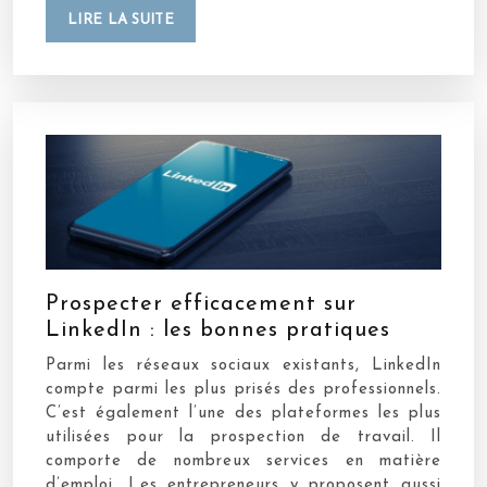
LIRE LA SUITE
Prospecter efficacement sur
LinkedIn : les bonnes pratiques
Parmi les réseaux sociaux existants, LinkedIn
compte parmi les plus prisés des professionnels.
C’est également l’une des plateformes les plus
utilisées pour la prospection de travail. Il
comporte de nombreux services en matière
d’emploi. Les entrepreneurs y proposent aussi