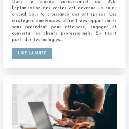
Dans le monde concurrentiel du B2B,
l’optimisation des ventes est devenue un enjeu
crucial pour la croissance des entreprises. Les
stratégies numériques offrent des opportunités
sans précédent pour atteindre, engager et
convertir les clients professionnels. En tirant
parti des technologies…
LIRE LA SUITE