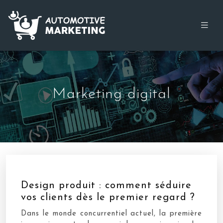
Marketing digital
Design produit : comment séduire
vos clients dès le premier regard ?
Dans le monde concurrentiel actuel, la première