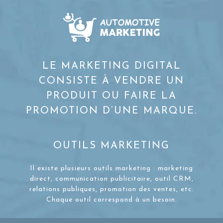
LE MARKETING DIGITAL
CONSISTE À VENDRE UN
PRODUIT OU FAIRE LA
PROMOTION D’UNE MARQUE.
OUTILS MARKETING
Il existe plusieurs outils marketing : marketing
direct, communication publicitaire, outil CRM,
relations publiques, promotion des ventes, etc.
Chaque outil correspond à un besoin.