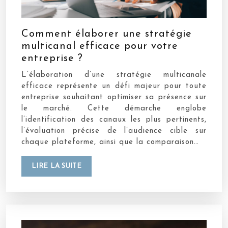
Comment élaborer une stratégie
multicanal efficace pour votre
entreprise ?
L’élaboration d’une stratégie multicanale
efficace représente un défi majeur pour toute
entreprise souhaitant optimiser sa présence sur
le marché. Cette démarche englobe
l’identification des canaux les plus pertinents,
l’évaluation précise de l’audience cible sur
chaque plateforme, ainsi que la comparaison…
LIRE LA SUITE