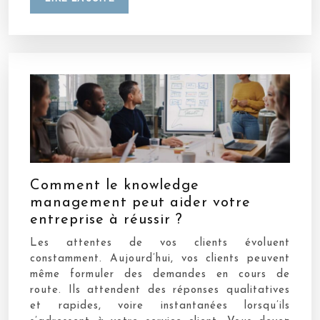
Comment le knowledge
management peut aider votre
entreprise à réussir ?
Les attentes de vos clients évoluent
constamment. Aujourd’hui, vos clients peuvent
même formuler des demandes en cours de
route. Ils attendent des réponses qualitatives
et rapides, voire instantanées lorsqu’ils