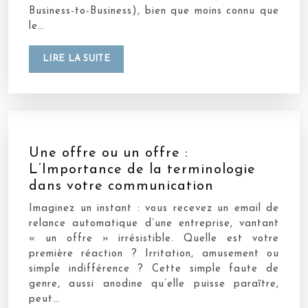
Business-to-Business), bien que moins connu que
le…
LIRE LA SUITE
Une offre ou un offre :
L’Importance de la terminologie
dans votre communication
Imaginez un instant : vous recevez un email de
relance automatique d’une entreprise, vantant
« un offre » irrésistible. Quelle est votre
première réaction ? Irritation, amusement ou
simple indifférence ? Cette simple faute de
genre, aussi anodine qu’elle puisse paraître,
peut…