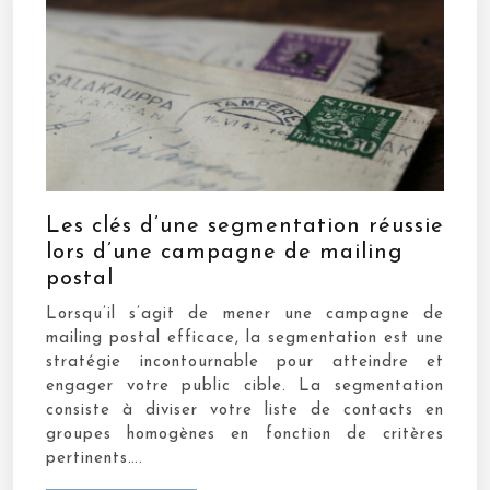
Les clés d’une segmentation réussie
lors d’une campagne de mailing
postal
Lorsqu’il s’agit de mener une campagne de
mailing postal efficace, la segmentation est une
stratégie incontournable pour atteindre et
engager votre public cible. La segmentation
consiste à diviser votre liste de contacts en
groupes homogènes en fonction de critères
pertinents….