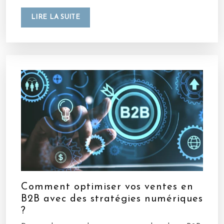
LIRE LA SUITE
Comment optimiser vos ventes en
B2B avec des stratégies numériques
?