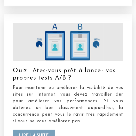
Quiz : êtes-vous prêt à lancer vos
propres tests A/B ?
Pour maintenir ou améliorer la visibilité de vos
sites sur Internet, vous devez travailler dur
pour améliorer vos performances. Si vous
obtenez un bon classement aujourd’hui, la
concurrence peut vous le ravir très rapidement
si vous ne vous améliorez pas…
LIRE LA SUITE