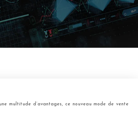
ant une multitude d’avantages, ce nouveau mode de vente