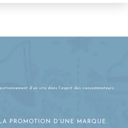
positionnement d’un site dans l’esprit des consommateurs.
 LA PROMOTION D’UNE MARQUE.