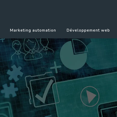
Marketing automation
Développement web