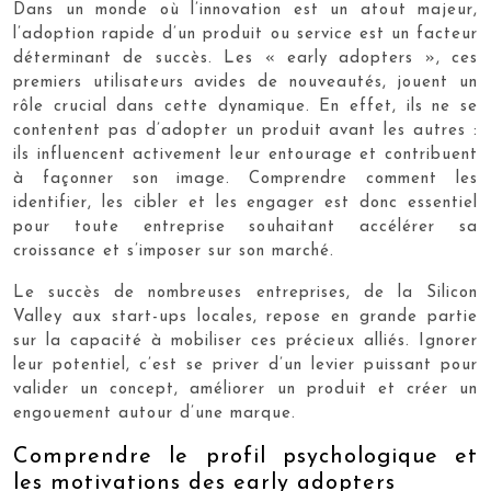
Dans un monde où l’innovation est un atout majeur,
l’adoption rapide d’un produit ou service est un facteur
déterminant de succès. Les « early adopters », ces
premiers utilisateurs avides de nouveautés, jouent un
rôle crucial dans cette dynamique. En effet, ils ne se
contentent pas d’adopter un produit avant les autres :
ils influencent activement leur entourage et contribuent
à façonner son image. Comprendre comment les
identifier, les cibler et les engager est donc essentiel
pour toute entreprise souhaitant accélérer sa
croissance et s’imposer sur son marché.
Le succès de nombreuses entreprises, de la Silicon
Valley aux start-ups locales, repose en grande partie
sur la capacité à mobiliser ces précieux alliés. Ignorer
leur potentiel, c’est se priver d’un levier puissant pour
valider un concept, améliorer un produit et créer un
engouement autour d’une marque.
Comprendre le profil psychologique et
les motivations des early adopters