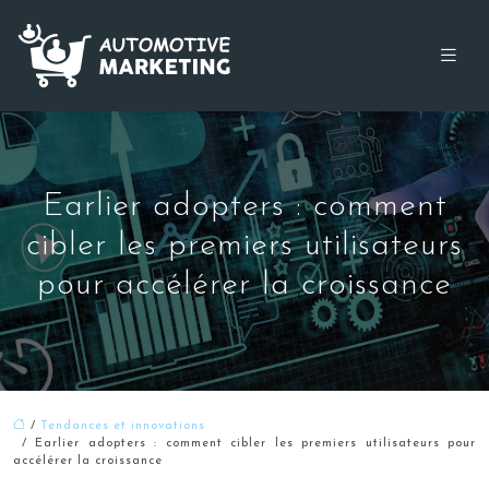
Earlier adopters : comment
cibler les premiers utilisateurs
pour accélérer la croissance
/
Tendances et innovations
/ Earlier adopters : comment cibler les premiers utilisateurs pour
accélérer la croissance