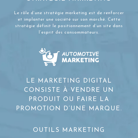
Le rôle d’une stratégie marketing est de renforcer
et implanter une société sur son marché. Cette
stratégie définit le positionnement d’un site dans
l’esprit des consommateurs.
LE MARKETING DIGITAL
CONSISTE À VENDRE UN
PRODUIT OU FAIRE LA
PROMOTION D’UNE MARQUE.
OUTILS MARKETING