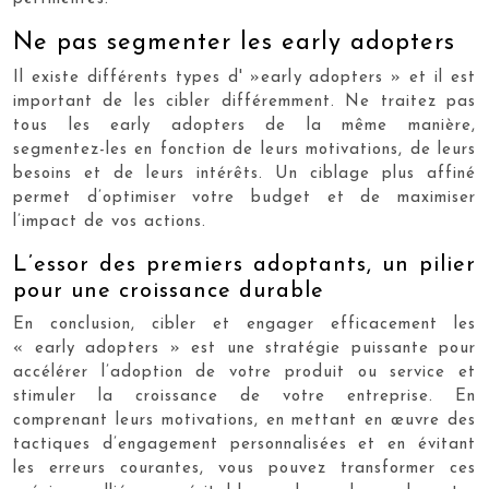
Ne pas segmenter les early adopters
Il existe différents types d' »early adopters » et il est
important de les cibler différemment. Ne traitez pas
tous les early adopters de la même manière,
segmentez-les en fonction de leurs motivations, de leurs
besoins et de leurs intérêts. Un ciblage plus affiné
permet d’optimiser votre budget et de maximiser
l’impact de vos actions.
L’essor des premiers adoptants, un pilier
pour une croissance durable
En conclusion, cibler et engager efficacement les
« early adopters » est une stratégie puissante pour
accélérer l’adoption de votre produit ou service et
stimuler la croissance de votre entreprise. En
comprenant leurs motivations, en mettant en œuvre des
tactiques d’engagement personnalisées et en évitant
les erreurs courantes, vous pouvez transformer ces