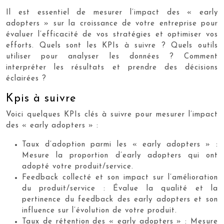
Il est essentiel de mesurer l’impact des « early
adopters » sur la croissance de votre entreprise pour
évaluer l’efficacité de vos stratégies et optimiser vos
efforts. Quels sont les KPIs à suivre ? Quels outils
utiliser pour analyser les données ? Comment
interpréter les résultats et prendre des décisions
éclairées ?
Kpis à suivre
Voici quelques KPIs clés à suivre pour mesurer l’impact
des « early adopters » :
Taux d’adoption parmi les « early adopters » :
Mesure la proportion d’early adopters qui ont
adopté votre produit/service.
Feedback collecté et son impact sur l’amélioration
du produit/service : Évalue la qualité et la
pertinence du feedback des early adopters et son
influence sur l’évolution de votre produit.
Taux de rétention des « early adopters » : Mesure