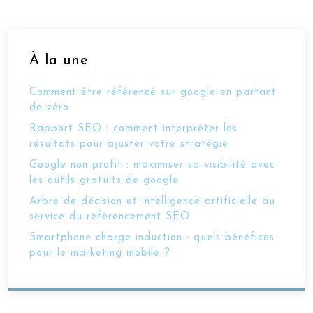
À la une
Comment être référencé sur google en partant
de zéro
Rapport SEO : comment interpréter les
résultats pour ajuster votre stratégie
Google non profit : maximiser sa visibilité avec
les outils gratuits de google
Arbre de décision et intelligence artificielle au
service du référencement SEO
Smartphone charge induction : quels bénéfices
pour le marketing mobile ?