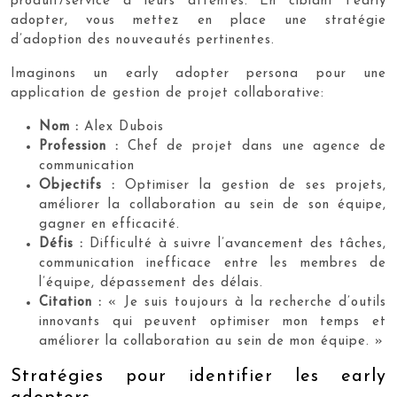
produit/service à leurs attentes. En ciblant l’early
adopter, vous mettez en place une stratégie
d’adoption des nouveautés pertinentes.
Imaginons un early adopter persona pour une
application de gestion de projet collaborative:
Nom :
Alex Dubois
Profession :
Chef de projet dans une agence de
communication
Objectifs :
Optimiser la gestion de ses projets,
améliorer la collaboration au sein de son équipe,
gagner en efficacité.
Défis :
Difficulté à suivre l’avancement des tâches,
communication inefficace entre les membres de
l’équipe, dépassement des délais.
Citation :
« Je suis toujours à la recherche d’outils
innovants qui peuvent optimiser mon temps et
améliorer la collaboration au sein de mon équipe. »
Stratégies pour identifier les early