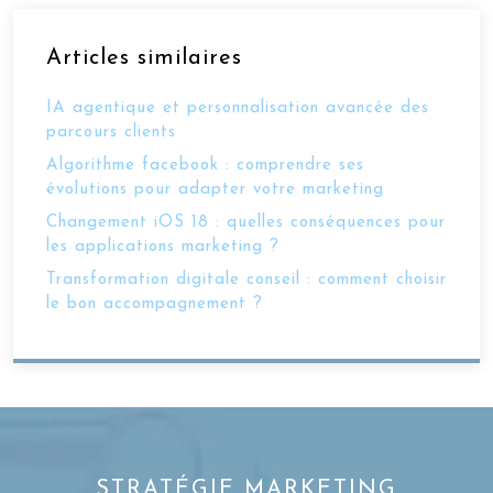
Articles similaires
IA agentique et personnalisation avancée des
parcours clients
Algorithme facebook : comprendre ses
évolutions pour adapter votre marketing
Changement iOS 18 : quelles conséquences pour
les applications marketing ?
Transformation digitale conseil : comment choisir
le bon accompagnement ?
STRATÉGIE MARKETING