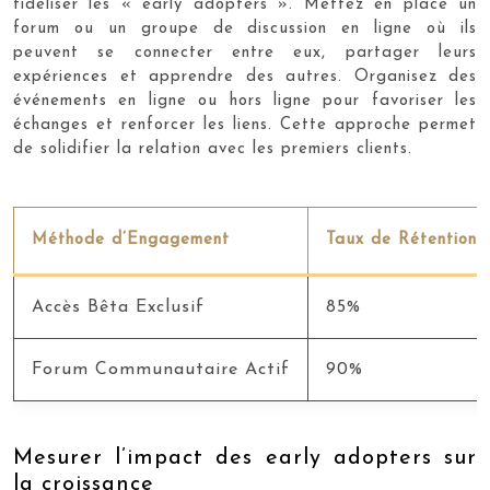
fidéliser les « early adopters ». Mettez en place un
forum ou un groupe de discussion en ligne où ils
peuvent se connecter entre eux, partager leurs
expériences et apprendre des autres. Organisez des
événements en ligne ou hors ligne pour favoriser les
échanges et renforcer les liens. Cette approche permet
de solidifier la relation avec les premiers clients.
Méthode d’Engagement
Taux de Rétention 
Accès Bêta Exclusif
85%
Forum Communautaire Actif
90%
Mesurer l’impact des early adopters sur
la croissance