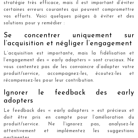
stratégie très efficace, mais il est important d’éviter
certaines erreurs courantes qui peuvent compromettre
vos efforts. Voici quelques pièges à éviter et des
solutions pour y remédier :
Se concentrer uniquement sur
l’acquisition et négliger l’engagement
L’acquisition est importante, mais la fidélisation et
l’engagement des « early adopters » sont cruciaux. Ne
vous contentez pas de les convaincre d’adopter votre
produit/service, accompagnez-les, écoutez-les et
récompensez-les pour leur contribution.
Ignorer le feedback des early
adopters
Le feedback des « early adopters » est précieux et
doit être pris en compte pour l’amélioration du
produit/service. Ne l’ignorez pas, analysez-le
attentivement et implémentez les suggestions
pertinentes.