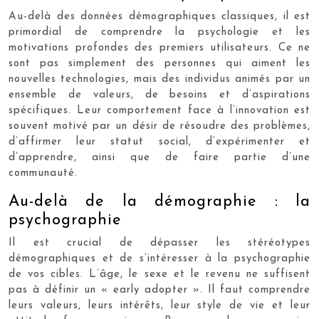
Au-delà des données démographiques classiques, il est
primordial de comprendre la psychologie et les
motivations profondes des premiers utilisateurs. Ce ne
sont pas simplement des personnes qui aiment les
nouvelles technologies, mais des individus animés par un
ensemble de valeurs, de besoins et d’aspirations
spécifiques. Leur comportement face à l’innovation est
souvent motivé par un désir de résoudre des problèmes,
d’affirmer leur statut social, d’expérimenter et
d’apprendre, ainsi que de faire partie d’une
communauté.
Au-delà de la démographie : la
psychographie
Il est crucial de dépasser les stéréotypes
démographiques et de s’intéresser à la psychographie
de vos cibles. L’âge, le sexe et le revenu ne suffisent
pas à définir un « early adopter ». Il faut comprendre
leurs valeurs, leurs intérêts, leur style de vie et leur