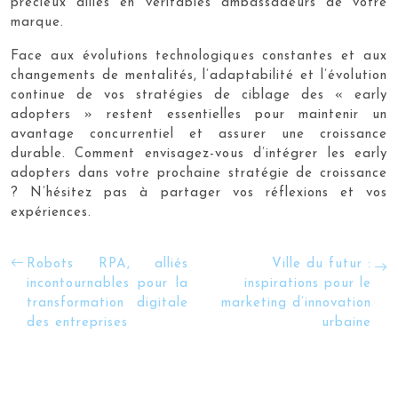
précieux alliés en véritables ambassadeurs de votre
marque.
Face aux évolutions technologiques constantes et aux
changements de mentalités, l’adaptabilité et l’évolution
continue de vos stratégies de ciblage des « early
adopters » restent essentielles pour maintenir un
avantage concurrentiel et assurer une croissance
durable. Comment envisagez-vous d’intégrer les early
adopters dans votre prochaine stratégie de croissance
? N’hésitez pas à partager vos réflexions et vos
expériences.
Robots RPA, alliés
Ville du futur :
incontournables pour la
inspirations pour le
transformation digitale
marketing d’innovation
des entreprises
urbaine