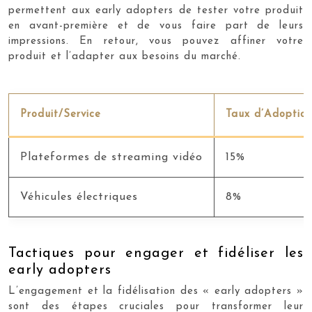
permettent aux early adopters de tester votre produit
en avant-première et de vous faire part de leurs
impressions. En retour, vous pouvez affiner votre
produit et l’adapter aux besoins du marché.
Produit/Service
Taux d’Adoption 
Plateformes de streaming vidéo
15%
Véhicules électriques
8%
Tactiques pour engager et fidéliser les
early adopters
L’engagement et la fidélisation des « early adopters »
sont des étapes cruciales pour transformer leur