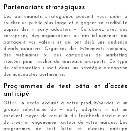
Partenariats stratégiques
Les partenariats stratégiques peuvent vous aider à
toucher un public plus large et à gagner en crédibilité
auprès des « early adopters ». Collaborez avec des
entreprises, des organisations ou des influenceurs qui
partagent vos valeurs et qui ont déjà une audience
d’early adopters. Organisez des événements conjoints,
des webinaires ou des campagnes de marketing
croisées pour toucher de nouveaux prospects. Ce type
de collaboration s’inscit dans une stratégie d’adoption
des nouveautés pertinentes.
Programmes de test bêta et d’accès
anticipé
Offrir un accès exclusif à votre produit/service à un
groupe sélectionné de « early adopters » est un
excellent moyen de recueillir du feedback précieux et
de créer un engouement autour de votre marque. Les
programmes de test bêta et d’accès anticipé