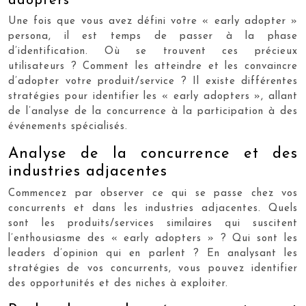
adopters
Une fois que vous avez défini votre « early adopter »
persona, il est temps de passer à la phase
d’identification. Où se trouvent ces précieux
utilisateurs ? Comment les atteindre et les convaincre
d’adopter votre produit/service ? Il existe différentes
stratégies pour identifier les « early adopters », allant
de l’analyse de la concurrence à la participation à des
événements spécialisés.
Analyse de la concurrence et des
industries adjacentes
Commencez par observer ce qui se passe chez vos
concurrents et dans les industries adjacentes. Quels
sont les produits/services similaires qui suscitent
l’enthousiasme des « early adopters » ? Qui sont les
leaders d’opinion qui en parlent ? En analysant les
stratégies de vos concurrents, vous pouvez identifier
des opportunités et des niches à exploiter.