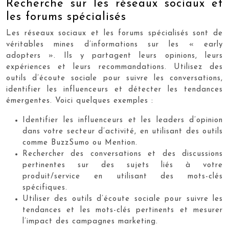
Recherche sur les réseaux sociaux et
les forums spécialisés
Les réseaux sociaux et les forums spécialisés sont de
véritables mines d’informations sur les « early
adopters ». Ils y partagent leurs opinions, leurs
expériences et leurs recommandations. Utilisez des
outils d’écoute sociale pour suivre les conversations,
identifier les influenceurs et détecter les tendances
émergentes. Voici quelques exemples :
Identifier les influenceurs et les leaders d’opinion
dans votre secteur d’activité, en utilisant des outils
comme BuzzSumo ou Mention.
Rechercher des conversations et des discussions
pertinentes sur des sujets liés à votre
produit/service en utilisant des mots-clés
spécifiques.
Utiliser des outils d’écoute sociale pour suivre les
tendances et les mots-clés pertinents et mesurer
l’impact des campagnes marketing.