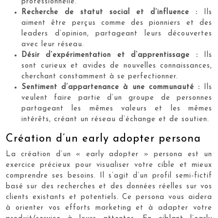
professionnelle.
Recherche de statut social et d’influence :
Ils
aiment être perçus comme des pionniers et des
leaders d’opinion, partageant leurs découvertes
avec leur réseau.
Désir d’expérimentation et d’apprentissage :
Ils
sont curieux et avides de nouvelles connaissances,
cherchant constamment à se perfectionner.
Sentiment d’appartenance à une communauté :
Ils
veulent faire partie d’un groupe de personnes
partageant les mêmes valeurs et les mêmes
intérêts, créant un réseau d’échange et de soutien.
Création d’un early adopter persona
La création d’un « early adopter » persona est un
exercice précieux pour visualiser votre cible et mieux
comprendre ses besoins. Il s’agit d’un profil semi-fictif
basé sur des recherches et des données réelles sur vos
clients existants et potentiels. Ce persona vous aidera
à orienter vos efforts marketing et à adapter votre