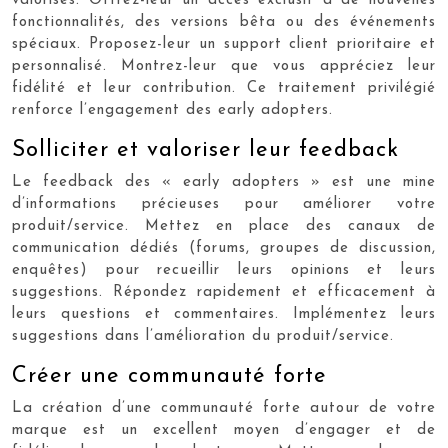
valorisés. Offrez-leur un accès exclusif à de nouvelles
fonctionnalités, des versions bêta ou des événements
spéciaux. Proposez-leur un support client prioritaire et
personnalisé. Montrez-leur que vous appréciez leur
fidélité et leur contribution. Ce traitement privilégié
renforce l’engagement des early adopters.
Solliciter et valoriser leur feedback
Le feedback des « early adopters » est une mine
d’informations précieuses pour améliorer votre
produit/service. Mettez en place des canaux de
communication dédiés (forums, groupes de discussion,
enquêtes) pour recueillir leurs opinions et leurs
suggestions. Répondez rapidement et efficacement à
leurs questions et commentaires. Implémentez leurs
suggestions dans l’amélioration du produit/service.
Créer une communauté forte
La création d’une communauté forte autour de votre
marque est un excellent moyen d’engager et de