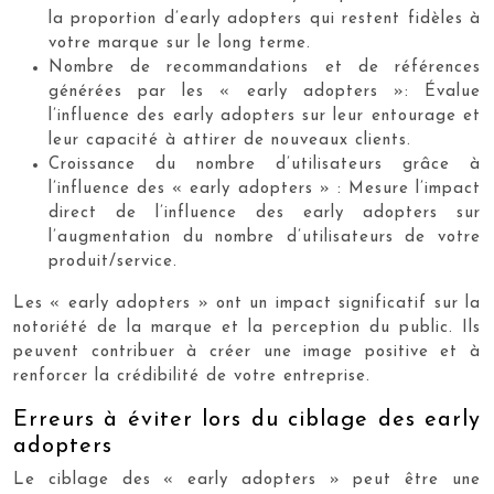
la proportion d’early adopters qui restent fidèles à
votre marque sur le long terme.
Nombre de recommandations et de références
générées par les « early adopters »: Évalue
l’influence des early adopters sur leur entourage et
leur capacité à attirer de nouveaux clients.
Croissance du nombre d’utilisateurs grâce à
l’influence des « early adopters » : Mesure l’impact
direct de l’influence des early adopters sur
l’augmentation du nombre d’utilisateurs de votre
produit/service.
Les « early adopters » ont un impact significatif sur la
notoriété de la marque et la perception du public. Ils
peuvent contribuer à créer une image positive et à
renforcer la crédibilité de votre entreprise.
Erreurs à éviter lors du ciblage des early
adopters
Le ciblage des « early adopters » peut être une