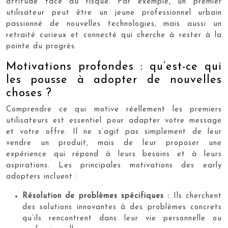
attitude face au risque. Par exemple, un premier
utilisateur peut être un jeune professionnel urbain
passionné de nouvelles technologies, mais aussi un
retraité curieux et connecté qui cherche à rester à la
pointe du progrès.
Motivations profondes : qu’est-ce qui
les pousse à adopter de nouvelles
choses ?
Comprendre ce qui motive réellement les premiers
utilisateurs est essentiel pour adapter votre message
et votre offre. Il ne s’agit pas simplement de leur
vendre un produit, mais de leur proposer une
expérience qui répond à leurs besoins et à leurs
aspirations. Les principales motivations des early
adopters incluent :
Résolution de problèmes spécifiques :
Ils cherchent
des solutions innovantes à des problèmes concrets
qu’ils rencontrent dans leur vie personnelle ou