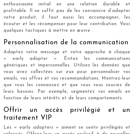
enthousiasme initial en une relation durable et
profitable. Il ne suffit pas de les convaincre d’adopter
votre produit, il faut aussi les accompagner, les
écouter et les récompenser pour leur contribution. Voici
quelques tactiques à mettre en œuvre :
Personnalisation de la communication
Adaptez votre message et votre approche à chaque
« early adopter ». Évitez les communications
génériques et impersonnelles. Utilisez les données que
vous avez collectées sur eux pour personnaliser vos
emails, vos offres et vos recommandations. Montrez-leur
que vous les connaissez et que vous vous souciez de
leurs besoins. Par exemple, segmentez vos emails en
fonction de leurs intérêts et de leurs comportements.
Offrir un accès privilégié et un
traitement VIP
Les « early adopters » aiment se sentir privilégiés et