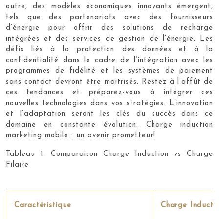
outre, des modèles économiques innovants émergent,
tels que des partenariats avec des fournisseurs
d’énergie pour offrir des solutions de recharge
intégrées et des services de gestion de l’énergie. Les
défis liés à la protection des données et à la
confidentialité dans le cadre de l’intégration avec les
programmes de fidélité et les systèmes de paiement
sans contact devront être maitrisés. Restez à l’affût de
ces tendances et préparez-vous à intégrer ces
nouvelles technologies dans vos stratégies. L’innovation
et l’adaptation seront les clés du succès dans ce
domaine en constante évolution. Charge induction
marketing mobile : un avenir prometteur!
Tableau 1: Comparaison Charge Induction vs Charge
Filaire
Caractéristique
Charge Inducti