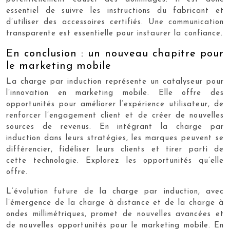
essentiel de suivre les instructions du fabricant et
d’utiliser des accessoires certifiés. Une communication
transparente est essentielle pour instaurer la confiance.
En conclusion : un nouveau chapitre pour
le marketing mobile
La charge par induction représente un catalyseur pour
l’innovation en marketing mobile. Elle offre des
opportunités pour améliorer l’expérience utilisateur, de
renforcer l’engagement client et de créer de nouvelles
sources de revenus. En intégrant la charge par
induction dans leurs stratégies, les marques peuvent se
différencier, fidéliser leurs clients et tirer parti de
cette technologie. Explorez les opportunités qu’elle
offre.
L’évolution future de la charge par induction, avec
l’émergence de la charge à distance et de la charge à
ondes millimétriques, promet de nouvelles avancées et
de nouvelles opportunités pour le marketing mobile. En