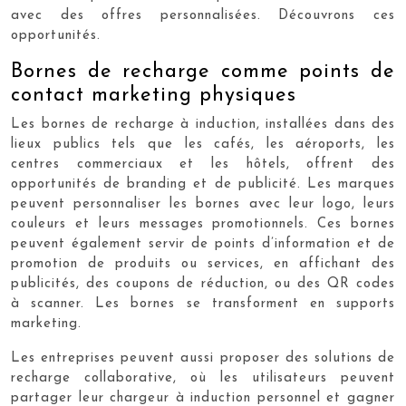
avec des offres personnalisées. Découvrons ces
opportunités.
Bornes de recharge comme points de
contact marketing physiques
Les bornes de recharge à induction, installées dans des
lieux publics tels que les cafés, les aéroports, les
centres commerciaux et les hôtels, offrent des
opportunités de branding et de publicité. Les marques
peuvent personnaliser les bornes avec leur logo, leurs
couleurs et leurs messages promotionnels. Ces bornes
peuvent également servir de points d’information et de
promotion de produits ou services, en affichant des
publicités, des coupons de réduction, ou des QR codes
à scanner. Les bornes se transforment en supports
marketing.
Les entreprises peuvent aussi proposer des solutions de
recharge collaborative, où les utilisateurs peuvent
partager leur chargeur à induction personnel et gagner