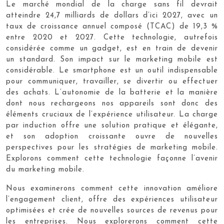
Le marché mondial de la charge sans fil devrait
atteindre 24,7 milliards de dollars d’ici 2027, avec un
taux de croissance annuel composé (TCAC) de 19,3 %
entre 2020 et 2027. Cette technologie, autrefois
considérée comme un gadget, est en train de devenir
un standard. Son impact sur le marketing mobile est
considérable. Le smartphone est un outil indispensable
pour communiquer, travailler, se divertir ou effectuer
des achats. L’autonomie de la batterie et la manière
dont nous rechargeons nos appareils sont donc des
éléments cruciaux de l’expérience utilisateur. La charge
par induction offre une solution pratique et élégante,
et son adoption croissante ouvre de nouvelles
perspectives pour les stratégies de marketing mobile.
Explorons comment cette technologie façonne l’avenir
du marketing mobile.
Nous examinerons comment cette innovation améliore
l’engagement client, offre des expériences utilisateur
optimisées et crée de nouvelles sources de revenus pour
les entreprises. Nous explorerons comment cette