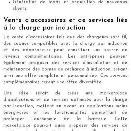
Génération de leads et acquisition de nouveaux
clients.
Vente d’accessoires et de services liés
à la charge par induction
La vente d’accessoires tels que des chargeurs sans fil,
des coques compatibles avec la charge par induction
et des adaptateurs peut constituer une source de
revenus complémentaires. Les entreprises peuvent
également proposer des services d’installation et de
maintenance des bornes de recharge à induction, créant
ainsi une offre complète et personnalisée. Ces services
complémentaires créent une offre diversifiée.
Une idée serait de créer une marketplace
d’applications et de services optimisés pour la charge
par induction, mettant en avant les applications moins
énergivores et les fonctionnalités permettant de
prolonger l’autonomie de la batterie. Cette
marketplace pourrait aussi proposer des services de