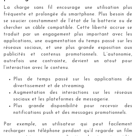
La charge sans fil encourage une utilisation plus
fréquente et prolongée du smartphone. Plus besoin de
se soucier constamment de l’état de la batterie ou de
chercher un câble compatible. Cette liberté accrue se
traduit par un engagement plus important avec les
applications, une augmentation du temps passé sur les
réseaux sociaux, et une plus grande exposition aux
publicités et contenus promotionnels. L’autonomie,
autrefois une contrainte, devient un atout pour
l’interaction avec le contenu.
Plus de temps passé sur les applications de
divertissement et de streaming.
Augmentation des interactions sur les réseaux
sociaux et les plateformes de messagerie.
Plus grande disponibilité pour recevoir des
notifications push et des messages promotionnels.
Par exemple, un utilisateur qui peut facilement
recharger son téléphone pendant qu’il regarde un film