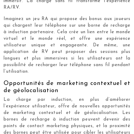
immersif. La charge sans fil transforme l’expérience
RA/RV.
Imaginez un jeu RA qui propose des bonus aux joueurs
qui chargent leur téléphone sur une borne de recharge
à induction partenaire. Cela crée un lien entre le monde
virtuel et le monde réel, et offre une expérience
utilisateur unique et engageante. De même, une
application de RV peut proposer des sessions plus
longues et plus immersives si les utilisateurs ont la
possibilité de recharger leur téléphone sans fil pendant
l’utilisation.
Opportunités de marketing contextuel et
de géolocalisation
La charge par induction, en plus d’améliorer
l’expérience utilisateur, offre de nouvelles opportunités
de marketing contextuel et de géolocalisation. Les
bornes de recharge à induction peuvent devenir des
points de contact marketing physiques, et la proximité
des bornes peut être utilisée pour cibler les utilisateurs