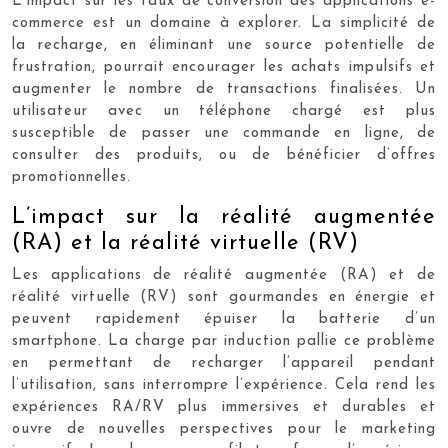
L’impact sur les taux de conversion des applications e-
commerce est un domaine à explorer. La simplicité de
la recharge, en éliminant une source potentielle de
frustration, pourrait encourager les achats impulsifs et
augmenter le nombre de transactions finalisées. Un
utilisateur avec un téléphone chargé est plus
susceptible de passer une commande en ligne, de
consulter des produits, ou de bénéficier d’offres
promotionnelles.
L’impact sur la réalité augmentée
(RA) et la réalité virtuelle (RV)
Les applications de réalité augmentée (RA) et de
réalité virtuelle (RV) sont gourmandes en énergie et
peuvent rapidement épuiser la batterie d’un
smartphone. La charge par induction pallie ce problème
en permettant de recharger l’appareil pendant
l’utilisation, sans interrompre l’expérience. Cela rend les
expériences RA/RV plus immersives et durables et
ouvre de nouvelles perspectives pour le marketing