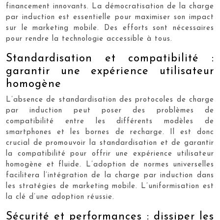
financement innovants. La démocratisation de la charge
par induction est essentielle pour maximiser son impact
sur le marketing mobile. Des efforts sont nécessaires
pour rendre la technologie accessible à tous.
Standardisation et compatibilité :
garantir une expérience utilisateur
homogène
L’absence de standardisation des protocoles de charge
par induction peut poser des problèmes de
compatibilité entre les différents modèles de
smartphones et les bornes de recharge. Il est donc
crucial de promouvoir la standardisation et de garantir
la compatibilité pour offrir une expérience utilisateur
homogène et fluide. L’adoption de normes universelles
facilitera l’intégration de la charge par induction dans
les stratégies de marketing mobile. L’uniformisation est
la clé d’une adoption réussie.
Sécurité et performances : dissiper les