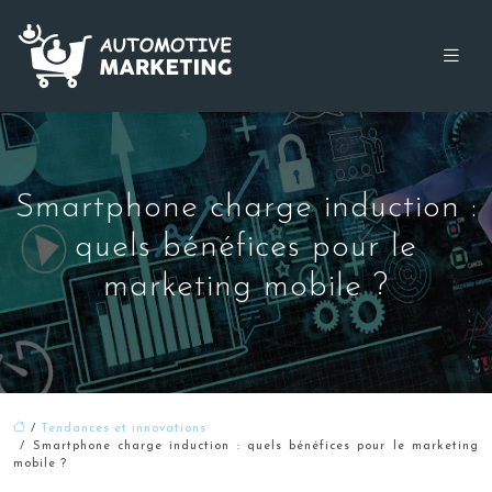
Smartphone charge induction :
quels bénéfices pour le
marketing mobile ?
/
Tendances et innovations
/ Smartphone charge induction : quels bénéfices pour le marketing
mobile ?