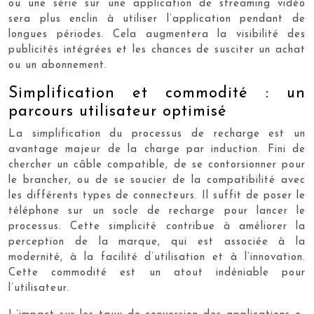
ou une série sur une application de streaming vidéo
sera plus enclin à utiliser l’application pendant de
longues périodes. Cela augmentera la visibilité des
publicités intégrées et les chances de susciter un achat
ou un abonnement.
Simplification et commodité : un
parcours utilisateur optimisé
La simplification du processus de recharge est un
avantage majeur de la charge par induction. Fini de
chercher un câble compatible, de se contorsionner pour
le brancher, ou de se soucier de la compatibilité avec
les différents types de connecteurs. Il suffit de poser le
téléphone sur un socle de recharge pour lancer le
processus. Cette simplicité contribue à améliorer la
perception de la marque, qui est associée à la
modernité, à la facilité d’utilisation et à l’innovation.
Cette commodité est un atout indéniable pour
l’utilisateur.