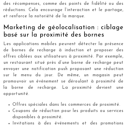
des récompenses, comme des points de fidélité ou des
réductions. Cela encourage l’interaction et le partage,
et renforce la notoriété de la marque.
Marketing de géolocalisation : ciblage
basé sur la proximité des bornes
Les applications mobiles peuvent détecter la présence
de bornes de recharge à induction et proposer des
offres ciblées aux utilisateurs à proximité. Par exemple,
un restaurant situé près d’une borne de recharge peut
envoyer une notification push proposant une réduction
sur le menu du jour. De même, un magasin peut
promouvoir un événement se déroulant à proximité de
la borne de recharge. La proximité devient une
opportunité.
Offres spéciales dans les commerces de proximité.
Coupons de réduction pour les produits ou services
disponibles à proximité.
Invitations à des événements et des promotions