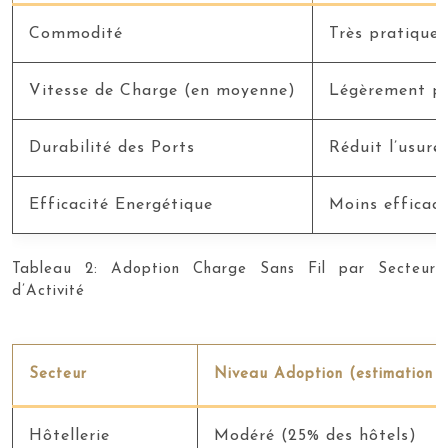
Commodité
Très pratique,
Vitesse de Charge (en moyenne)
Légèrement pl
Durabilité des Ports
Réduit l’usure
Efficacité Energétique
Moins efficac
Tableau 2: Adoption Charge Sans Fil par Secteur
d’Activité
Secteur
Niveau Adoption (estimation 
Hôtellerie
Modéré (25% des hôtels)