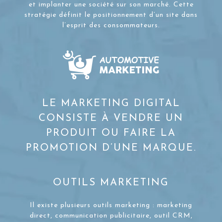
et implanter une société sur son marché. Cette
stratégie définit le positionnement d’un site dans
l’esprit des consommateurs.
LE MARKETING DIGITAL
CONSISTE À VENDRE UN
PRODUIT OU FAIRE LA
PROMOTION D’UNE MARQUE.
OUTILS MARKETING
Il existe plusieurs outils marketing : marketing
direct, communication publicitaire, outil CRM,