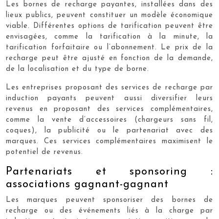
Les bornes de recharge payantes, installées dans des
lieux publics, peuvent constituer un modèle économique
viable. Différentes options de tarification peuvent être
envisagées, comme la tarification à la minute, la
tarification forfaitaire ou l’abonnement. Le prix de la
recharge peut être ajusté en fonction de la demande,
de la localisation et du type de borne.
Les entreprises proposant des services de recharge par
induction payants peuvent aussi diversifier leurs
revenus en proposant des services complémentaires,
comme la vente d’accessoires (chargeurs sans fil,
coques), la publicité ou le partenariat avec des
marques. Ces services complémentaires maximisent le
potentiel de revenus.
Partenariats et sponsoring :
associations gagnant-gagnant
Les marques peuvent sponsoriser des bornes de
recharge ou des événements liés à la charge par