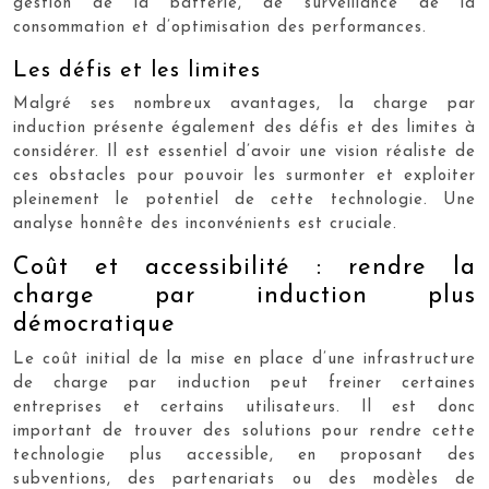
gestion de la batterie, de surveillance de la
consommation et d’optimisation des performances.
Les défis et les limites
Malgré ses nombreux avantages, la charge par
induction présente également des défis et des limites à
considérer. Il est essentiel d’avoir une vision réaliste de
ces obstacles pour pouvoir les surmonter et exploiter
pleinement le potentiel de cette technologie. Une
analyse honnête des inconvénients est cruciale.
Coût et accessibilité : rendre la
charge par induction plus
démocratique
Le coût initial de la mise en place d’une infrastructure
de charge par induction peut freiner certaines
entreprises et certains utilisateurs. Il est donc
important de trouver des solutions pour rendre cette
technologie plus accessible, en proposant des
subventions, des partenariats ou des modèles de