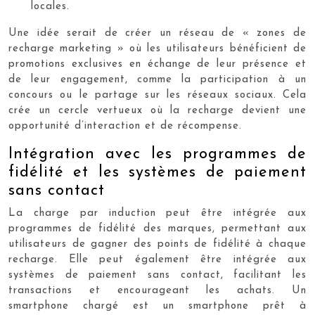
locales.
Une idée serait de créer un réseau de « zones de
recharge marketing » où les utilisateurs bénéficient de
promotions exclusives en échange de leur présence et
de leur engagement, comme la participation à un
concours ou le partage sur les réseaux sociaux. Cela
crée un cercle vertueux où la recharge devient une
opportunité d’interaction et de récompense.
Intégration avec les programmes de
fidélité et les systèmes de paiement
sans contact
La charge par induction peut être intégrée aux
programmes de fidélité des marques, permettant aux
utilisateurs de gagner des points de fidélité à chaque
recharge. Elle peut également être intégrée aux
systèmes de paiement sans contact, facilitant les
transactions et encourageant les achats. Un
smartphone chargé est un smartphone prêt à