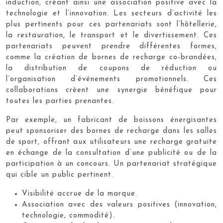
induction, créant ainsi une association positive avec la
technologie et l’innovation. Les secteurs d’activité les
plus pertinents pour ces partenariats sont l’hôtellerie,
la restauration, le transport et le divertissement. Ces
partenariats peuvent prendre différentes formes,
comme la création de bornes de recharge co-brandées,
la distribution de coupons de réduction ou
l’organisation d’événements promotionnels. Ces
collaborations créent une synergie bénéfique pour
toutes les parties prenantes.
Par exemple, un fabricant de boissons énergisantes
peut sponsoriser des bornes de recharge dans les salles
de sport, offrant aux utilisateurs une recharge gratuite
en échange de la consultation d’une publicité ou de la
participation à un concours. Un partenariat stratégique
qui cible un public pertinent.
Visibilité accrue de la marque.
Association avec des valeurs positives (innovation,
technologie, commodité).