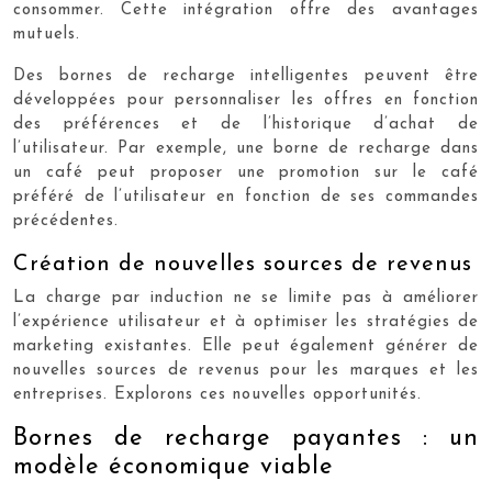
consommer. Cette intégration offre des avantages
mutuels.
Des bornes de recharge intelligentes peuvent être
développées pour personnaliser les offres en fonction
des préférences et de l’historique d’achat de
l’utilisateur. Par exemple, une borne de recharge dans
un café peut proposer une promotion sur le café
préféré de l’utilisateur en fonction de ses commandes
précédentes.
Création de nouvelles sources de revenus
La charge par induction ne se limite pas à améliorer
l’expérience utilisateur et à optimiser les stratégies de
marketing existantes. Elle peut également générer de
nouvelles sources de revenus pour les marques et les
entreprises. Explorons ces nouvelles opportunités.
Bornes de recharge payantes : un
modèle économique viable