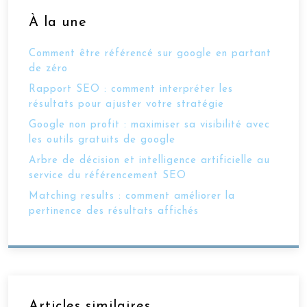
À la une
Comment être référencé sur google en partant
de zéro
Rapport SEO : comment interpréter les
résultats pour ajuster votre stratégie
Google non profit : maximiser sa visibilité avec
les outils gratuits de google
Arbre de décision et intelligence artificielle au
service du référencement SEO
Matching results : comment améliorer la
pertinence des résultats affichés
Articles similaires