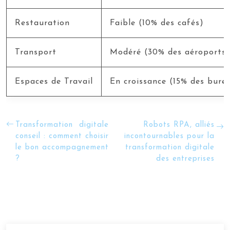
Restauration
Faible (10% des cafés)
Transport
Modéré (30% des aéroports)
Espaces de Travail
En croissance (15% des bure
Transformation digitale
Robots RPA, alliés
conseil : comment choisir
incontournables pour la
le bon accompagnement
transformation digitale
?
des entreprises