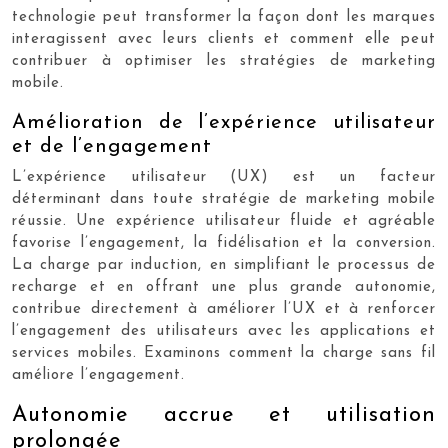
technologie peut transformer la façon dont les marques
interagissent avec leurs clients et comment elle peut
contribuer à optimiser les stratégies de marketing
mobile.
Amélioration de l’expérience utilisateur
et de l’engagement
L’expérience utilisateur (UX) est un facteur
déterminant dans toute stratégie de marketing mobile
réussie. Une expérience utilisateur fluide et agréable
favorise l’engagement, la fidélisation et la conversion.
La charge par induction, en simplifiant le processus de
recharge et en offrant une plus grande autonomie,
contribue directement à améliorer l’UX et à renforcer
l’engagement des utilisateurs avec les applications et
services mobiles. Examinons comment la charge sans fil
améliore l’engagement.
Autonomie accrue et utilisation
prolongée