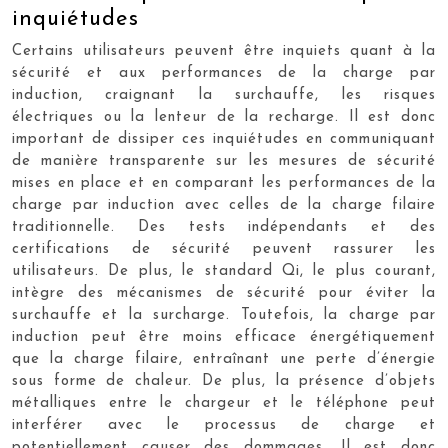
inquiétudes
Certains utilisateurs peuvent être inquiets quant à la
sécurité et aux performances de la charge par
induction, craignant la surchauffe, les risques
électriques ou la lenteur de la recharge. Il est donc
important de dissiper ces inquiétudes en communiquant
de manière transparente sur les mesures de sécurité
mises en place et en comparant les performances de la
charge par induction avec celles de la charge filaire
traditionnelle. Des tests indépendants et des
certifications de sécurité peuvent rassurer les
utilisateurs. De plus, le standard Qi, le plus courant,
intègre des mécanismes de sécurité pour éviter la
surchauffe et la surcharge. Toutefois, la charge par
induction peut être moins efficace énergétiquement
que la charge filaire, entraînant une perte d’énergie
sous forme de chaleur. De plus, la présence d’objets
métalliques entre le chargeur et le téléphone peut
interférer avec le processus de charge et
potentiellement causer des dommages. Il est donc