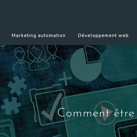
Marketing automation
Développement web
Comment être r