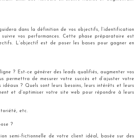
idera dans la définition de vos objectifs, l’identification
r suivre vos performances. Cette phase préparatoire est
ectifs. L’objectif est de poser les bases pour gagner en
ligne ? Est-ce générer des leads qualifiés, augmenter vos
vous permettra de mesurer votre succès et d’ajuster votre
 idéaux ? Quels sont leurs besoins, leurs intérêts et leurs
ent et d’optimiser votre site web pour répondre à leurs
toriété, etc.
pose ?
ion semi-fictionnelle de votre client idéal, basée sur des