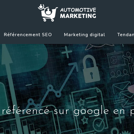
Référencement SEO
Marketing digital
Tendan
éférencé sur google en 