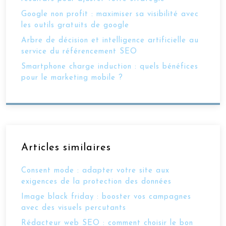
Google non profit : maximiser sa visibilité avec
les outils gratuits de google
Arbre de décision et intelligence artificielle au
service du référencement SEO
Smartphone charge induction : quels bénéfices
pour le marketing mobile ?
Articles similaires
Consent mode : adapter votre site aux
exigences de la protection des données
Image black friday : booster vos campagnes
avec des visuels percutants
Rédacteur web SEO : comment choisir le bon