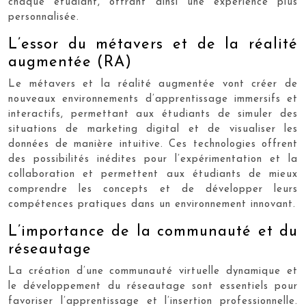
chaque étudiant, offrant ainsi une expérience plus
personnalisée.
L’essor du métavers et de la réalité
augmentée (RA)
Le métavers et la réalité augmentée vont créer de
nouveaux environnements d’apprentissage immersifs et
interactifs, permettant aux étudiants de simuler des
situations de marketing digital et de visualiser les
données de manière intuitive. Ces technologies offrent
des possibilités inédites pour l’expérimentation et la
collaboration et permettent aux étudiants de mieux
comprendre les concepts et de développer leurs
compétences pratiques dans un environnement innovant.
L’importance de la communauté et du
réseautage
La création d’une communauté virtuelle dynamique et
le développement du réseautage sont essentiels pour
favoriser l’apprentissage et l’insertion professionnelle.