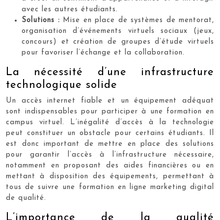
avec les autres étudiants.
Solutions :
Mise en place de systèmes de mentorat,
organisation d’événements virtuels sociaux (jeux,
concours) et création de groupes d’étude virtuels
pour favoriser l’échange et la collaboration.
La nécessité d’une infrastructure
technologique solide
Un accès internet fiable et un équipement adéquat
sont indispensables pour participer à une formation en
campus virtuel. L’inégalité d’accès à la technologie
peut constituer un obstacle pour certains étudiants. Il
est donc important de mettre en place des solutions
pour garantir l’accès à l’infrastructure nécessaire,
notamment en proposant des aides financières ou en
mettant à disposition des équipements, permettant à
tous de suivre une formation en ligne marketing digital
de qualité.
L’importance de la qualité