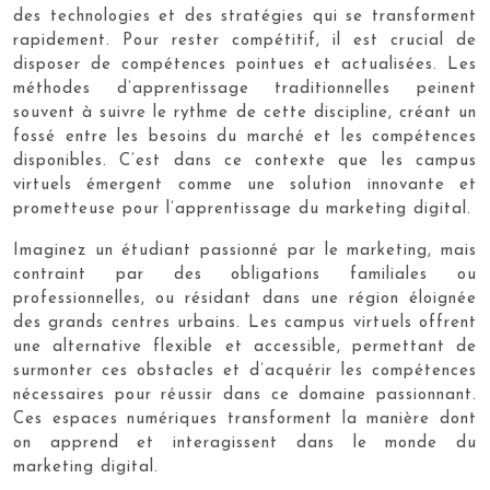
des technologies et des stratégies qui se transforment
rapidement. Pour rester compétitif, il est crucial de
disposer de compétences pointues et actualisées. Les
méthodes d’apprentissage traditionnelles peinent
souvent à suivre le rythme de cette discipline, créant un
fossé entre les besoins du marché et les compétences
disponibles. C’est dans ce contexte que les campus
virtuels émergent comme une solution innovante et
prometteuse pour l’apprentissage du marketing digital.
Imaginez un étudiant passionné par le marketing, mais
contraint par des obligations familiales ou
professionnelles, ou résidant dans une région éloignée
des grands centres urbains. Les campus virtuels offrent
une alternative flexible et accessible, permettant de
surmonter ces obstacles et d’acquérir les compétences
nécessaires pour réussir dans ce domaine passionnant.
Ces espaces numériques transforment la manière dont
on apprend et interagissent dans le monde du
marketing digital.