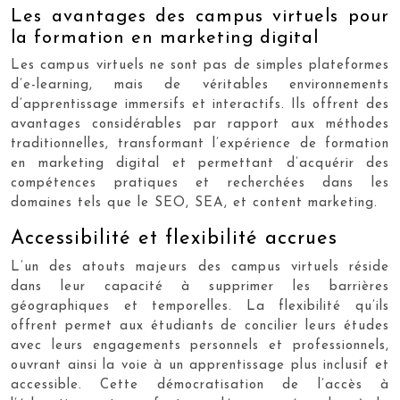
Les avantages des campus virtuels pour
la formation en marketing digital
Les campus virtuels ne sont pas de simples plateformes
d’e-learning, mais de véritables environnements
d’apprentissage immersifs et interactifs. Ils offrent des
avantages considérables par rapport aux méthodes
traditionnelles, transformant l’expérience de formation
en marketing digital et permettant d’acquérir des
compétences pratiques et recherchées dans les
domaines tels que le SEO, SEA, et content marketing.
Accessibilité et flexibilité accrues
L’un des atouts majeurs des campus virtuels réside
dans leur capacité à supprimer les barrières
géographiques et temporelles. La flexibilité qu’ils
offrent permet aux étudiants de concilier leurs études
avec leurs engagements personnels et professionnels,
ouvrant ainsi la voie à un apprentissage plus inclusif et
accessible. Cette démocratisation de l’accès à