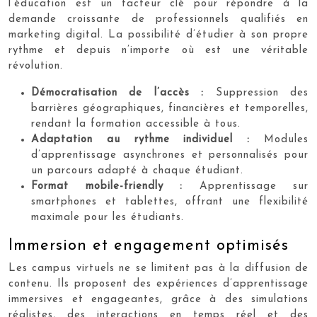
l’éducation est un facteur clé pour répondre à la
demande croissante de professionnels qualifiés en
marketing digital. La possibilité d’étudier à son propre
rythme et depuis n’importe où est une véritable
révolution.
Démocratisation de l’accès :
Suppression des
barrières géographiques, financières et temporelles,
rendant la formation accessible à tous.
Adaptation au rythme individuel :
Modules
d’apprentissage asynchrones et personnalisés pour
un parcours adapté à chaque étudiant.
Format mobile-friendly :
Apprentissage sur
smartphones et tablettes, offrant une flexibilité
maximale pour les étudiants.
Immersion et engagement optimisés
Les campus virtuels ne se limitent pas à la diffusion de
contenu. Ils proposent des expériences d’apprentissage
immersives et engageantes, grâce à des simulations
réalistes, des interactions en temps réel et des