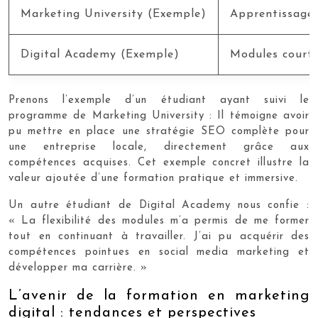
Marketing University (Exemple)
Apprentissage 
Digital Academy (Exemple)
Modules courts
Prenons l’exemple d’un étudiant ayant suivi le
programme de Marketing University : Il témoigne avoir
pu mettre en place une stratégie SEO complète pour
une entreprise locale, directement grâce aux
compétences acquises. Cet exemple concret illustre la
valeur ajoutée d’une formation pratique et immersive.
Un autre étudiant de Digital Academy nous confie :
« La flexibilité des modules m’a permis de me former
tout en continuant à travailler. J’ai pu acquérir des
compétences pointues en social media marketing et
développer ma carrière. »
L’avenir de la formation en marketing
digital : tendances et perspectives