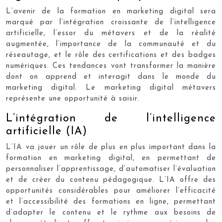
L’avenir de la formation en marketing digital sera
marqué par l’intégration croissante de l’intelligence
artificielle, l’essor du métavers et de la réalité
augmentée, l’importance de la communauté et du
réseautage, et le rôle des certifications et des badges
numériques. Ces tendances vont transformer la manière
dont on apprend et interagit dans le monde du
marketing digital. Le marketing digital métavers
représente une opportunité à saisir.
L’intégration de l’intelligence
artificielle (IA)
L’IA va jouer un rôle de plus en plus important dans la
formation en marketing digital, en permettant de
personnaliser l’apprentissage, d’automatiser l’évaluation
et de créer du contenu pédagogique. L’IA offre des
opportunités considérables pour améliorer l’efficacité
et l’accessibilité des formations en ligne, permettant
d’adapter le contenu et le rythme aux besoins de