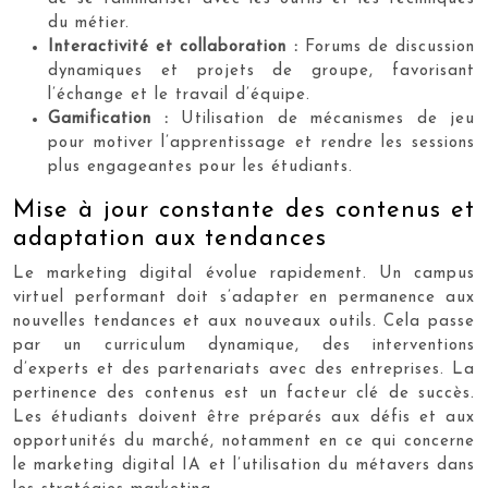
du métier.
Interactivité et collaboration :
Forums de discussion
dynamiques et projets de groupe, favorisant
l’échange et le travail d’équipe.
Gamification :
Utilisation de mécanismes de jeu
pour motiver l’apprentissage et rendre les sessions
plus engageantes pour les étudiants.
Mise à jour constante des contenus et
adaptation aux tendances
Le marketing digital évolue rapidement. Un campus
virtuel performant doit s’adapter en permanence aux
nouvelles tendances et aux nouveaux outils. Cela passe
par un curriculum dynamique, des interventions
d’experts et des partenariats avec des entreprises. La
pertinence des contenus est un facteur clé de succès.
Les étudiants doivent être préparés aux défis et aux
opportunités du marché, notamment en ce qui concerne
le marketing digital IA et l’utilisation du métavers dans