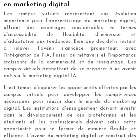
en marketing digital
Les campus virtuels représentent une évolution
importante pour l’apprentissage du marketing digital,
offrant des avantages considérables en termes
d’accessibilité, de flexibilité, d’immersion et
d’adaptation aux tendances. Bien que des défis restent
à relever, l’avenir s’annonce prometteur, avec
l’intégration de l’IA, l’essor du métavers et l’importance
croissante de la communauté et du réseautage. Les
campus virtuels permettent de se préparer à un avenir
axé sur le marketing digital IA.
Il est temps d’explorer les opportunités offertes par les
campus virtuels pour développer les compétences
nécessaires pour réussir dans le monde du marketing
digital. Les institutions d’enseignement doivent investir
dans le développement de ces plateformes et les
étudiants et les professionnels doivent saisir cette
opportunité pour se former de manière flexible et
efficace. L’avenir du marketing digital se construit dès