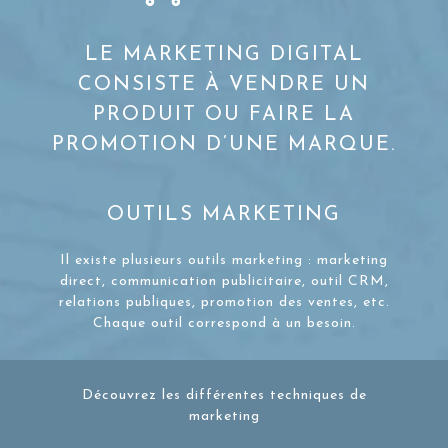
LE MARKETING DIGITAL
CONSISTE À VENDRE UN
PRODUIT OU FAIRE LA
PROMOTION D’UNE MARQUE.
OUTILS MARKETING
Il existe plusieurs outils marketing : marketing
direct, communication publicitaire, outil CRM,
relations publiques, promotion des ventes, etc.
Chaque outil correspond à un besoin.
Découvrez les différentes techniques de
marketing