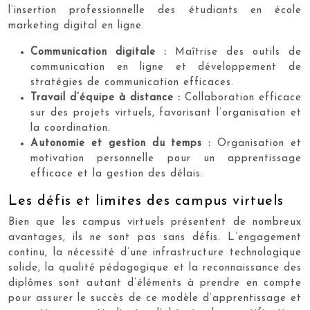
l’insertion professionnelle des étudiants en école
marketing digital en ligne.
Communication digitale :
Maîtrise des outils de
communication en ligne et développement de
stratégies de communication efficaces.
Travail d’équipe à distance :
Collaboration efficace
sur des projets virtuels, favorisant l’organisation et
la coordination.
Autonomie et gestion du temps :
Organisation et
motivation personnelle pour un apprentissage
efficace et la gestion des délais.
Les défis et limites des campus virtuels
Bien que les campus virtuels présentent de nombreux
avantages, ils ne sont pas sans défis. L’engagement
continu, la nécessité d’une infrastructure technologique
solide, la qualité pédagogique et la reconnaissance des
diplômes sont autant d’éléments à prendre en compte
pour assurer le succès de ce modèle d’apprentissage et