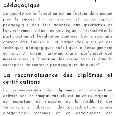
pédagogique
La qualité de la formation est un facteur déterminant
pour le succès d’un campus virtuel. La conception
pédagogique doit être adaptée aux spécificités de
l’environnement virtuel, en privilégiant l’interactivité, la
participation et l’évaluation continue. Les enseignants
doivent être formés à l’utilisation des outils et des
techniques pédagogiques spécifiques à l’enseignement
en ligne. Un cursus marketing digital performant doit
investir dans la formation des enseignants et dans la
conception de contenus pédagogiques de qualité.
La reconnaissance des diplômes et
certifications
La reconnaissance des diplômes et certifications
délivrés par les campus virtuels est un enjeu majeur. Il
est important de s’assurer de la crédibilité des
formations en obtenant des accréditations auprès
d’organismes reconnus et en développant des