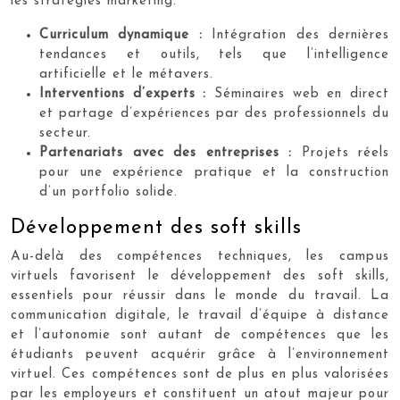
les stratégies marketing.
Curriculum dynamique :
Intégration des dernières
tendances et outils, tels que l’intelligence
artificielle et le métavers.
Interventions d’experts :
Séminaires web en direct
et partage d’expériences par des professionnels du
secteur.
Partenariats avec des entreprises :
Projets réels
pour une expérience pratique et la construction
d’un portfolio solide.
Développement des soft skills
Au-delà des compétences techniques, les campus
virtuels favorisent le développement des soft skills,
essentiels pour réussir dans le monde du travail. La
communication digitale, le travail d’équipe à distance
et l’autonomie sont autant de compétences que les
étudiants peuvent acquérir grâce à l’environnement
virtuel. Ces compétences sont de plus en plus valorisées
par les employeurs et constituent un atout majeur pour