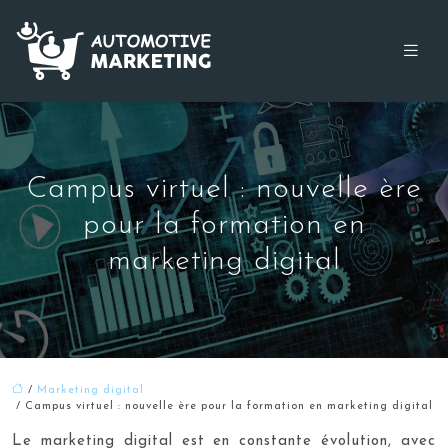
Campus virtuel : nouvelle ère
pour la formation en
marketing digital
/
Marketing digital
/ Campus virtuel : nouvelle ère pour la formation en marketing digital
Le marketing digital est en constante évolution, avec