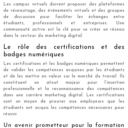
Les campus virtuels doivent proposer des plateformes
de réseautage, des événements virtuels et des groupes
de discussion pour faciliter les échanges entre
étudiants, professionnels et entreprises. Une
communauté active est la clé pour se créer un réseau
dans le secteur du marketing digital.
Le rôle des certifications et des
badges numériques
Les certifications et les badges numériques permettent
de valider les compétences acquises par les étudiants
et de les mettre en valeur sur le marché du travail. Ils
constituent un atout majeur pour l’insertion
professionnelle et la reconnaissance des compétences
dans une carrière marketing digital. Les certifications
sont un moyen de prouver aux employeurs que les
étudiants ont acquis les compétences nécessaires pour
réussir.
Un avenir prometteur pour la formation