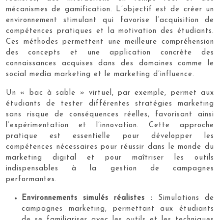
mécanismes de gamification. L’objectif est de créer un
environnement stimulant qui favorise l’acquisition de
compétences pratiques et la motivation des étudiants.
Ces méthodes permettent une meilleure compréhension
des concepts et une application concrète des
connaissances acquises dans des domaines comme le
social media marketing et le marketing d’influence.
Un « bac à sable » virtuel, par exemple, permet aux
étudiants de tester différentes stratégies marketing
sans risque de conséquences réelles, favorisant ainsi
l’expérimentation et l’innovation. Cette approche
pratique est essentielle pour développer les
compétences nécessaires pour réussir dans le monde du
marketing digital et pour maîtriser les outils
indispensables à la gestion de campagnes
performantes.
Environnements simulés réalistes :
Simulations de
campagnes marketing, permettant aux étudiants
de se familiariser avec les outils et les techniques