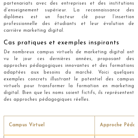
partenariats avec des entreprises et des institutions
d’enseignement supérieur. La reconnaissance des
diplômes est un facteur clé pour l’insertion
professionnelle des étudiants et leur évolution de
carrière marketing digital.
Cas pratiques et exemples inspirants
De nombreux campus virtuels de marketing digital ont
vu le jour ces dernières années, proposant des
approches pédagogiques innovantes et des formations
adaptées aux besoins du marché. Voici quelques
exemples concrets illustrant le potentiel des campus
virtuels pour transformer la formation en marketing
digital. Bien que les noms soient fictifs, ils représentent
des approches pédagogiques réelles.
Campus Virtuel
Approche Péda