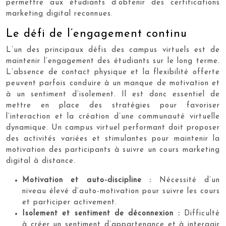
permettre aux étudiants d’obtenir des certifications
marketing digital reconnues.
Le défi de l’engagement continu
L’un des principaux défis des campus virtuels est de
maintenir l’engagement des étudiants sur le long terme.
L’absence de contact physique et la flexibilité offerte
peuvent parfois conduire à un manque de motivation et
à un sentiment d’isolement. Il est donc essentiel de
mettre en place des stratégies pour favoriser
l’interaction et la création d’une communauté virtuelle
dynamique. Un campus virtuel performant doit proposer
des activités variées et stimulantes pour maintenir la
motivation des participants à suivre un cours marketing
digital à distance.
Motivation et auto-discipline :
Nécessité d’un
niveau élevé d’auto-motivation pour suivre les cours
et participer activement.
Isolement et sentiment de déconnexion :
Difficulté
à créer un sentiment d’appartenance et à interagir