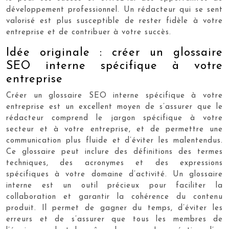
développement professionnel. Un rédacteur qui se sent
valorisé est plus susceptible de rester fidèle à votre
entreprise et de contribuer à votre succès.
Idée originale : créer un glossaire
SEO interne spécifique à votre
entreprise
Créer un glossaire SEO interne spécifique à votre
entreprise est un excellent moyen de s’assurer que le
rédacteur comprend le jargon spécifique à votre
secteur et à votre entreprise, et de permettre une
communication plus fluide et d’éviter les malentendus.
Ce glossaire peut inclure des définitions des termes
techniques, des acronymes et des expressions
spécifiques à votre domaine d’activité. Un glossaire
interne est un outil précieux pour faciliter la
collaboration et garantir la cohérence du contenu
produit. Il permet de gagner du temps, d’éviter les
erreurs et de s’assurer que tous les membres de