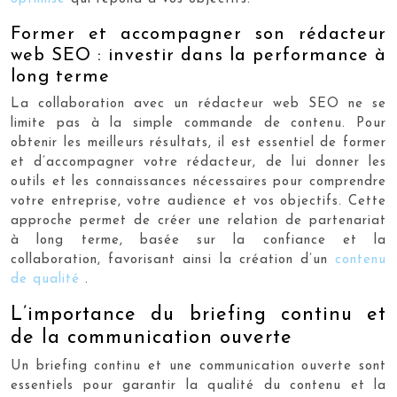
Former et accompagner son rédacteur
web SEO : investir dans la performance à
long terme
La collaboration avec un rédacteur web SEO ne se
limite pas à la simple commande de contenu. Pour
obtenir les meilleurs résultats, il est essentiel de former
et d’accompagner votre rédacteur, de lui donner les
outils et les connaissances nécessaires pour comprendre
votre entreprise, votre audience et vos objectifs. Cette
approche permet de créer une relation de partenariat
à long terme, basée sur la confiance et la
collaboration, favorisant ainsi la création d’un
contenu
de qualité
.
L’importance du briefing continu et
de la communication ouverte
Un briefing continu et une communication ouverte sont
essentiels pour garantir la qualité du contenu et la