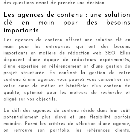
des questions avant de prendre une décision.
Les agences de contenu : une solution
clé en main pour des besoins
importants
Les agences de contenu offrent une solution clé en
main pour les entreprises qui ont des besoins
importants en matière de rédaction web SEO. Elles
disposent d’une équipe de rédacteurs expérimentés,
d’une expertise en référencement et d’une gestion de
projet structurée. En confiant la gestion de votre
contenu à une agence, vous pouvez vous concentrer sur
votre cœur de métier et bénéficier d’un contenu de
qualité, optimisé pour les moteurs de recherche et
aligné sur vos objectifs.
Le défi des agences de contenu réside dans leur coût
potentiellement plus élevé et une flexibilité parfois
moindre. Parmi les critères de sélection d’une agence,
on retrouve son portfolio, les références clients,