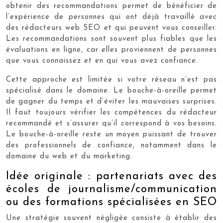
obtenir des recommandations permet de bénéficier de
l’expérience de personnes qui ont déjà travaillé avec
des rédacteurs web SEO et qui peuvent vous conseiller.
Les recommandations sont souvent plus fiables que les
évaluations en ligne, car elles proviennent de personnes
que vous connaissez et en qui vous avez confiance.
Cette approche est limitée si votre réseau n’est pas
spécialisé dans le domaine. Le bouche-à-oreille permet
de gagner du temps et d’éviter les mauvaises surprises.
Il faut toujours vérifier les compétences du rédacteur
recommandé et s’assurer qu’il correspond à vos besoins.
Le bouche-à-oreille reste un moyen puissant de trouver
des professionnels de confiance, notamment dans le
domaine du web et du marketing.
Idée originale : partenariats avec des
écoles de journalisme/communication
ou des formations spécialisées en SEO
Une stratégie souvent négligée consiste à établir des