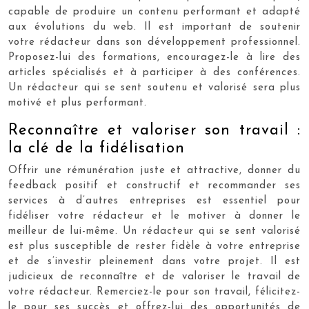
capable de produire un contenu performant et adapté
aux évolutions du web. Il est important de soutenir
votre rédacteur dans son développement professionnel.
Proposez-lui des formations, encouragez-le à lire des
articles spécialisés et à participer à des conférences.
Un rédacteur qui se sent soutenu et valorisé sera plus
motivé et plus performant.
Reconnaître et valoriser son travail :
la clé de la fidélisation
Offrir une rémunération juste et attractive, donner du
feedback positif et constructif et recommander ses
services à d’autres entreprises est essentiel pour
fidéliser votre rédacteur et le motiver à donner le
meilleur de lui-même. Un rédacteur qui se sent valorisé
est plus susceptible de rester fidèle à votre entreprise
et de s’investir pleinement dans votre projet. Il est
judicieux de reconnaître et de valoriser le travail de
votre rédacteur. Remerciez-le pour son travail, félicitez-
le pour ses succès et offrez-lui des opportunités de