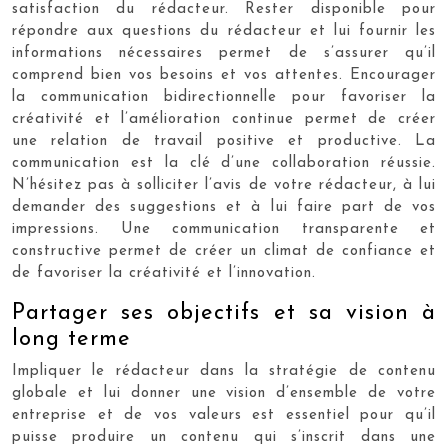
satisfaction du rédacteur. Rester disponible pour
répondre aux questions du rédacteur et lui fournir les
informations nécessaires permet de s’assurer qu’il
comprend bien vos besoins et vos attentes. Encourager
la communication bidirectionnelle pour favoriser la
créativité et l’amélioration continue permet de créer
une relation de travail positive et productive. La
communication est la clé d’une collaboration réussie.
N’hésitez pas à solliciter l’avis de votre rédacteur, à lui
demander des suggestions et à lui faire part de vos
impressions. Une communication transparente et
constructive permet de créer un climat de confiance et
de favoriser la créativité et l’innovation.
Partager ses objectifs et sa vision à
long terme
Impliquer le rédacteur dans la stratégie de contenu
globale et lui donner une vision d’ensemble de votre
entreprise et de vos valeurs est essentiel pour qu’il
puisse produire un contenu qui s’inscrit dans une