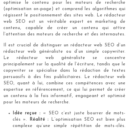
optimise le contenu pour les moteurs de recherche
(optimisation on-page) et comprend les algorithmes qui
régissent le positionnement des sites web. Le rédacteur
web SEO est un véritable expert en marketing de
contenu, capable de créer un contenu qui attire
l’attention des moteurs de recherche et des internautes.
Il est crucial de distinguer un rédacteur web SEO d’un
rédacteur web généraliste ou d’un simple copywriter.
Le rédacteur web généraliste se concentre
principalement sur la qualité de l’écriture, tandis que le
copywriter se spécialise dans la rédaction de textes
persuasifs à des fins publicitaires. Le rédacteur web
SEO, quant à lui, combine ces compétences avec une
expertise en référencement, ce qui lui permet de créer
un contenu à la fois informatif, engageant et optimisé
pour les moteurs de recherche.
Idée reçue :
« SEO c’est juste bourrer de mots-
clés ».
Réalité :
L’optimisation SEO est bien plus
complexe qu’une simple répétition de mots-clés.