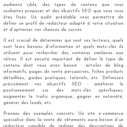
audience cible, des types de contenu que vous
souhaitez proposer et des objectifs SEO que vous vous
êtes fixés. Un audit préalable vous permettra de
définir un profil de rédacteur adapté à votre situation
et d’optimiser vos chances de succès.
Il est crucial de déterminer qui sont vos lecteurs, quels
sont leurs besoins d’information et quels mots-clés ils
utilisent pour rechercher des contenus similaires aux
vôtres. Il est ensuite important de définir le type de
contenu dont vous avez besoin : articles de blog
informatifs, pages de vente persuasives, fiches produits
détaillées, guides pratiques, tutoriels, etc. Définissez
précisément vos objectifs SEO : améliorer le
positionnement sur des mots-clés spécifiques,
augmenter le trafic organique, gagner en notoriété,
générer des leads, etc.
Prenons des exemples concrets. Un site e-commerce
spécialisé dans la vente de vêtements aura besoin d’un
rédacteur capable de rédiger des descriptions de