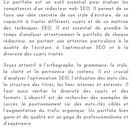
Le portfolio est un outil essentiel pour évaluer les
compétences d’un rédacteur web SEO. Il permet de se
faire une idée concrète de son style d’écriture, de sa
capacité à traiter différents sujets et de sa maîtrise
des techniques SEO. Il est essentiel de prendre le
temps d’analyser attentivement le portfolio de chaque
rédacteur, en portant une attention particulière à la
qualité de l’écriture, à l’optimisation SEO et à la
diversité des sujets traités.
Soyez attentif à l’orthographe, la grammaire, le style,
la clarté et la pertinence du contenu. Il est crucial
d’analyser l’optimisation SEO, l’utilisation des mots-clés,
la structure des titres, les liens internes et externes. Il
faut aussi vérifier la diversité des sujets et des
formats. L’objectif est de rechercher des exemples de
succès, le positionnement sur des mots-clés ciblés et
l’augmentation du trafic organique. Un portfolio bien
garni et de qualité est un gage de professionnalisme et
d’expérience.