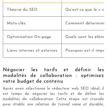
Théorie du SEO
Qu’est-ce que le « c
Mots-clés
Comment déterminer l
Optimisation On-page
Quels sont les éléme
Liens internes et externes
Pourquoi est-il impor
Négocier les tarifs et définir les
modalités de collaboration : optimisez
votre budget de contenu
Après avoir sélectionné le rédacteur web SEO idéal, il
est temps de négocier les tarifs et de définir les
modalités de collaboration. Cette étape est cruciale
pour établir une relation de travail saine et durable,