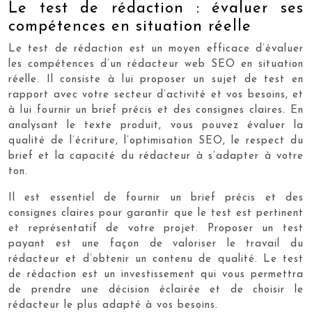
Le test de rédaction : évaluer ses
compétences en situation réelle
Le test de rédaction est un moyen efficace d’évaluer
les compétences d’un rédacteur web SEO en situation
réelle. Il consiste à lui proposer un sujet de test en
rapport avec votre secteur d’activité et vos besoins, et
à lui fournir un brief précis et des consignes claires. En
analysant le texte produit, vous pouvez évaluer la
qualité de l’écriture, l’optimisation SEO, le respect du
brief et la capacité du rédacteur à s’adapter à votre
ton.
Il est essentiel de fournir un brief précis et des
consignes claires pour garantir que le test est pertinent
et représentatif de votre projet. Proposer un test
payant est une façon de valoriser le travail du
rédacteur et d’obtenir un contenu de qualité. Le test
de rédaction est un investissement qui vous permettra
de prendre une décision éclairée et de choisir le
rédacteur le plus adapté à vos besoins.