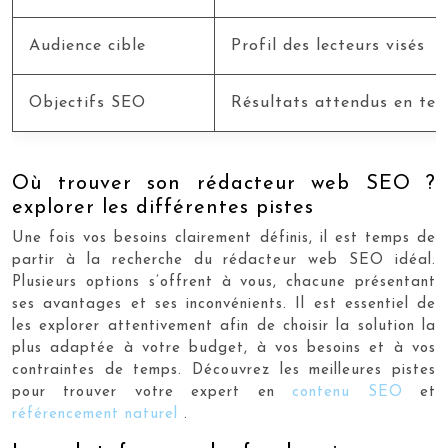
Audience cible
Profil des lecteurs visés
Objectifs SEO
Résultats attendus en te
Où trouver son rédacteur web SEO ?
explorer les différentes pistes
Une fois vos besoins clairement définis, il est temps de
partir à la recherche du rédacteur web SEO idéal.
Plusieurs options s’offrent à vous, chacune présentant
ses avantages et ses inconvénients. Il est essentiel de
les explorer attentivement afin de choisir la solution la
plus adaptée à votre budget, à vos besoins et à vos
contraintes de temps. Découvrez les meilleures pistes
pour trouver votre expert en
contenu SEO
et
référencement naturel
.