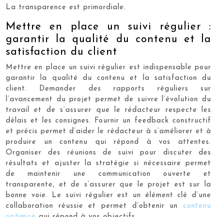
La transparence est primordiale.
Mettre en place un suivi régulier :
garantir la qualité du contenu et la
satisfaction du client
Mettre en place un suivi régulier est indispensable pour
garantir la qualité du contenu et la satisfaction du
client. Demander des rapports réguliers sur
l’avancement du projet permet de suivre l’évolution du
travail et de s’assurer que le rédacteur respecte les
délais et les consignes. Fournir un feedback constructif
et précis permet d’aider le rédacteur à s’améliorer et à
produire un contenu qui répond à vos attentes.
Organiser des réunions de suivi pour discuter des
résultats et ajuster la stratégie si nécessaire permet
de maintenir une communication ouverte et
transparente, et de s’assurer que le projet est sur la
bonne voie. Le suivi régulier est un élément clé d’une
collaboration réussie et permet d’obtenir un
contenu
optimisé
qui répond à vos objectifs.