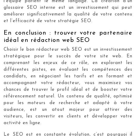
l’équipe parlent le même langage. La création d’un
glossaire SEO interne est un investissement qui peut
améliorer significativement la qualité de votre contenu
et l’efficacité de votre stratégie SEO.
En conclusion : trouver votre partenaire
idéal en rédaction web SEO
Choisir le bon rédacteur web SEO est un investissement
stratégique pour le succès de votre site web. En
comprenant les enjeux de ce rôle, en explorant les
différentes pistes, en évaluant les compétences des
candidats, en négociant les tarifs et en formant et
accompagnant votre rédacteur, vous maximisez vos
chances de trouver le profil idéal et de booster votre
référencement naturel. Un contenu de qualité, optimisé
pour les moteurs de recherche et adapté à votre
audience, est un atout majeur pour attirer des
visiteurs, les convertir en clients et développer votre
activité en ligne.
Le SEO est en constante évolution, c’est pourquoi il