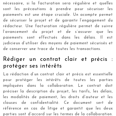
nécessaire, si la facturation sera régulière et quelles
sont les précautions à prendre pour sécuriser les
paiements est une étape cruciale. Un acompte permet
de sécuriser le projet et de garantir l’engagement du
rédacteur. Une facturation régulière permet de suivre
l’avancement du projet et de s’assurer que les
paiements sont effectués dans les délais. Il est
judicieux d’utiliser des moyens de paiement sécurisés et
de conserver une trace de toutes les transactions.
Rédiger un contrat clair et précis :
protéger ses intérêts
La rédaction d’un contrat clair et précis est essentielle
pour protéger les intérêts de toutes les parties
impliquées dans la collaboration. Le contrat doit
préciser la description du projet, les tarifs, les délais,
les modalités de paiement, les droits d’auteur et les
clauses de confidentialité. Ce document sert de
référence en cas de litige et garantit que les deux
parties sont d’accord sur les termes de la collaboration.