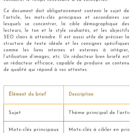
Ce document doit obligatoirement contenir le sujet de
l’article, les mots-clés principaux et secondaires sur
lesquels se concentrer, la cible démographique des
lecteurs, le ton et le style souhaités, et les objectifs
SEO clairs à atteindre. Il est aussi utile de préciser la
structure de texte idéale et les consignes spécifiques
comme les liens internes et externes à intégrer,
l’utilisation d’images, etc. Un rédacteur bien briefé est
un rédacteur efficace, capable de produire un contenu
de qualité qui répond à vos attentes.
Élément du brief
Description
Sujet
Thème principal de l’articl
Mots-clés principaux
Mots-clés à cibler en prior