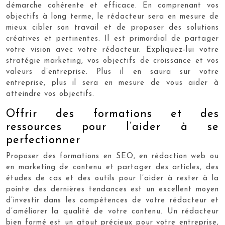
démarche cohérente et efficace. En comprenant vos
objectifs à long terme, le rédacteur sera en mesure de
mieux cibler son travail et de proposer des solutions
créatives et pertinentes. Il est primordial de partager
votre vision avec votre rédacteur. Expliquez-lui votre
stratégie marketing, vos objectifs de croissance et vos
valeurs d’entreprise. Plus il en saura sur votre
entreprise, plus il sera en mesure de vous aider à
atteindre vos objectifs.
Offrir des formations et des
ressources pour l’aider à se
perfectionner
Proposer des formations en SEO, en rédaction web ou
en marketing de contenu et partager des articles, des
études de cas et des outils pour l’aider à rester à la
pointe des dernières tendances est un excellent moyen
d’investir dans les compétences de votre rédacteur et
d’améliorer la qualité de votre contenu. Un rédacteur
bien formé est un atout précieux pour votre entreprise,