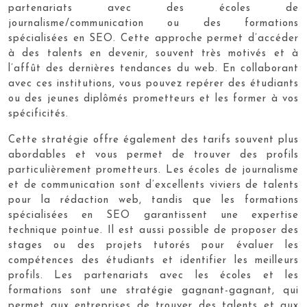
partenariats avec des écoles de
journalisme/communication ou des formations
spécialisées en SEO. Cette approche permet d’accéder
à des talents en devenir, souvent très motivés et à
l’affût des dernières tendances du web. En collaborant
avec ces institutions, vous pouvez repérer des étudiants
ou des jeunes diplômés prometteurs et les former à vos
spécificités.
Cette stratégie offre également des tarifs souvent plus
abordables et vous permet de trouver des profils
particulièrement prometteurs. Les écoles de journalisme
et de communication sont d’excellents viviers de talents
pour la rédaction web, tandis que les formations
spécialisées en SEO garantissent une expertise
technique pointue. Il est aussi possible de proposer des
stages ou des projets tutorés pour évaluer les
compétences des étudiants et identifier les meilleurs
profils. Les partenariats avec les écoles et les
formations sont une stratégie gagnant-gagnant, qui
permet aux entreprises de trouver des talents et aux