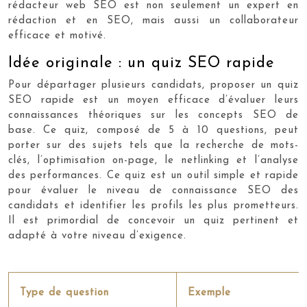
rédacteur web SEO est non seulement un expert en
rédaction et en SEO, mais aussi un collaborateur
efficace et motivé.
Idée originale : un quiz SEO rapide
Pour départager plusieurs candidats, proposer un quiz
SEO rapide est un moyen efficace d’évaluer leurs
connaissances théoriques sur les concepts SEO de
base. Ce quiz, composé de 5 à 10 questions, peut
porter sur des sujets tels que la recherche de mots-
clés, l’optimisation on-page, le netlinking et l’analyse
des performances. Ce quiz est un outil simple et rapide
pour évaluer le niveau de connaissance SEO des
candidats et identifier les profils les plus prometteurs.
Il est primordial de concevoir un quiz pertinent et
adapté à votre niveau d’exigence.
Type de question
Exemple