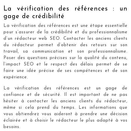
La vérification des références : un
gage de crédibilité
La vérification des références est une étape essentielle
pour s’assurer de la crédibilité et du professionnalisme
d’un rédacteur web SEO. Contacter les anciens clients
du rédacteur permet d’obtenir des retours sur son
travail, sa communication et son professionnalisme.
Poser des questions précises sur la qualité du contenu,
l’impact SEO et le respect des délais permet de se
faire une idée précise de ses compétences et de son
expérience.
La vérification des références est un gage de
confiance et de sécurité. Il est important de ne pas
hésiter à contacter les anciens clients du rédacteur,
même si cela prend du temps. Les informations que
vous obtiendrez vous aideront à prendre une décision
éclairée et à choisir le rédacteur le plus adapté à vos
besoins.