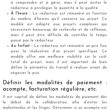
à comprendre et à gérer, mais il peut inciter le
rédacteur à privilégier la quantité à la qualité.
À l’heure :
Le rédacteur est rémunéré en fonction
du nombre d’heures qu’il consacre au projet. Ce
modèle est adapté aux projets complexes qui
nécessitent beaucoup de recherche et de réflexion,
mais il peut être difficile de contrôler le temps
passé par le rédacteur.
Au forfait :
Le rédacteur est rémunéré un prix fixe
pour la réalisation d’un projet spécifique. Ce
modèle offre une meilleure visibilité sur le coût
total du projet, mais il est important de bien
définir le périmètre du travail à réaliser avant de
négocier le prix.
Définir les modalités de paiement :
acompte, facturation régulière, etc.
Il est capital de définir les modalités de paiement dès
le début de la collaboration, afin d’éviter les
malentendus et les litiges. Déterminer si un acompte est