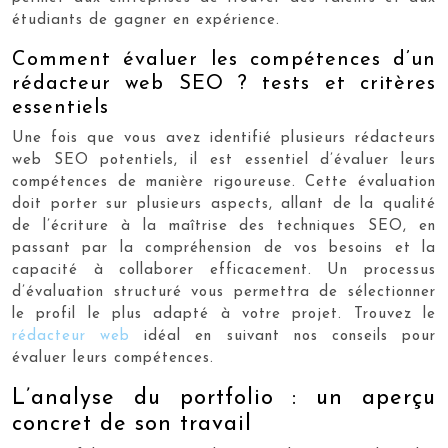
étudiants de gagner en expérience.
Comment évaluer les compétences d’un
rédacteur web SEO ? tests et critères
essentiels
Une fois que vous avez identifié plusieurs rédacteurs
web SEO potentiels, il est essentiel d’évaluer leurs
compétences de manière rigoureuse. Cette évaluation
doit porter sur plusieurs aspects, allant de la qualité
de l’écriture à la maîtrise des techniques SEO, en
passant par la compréhension de vos besoins et la
capacité à collaborer efficacement. Un processus
d’évaluation structuré vous permettra de sélectionner
le profil le plus adapté à votre projet. Trouvez le
rédacteur web
idéal en suivant nos conseils pour
évaluer leurs compétences.
L’analyse du portfolio : un aperçu
concret de son travail