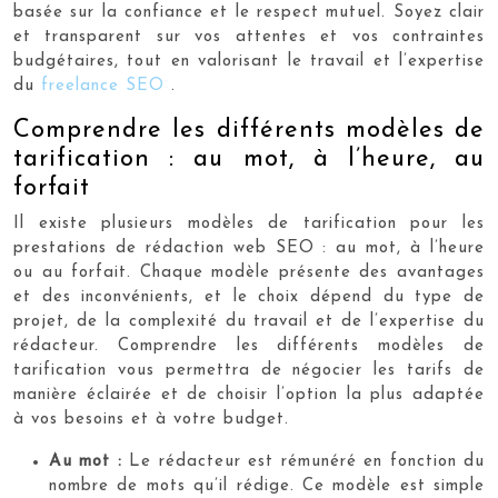
basée sur la confiance et le respect mutuel. Soyez clair
et transparent sur vos attentes et vos contraintes
budgétaires, tout en valorisant le travail et l’expertise
du
freelance SEO
.
Comprendre les différents modèles de
tarification : au mot, à l’heure, au
forfait
Il existe plusieurs modèles de tarification pour les
prestations de rédaction web SEO : au mot, à l’heure
ou au forfait. Chaque modèle présente des avantages
et des inconvénients, et le choix dépend du type de
projet, de la complexité du travail et de l’expertise du
rédacteur. Comprendre les différents modèles de
tarification vous permettra de négocier les tarifs de
manière éclairée et de choisir l’option la plus adaptée
à vos besoins et à votre budget.
Au mot :
Le rédacteur est rémunéré en fonction du
nombre de mots qu’il rédige. Ce modèle est simple