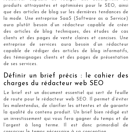
produits attrayantes et optimisées pour le SEO, ainsi
que des articles de blog sur les dernières tendances de
la mode. Une entreprise SaaS (Software as a Service)
aura plutôt besoin d’un rédacteur capable de créer
des articles de blog techniques, des études de cas
clients et des pages de vente claires et concises. Une
entreprise de services aura besoin d’un rédacteur
capable de rédiger des articles de blog informatifs,
des témoignages clients et des pages de présentation
de ses services.
Définir un brief précis : le cahier des
charges du rédacteur web SEO
Le brief est un document essentiel qui sert de feuille
de route pour le rédacteur web SEO. Il permet d’éviter
les malentendus, de clarifier les attentes et de garantir
la qualité du contenu produit. Un brief bien rédigé est
un investissement qui vous fera gagner du temps et de
l’argent à long terme. Il est donc primordial de
consacrer le temps nécessaire à sa conception.