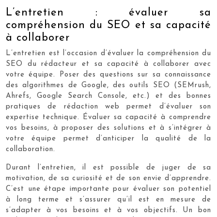
L’entretien : évaluer sa
compréhension du SEO et sa capacité
à collaborer
L’entretien est l’occasion d’évaluer la compréhension du
SEO du rédacteur et sa capacité à collaborer avec
votre équipe. Poser des questions sur sa connaissance
des algorithmes de Google, des outils SEO (SEMrush,
Ahrefs, Google Search Console, etc.) et des bonnes
pratiques de rédaction web permet d’évaluer son
expertise technique. Évaluer sa capacité à comprendre
vos besoins, à proposer des solutions et à s’intégrer à
votre équipe permet d’anticiper la qualité de la
collaboration.
Durant l’entretien, il est possible de juger de sa
motivation, de sa curiosité et de son envie d’apprendre.
C’est une étape importante pour évaluer son potentiel
à long terme et s’assurer qu’il est en mesure de
s’adapter à vos besoins et à vos objectifs. Un bon