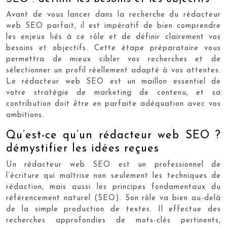
Avant de vous lancer dans la recherche du rédacteur
web SEO parfait, il est impératif de bien comprendre
les enjeux liés à ce rôle et de définir clairement vos
besoins et objectifs. Cette étape préparatoire vous
permettra de mieux cibler vos recherches et de
sélectionner un profil réellement adapté à vos attentes.
Le rédacteur web SEO est un maillon essentiel de
votre stratégie de marketing de contenu, et sa
contribution doit être en parfaite adéquation avec vos
ambitions.
Qu’est-ce qu’un rédacteur web SEO ?
démystifier les idées reçues
Un rédacteur web SEO est un professionnel de
l’écriture qui maîtrise non seulement les techniques de
rédaction, mais aussi les principes fondamentaux du
référencement naturel (SEO). Son rôle va bien au-delà
de la simple production de textes. Il effectue des
recherches approfondies de mots-clés pertinents,