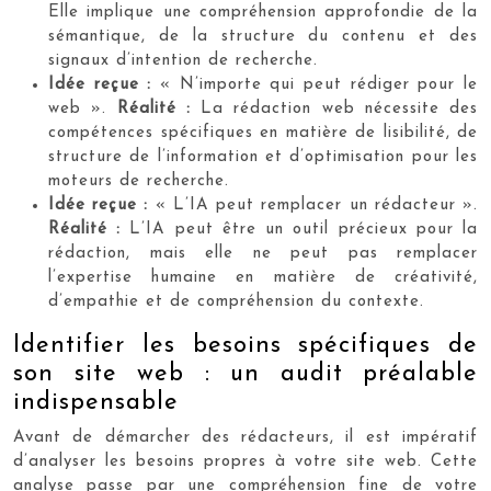
Elle implique une compréhension approfondie de la
sémantique, de la structure du contenu et des
signaux d’intention de recherche.
Idée reçue :
« N’importe qui peut rédiger pour le
web ».
Réalité :
La rédaction web nécessite des
compétences spécifiques en matière de lisibilité, de
structure de l’information et d’optimisation pour les
moteurs de recherche.
Idée reçue :
« L’IA peut remplacer un rédacteur ».
Réalité :
L’IA peut être un outil précieux pour la
rédaction, mais elle ne peut pas remplacer
l’expertise humaine en matière de créativité,
d’empathie et de compréhension du contexte.
Identifier les besoins spécifiques de
son site web : un audit préalable
indispensable
Avant de démarcher des rédacteurs, il est impératif
d’analyser les besoins propres à votre site web. Cette
analyse passe par une compréhension fine de votre