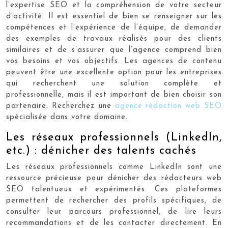
l’expertise SEO et la compréhension de votre secteur
d’activité. Il est essentiel de bien se renseigner sur les
compétences et l’expérience de l’équipe, de demander
des exemples de travaux réalisés pour des clients
similaires et de s’assurer que l’agence comprend bien
vos besoins et vos objectifs. Les agences de contenu
peuvent être une excellente option pour les entreprises
qui recherchent une solution complète et
professionnelle, mais il est important de bien choisir son
partenaire. Recherchez une
agence rédaction web SEO
spécialisée dans votre domaine.
Les réseaux professionnels (LinkedIn,
etc.) : dénicher des talents cachés
Les réseaux professionnels comme LinkedIn sont une
ressource précieuse pour dénicher des rédacteurs web
SEO talentueux et expérimentés. Ces plateformes
permettent de rechercher des profils spécifiques, de
consulter leur parcours professionnel, de lire leurs
recommandations et de les contacter directement. En