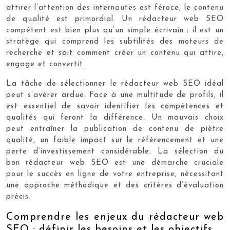
attirer l’attention des internautes est féroce, le contenu
de qualité est primordial. Un rédacteur web SEO
compétent est bien plus qu’un simple écrivain ; il est un
stratège qui comprend les subtilités des moteurs de
recherche et sait comment créer un contenu qui attire,
engage et convertit.
La tâche de sélectionner le rédacteur web SEO idéal
peut s’avérer ardue. Face à une multitude de profils, il
est essentiel de savoir identifier les compétences et
qualités qui feront la différence. Un mauvais choix
peut entraîner la publication de contenu de piètre
qualité, un faible impact sur le référencement et une
perte d’investissement considérable. La sélection du
bon rédacteur web SEO est une démarche cruciale
pour le succès en ligne de votre entreprise, nécessitant
une approche méthodique et des critères d’évaluation
précis.
Comprendre les enjeux du rédacteur web
SEO : définir les besoins et les objectifs