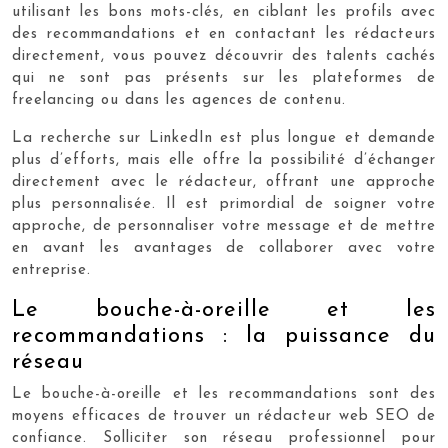
utilisant les bons mots-clés, en ciblant les profils avec
des recommandations et en contactant les rédacteurs
directement, vous pouvez découvrir des talents cachés
qui ne sont pas présents sur les plateformes de
freelancing ou dans les agences de contenu.
La recherche sur LinkedIn est plus longue et demande
plus d’efforts, mais elle offre la possibilité d’échanger
directement avec le rédacteur, offrant une approche
plus personnalisée. Il est primordial de soigner votre
approche, de personnaliser votre message et de mettre
en avant les avantages de collaborer avec votre
entreprise.
Le bouche-à-oreille et les
recommandations : la puissance du
réseau
Le bouche-à-oreille et les recommandations sont des
moyens efficaces de trouver un rédacteur web SEO de
confiance. Solliciter son réseau professionnel pour