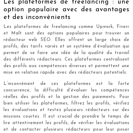
Les plateformes de freelancing : une
option populaire avec des avantages
et des inconvénients
Les plateformes de freelancing comme Upwork, Fiverr
et Malt sont des options populaires pour trouver un
rédacteur web SEO. Elles offrent un large choix de
profils, des tarifs variés et un système d’évaluation qui
permet de se faire une idée de la qualité du travail
des différents rédacteurs. Ces plateformes centralisent
des profils aux compétences diverses et permettent une
mise en relation rapide avec des rédacteurs potentiels.
L’inconvénient de ces plateformes est la forte
concurrence, la difficulté d’évaluer les compétences
réelles des profils et la gestion des paiements. Pour
bien utiliser les plateformes, filtrez les profils, vérifiez
les évaluations et testez plusieurs rédacteurs sur des
missions courtes. Il est crucial de prendre le temps de
lire attentivement les profils, de vérifier les évaluations
et de contacter plusieurs rédacteurs pour leur poser