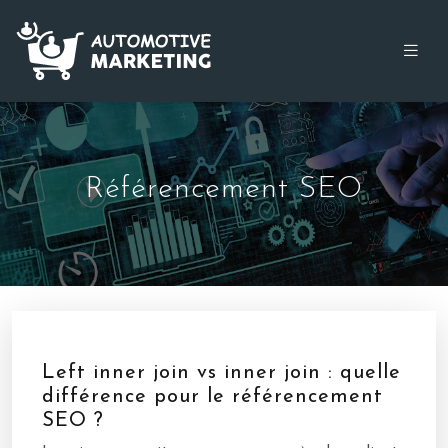
Référencement SEO
Left inner join vs inner join : quelle
différence pour le référencement
SEO ?