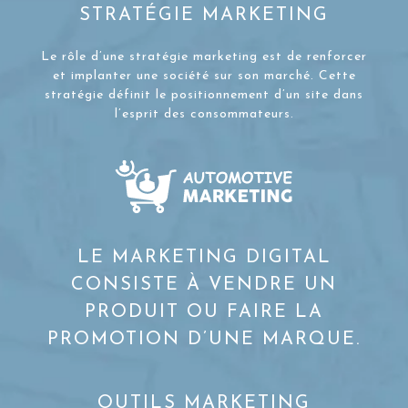
STRATÉGIE MARKETING
Le rôle d’une stratégie marketing est de renforcer
et implanter une société sur son marché. Cette
stratégie définit le positionnement d’un site dans
l’esprit des consommateurs.
LE MARKETING DIGITAL
CONSISTE À VENDRE UN
PRODUIT OU FAIRE LA
PROMOTION D’UNE MARQUE.
OUTILS MARKETING