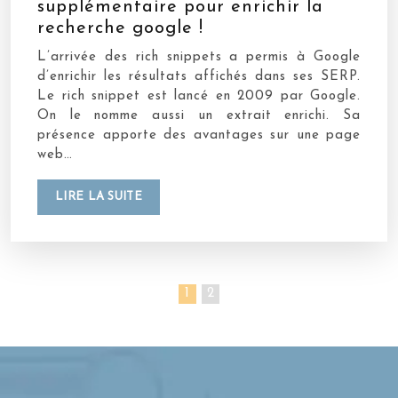
supplémentaire pour enrichir la
recherche google !
L’arrivée des rich snippets a permis à Google
d’enrichir les résultats affichés dans ses SERP.
Le rich snippet est lancé en 2009 par Google.
On le nomme aussi un extrait enrichi. Sa
présence apporte des avantages sur une page
web…
LIRE LA SUITE
1
2