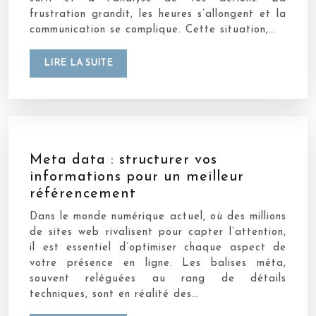
frustration grandit, les heures s’allongent et la
communication se complique. Cette situation,…
LIRE LA SUITE
Meta data : structurer vos
informations pour un meilleur
référencement
Dans le monde numérique actuel, où des millions
de sites web rivalisent pour capter l’attention,
il est essentiel d’optimiser chaque aspect de
votre présence en ligne. Les balises méta,
souvent reléguées au rang de détails
techniques, sont en réalité des…