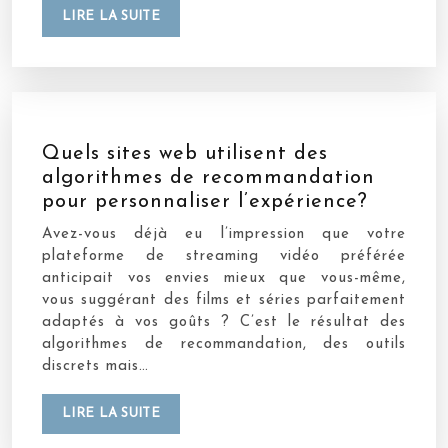
LIRE LA SUITE
Quels sites web utilisent des
algorithmes de recommandation
pour personnaliser l’expérience?
Avez-vous déjà eu l’impression que votre
plateforme de streaming vidéo préférée
anticipait vos envies mieux que vous-même,
vous suggérant des films et séries parfaitement
adaptés à vos goûts ? C’est le résultat des
algorithmes de recommandation, des outils
discrets mais…
LIRE LA SUITE