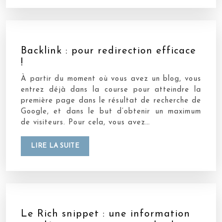
Backlink : pour redirection efficace
!
À partir du moment où vous avez un blog, vous
entrez déjà dans la course pour atteindre la
première page dans le résultat de recherche de
Google, et dans le but d’obtenir un maximum
de visiteurs. Pour cela, vous avez…
LIRE LA SUITE
Le Rich snippet : une information