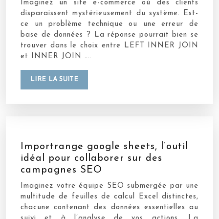
Imaginez un site e-commerce où des clients
disparaissent mystérieusement du système. Est-
ce un problème technique ou une erreur de
base de données ? La réponse pourrait bien se
trouver dans le choix entre LEFT INNER JOIN
et INNER JOIN ….
LIRE LA SUITE
Importrange google sheets, l’outil
idéal pour collaborer sur des
campagnes SEO
Imaginez votre équipe SEO submergée par une
multitude de feuilles de calcul Excel distinctes,
chacune contenant des données essentielles au
suivi et à l’analyse de vos actions. La