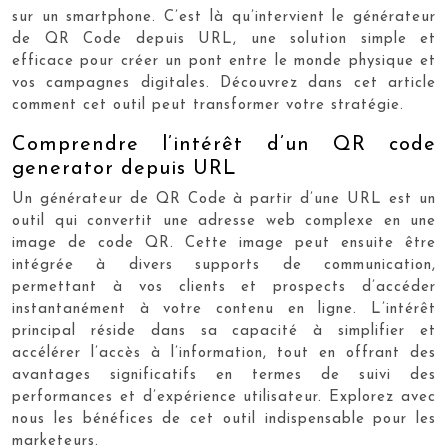
sur un smartphone. C’est là qu’intervient le générateur
de QR Code depuis URL, une solution simple et
efficace pour créer un pont entre le monde physique et
vos campagnes digitales. Découvrez dans cet article
comment cet outil peut transformer votre stratégie.
Comprendre l’intérêt d’un QR code
generator depuis URL
Un générateur de QR Code à partir d’une URL est un
outil qui convertit une adresse web complexe en une
image de code QR. Cette image peut ensuite être
intégrée à divers supports de communication,
permettant à vos clients et prospects d’accéder
instantanément à votre contenu en ligne. L’intérêt
principal réside dans sa capacité à simplifier et
accélérer l’accès à l’information, tout en offrant des
avantages significatifs en termes de suivi des
performances et d’expérience utilisateur. Explorez avec
nous les bénéfices de cet outil indispensable pour les
marketeurs.