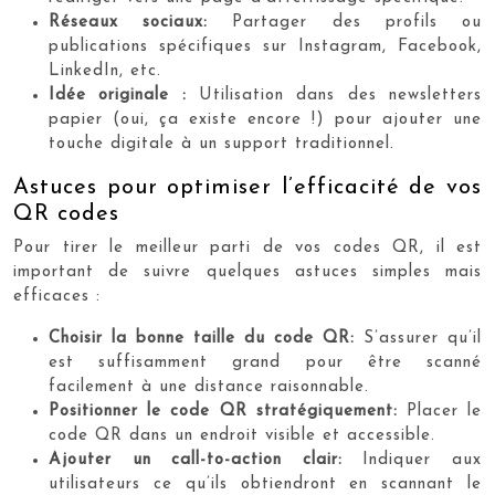
Réseaux sociaux:
Partager des profils ou
publications spécifiques sur Instagram, Facebook,
LinkedIn, etc.
Idée originale :
Utilisation dans des newsletters
papier (oui, ça existe encore !) pour ajouter une
touche digitale à un support traditionnel.
Astuces pour optimiser l’efficacité de vos
QR codes
Pour tirer le meilleur parti de vos codes QR, il est
important de suivre quelques astuces simples mais
efficaces :
Choisir la bonne taille du code QR:
S’assurer qu’il
est suffisamment grand pour être scanné
facilement à une distance raisonnable.
Positionner le code QR stratégiquement:
Placer le
code QR dans un endroit visible et accessible.
Ajouter un call-to-action clair:
Indiquer aux
utilisateurs ce qu’ils obtiendront en scannant le