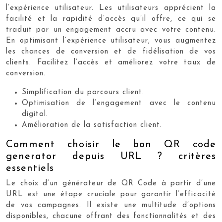
l’expérience utilisateur. Les utilisateurs apprécient la
facilité et la rapidité d’accès qu’il offre, ce qui se
traduit par un engagement accru avec votre contenu.
En optimisant l’expérience utilisateur, vous augmentez
les chances de conversion et de fidélisation de vos
clients. Facilitez l’accès et améliorez votre taux de
conversion.
Simplification du parcours client.
Optimisation de l’engagement avec le contenu
digital.
Amélioration de la satisfaction client.
Comment choisir le bon QR code
generator depuis URL ? critères
essentiels
Le choix d’un générateur de QR Code à partir d’une
URL est une étape cruciale pour garantir l’efficacité
de vos campagnes. Il existe une multitude d’options
disponibles, chacune offrant des fonctionnalités et des