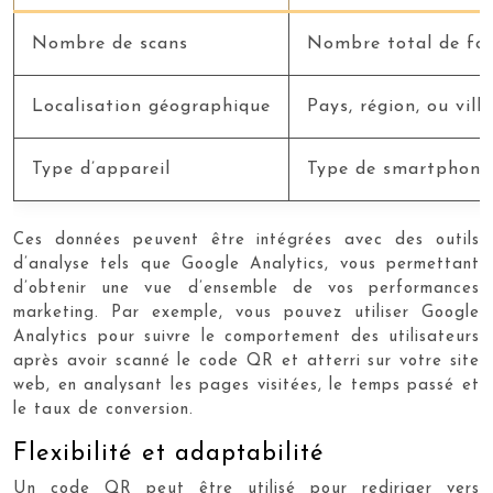
Nombre de scans
Nombre total de foi
Localisation géographique
Pays, région, ou vill
Type d’appareil
Type de smartphone 
Ces données peuvent être intégrées avec des outils
d’analyse tels que Google Analytics, vous permettant
d’obtenir une vue d’ensemble de vos performances
marketing. Par exemple, vous pouvez utiliser Google
Analytics pour suivre le comportement des utilisateurs
après avoir scanné le code QR et atterri sur votre site
web, en analysant les pages visitées, le temps passé et
le taux de conversion.
Flexibilité et adaptabilité
Un code QR peut être utilisé pour rediriger vers