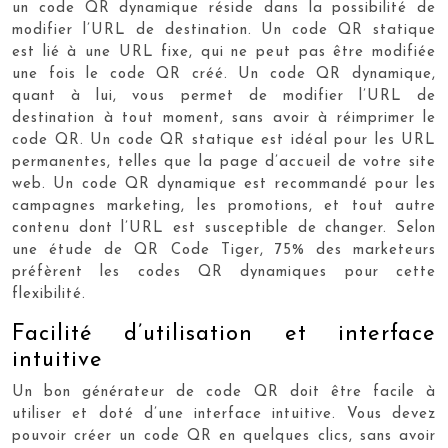
un code QR dynamique réside dans la possibilité de
modifier l’URL de destination. Un code QR statique
est lié à une URL fixe, qui ne peut pas être modifiée
une fois le code QR créé. Un code QR dynamique,
quant à lui, vous permet de modifier l’URL de
destination à tout moment, sans avoir à réimprimer le
code QR. Un code QR statique est idéal pour les URL
permanentes, telles que la page d’accueil de votre site
web. Un code QR dynamique est recommandé pour les
campagnes marketing, les promotions, et tout autre
contenu dont l’URL est susceptible de changer. Selon
une étude de QR Code Tiger, 75% des marketeurs
préfèrent les codes QR dynamiques pour cette
flexibilité.
Facilité d’utilisation et interface
intuitive
Un bon générateur de code QR doit être facile à
utiliser et doté d’une interface intuitive. Vous devez
pouvoir créer un code QR en quelques clics, sans avoir