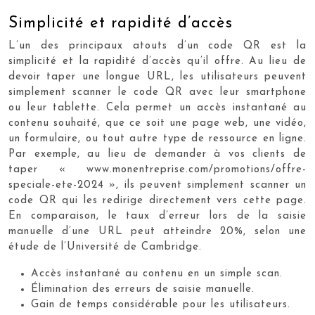
Simplicité et rapidité d’accès
L’un des principaux atouts d’un code QR est la
simplicité et la rapidité d’accès qu’il offre. Au lieu de
devoir taper une longue URL, les utilisateurs peuvent
simplement scanner le code QR avec leur smartphone
ou leur tablette. Cela permet un accès instantané au
contenu souhaité, que ce soit une page web, une vidéo,
un formulaire, ou tout autre type de ressource en ligne.
Par exemple, au lieu de demander à vos clients de
taper « www.monentreprise.com/promotions/offre-
speciale-ete-2024 », ils peuvent simplement scanner un
code QR qui les redirige directement vers cette page.
En comparaison, le taux d’erreur lors de la saisie
manuelle d’une URL peut atteindre 20%, selon une
étude de l’Université de Cambridge.
Accès instantané au contenu en un simple scan.
Élimination des erreurs de saisie manuelle.
Gain de temps considérable pour les utilisateurs.