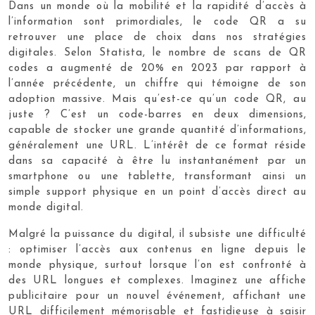
Dans un monde où la mobilité et la rapidité d’accès à
l’information sont primordiales, le code QR a su
retrouver une place de choix dans nos stratégies
digitales. Selon Statista, le nombre de scans de QR
codes a augmenté de 20% en 2023 par rapport à
l’année précédente, un chiffre qui témoigne de son
adoption massive. Mais qu’est-ce qu’un code QR, au
juste ? C’est un code-barres en deux dimensions,
capable de stocker une grande quantité d’informations,
généralement une URL. L’intérêt de ce format réside
dans sa capacité à être lu instantanément par un
smartphone ou une tablette, transformant ainsi un
simple support physique en un point d’accès direct au
monde digital.
Malgré la puissance du digital, il subsiste une difficulté
: optimiser l’accès aux contenus en ligne depuis le
monde physique, surtout lorsque l’on est confronté à
des URL longues et complexes. Imaginez une affiche
publicitaire pour un nouvel événement, affichant une
URL difficilement mémorisable et fastidieuse à saisir