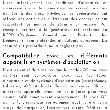
Lisez attentivement les conditions d’utilisation et
assurez-vous que le générateur ne revend pas vos
données à des tiers. Privilégiez les générateurs qui
offrent des options de chiffrement des données et qui
respectent les normes de sécurité en vigueur. Par
exemple, vérifiez si le générateur est conforme au
RGPD (Règlement Général sur la Protection des
Données) si vous ciblez des utilisateurs européens. La
sécurité est primordiale, ne la négligez pas.
Compatibilité avec les différents
appareils et systèmes d’exploitation
Il est essentiel de s’assurer que les codes QR que vous
générez sont compatibles avec tous les types
d’appareils et de systèmes d’exploitation (smartphones,
tablettes, iOS, Android). Testez vos codes QR sur
différents appareils avant de les diffuser pour vous
assurer qu’ils fonctionnent correctement. Un code QR
qui ne fonctionne pas correctement peut nuire à votre
image de marque et frustrer vos clients. Vérifiez la