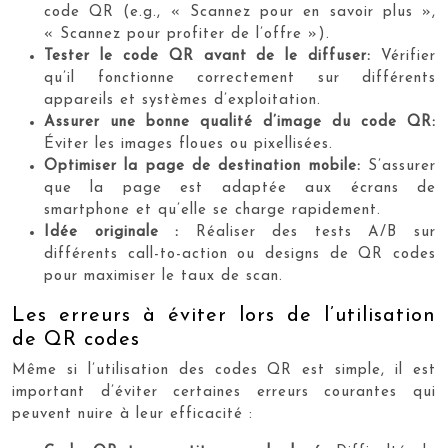
code QR (e.g., « Scannez pour en savoir plus »,
« Scannez pour profiter de l’offre »).
Tester le code QR avant de le diffuser:
Vérifier
qu’il fonctionne correctement sur différents
appareils et systèmes d’exploitation.
Assurer une bonne qualité d’image du code QR:
Éviter les images floues ou pixellisées.
Optimiser la page de destination mobile:
S’assurer
que la page est adaptée aux écrans de
smartphone et qu’elle se charge rapidement.
Idée originale :
Réaliser des tests A/B sur
différents call-to-action ou designs de QR codes
pour maximiser le taux de scan.
Les erreurs à éviter lors de l’utilisation
de QR codes
Même si l’utilisation des codes QR est simple, il est
important d’éviter certaines erreurs courantes qui
peuvent nuire à leur efficacité :