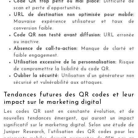
Code QR trop petit ou mal placé:
Difficulté de
scan et perte d’opportunités.
URL de destination non optimisée pour mobile:
Mauvaise expérience utilisateur et taux de
conversion faible.
Code QR non testé avant diffusion:
URL erronée
ou inactive.
Absence de call-to-action:
Manque de clarté et
faible engagement.
Utilisation excessive de la personnalisation:
Risque
de compromettre la lisibilité du code QR.
Oublier la sécurité:
Utilisation d’un générateur non
sécurisé et vulnérabilité aux attaques.
Tendances futures des QR codes et leur
impact sur le marketing digital
Les codes QR sont en constante évolution, et de
nouvelles tendances émergent, qui auront un impact
significatif sur le marketing digital. Selon une étude de
Juniper Research, l’utilisation des QR codes pour les