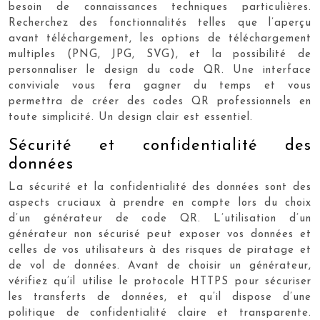
besoin de connaissances techniques particulières.
Recherchez des fonctionnalités telles que l’aperçu
avant téléchargement, les options de téléchargement
multiples (PNG, JPG, SVG), et la possibilité de
personnaliser le design du code QR. Une interface
conviviale vous fera gagner du temps et vous
permettra de créer des codes QR professionnels en
toute simplicité. Un design clair est essentiel.
Sécurité et confidentialité des
données
La sécurité et la confidentialité des données sont des
aspects cruciaux à prendre en compte lors du choix
d’un générateur de code QR. L’utilisation d’un
générateur non sécurisé peut exposer vos données et
celles de vos utilisateurs à des risques de piratage et
de vol de données. Avant de choisir un générateur,
vérifiez qu’il utilise le protocole HTTPS pour sécuriser
les transferts de données, et qu’il dispose d’une
politique de confidentialité claire et transparente.