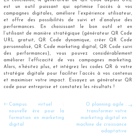
En conclusion, le générateur de QR Code depuis URL
est un outil puissant qui optimise l’accès à vos
campagnes digitales, améliore l’expérience utilisateur,
et offre des possibilités de suivi et d’analyse des
performances. En choisissant le bon outil et en
l’utilisant de manière stratégique (générateur QR Code
URL gratuit, QR Code dynamique, créer QR Code
personnalisé, QR Code marketing digital, QR Code suivi
des performances), vous pouvez considérablement
améliorer l’efficacité de vos campagnes marketing.
Alors, n’hésitez plus, et intégrez les codes QR à votre
stratégie digitale pour faciliter l’accès à vos contenus
et maximiser votre impact. Essayez un générateur QR
code pour entreprise et constatez les résultats !
Campus virtuel :
O planning agile :
nouvelle ère pour la
transformer votre
formation en marketing
marketing digital en
digital
machine de croissance
adaptative