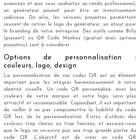
avancées et que vous souhaitez un rendu professionnel,
un générateur payant peut être un investissement
judicieux. De plus, les versions payantes permettent
souvent de retirer le logo du générateur, un atout pour
le branding de votre entreprise. Des outils comme Bitly
(payant) ou QR Code Monkey (gratuit avec options
payantes) sont à considérer.
Options de personnalisation :
couleurs, logo, design
La personnalisation de vos codes QR est un élément
important pour les intégrer harmonieusement à votre
identité visuelle. Un code QR personnalisé, avec les
couleurs de votre marque et votre logo, sera plus
attractif et reconnaissable. Cependant, il est important
de veiller à ne pas compromettre la lisibilité du code
QR lors de la personnalisation. Évitez d’utiliser des
couleurs trop claires ou trop foncées, et assurez-vous
que le logo ne recouvre pas une trop grande partie du
code QR. L’objectif est de créer un code QR