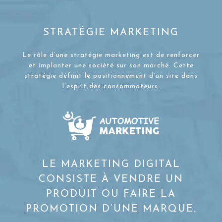
STRATÉGIE MARKETING
Le rôle d’une stratégie marketing est de renforcer
et implanter une société sur son marché. Cette
stratégie définit le positionnement d’un site dans
l’esprit des consommateurs.
LE MARKETING DIGITAL
CONSISTE À VENDRE UN
PRODUIT OU FAIRE LA
PROMOTION D’UNE MARQUE.