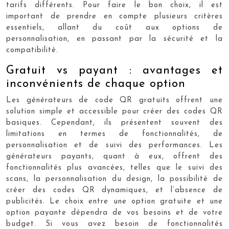
tarifs différents. Pour faire le bon choix, il est
important de prendre en compte plusieurs critères
essentiels, allant du coût aux options de
personnalisation, en passant par la sécurité et la
compatibilité.
Gratuit vs payant : avantages et
inconvénients de chaque option
Les générateurs de code QR gratuits offrent une
solution simple et accessible pour créer des codes QR
basiques. Cependant, ils présentent souvent des
limitations en termes de fonctionnalités, de
personnalisation et de suivi des performances. Les
générateurs payants, quant à eux, offrent des
fonctionnalités plus avancées, telles que le suivi des
scans, la personnalisation du design, la possibilité de
créer des codes QR dynamiques, et l’absence de
publicités. Le choix entre une option gratuite et une
option payante dépendra de vos besoins et de votre
budget. Si vous avez besoin de fonctionnalités