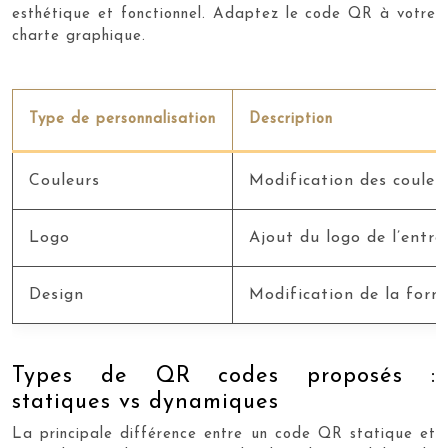
esthétique et fonctionnel. Adaptez le code QR à votre
charte graphique.
Type de personnalisation
Description
Couleurs
Modification des couleu
Logo
Ajout du logo de l’entr
Design
Modification de la for
Types de QR codes proposés :
statiques vs dynamiques
La principale différence entre un code QR statique et