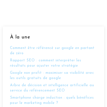
À la une
Comment être référencé sur google en partant
de zéro
Rapport SEO : comment interpréter les
résultats pour ajuster votre stratégie
Google non profit : maximiser sa visibilité avec
les outils gratuits de google
Arbre de décision et intelligence artificielle au
service du référencement SEO
Smartphone charge induction : quels bénéfices
pour le marketing mobile ?