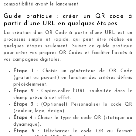
compatibilité avant le lancement.
Guide pratique : créer un QR code à
partir d’une URL en quelques étapes
La création d’un QR Code à partir d’une URL est un
processus simple et rapide, qui peut être réalisé en
quelques étapes seulement. Suivez ce guide pratique
pour créer vos propres QR Codes et faciliter l’accès à
vos campagnes digitales.
Étape 1 :
Choisir un générateur de QR Code
(gratuit ou payant) en fonction des critères définis
précédemment.
Étape 2 :
Copier-coller l’URL souhaitée dans le
champ prévu à cet effet.
Étape 3 :
(Optionnel) Personnaliser le code QR
(couleur, logo, design).
Étape 4 :
Choisir le type de code QR (statique ou
dynamique).
Étape 5 :
Télécharger le code QR au format