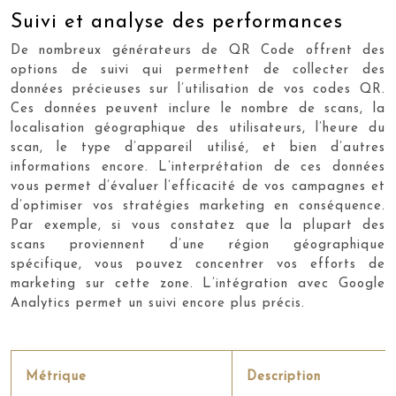
Suivi et analyse des performances
De nombreux générateurs de QR Code offrent des
options de suivi qui permettent de collecter des
données précieuses sur l’utilisation de vos codes QR.
Ces données peuvent inclure le nombre de scans, la
localisation géographique des utilisateurs, l’heure du
scan, le type d’appareil utilisé, et bien d’autres
informations encore. L’interprétation de ces données
vous permet d’évaluer l’efficacité de vos campagnes et
d’optimiser vos stratégies marketing en conséquence.
Par exemple, si vous constatez que la plupart des
scans proviennent d’une région géographique
spécifique, vous pouvez concentrer vos efforts de
marketing sur cette zone. L’intégration avec Google
Analytics permet un suivi encore plus précis.
Métrique
Description