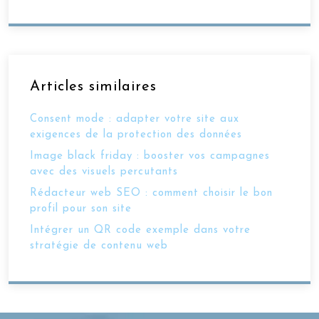
Articles similaires
Consent mode : adapter votre site aux
exigences de la protection des données
Image black friday : booster vos campagnes
avec des visuels percutants
Rédacteur web SEO : comment choisir le bon
profil pour son site
Intégrer un QR code exemple dans votre
stratégie de contenu web