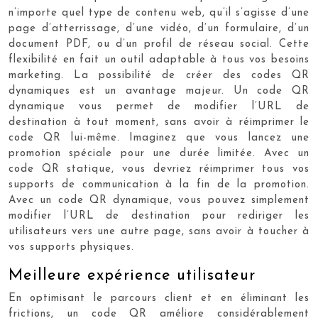
n’importe quel type de contenu web, qu’il s’agisse d’une
page d’atterrissage, d’une vidéo, d’un formulaire, d’un
document PDF, ou d’un profil de réseau social. Cette
flexibilité en fait un outil adaptable à tous vos besoins
marketing. La possibilité de créer des codes QR
dynamiques est un avantage majeur. Un code QR
dynamique vous permet de modifier l’URL de
destination à tout moment, sans avoir à réimprimer le
code QR lui-même. Imaginez que vous lancez une
promotion spéciale pour une durée limitée. Avec un
code QR statique, vous devriez réimprimer tous vos
supports de communication à la fin de la promotion.
Avec un code QR dynamique, vous pouvez simplement
modifier l’URL de destination pour rediriger les
utilisateurs vers une autre page, sans avoir à toucher à
vos supports physiques.
Meilleure expérience utilisateur
En optimisant le parcours client et en éliminant les
frictions, un code QR améliore considérablement