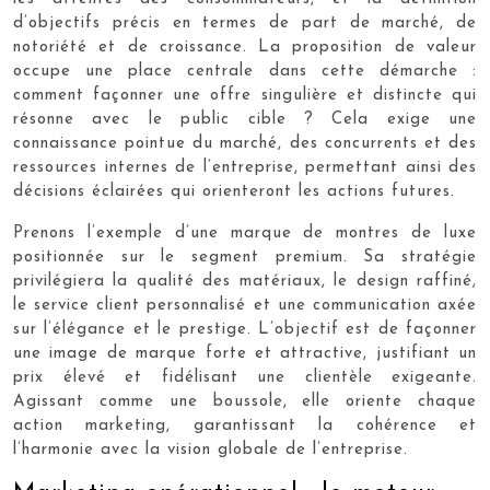
d’objectifs précis en termes de part de marché, de
notoriété et de croissance. La proposition de valeur
occupe une place centrale dans cette démarche :
comment façonner une offre singulière et distincte qui
résonne avec le public cible ? Cela exige une
connaissance pointue du marché, des concurrents et des
ressources internes de l’entreprise, permettant ainsi des
décisions éclairées qui orienteront les actions futures.
Prenons l’exemple d’une marque de montres de luxe
positionnée sur le segment premium. Sa stratégie
privilégiera la qualité des matériaux, le design raffiné,
le service client personnalisé et une communication axée
sur l’élégance et le prestige. L’objectif est de façonner
une image de marque forte et attractive, justifiant un
prix élevé et fidélisant une clientèle exigeante.
Agissant comme une boussole, elle oriente chaque
action marketing, garantissant la cohérence et
l’harmonie avec la vision globale de l’entreprise.