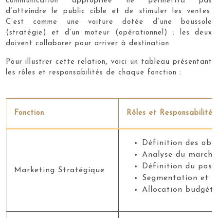
communication appropriée ne permettra pas
d’atteindre le public cible et de stimuler les ventes.
C’est comme une voiture dotée d’une boussole
(stratégie) et d’un moteur (opérationnel) : les deux
doivent collaborer pour arriver à destination.
Pour illustrer cette relation, voici un tableau présentant
les rôles et responsabilités de chaque fonction :
Fonction
Rôles et Responsabilités
Définition des obj
Analyse du marché 
Définition du posi
Marketing Stratégique
Segmentation et ci
Allocation budgéta