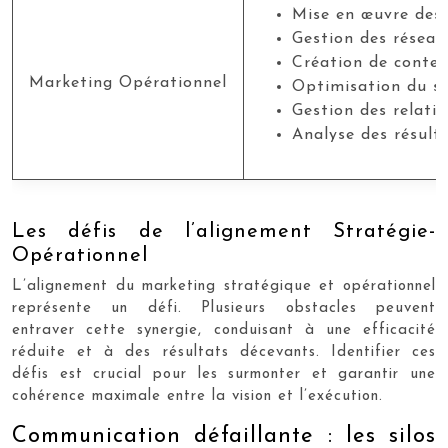
Mise en œuvre des
Gestion des réseau
Création de conte
Marketing Opérationnel
Optimisation du s
Gestion des relati
Analyse des résult
Les défis de l’alignement Stratégie-
Opérationnel
L’alignement du marketing stratégique et opérationnel
représente un défi. Plusieurs obstacles peuvent
entraver cette synergie, conduisant à une efficacité
réduite et à des résultats décevants. Identifier ces
défis est crucial pour les surmonter et garantir une
cohérence maximale entre la vision et l’exécution.
Communication défaillante : les silos