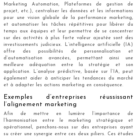
Marketing Automation, Plateformes de gestion de
projet, etc.), centraliser les données et les informations
pour une vision globale de la performance marketing,
et automatiser les tâches répétitives pour libérer du
temps aux équipes et leur permettre de se concentrer
sur des activités à plus forte valeur ajoutée sont des
investissements judicieux. L’intelligence artificielle (IA)
offre des possibilités de personnalisation et
d’automatisation avancées, permettant ainsi une
meilleure adéquation entre la stratégie et son
application. L’analyse prédictive, basée sur l’IA, peut
également aider à anticiper les tendances du marché
et à adapter les actions marketing en conséquence.
Exemples d’entreprises réussissant
l’alignement marketing
Afin de mettre en lumière l’importance de
l’harmonisation entre le marketing stratégique et
opérationnel, penchons-nous sur des entreprises ayant
su créer une synergie entre ces deux piliers. Ces études