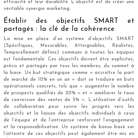
efficacité et leur durabilité. L’objectif est de créer une
véritable synergie marketing.
Établir des objectifs SMART et
partagés : la clé de la cohérence
La mise en place d’un système d’objectifs SMART
(Spécifiques, Mesurables, Atteignables, Réalistes,
Temporellement définis) communs à toutes les équipes
est fondamentale. Ces objectifs doivent être explicites,
précis et partagés par tous les membres, du sommet à
la base. Un but stratégique comme « accroître la part
de marché de 10% en un an » doit se traduire en buts
opérationnels concrets, tels que « augmenter le nombre
de prospects qualifiés de 20% » et « améliorer le taux
de conversion des ventes de 5% ». L’utilisation d’outils
de collaboration pour suivre les progrès vers les
objectifs et la liaison des objectifs individuels à ceux
de l’équipe et de l’entreprise renforcent l’engagement
et la responsabilisation. Un système de bonus basé sur
l’atteinte de ces objectifs peut également être mis en