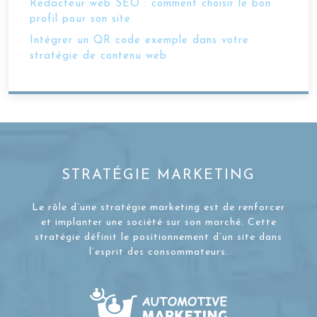
Rédacteur web SEO : comment choisir le bon
profil pour son site
Intégrer un QR code exemple dans votre
stratégie de contenu web
STRATÉGIE MARKETING
Le rôle d’une stratégie marketing est de renforcer
et implanter une société sur son marché. Cette
stratégie définit le positionnement d’un site dans
l’esprit des consommateurs.