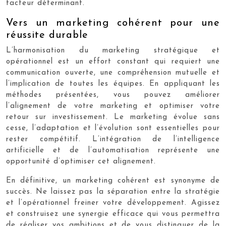
facteur déterminant.
Vers un marketing cohérent pour une
réussite durable
L’harmonisation du marketing stratégique et
opérationnel est un effort constant qui requiert une
communication ouverte, une compréhension mutuelle et
l’implication de toutes les équipes. En appliquant les
méthodes présentées, vous pouvez améliorer
l’alignement de votre marketing et optimiser votre
retour sur investissement. Le marketing évolue sans
cesse, l’adaptation et l’évolution sont essentielles pour
rester compétitif. L’intégration de l’intelligence
artificielle et de l’automatisation représente une
opportunité d’optimiser cet alignement.
En définitive, un marketing cohérent est synonyme de
succès. Ne laissez pas la séparation entre la stratégie
et l’opérationnel freiner votre développement. Agissez
et construisez une synergie efficace qui vous permettra
de réaliser vos ambitions et de vous distinguer de la