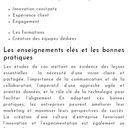
Innovation constante
Expérience client
Engagement
Les formations
Création des équipes dédiées
Les enseignements clés et les bonnes
pratiques
Les études de cas mettent en évidence des leçons
essentielles : la nécessité d’une vision claire et
partagée, l’importance de la communication et de la
collaboration, l’impératif d’une approche agile et
orientée données, et le rôle clé de la technologie pour
faciliter l’alignement. En adoptant ces bonnes
pratiques, les entreprises peuvent améliorer leur
marketing et maximiser leurs perspectives de succès.
La création d’une culture d’entreprise favorisant
l’innovation et l’expérimentation est également un