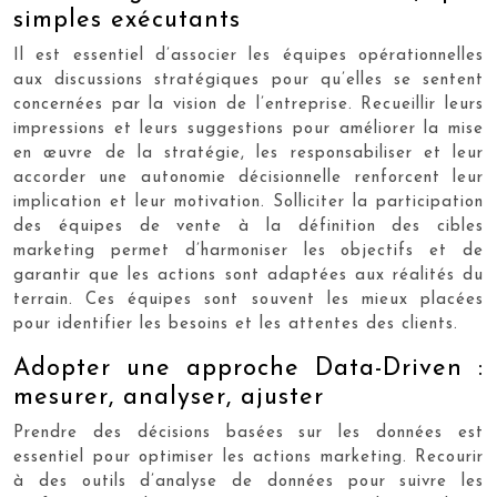
simples exécutants
Il est essentiel d’associer les équipes opérationnelles
aux discussions stratégiques pour qu’elles se sentent
concernées par la vision de l’entreprise. Recueillir leurs
impressions et leurs suggestions pour améliorer la mise
en œuvre de la stratégie, les responsabiliser et leur
accorder une autonomie décisionnelle renforcent leur
implication et leur motivation. Solliciter la participation
des équipes de vente à la définition des cibles
marketing permet d’harmoniser les objectifs et de
garantir que les actions sont adaptées aux réalités du
terrain. Ces équipes sont souvent les mieux placées
pour identifier les besoins et les attentes des clients.
Adopter une approche Data-Driven :
mesurer, analyser, ajuster
Prendre des décisions basées sur les données est
essentiel pour optimiser les actions marketing. Recourir
à des outils d’analyse de données pour suivre les