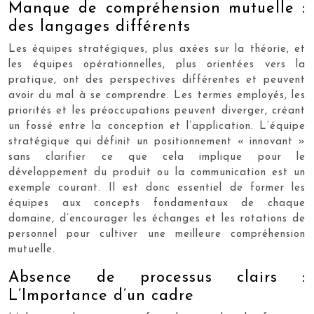
Manque de compréhension mutuelle :
des langages différents
Les équipes stratégiques, plus axées sur la théorie, et
les équipes opérationnelles, plus orientées vers la
pratique, ont des perspectives différentes et peuvent
avoir du mal à se comprendre. Les termes employés, les
priorités et les préoccupations peuvent diverger, créant
un fossé entre la conception et l’application. L’équipe
stratégique qui définit un positionnement « innovant »
sans clarifier ce que cela implique pour le
développement du produit ou la communication est un
exemple courant. Il est donc essentiel de former les
équipes aux concepts fondamentaux de chaque
domaine, d’encourager les échanges et les rotations de
personnel pour cultiver une meilleure compréhension
mutuelle.
Absence de processus clairs :
L’Importance d’un cadre