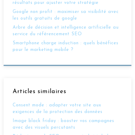
résultats pour ajuster votre stratégie
Google non profit : maximiser sa visibilité avec
les outils gratuits de google
Arbre de décision et intelligence artificielle au
service du référencement SEO
Smartphone charge induction : quels bénéfices
pour le marketing mobile ?
Articles similaires
Consent mode : adapter votre site aux
exigences de la protection des données
Image black friday : booster vos campagnes
avec des visuels percutants