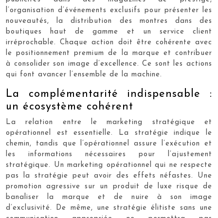
l’organisation d’événements exclusifs pour présenter les
nouveautés, la distribution des montres dans des
boutiques haut de gamme et un service client
irréprochable. Chaque action doit être cohérente avec
le positionnement premium de la marque et contribuer
à consolider son image d’excellence. Ce sont les actions
qui font avancer l’ensemble de la machine.
La complémentarité indispensable :
un écosystème cohérent
La relation entre le marketing stratégique et
opérationnel est essentielle. La stratégie indique le
chemin, tandis que l’opérationnel assure l’exécution et
les informations nécessaires pour l’ajustement
stratégique. Un marketing opérationnel qui ne respecte
pas la stratégie peut avoir des effets néfastes. Une
promotion agressive sur un produit de luxe risque de
banaliser la marque et de nuire à son image
d’exclusivité. De même, une stratégie élitiste sans une