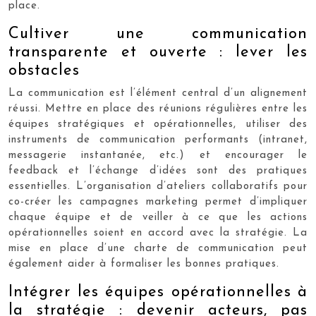
place.
Cultiver une communication
transparente et ouverte : lever les
obstacles
La communication est l’élément central d’un alignement
réussi. Mettre en place des réunions régulières entre les
équipes stratégiques et opérationnelles, utiliser des
instruments de communication performants (intranet,
messagerie instantanée, etc.) et encourager le
feedback et l’échange d’idées sont des pratiques
essentielles. L’organisation d’ateliers collaboratifs pour
co-créer les campagnes marketing permet d’impliquer
chaque équipe et de veiller à ce que les actions
opérationnelles soient en accord avec la stratégie. La
mise en place d’une charte de communication peut
également aider à formaliser les bonnes pratiques.
Intégrer les équipes opérationnelles à
la stratégie : devenir acteurs, pas