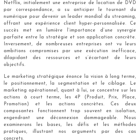
Netflix, initialement une entreprise de location de DVD
par correspondance, a su anticiper le tournant du
numérique pour devenir un leader mondial du streaming,
offrant une expérience client hyper-personnalisée. Ce
succès met en lumière l’importance d’une synergie
parfaite entre la stratégie et son application concrète.
Inversement, de nombreuses entreprises ont vu leurs
ambitions compromises par une exécution inefficace,
dilapidant des ressources et s’écartant de leurs
objectifs.
Le marketing stratégique énonce la vision à long terme,
le positionnement, la segmentation et le ciblage. Le
marketing opérationnel, quant à lui, se concentre sur les
actions à court terme, les 4P (Produit, Prix, Place,
Promotion) et les actions concrètes. Ces deux
composantes fonctionnent trop souvent en isolation,
engendrant une déconnexion dommageable. Nous
examinerons les bases, les défis et les méthodes
pratiques, illustrant nos arguments par des cas
concrets.