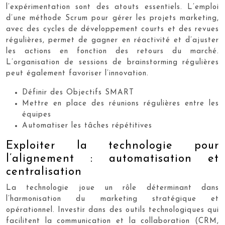
l’expérimentation sont des atouts essentiels. L’emploi
d’une méthode Scrum pour gérer les projets marketing,
avec des cycles de développement courts et des revues
régulières, permet de gagner en réactivité et d’ajuster
les actions en fonction des retours du marché.
L’organisation de sessions de brainstorming régulières
peut également favoriser l’innovation.
Définir des Objectifs SMART
Mettre en place des réunions régulières entre les
équipes
Automatiser les tâches répétitives
Exploiter la technologie pour
l’alignement : automatisation et
centralisation
La technologie joue un rôle déterminant dans
l’harmonisation du marketing stratégique et
opérationnel. Investir dans des outils technologiques qui
facilitent la communication et la collaboration (CRM,