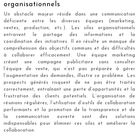
organisationnels
Un obstacle majeur réside dans une communication
déficiente entre les diverses équipes (marketing,
ventes, production, etc.). Les silos organisationnels
entravent le partage des informations et la
coordination des initiatives. Il en résulte un manque de
compréhension des objectifs communs et des difficultés
à collaborer efficacement. Une équipe marketing
créant une campagne publicitaire sans consulter
l’équipe de vente, qui n’est pas préparée à gérer
l’augmentation des demandes, illustre ce problème. Les
prospects générés risquent de ne pas être traités
correctement, entraînant une perte d’opportunités et la
frustration des clients potentiels. L’organisation de
réunions régulières, l’utilisation d’outils de collaboration
performants et la promotion de la transparence et de
la communication ouverte sont des solutions
indispensables pour éliminer ces silos et améliorer la
collaboration.