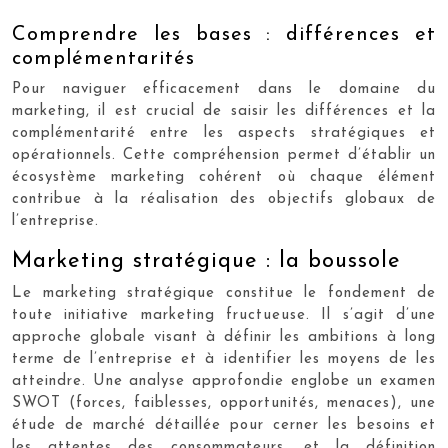
Comprendre les bases : différences et
complémentarités
Pour naviguer efficacement dans le domaine du
marketing, il est crucial de saisir les différences et la
complémentarité entre les aspects stratégiques et
opérationnels. Cette compréhension permet d’établir un
écosystème marketing cohérent où chaque élément
contribue à la réalisation des objectifs globaux de
l’entreprise.
Marketing stratégique : la boussole
Le marketing stratégique constitue le fondement de
toute initiative marketing fructueuse. Il s’agit d’une
approche globale visant à définir les ambitions à long
terme de l’entreprise et à identifier les moyens de les
atteindre. Une analyse approfondie englobe un examen
SWOT (forces, faiblesses, opportunités, menaces), une
étude de marché détaillée pour cerner les besoins et
les attentes des consommateurs, et la définition