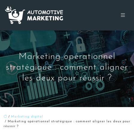
Marketing opérationnel
stratégique : comment aligner
les deux pour réussir ?
/
Marketing digital
/ Marketing opérationnel stratégique : comment aligner les deux pour
réussir ?