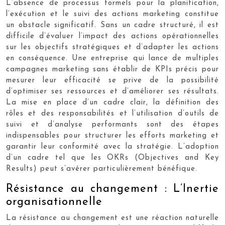
L’absence de processus formels pour la planification,
l’exécution et le suivi des actions marketing constitue
un obstacle significatif. Sans un cadre structuré, il est
difficile d’évaluer l’impact des actions opérationnelles
sur les objectifs stratégiques et d’adapter les actions
en conséquence. Une entreprise qui lance de multiples
campagnes marketing sans établir de KPIs précis pour
mesurer leur efficacité se prive de la possibilité
d’optimiser ses ressources et d’améliorer ses résultats.
La mise en place d’un cadre clair, la définition des
rôles et des responsabilités et l’utilisation d’outils de
suivi et d’analyse performants sont des étapes
indispensables pour structurer les efforts marketing et
garantir leur conformité avec la stratégie. L’adoption
d’un cadre tel que les OKRs (Objectives and Key
Results) peut s’avérer particulièrement bénéfique.
Résistance au changement : L’Inertie
organisationnelle
La résistance au changement est une réaction naturelle