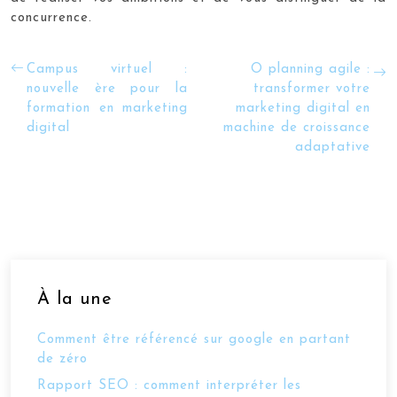
concurrence.
Campus virtuel :
O planning agile :
nouvelle ère pour la
transformer votre
formation en marketing
marketing digital en
digital
machine de croissance
adaptative
À la une
Comment être référencé sur google en partant
de zéro
Rapport SEO : comment interpréter les