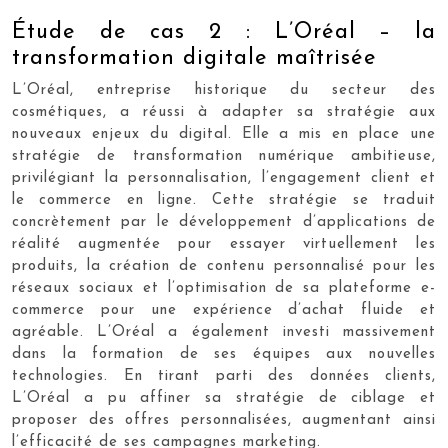
Étude de cas 2 : L’Oréal – la
transformation digitale maîtrisée
L’Oréal, entreprise historique du secteur des
cosmétiques, a réussi à adapter sa stratégie aux
nouveaux enjeux du digital. Elle a mis en place une
stratégie de transformation numérique ambitieuse,
privilégiant la personnalisation, l’engagement client et
le commerce en ligne. Cette stratégie se traduit
concrètement par le développement d’applications de
réalité augmentée pour essayer virtuellement les
produits, la création de contenu personnalisé pour les
réseaux sociaux et l’optimisation de sa plateforme e-
commerce pour une expérience d’achat fluide et
agréable. L’Oréal a également investi massivement
dans la formation de ses équipes aux nouvelles
technologies. En tirant parti des données clients,
L’Oréal a pu affiner sa stratégie de ciblage et
proposer des offres personnalisées, augmentant ainsi
l’efficacité de ses campagnes marketing.