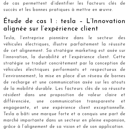
de cas permettent d’identifier les facteurs clés de
succès et les bonnes pratiques à mettre en œuvre.
Étude de cas 1 : tesla – L’Innovation
alignée sur l’expérience client
Tesla, l’entreprise pionnière dans le secteur des
véhicules électriques, illustre parfaitement la réussite
de cet alignement. Sa stratégie marketing est axée sur
l’innovation, la durabilité et l’expérience client. Cette
stratégie se traduit concrètement par la conception de
véhicules électriques performants et respectueux de
l’environnement, la mise en place d’un réseau de bornes
de recharge et une communication axée sur les atouts
de la mobilité durable. Les facteurs clés de sa réussite
résident dans une proposition de valeur claire et
différenciée, une communication transparente et
engageante, et une expérience client exceptionnelle.
Tesla a bâti une marque forte et a conquis une part de
marché importante dans un secteur en pleine expansion,
grâce à l’alignement de sa vision et de son application.