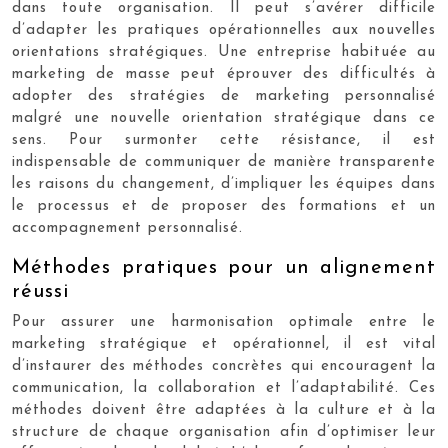
dans toute organisation. Il peut s’avérer difficile
d’adapter les pratiques opérationnelles aux nouvelles
orientations stratégiques. Une entreprise habituée au
marketing de masse peut éprouver des difficultés à
adopter des stratégies de marketing personnalisé
malgré une nouvelle orientation stratégique dans ce
sens. Pour surmonter cette résistance, il est
indispensable de communiquer de manière transparente
les raisons du changement, d’impliquer les équipes dans
le processus et de proposer des formations et un
accompagnement personnalisé.
Méthodes pratiques pour un alignement
réussi
Pour assurer une harmonisation optimale entre le
marketing stratégique et opérationnel, il est vital
d’instaurer des méthodes concrètes qui encouragent la
communication, la collaboration et l’adaptabilité. Ces
méthodes doivent être adaptées à la culture et à la
structure de chaque organisation afin d’optimiser leur