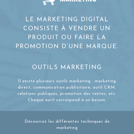
LE MARKETING DIGITAL
CONSISTE À VENDRE UN
PRODUIT OU FAIRE LA
PROMOTION D’UNE MARQUE.
OUTILS MARKETING
Il existe plusieurs outils marketing : marketing
direct, communication publicitaire, outil CRM,
relations publiques, promotion des ventes, etc.
Chaque outil correspond à un besoin.
Découvrez les différentes techniques de
marketing