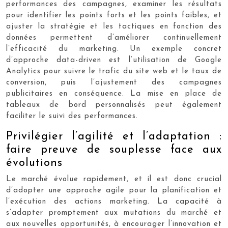
performances des campagnes, examiner les résultats
pour identifier les points forts et les points faibles, et
ajuster la stratégie et les tactiques en fonction des
données permettent d’améliorer continuellement
l’efficacité du marketing. Un exemple concret
d’approche data-driven est l’utilisation de Google
Analytics pour suivre le trafic du site web et le taux de
conversion, puis l’ajustement des campagnes
publicitaires en conséquence. La mise en place de
tableaux de bord personnalisés peut également
faciliter le suivi des performances.
Privilégier l’agilité et l’adaptation :
faire preuve de souplesse face aux
évolutions
Le marché évolue rapidement, et il est donc crucial
d’adopter une approche agile pour la planification et
l’exécution des actions marketing. La capacité à
s’adapter promptement aux mutations du marché et
aux nouvelles opportunités, à encourager l’innovation et