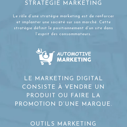
STRATÉGIE MARKETING
Le rôle d’une stratégie marketing est de renforcer
et implanter une société sur son marché. Cette
stratégie définit le positionnement d’un site dans
l’esprit des consommateurs.
LE MARKETING DIGITAL
CONSISTE À VENDRE UN
PRODUIT OU FAIRE LA
PROMOTION D’UNE MARQUE.
OUTILS MARKETING