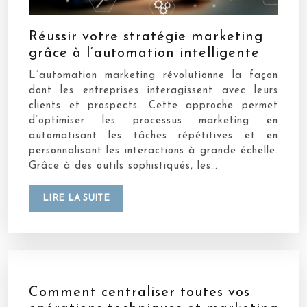
Réussir votre stratégie marketing
grâce à l’automation intelligente
L’automation marketing révolutionne la façon
dont les entreprises interagissent avec leurs
clients et prospects. Cette approche permet
d’optimiser les processus marketing en
automatisant les tâches répétitives et en
personnalisant les interactions à grande échelle.
Grâce à des outils sophistiqués, les…
LIRE LA SUITE
Comment centraliser toutes vos