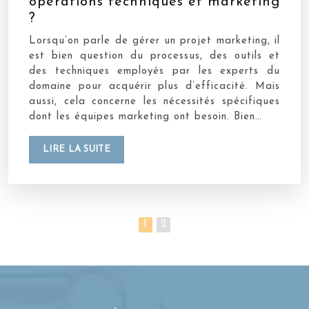
opérations techniques et marketing
?
Lorsqu’on parle de gérer un projet marketing, il
est bien question du processus, des outils et
des techniques employés par les experts du
domaine pour acquérir plus d’efficacité. Mais
aussi, cela concerne les nécessités spécifiques
dont les équipes marketing ont besoin. Bien…
LIRE LA SUITE
1
2