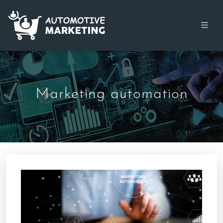
Marketing automation