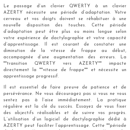
Le passage d’un clavier QWERTY à un clavier
AZERTY nécessite une période d’adaptation. Votre
cerveau et vos doigts doivent se réhabituer à une
nouvelle disposition des touches. Cette période
d’adaptation peut être plus ou moins longue selon
votre expérience de dactylographie et votre capacité
d’apprentissage. Il est courant de constater une
diminution de la vitesse de frappe au début,
accompagnée d’une augmentation des erreurs. La
**transition QWERTY vers AZERTY** impacte
directement la **vitesse de frappe** et nécessite un
apprentissage progressif.
Il est essentiel de faire preuve de patience et de
persévérance. Ne vous découragez pas si vous ne vous
sentez pas à l’aise immédiatement. La pratique
régulière est la clé du succès. Essayez de vous fixer
des objectifs réalisables et de suivre vos progrès.
L’utilisation d’un logiciel de dactylographie dédié à
AZERTY peut faciliter l’apprentissage. Cette **période