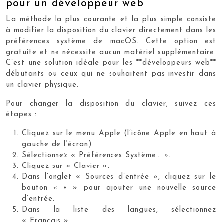
pour un développeur web
La méthode la plus courante et la plus simple consiste
à modifier la disposition du clavier directement dans les
préférences système de macOS. Cette option est
gratuite et ne nécessite aucun matériel supplémentaire.
C’est une solution idéale pour les **développeurs web**
débutants ou ceux qui ne souhaitent pas investir dans
un clavier physique.
Pour changer la disposition du clavier, suivez ces
étapes :
Cliquez sur le menu Apple (l’icône Apple en haut à
gauche de l’écran).
Sélectionnez « Préférences Système… ».
Cliquez sur « Clavier ».
Dans l’onglet « Sources d’entrée », cliquez sur le
bouton « + » pour ajouter une nouvelle source
d’entrée.
Dans la liste des langues, sélectionnez
« Français ».