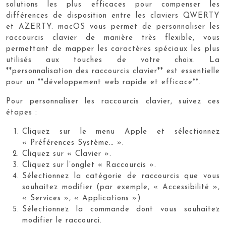
solutions les plus efficaces pour compenser les
différences de disposition entre les claviers QWERTY
et AZERTY. macOS vous permet de personnaliser les
raccourcis clavier de manière très flexible, vous
permettant de mapper les caractères spéciaux les plus
utilisés aux touches de votre choix. La
**personnalisation des raccourcis clavier** est essentielle
pour un **développement web rapide et efficace**.
Pour personnaliser les raccourcis clavier, suivez ces
étapes :
Cliquez sur le menu Apple et sélectionnez
« Préférences Système… ».
Cliquez sur « Clavier ».
Cliquez sur l’onglet « Raccourcis ».
Sélectionnez la catégorie de raccourcis que vous
souhaitez modifier (par exemple, « Accessibilité »,
« Services », « Applications »).
Sélectionnez la commande dont vous souhaitez
modifier le raccourci.