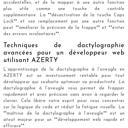
accidentelles, et de la mapper à une autre fonction
plus utile comme une touche de contrôle
supplémentaire. La **désactivation de la touche Caps
Lock** et son remplacement par une autre fonction
peut **améliorer la précision de la frappe** et **éviter
des erreurs involontaires**.
Techniques de dactylographie
avancées pour un développeur web
utilisant AZERTY
L’apprentissage de la dactylographie à l’aveugle en
AZERTY est un investissement rentable pour tout
développeur qui souhaite optimiser sa productivité. La
dactylographie à l’aveugle vous permet de frapper
rapidement et avec précision sans avoir à regarder le
clavier. Cela libère votre esprit pour vous concentrer
sur la logique du code et réduit la fatigue visuelle. La
**maîtrise de la dactylographie à l’aveugle** est un
atout majeur pour un **développement web rapide et
efficace**.