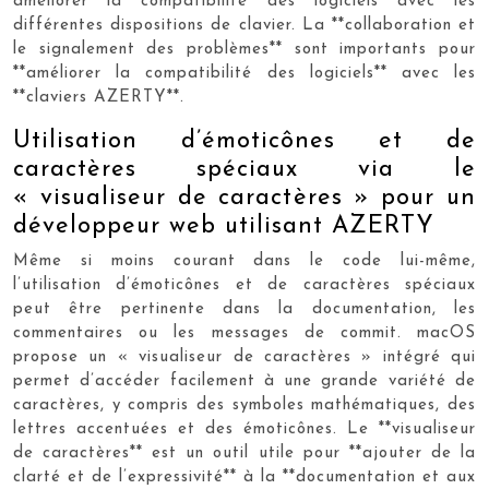
améliorer la compatibilité des logiciels avec les
différentes dispositions de clavier. La **collaboration et
le signalement des problèmes** sont importants pour
**améliorer la compatibilité des logiciels** avec les
**claviers AZERTY**.
Utilisation d’émoticônes et de
caractères spéciaux via le
« visualiseur de caractères » pour un
développeur web utilisant AZERTY
Même si moins courant dans le code lui-même,
l’utilisation d’émoticônes et de caractères spéciaux
peut être pertinente dans la documentation, les
commentaires ou les messages de commit. macOS
propose un « visualiseur de caractères » intégré qui
permet d’accéder facilement à une grande variété de
caractères, y compris des symboles mathématiques, des
lettres accentuées et des émoticônes. Le **visualiseur
de caractères** est un outil utile pour **ajouter de la
clarté et de l’expressivité** à la **documentation et aux