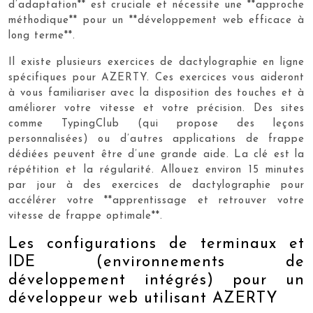
d’adaptation** est cruciale et nécessite une **approche
méthodique** pour un **développement web efficace à
long terme**.
Il existe plusieurs exercices de dactylographie en ligne
spécifiques pour AZERTY. Ces exercices vous aideront
à vous familiariser avec la disposition des touches et à
améliorer votre vitesse et votre précision. Des sites
comme TypingClub (qui propose des leçons
personnalisées) ou d’autres applications de frappe
dédiées peuvent être d’une grande aide. La clé est la
répétition et la régularité. Allouez environ 15 minutes
par jour à des exercices de dactylographie pour
accélérer votre **apprentissage et retrouver votre
vitesse de frappe optimale**.
Les configurations de terminaux et
IDE (environnements de
développement intégrés) pour un
développeur web utilisant AZERTY