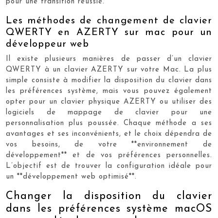
pour une transition réussie.
Les méthodes de changement de clavier
QWERTY en AZERTY sur mac pour un
développeur web
Il existe plusieurs manières de passer d’un clavier
QWERTY à un clavier AZERTY sur votre Mac. La plus
simple consiste à modifier la disposition du clavier dans
les préférences système, mais vous pouvez également
opter pour un clavier physique AZERTY ou utiliser des
logiciels de mappage de clavier pour une
personnalisation plus poussée. Chaque méthode a ses
avantages et ses inconvénients, et le choix dépendra de
vos besoins, de votre **environnement de
développement** et de vos préférences personnelles.
L’objectif est de trouver la configuration idéale pour
un **développement web optimisé**.
Changer la disposition du clavier
dans les préférences système macOS