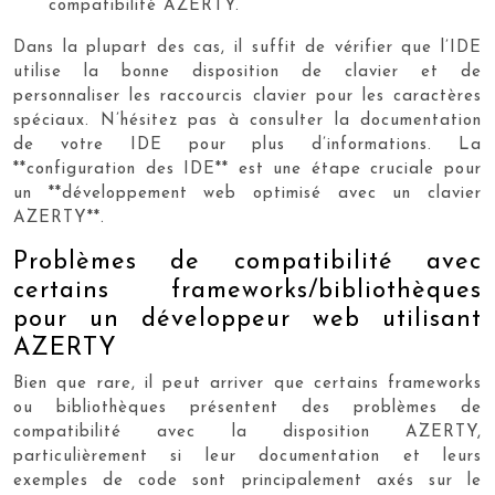
compatibilité AZERTY.
Dans la plupart des cas, il suffit de vérifier que l’IDE
utilise la bonne disposition de clavier et de
personnaliser les raccourcis clavier pour les caractères
spéciaux. N’hésitez pas à consulter la documentation
de votre IDE pour plus d’informations. La
**configuration des IDE** est une étape cruciale pour
un **développement web optimisé avec un clavier
AZERTY**.
Problèmes de compatibilité avec
certains frameworks/bibliothèques
pour un développeur web utilisant
AZERTY
Bien que rare, il peut arriver que certains frameworks
ou bibliothèques présentent des problèmes de
compatibilité avec la disposition AZERTY,
particulièrement si leur documentation et leurs
exemples de code sont principalement axés sur le