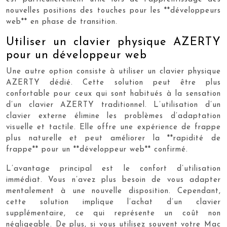
nouvelles positions des touches pour les **développeurs
web** en phase de transition.
Utiliser un clavier physique AZERTY
pour un développeur web
Une autre option consiste à utiliser un clavier physique
AZERTY dédié. Cette solution peut être plus
confortable pour ceux qui sont habitués à la sensation
d’un clavier AZERTY traditionnel. L’utilisation d’un
clavier externe élimine les problèmes d’adaptation
visuelle et tactile. Elle offre une expérience de frappe
plus naturelle et peut améliorer la **rapidité de
frappe** pour un **développeur web** confirmé.
L’avantage principal est le confort d’utilisation
immédiat. Vous n’avez plus besoin de vous adapter
mentalement à une nouvelle disposition. Cependant,
cette solution implique l’achat d’un clavier
supplémentaire, ce qui représente un coût non
négligeable. De plus, si vous utilisez souvent votre Mac