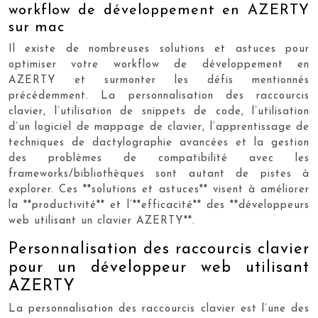
workflow de développement en AZERTY
sur mac
Il existe de nombreuses solutions et astuces pour
optimiser votre workflow de développement en
AZERTY et surmonter les défis mentionnés
précédemment. La personnalisation des raccourcis
clavier, l’utilisation de snippets de code, l’utilisation
d’un logiciel de mappage de clavier, l’apprentissage de
techniques de dactylographie avancées et la gestion
des problèmes de compatibilité avec les
frameworks/bibliothèques sont autant de pistes à
explorer. Ces **solutions et astuces** visent à améliorer
la **productivité** et l’**efficacité** des **développeurs
web utilisant un clavier AZERTY**.
Personnalisation des raccourcis clavier
pour un développeur web utilisant
AZERTY
La personnalisation des raccourcis clavier est l’une des