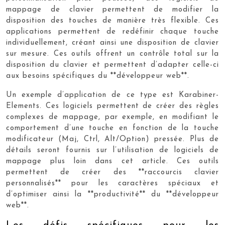
mappage de clavier permettent de modifier la
disposition des touches de manière très flexible. Ces
applications permettent de redéfinir chaque touche
individuellement, créant ainsi une disposition de clavier
sur mesure. Ces outils offrent un contrôle total sur la
disposition du clavier et permettent d’adapter celle-ci
aux besoins spécifiques du **développeur web**.
Un exemple d’application de ce type est Karabiner-
Elements. Ces logiciels permettent de créer des règles
complexes de mappage, par exemple, en modifiant le
comportement d’une touche en fonction de la touche
modificateur (Maj, Ctrl, Alt/Option) pressée. Plus de
détails seront fournis sur l’utilisation de logiciels de
mappage plus loin dans cet article. Ces outils
permettent de créer des **raccourcis clavier
personnalisés** pour les caractères spéciaux et
d’optimiser ainsi la **productivité** du **développeur
web**.