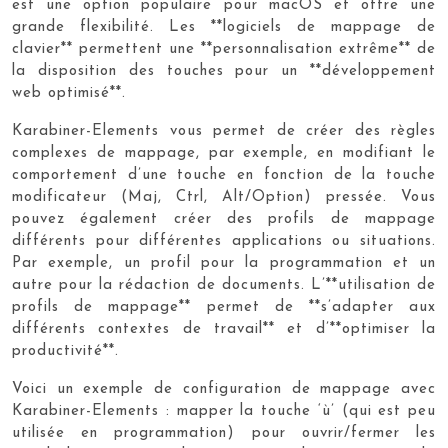
est une option populaire pour macOS et offre une
grande flexibilité. Les **logiciels de mappage de
clavier** permettent une **personnalisation extrême** de
la disposition des touches pour un **développement
web optimisé**.
Karabiner-Elements vous permet de créer des règles
complexes de mappage, par exemple, en modifiant le
comportement d’une touche en fonction de la touche
modificateur (Maj, Ctrl, Alt/Option) pressée. Vous
pouvez également créer des profils de mappage
différents pour différentes applications ou situations.
Par exemple, un profil pour la programmation et un
autre pour la rédaction de documents. L’**utilisation de
profils de mappage** permet de **s’adapter aux
différents contextes de travail** et d’**optimiser la
productivité**.
Voici un exemple de configuration de mappage avec
Karabiner-Elements : mapper la touche ‘ù’ (qui est peu
utilisée en programmation) pour ouvrir/fermer les