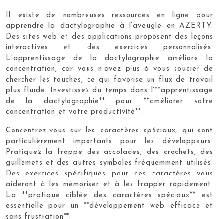
Il existe de nombreuses ressources en ligne pour
apprendre la dactylographie à l’aveugle en AZERTY.
Des sites web et des applications proposent des leçons
interactives et des exercices personnalisés.
L’apprentissage de la dactylographie améliore la
concentration, car vous n’avez plus à vous soucier de
chercher les touches, ce qui favorise un flux de travail
plus fluide. Investissez du temps dans l’**apprentissage
de la dactylographie** pour **améliorer votre
concentration et votre productivité**.
Concentrez-vous sur les caractères spéciaux, qui sont
particulièrement importants pour les développeurs.
Pratiquez la frappe des accolades, des crochets, des
guillemets et des autres symboles fréquemment utilisés.
Des exercices spécifiques pour ces caractères vous
aideront à les mémoriser et à les frapper rapidement.
La **pratique ciblée des caractères spéciaux** est
essentielle pour un **développement web efficace et
sans frustration**.