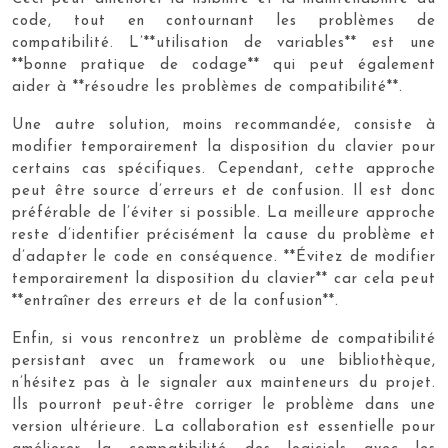
code, tout en contournant les problèmes de
compatibilité. L’**utilisation de variables** est une
**bonne pratique de codage** qui peut également
aider à **résoudre les problèmes de compatibilité**.
Une autre solution, moins recommandée, consiste à
modifier temporairement la disposition du clavier pour
certains cas spécifiques. Cependant, cette approche
peut être source d’erreurs et de confusion. Il est donc
préférable de l’éviter si possible. La meilleure approche
reste d’identifier précisément la cause du problème et
d’adapter le code en conséquence. **Évitez de modifier
temporairement la disposition du clavier** car cela peut
**entraîner des erreurs et de la confusion**.
Enfin, si vous rencontrez un problème de compatibilité
persistant avec un framework ou une bibliothèque,
n’hésitez pas à le signaler aux mainteneurs du projet.
Ils pourront peut-être corriger le problème dans une
version ultérieure. La collaboration est essentielle pour