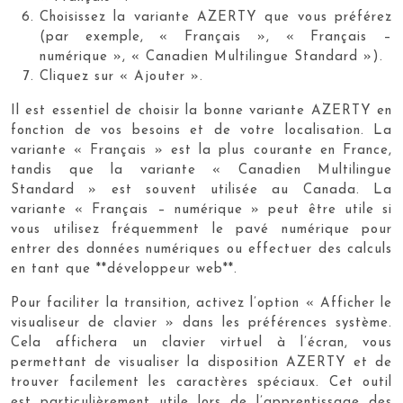
Choisissez la variante AZERTY que vous préférez
(par exemple, « Français », « Français –
numérique », « Canadien Multilingue Standard »).
Cliquez sur « Ajouter ».
Il est essentiel de choisir la bonne variante AZERTY en
fonction de vos besoins et de votre localisation. La
variante « Français » est la plus courante en France,
tandis que la variante « Canadien Multilingue
Standard » est souvent utilisée au Canada. La
variante « Français – numérique » peut être utile si
vous utilisez fréquemment le pavé numérique pour
entrer des données numériques ou effectuer des calculs
en tant que **développeur web**.
Pour faciliter la transition, activez l’option « Afficher le
visualiseur de clavier » dans les préférences système.
Cela affichera un clavier virtuel à l’écran, vous
permettant de visualiser la disposition AZERTY et de
trouver facilement les caractères spéciaux. Cet outil
est particulièrement utile lors de l’apprentissage des