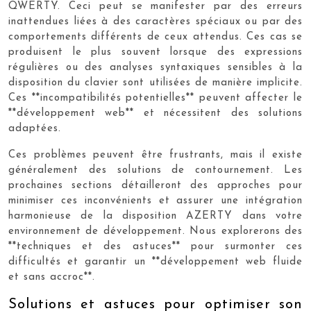
QWERTY. Ceci peut se manifester par des erreurs
inattendues liées à des caractères spéciaux ou par des
comportements différents de ceux attendus. Ces cas se
produisent le plus souvent lorsque des expressions
régulières ou des analyses syntaxiques sensibles à la
disposition du clavier sont utilisées de manière implicite.
Ces **incompatibilités potentielles** peuvent affecter le
**développement web** et nécessitent des solutions
adaptées.
Ces problèmes peuvent être frustrants, mais il existe
généralement des solutions de contournement. Les
prochaines sections détailleront des approches pour
minimiser ces inconvénients et assurer une intégration
harmonieuse de la disposition AZERTY dans votre
environnement de développement. Nous explorerons des
**techniques et des astuces** pour surmonter ces
difficultés et garantir un **développement web fluide
et sans accroc**.
Solutions et astuces pour optimiser son