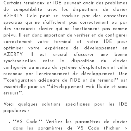
Certains terminaux et IDE peuvent avoir des problèmes
de compatibilité avec les dispositions de clavier
AZERTY. Cela peut se traduire par des caractères
spéciaux qui ne s’affichent pas correctement ou par
des raccourcis clavier qui ne fonctionnent pas comme
prévu. Il est donc important de vérifier et de configurer
correctement votre terminal et votre IDE pour
optimiser votre expérience de développement en
AZERTY. Il est crucial d’assurer une bonne
synchronisation entre la disposition du clavier
configurée au niveau du système d’exploitation et celle
reconnue par l’environnement de développement. Une
**configuration adéquate de l’IDE et du terminal** est
essentielle pour un **développement web fluide et sans
erreurs**.
Voici quelques solutions spécifiques pour les IDE
populaires :
**VS Code:** Vérifiez les paramètres de clavier
dans les paramètres de VS Code (Fichier >