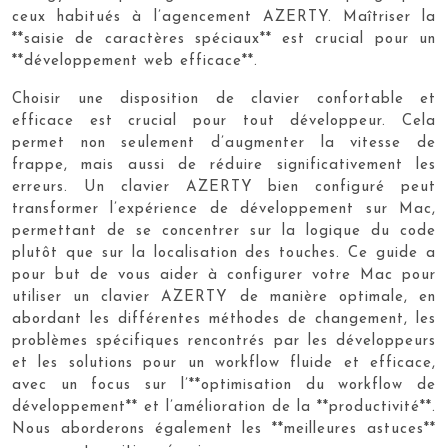
ceux habitués à l’agencement AZERTY. Maîtriser la
**saisie de caractères spéciaux** est crucial pour un
**développement web efficace**.
Choisir une disposition de clavier confortable et
efficace est crucial pour tout développeur. Cela
permet non seulement d’augmenter la vitesse de
frappe, mais aussi de réduire significativement les
erreurs. Un clavier AZERTY bien configuré peut
transformer l’expérience de développement sur Mac,
permettant de se concentrer sur la logique du code
plutôt que sur la localisation des touches. Ce guide a
pour but de vous aider à configurer votre Mac pour
utiliser un clavier AZERTY de manière optimale, en
abordant les différentes méthodes de changement, les
problèmes spécifiques rencontrés par les développeurs
et les solutions pour un workflow fluide et efficace,
avec un focus sur l’**optimisation du workflow de
développement** et l’amélioration de la **productivité**.
Nous aborderons également les **meilleures astuces**