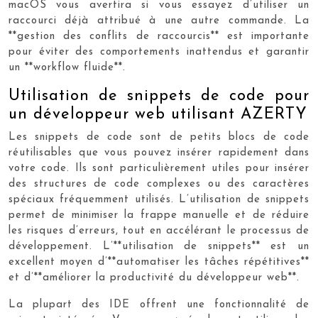
macOS vous avertira si vous essayez d’utiliser un
raccourci déjà attribué à une autre commande. La
**gestion des conflits de raccourcis** est importante
pour éviter des comportements inattendus et garantir
un **workflow fluide**.
Utilisation de snippets de code pour
un développeur web utilisant AZERTY
Les snippets de code sont de petits blocs de code
réutilisables que vous pouvez insérer rapidement dans
votre code. Ils sont particulièrement utiles pour insérer
des structures de code complexes ou des caractères
spéciaux fréquemment utilisés. L’utilisation de snippets
permet de minimiser la frappe manuelle et de réduire
les risques d’erreurs, tout en accélérant le processus de
développement. L’**utilisation de snippets** est un
excellent moyen d’**automatiser les tâches répétitives**
et d’**améliorer la productivité du développeur web**.
La plupart des IDE offrent une fonctionnalité de