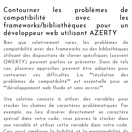
Contourner les problèmes de
compatibilité avec les
frameworks/bibliothèques pour un
développeur web utilisant AZERTY
Bien que relativement rares, les problèmes de
compatibilité avec des frameworks ou des bibliothèques
utilisant des dispositions de clavier spécifiques (souvent
QWERTY) peuvent parfois se présenter. Dans de tels
cas, plusieurs approches peuvent être adoptées pour
contourner ces difficultés. La **résolution des
problèmes de compatibilité** est essentielle pour un
**développement web fluide et sans accroc**.
Une solution consiste à utiliser des variables pour
stocker les chaînes de caractères problématiques. Par
exemple, au lieu d’insérer directement un caractère
spécial dans votre code, vous pouvez le stocker dans
une variable et utiliser cette variable dans votre code.
Ceci peut améliorer la lisibilité et la maintenabilité du