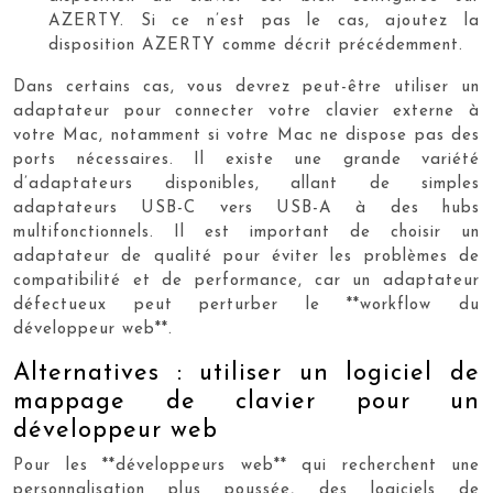
AZERTY. Si ce n’est pas le cas, ajoutez la
disposition AZERTY comme décrit précédemment.
Dans certains cas, vous devrez peut-être utiliser un
adaptateur pour connecter votre clavier externe à
votre Mac, notamment si votre Mac ne dispose pas des
ports nécessaires. Il existe une grande variété
d’adaptateurs disponibles, allant de simples
adaptateurs USB-C vers USB-A à des hubs
multifonctionnels. Il est important de choisir un
adaptateur de qualité pour éviter les problèmes de
compatibilité et de performance, car un adaptateur
défectueux peut perturber le **workflow du
développeur web**.
Alternatives : utiliser un logiciel de
mappage de clavier pour un
développeur web
Pour les **développeurs web** qui recherchent une
personnalisation plus poussée, des logiciels de