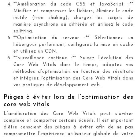
**Amélioration du code CSS et JavaScript :**
Minifiez et compressez les fichiers, éliminez le code
inutile (tree shaking), chargez les scripts de
manière asynchrone ou différée et utilisez le code
splitting.
**Optimisation du serveur :** Sélectionnez un
hébergeur performant, configurez la mise en cache
et utilisez un CDN.
**Surveillance continue :** Suivez l’évolution des
Core Web Vitals dans le temps, adaptez vos
méthodes d’optimisation en fonction des résultats
et intégrez l’optimisation des Core Web Vitals dans
vos pratiques de développement web.
Pièges à éviter lors de l’optimisation des
core web vitals
L’amélioration des Core Web Vitals peut s’avérer
complexe et comporter certains écueils. Il est important
d’être conscient des pièges à éviter afin de ne pas
compromettre l’expérience utilisateur globale de votre