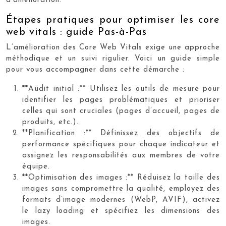
d’amélioration.
Étapes pratiques pour optimiser les core
web vitals : guide Pas-à-Pas
L’amélioration des Core Web Vitals exige une approche
méthodique et un suivi rigulier. Voici un guide simple
pour vous accompagner dans cette démarche :
**Audit initial :** Utilisez les outils de mesure pour
identifier les pages problématiques et prioriser
celles qui sont cruciales (pages d’accueil, pages de
produits, etc.).
**Planification :** Définissez des objectifs de
performance spécifiques pour chaque indicateur et
assignez les responsabilités aux membres de votre
équipe.
**Optimisation des images :** Réduisez la taille des
images sans compromettre la qualité, employez des
formats d’image modernes (WebP, AVIF), activez
le lazy loading et spécifiez les dimensions des
images.