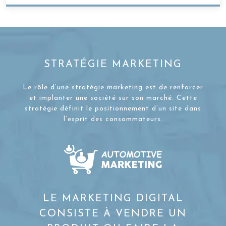
STRATÉGIE MARKETING
Le rôle d’une stratégie marketing est de renforcer
et implanter une société sur son marché. Cette
stratégie définit le positionnement d’un site dans
l’esprit des consommateurs.
LE MARKETING DIGITAL
CONSISTE À VENDRE UN