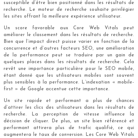
susceptible d’être bien positionné dans les résultats de
recherche. Le moteur de recherche souhaite privilégier
les sites offrant la meilleure expérience utilisateur.
Un score favorable aux Core Web Vitals peut
améliorer le classement dans les résultats de recherche.
Bien que l’impact direct puisse varier en fonction de la
concurrence et d’autres facteurs SEO, une amélioration
de la performance peut se traduire par un gain de
quelques places dans les résultats de recherche. Cela
revêt une importance particulière pour le SEO mobile,
étant donné que les utilisateurs mobiles sont souvent
plus sensibles à la performance. L’indexation « mobile-
first » de Google accentue cette importance.
Un site rapide et performant a plus de chances
d’attirer les clics des utilisateurs dans les résultats de
recherche. La perception de vitesse influence la
décision de cliquer. De plus, un site bien référencé et
performant attirera plus de trafic qualifié, ce qui
augmentera le taux de conversion. Les Core Web Vitals