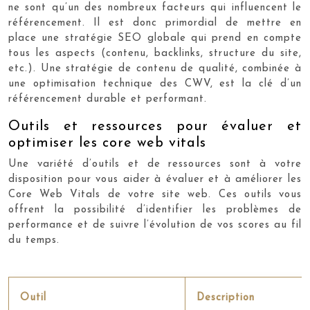
ne sont qu’un des nombreux facteurs qui influencent le
référencement. Il est donc primordial de mettre en
place une stratégie SEO globale qui prend en compte
tous les aspects (contenu, backlinks, structure du site,
etc.). Une stratégie de contenu de qualité, combinée à
une optimisation technique des CWV, est la clé d’un
référencement durable et performant.
Outils et ressources pour évaluer et
optimiser les core web vitals
Une variété d’outils et de ressources sont à votre
disposition pour vous aider à évaluer et à améliorer les
Core Web Vitals de votre site web. Ces outils vous
offrent la possibilité d’identifier les problèmes de
performance et de suivre l’évolution de vos scores au fil
du temps.
Outil
Description