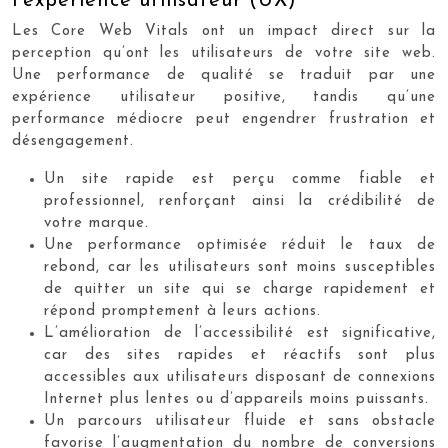
l’expérience utilisateur (UX)
Les Core Web Vitals ont un impact direct sur la
perception qu’ont les utilisateurs de votre site web.
Une performance de qualité se traduit par une
expérience utilisateur positive, tandis qu’une
performance médiocre peut engendrer frustration et
désengagement.
Un site rapide est perçu comme fiable et
professionnel, renforçant ainsi la crédibilité de
votre marque.
Une performance optimisée réduit le taux de
rebond, car les utilisateurs sont moins susceptibles
de quitter un site qui se charge rapidement et
répond promptement à leurs actions.
L’amélioration de l’accessibilité est significative,
car des sites rapides et réactifs sont plus
accessibles aux utilisateurs disposant de connexions
Internet plus lentes ou d’appareils moins puissants.
Un parcours utilisateur fluide et sans obstacle
favorise l’augmentation du nombre de conversions