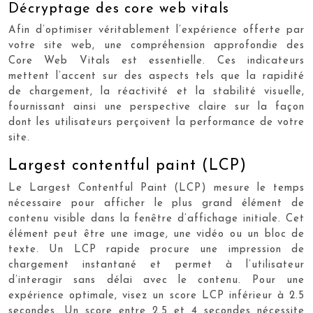
Décryptage des core web vitals
Afin d’optimiser véritablement l’expérience offerte par
votre site web, une compréhension approfondie des
Core Web Vitals est essentielle. Ces indicateurs
mettent l’accent sur des aspects tels que la rapidité
de chargement, la réactivité et la stabilité visuelle,
fournissant ainsi une perspective claire sur la façon
dont les utilisateurs perçoivent la performance de votre
site.
Largest contentful paint (LCP)
Le Largest Contentful Paint (LCP) mesure le temps
nécessaire pour afficher le plus grand élément de
contenu visible dans la fenêtre d’affichage initiale. Cet
élément peut être une image, une vidéo ou un bloc de
texte. Un LCP rapide procure une impression de
chargement instantané et permet à l’utilisateur
d’interagir sans délai avec le contenu. Pour une
expérience optimale, visez un score LCP inférieur à 2.5
secondes. Un score entre 2.5 et 4 secondes nécessite