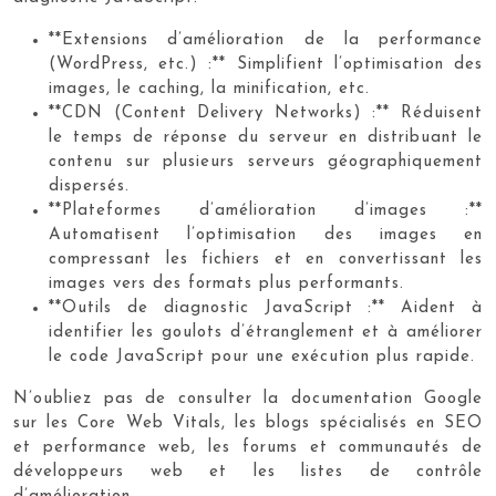
**Extensions d’amélioration de la performance
(WordPress, etc.) :** Simplifient l’optimisation des
images, le caching, la minification, etc.
**CDN (Content Delivery Networks) :** Réduisent
le temps de réponse du serveur en distribuant le
contenu sur plusieurs serveurs géographiquement
dispersés.
**Plateformes d’amélioration d’images :**
Automatisent l’optimisation des images en
compressant les fichiers et en convertissant les
images vers des formats plus performants.
**Outils de diagnostic JavaScript :** Aident à
identifier les goulots d’étranglement et à améliorer
le code JavaScript pour une exécution plus rapide.
N’oubliez pas de consulter la documentation Google
sur les Core Web Vitals, les blogs spécialisés en SEO
et performance web, les forums et communautés de
développeurs web et les listes de contrôle