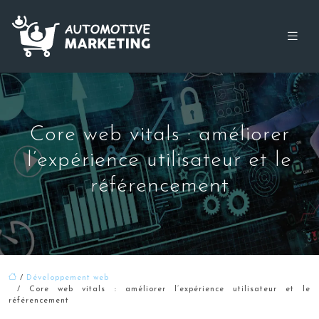
Core web vitals : améliorer
l’expérience utilisateur et le
référencement
/
Développement web
/ Core web vitals : améliorer l’expérience utilisateur et le
référencement