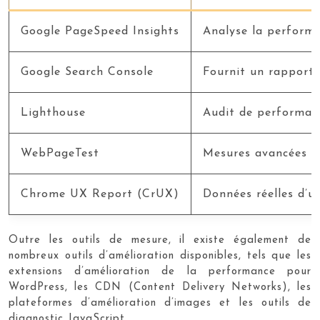
Google PageSpeed Insights
Analyse la performa
Google Search Console
Fournit un rapport 
Lighthouse
Audit de performanc
WebPageTest
Mesures avancées et
Chrome UX Report (CrUX)
Données réelles d’u
Outre les outils de mesure, il existe également de
nombreux outils d’amélioration disponibles, tels que les
extensions d’amélioration de la performance pour
WordPress, les CDN (Content Delivery Networks), les
plateformes d’amélioration d’images et les outils de
diagnostic JavaScript.