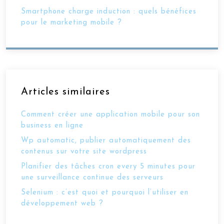
Smartphone charge induction : quels bénéfices
pour le marketing mobile ?
Articles similaires
Comment créer une application mobile pour son
business en ligne
Wp automatic, publier automatiquement des
contenus sur votre site wordpress
Planifier des tâches cron every 5 minutes pour
une surveillance continue des serveurs
Selenium : c’est quoi et pourquoi l’utiliser en
développement web ?