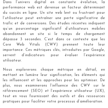
Dans l’univers digital en constante évolution, la
performance web est devenue un facteur déterminant
du succès en ligne. Un site web lent ou frustrant pour
l’utilisateur peut entraîner une perte significative de
trafic et de conversions. Des études récentes indiquent
qu’un pourcentage significatif d’utilisateurs mobiles
abandonnent un site si le temps de chargement
dépasse 3 secondes. C’est dans ce contexte que les
Core Web Vitals (CWV) prennent toute leur
importance. Ces métriques clés, introduites par Google,
servent d’indicateurs pour évaluer l’expérience
utilisateur.
Nous explorerons chaque métrique en détail, en
mettant en lumière leur signification, les éléments qui
les influencent et les approches pour les optimiser. De
plus, nous examinerons l’influence des CWV sur le
référencement (SEO) et l’expérience utilisateur (UX),
tout en vous fournissant des outils et des ressources
pratiques pour faciliter votre processus d’amélioration.