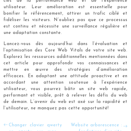
clés de la performance web et de l’expérience
utilisateur. Leur amélioration est essentielle pour
bonifier le référencement, attirer un trafic ciblé et
fidéliser les visiteurs. N’oubliez pas que ce processus
est continu et nécessite une surveillance régulière et
une adaptation constante.
Lancez-vous dès aujourd’hui dans l’évaluation et
l’optimisation des Core Web Vitals de votre site web.
Explorez les ressources additionnelles mentionnées dans
cet article pour approfondir vos connaissances et
mettre en œuvre des stratégies d’amélioration
efficaces. En adoptant une attitude proactive et en
accordant une attention soutenue à l’expérience
utilisateur, vous pourrez bâtir un site web rapide,
performant et visible, prêt à relever les défis du web
de demain. L’avenir du web est axé sur la rapidité et
l’utilisateur, ne manquez pas cette opportunité!
Changer clavier qwerty
Website arborescence :