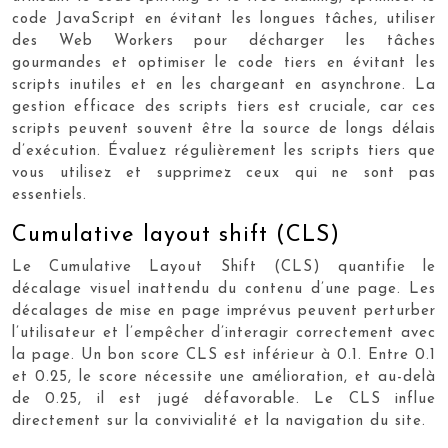
code JavaScript en évitant les longues tâches, utiliser
des Web Workers pour décharger les tâches
gourmandes et optimiser le code tiers en évitant les
scripts inutiles et en les chargeant en asynchrone. La
gestion efficace des scripts tiers est cruciale, car ces
scripts peuvent souvent être la source de longs délais
d’exécution. Évaluez régulièrement les scripts tiers que
vous utilisez et supprimez ceux qui ne sont pas
essentiels.
Cumulative layout shift (CLS)
Le Cumulative Layout Shift (CLS) quantifie le
décalage visuel inattendu du contenu d’une page. Les
décalages de mise en page imprévus peuvent perturber
l’utilisateur et l’empêcher d’interagir correctement avec
la page. Un bon score CLS est inférieur à 0.1. Entre 0.1
et 0.25, le score nécessite une amélioration, et au-delà
de 0.25, il est jugé défavorable. Le CLS influe
directement sur la convivialité et la navigation du site.