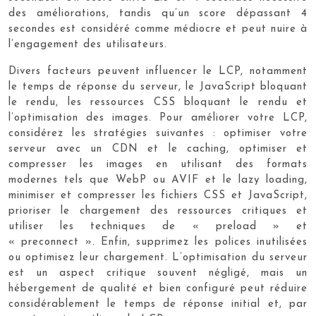
des améliorations, tandis qu’un score dépassant 4
secondes est considéré comme médiocre et peut nuire à
l’engagement des utilisateurs.
Divers facteurs peuvent influencer le LCP, notamment
le temps de réponse du serveur, le JavaScript bloquant
le rendu, les ressources CSS bloquant le rendu et
l’optimisation des images. Pour améliorer votre LCP,
considérez les stratégies suivantes : optimiser votre
serveur avec un CDN et le caching, optimiser et
compresser les images en utilisant des formats
modernes tels que WebP ou AVIF et le lazy loading,
minimiser et compresser les fichiers CSS et JavaScript,
prioriser le chargement des ressources critiques et
utiliser les techniques de « preload » et
« preconnect ». Enfin, supprimez les polices inutilisées
ou optimisez leur chargement. L’optimisation du serveur
est un aspect critique souvent négligé, mais un
hébergement de qualité et bien configuré peut réduire
considérablement le temps de réponse initial et, par