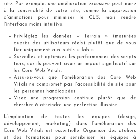
site. Par exemple, une amélioration excessive peut nuire
à la convivialité de votre site, comme la suppression
d’animations pour minimiser le CLS, mais rendre
l’interface moins intuitive.
Privilégiez les données « terrain » (mesurées
auprès des utilisateurs réels) plutôt que de vous
fier uniquement aux outils « lab ».
Surveillez et optimisez les performances des scripts
tiers, car ils peuvent avoir un impact significatif sur
les Core Web Vitals.
Assurez-vous que l’amélioration des Core Web
Vitals ne compromet pas l’accessibilité du site pour
les personnes handicapées.
Visez une progression continue plutôt que de
chercher à atteindre une perfection illusoire.
L’implication de toutes les équipes (design,
développement, marketing) dans l’amélioration des
Core Web Vitals est essentielle. Organiser des ateliers
et des formations pour sensibiliser les équipes à