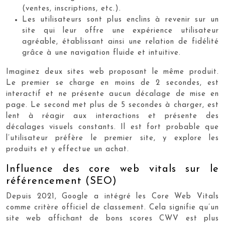
(ventes, inscriptions, etc.).
Les utilisateurs sont plus enclins à revenir sur un
site qui leur offre une expérience utilisateur
agréable, établissant ainsi une relation de fidélité
grâce à une navigation fluide et intuitive.
Imaginez deux sites web proposant le même produit.
Le premier se charge en moins de 2 secondes, est
interactif et ne présente aucun décalage de mise en
page. Le second met plus de 5 secondes à charger, est
lent à réagir aux interactions et présente des
décalages visuels constants. Il est fort probable que
l’utilisateur préfère le premier site, y explore les
produits et y effectue un achat.
Influence des core web vitals sur le
référencement (SEO)
Depuis 2021, Google a intégré les Core Web Vitals
comme critère officiel de classement. Cela signifie qu’un
site web affichant de bons scores CWV est plus