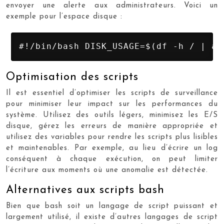
envoyer une alerte aux administrateurs. Voici un
exemple pour l’espace disque :
#!/bin/bash DISK_USAGE=$(df -h / | aw
Optimisation des scripts
Il est essentiel d’optimiser les scripts de surveillance
pour minimiser leur impact sur les performances du
système. Utilisez des outils légers, minimisez les E/S
disque, gérez les erreurs de manière appropriée et
utilisez des variables pour rendre les scripts plus lisibles
et maintenables. Par exemple, au lieu d’écrire un log
conséquent à chaque exécution, on peut limiter
l’écriture aux moments où une anomalie est détectée.
Alternatives aux scripts bash
Bien que bash soit un langage de script puissant et
largement utilisé, il existe d’autres langages de script