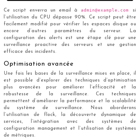
admin@example.com
Ce script enverra un email à
si
l’utilisation du CPU dépasse 90%. Ce script peut être
facilement modifié pour vérifier les espaces disque ou
encore d’autres paramètres du serveur. La
configuration des alerts est une étape clé pour une
surveillance proactive des serveurs et une gestion
efficace des incidents.
Optimisation avancée
Une fois les bases de la surveillance mises en place, il
est possible d’explorer des techniques d’optimisation
plus avancées pour améliorer l’efficacité et la
robustesse de la surveillance. Ces techniques
permettent d’améliorer la performance et la scalabilité
du système de surveillance. Nous aborderons
l’utilisation de flock, la découverte dynamique de
services, l’intégration avec des systèmes de
configuration management et l’utilisation de systèmes
de métriques.