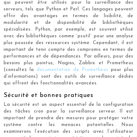
qui peuvent être utilisés pour la surveillance des
serveurs, tels que Python et Perl. Ces langages peuvent
offrir des avantages en termes de lisibilité, de
modularité et de disponibilité de bibliothèques
spécialisées. Python, par exemple, est souvent utilisé
avec des bibliothèques comme `psutil` pour une analyse
plus poussée des ressources système. Cependant, il est
important de tenir compte des compromis en termes de
performances et de dépendances. Par ailleurs, pour des
besoins plus pointus, Nagios, Zabbix et Prometheus
(consultez la
documentation de Prometheus
pour plus
d’informations) sont des outils de surveillance dédiés
qui offrent des fonctionnalités avancées.
Sécurité et bonnes pratiques
La sécurité est un aspect essentiel de la configuration
des tâches cron pour la surveillance serveur. Il est
important de prendre des mesures pour protéger votre
système contre les menaces potentielles. Nous
examinerons l’exécution des scripts avec l’utilisateur