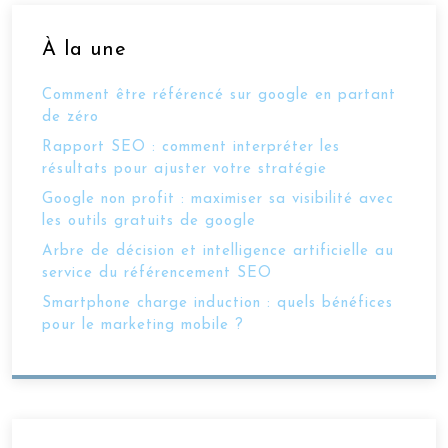
À la une
Comment être référencé sur google en partant
de zéro
Rapport SEO : comment interpréter les
résultats pour ajuster votre stratégie
Google non profit : maximiser sa visibilité avec
les outils gratuits de google
Arbre de décision et intelligence artificielle au
service du référencement SEO
Smartphone charge induction : quels bénéfices
pour le marketing mobile ?