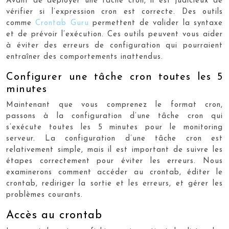
Avant de déployer une tâche cron, il est judicieux de
vérifier si l’expression cron est correcte. Des outils
comme
Crontab Guru
permettent de valider la syntaxe
et de prévoir l’exécution. Ces outils peuvent vous aider
à éviter des erreurs de configuration qui pourraient
entraîner des comportements inattendus.
Configurer une tâche cron toutes les 5
minutes
Maintenant que vous comprenez le format cron,
passons à la configuration d’une tâche cron qui
s’exécute toutes les 5 minutes pour le monitoring
serveur. La configuration d’une tâche cron est
relativement simple, mais il est important de suivre les
étapes correctement pour éviter les erreurs. Nous
examinerons comment accéder au crontab, éditer le
crontab, rediriger la sortie et les erreurs, et gérer les
problèmes courants.
Accès au crontab