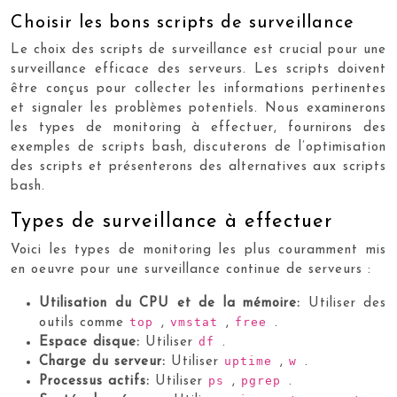
Choisir les bons scripts de surveillance
Le choix des scripts de surveillance est crucial pour une
surveillance efficace des serveurs. Les scripts doivent
être conçus pour collecter les informations pertinentes
et signaler les problèmes potentiels. Nous examinerons
les types de monitoring à effectuer, fournirons des
exemples de scripts bash, discuterons de l’optimisation
des scripts et présenterons des alternatives aux scripts
bash.
Types de surveillance à effectuer
Voici les types de monitoring les plus couramment mis
en oeuvre pour une surveillance continue de serveurs :
Utilisation du CPU et de la mémoire:
Utiliser des
top
vmstat
free
outils comme
,
,
.
df
Espace disque:
Utiliser
.
uptime
w
Charge du serveur:
Utiliser
,
.
ps
pgrep
Processus actifs:
Utiliser
,
.