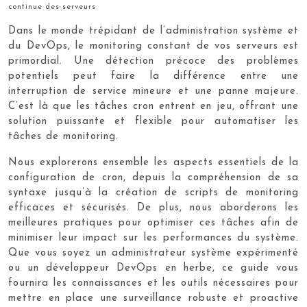
continue des serveurs
Dans le monde trépidant de l’administration système et
du DevOps, le monitoring constant de vos serveurs est
primordial. Une détection précoce des problèmes
potentiels peut faire la différence entre une
interruption de service mineure et une panne majeure.
C’est là que les tâches cron entrent en jeu, offrant une
solution puissante et flexible pour automatiser les
tâches de monitoring.
Nous explorerons ensemble les aspects essentiels de la
configuration de cron, depuis la compréhension de sa
syntaxe jusqu’à la création de scripts de monitoring
efficaces et sécurisés. De plus, nous aborderons les
meilleures pratiques pour optimiser ces tâches afin de
minimiser leur impact sur les performances du système.
Que vous soyez un administrateur système expérimenté
ou un développeur DevOps en herbe, ce guide vous
fournira les connaissances et les outils nécessaires pour
mettre en place une surveillance robuste et proactive