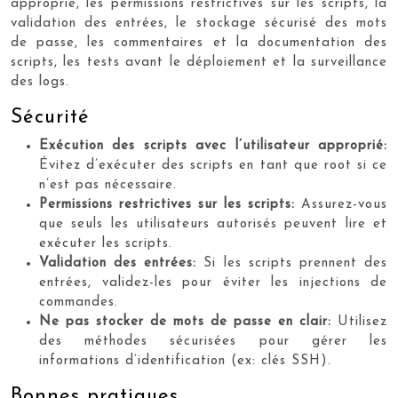
approprié, les permissions restrictives sur les scripts, la
validation des entrées, le stockage sécurisé des mots
de passe, les commentaires et la documentation des
scripts, les tests avant le déploiement et la surveillance
des logs.
Sécurité
Exécution des scripts avec l’utilisateur approprié:
Évitez d’exécuter des scripts en tant que root si ce
n’est pas nécessaire.
Permissions restrictives sur les scripts:
Assurez-vous
que seuls les utilisateurs autorisés peuvent lire et
exécuter les scripts.
Validation des entrées:
Si les scripts prennent des
entrées, validez-les pour éviter les injections de
commandes.
Ne pas stocker de mots de passe en clair:
Utilisez
des méthodes sécurisées pour gérer les
informations d’identification (ex: clés SSH).
Bonnes pratiques