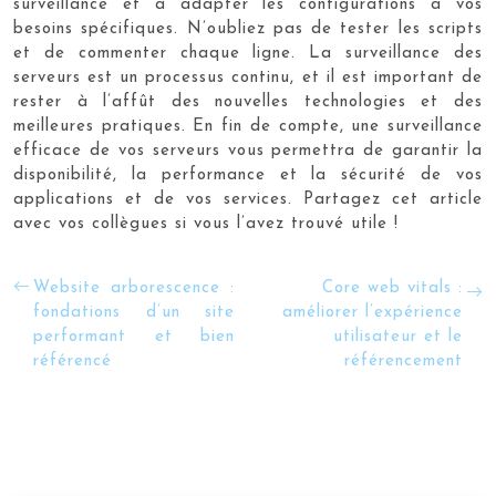
surveillance et à adapter les configurations à vos
besoins spécifiques. N’oubliez pas de tester les scripts
et de commenter chaque ligne. La surveillance des
serveurs est un processus continu, et il est important de
rester à l’affût des nouvelles technologies et des
meilleures pratiques. En fin de compte, une surveillance
efficace de vos serveurs vous permettra de garantir la
disponibilité, la performance et la sécurité de vos
applications et de vos services. Partagez cet article
avec vos collègues si vous l’avez trouvé utile !
Website arborescence :
Core web vitals :
fondations d’un site
améliorer l’expérience
performant et bien
utilisateur et le
référencé
référencement