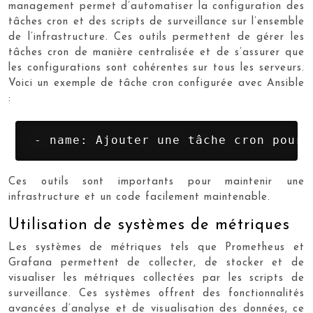
management permet d’automatiser la configuration des
tâches cron et des scripts de surveillance sur l’ensemble
de l’infrastructure. Ces outils permettent de gérer les
tâches cron de manière centralisée et de s’assurer que
les configurations sont cohérentes sur tous les serveurs.
Voici un exemple de tâche cron configurée avec Ansible
:
 - name: Ajouter une tâche cron pour 
Ces outils sont importants pour maintenir une
infrastructure et un code facilement maintenable.
Utilisation de systèmes de métriques
Les systèmes de métriques tels que Prometheus et
Grafana permettent de collecter, de stocker et de
visualiser les métriques collectées par les scripts de
surveillance. Ces systèmes offrent des fonctionnalités
avancées d’analyse et de visualisation des données, ce