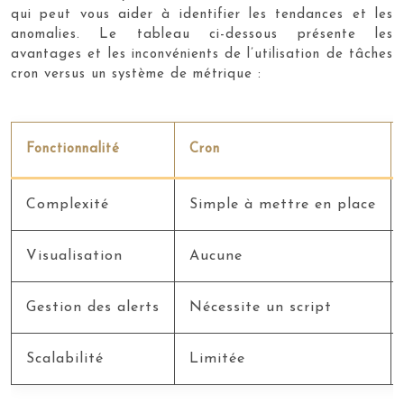
qui peut vous aider à identifier les tendances et les
anomalies. Le tableau ci-dessous présente les
avantages et les inconvénients de l’utilisation de tâches
cron versus un système de métrique :
Fonctionnalité
Cron
Complexité
Simple à mettre en place
Visualisation
Aucune
Gestion des alerts
Nécessite un script
Scalabilité
Limitée