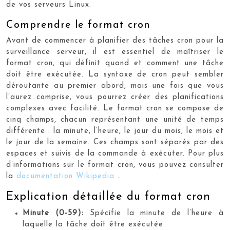
de vos serveurs Linux.
Comprendre le format cron
Avant de commencer à planifier des tâches cron pour la
surveillance serveur, il est essentiel de maîtriser le
format cron, qui définit quand et comment une tâche
doit être exécutée. La syntaxe de cron peut sembler
déroutante au premier abord, mais une fois que vous
l’aurez comprise, vous pourrez créer des planifications
complexes avec facilité. Le format cron se compose de
cinq champs, chacun représentant une unité de temps
différente : la minute, l’heure, le jour du mois, le mois et
le jour de la semaine. Ces champs sont séparés par des
espaces et suivis de la commande à exécuter. Pour plus
d’informations sur le format cron, vous pouvez consulter
la
documentation Wikipedia
.
Explication détaillée du format cron
Minute (0-59):
Spécifie la minute de l’heure à
laquelle la tâche doit être exécutée.