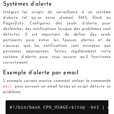
Systèmes d’alerte
Intégrez les scripts de surveillance à un système
d’alerte tel qu’un envoi d’email, SMS, Slack ou
PagerDuty. Configurez des seuils d’alerte pour
déclencher des notifications lorsque des problèmes sont
détectés. Il est important de définir des seuils
pertinents pour éviter les fausses alertes et de
s’assurer que les notifications sont envoyées aux
personnes appropriées. Testez régulièrement votre
système d’alerte pour vous assurer qu’il fonctionne
correctement.
Exemple d’alerte par email
L’exemple suivant montre comment utiliser la commande
mail
pour envoyer un email lorsqu’un script détecte un
problème:
#!/bin/bash CPU_USAGE=$(top -bn1 | gr