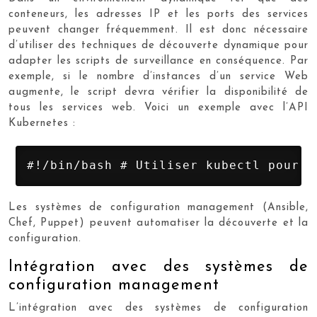
conteneurs, les adresses IP et les ports des services
peuvent changer fréquemment. Il est donc nécessaire
d’utiliser des techniques de découverte dynamique pour
adapter les scripts de surveillance en conséquence. Par
exemple, si le nombre d’instances d’un service Web
augmente, le script devra vérifier la disponibilité de
tous les services web. Voici un exemple avec l’API
Kubernetes :
#!/bin/bash # Utiliser kubectl pour l
Les systèmes de configuration management (Ansible,
Chef, Puppet) peuvent automatiser la découverte et la
configuration.
Intégration avec des systèmes de
configuration management
L’intégration avec des systèmes de configuration