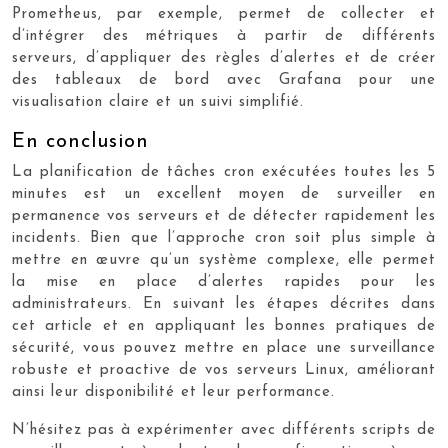
Prometheus, par exemple, permet de collecter et
d’intégrer des métriques à partir de différents
serveurs, d’appliquer des règles d’alertes et de créer
des tableaux de bord avec Grafana pour une
visualisation claire et un suivi simplifié.
En conclusion
La planification de tâches cron exécutées toutes les 5
minutes est un excellent moyen de surveiller en
permanence vos serveurs et de détecter rapidement les
incidents. Bien que l’approche cron soit plus simple à
mettre en œuvre qu’un système complexe, elle permet
la mise en place d’alertes rapides pour les
administrateurs. En suivant les étapes décrites dans
cet article et en appliquant les bonnes pratiques de
sécurité, vous pouvez mettre en place une surveillance
robuste et proactive de vos serveurs Linux, améliorant
ainsi leur disponibilité et leur performance.
N’hésitez pas à expérimenter avec différents scripts de