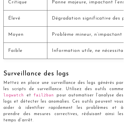
Critique
Panne majeure, impactant l’ense
Élevé
Dégradation significative des p
Moyen
Problème mineur, n’impactant pa
Faible
Information utile, ne nécessitan
Surveillance des logs
Mettez en place une surveillance des logs générés par
les scripts de surveillance. Utilisez des outils comme
logwatch
fail2ban
et
pour automatiser l’analyse des
logs et détecter les anomalies. Ces outils peuvent vous
aider à identifier rapidement les problèmes et à
prendre des mesures correctives, réduisant ainsi les
temps d’arrêt.