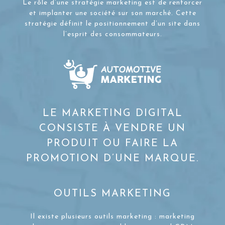
Le rôle d’une stratégie marketing est de renforcer
et implanter une société sur son marché. Cette
stratégie définit le positionnement d’un site dans
l’esprit des consommateurs.
LE MARKETING DIGITAL
CONSISTE À VENDRE UN
PRODUIT OU FAIRE LA
PROMOTION D’UNE MARQUE.
OUTILS MARKETING
Il existe plusieurs outils marketing : marketing