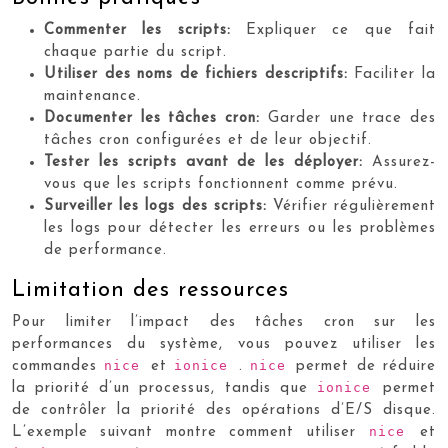
Commenter les scripts:
Expliquer ce que fait
chaque partie du script.
Utiliser des noms de fichiers descriptifs:
Faciliter la
maintenance.
Documenter les tâches cron:
Garder une trace des
tâches cron configurées et de leur objectif.
Tester les scripts avant de les déployer:
Assurez-
vous que les scripts fonctionnent comme prévu.
Surveiller les logs des scripts:
Vérifier régulièrement
les logs pour détecter les erreurs ou les problèmes
de performance.
Limitation des ressources
Pour limiter l’impact des tâches cron sur les
performances du système, vous pouvez utiliser les
nice
ionice
nice
commandes
et
.
permet de réduire
ionice
la priorité d’un processus, tandis que
permet
de contrôler la priorité des opérations d’E/S disque.
nice
L’exemple suivant montre comment utiliser
et