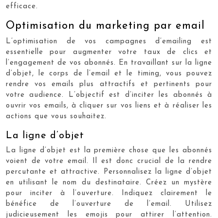
efficace.
Optimisation du marketing par email
L’optimisation de vos campagnes d’emailing est
essentielle pour augmenter votre taux de clics et
l’engagement de vos abonnés. En travaillant sur la ligne
d’objet, le corps de l’email et le timing, vous pouvez
rendre vos emails plus attractifs et pertinents pour
votre audience. L’objectif est d’inciter les abonnés à
ouvrir vos emails, à cliquer sur vos liens et à réaliser les
actions que vous souhaitez.
La ligne d’objet
La ligne d’objet est la première chose que les abonnés
voient de votre email. Il est donc crucial de la rendre
percutante et attractive. Personnalisez la ligne d’objet
en utilisant le nom du destinataire. Créez un mystère
pour inciter à l’ouverture. Indiquez clairement le
bénéfice de l’ouverture de l’email. Utilisez
judicieusement les emojis pour attirer l’attention.