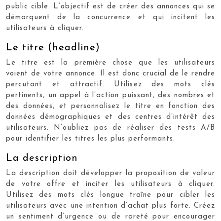
public cible. L’objectif est de créer des annonces qui se
démarquent de la concurrence et qui incitent les
utilisateurs à cliquer.
Le titre (headline)
Le titre est la première chose que les utilisateurs
voient de votre annonce. Il est donc crucial de le rendre
percutant et attractif. Utilisez des mots clés
pertinents, un appel à l’action puissant, des nombres et
des données, et personnalisez le titre en fonction des
données démographiques et des centres d’intérêt des
utilisateurs. N’oubliez pas de réaliser des tests A/B
pour identifier les titres les plus performants.
La description
La description doit développer la proposition de valeur
de votre offre et inciter les utilisateurs à cliquer.
Utilisez des mots clés longue traîne pour cibler les
utilisateurs avec une intention d’achat plus forte. Créez
un sentiment d’urgence ou de rareté pour encourager