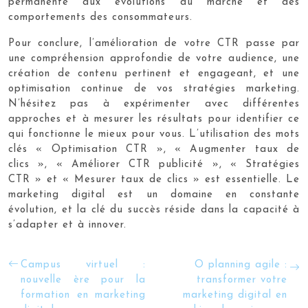
permanente aux évolutions du marché et des
comportements des consommateurs.
Pour conclure, l’amélioration de votre CTR passe par
une compréhension approfondie de votre audience, une
création de contenu pertinent et engageant, et une
optimisation continue de vos stratégies marketing.
N’hésitez pas à expérimenter avec différentes
approches et à mesurer les résultats pour identifier ce
qui fonctionne le mieux pour vous. L’utilisation des mots
clés « Optimisation CTR », « Augmenter taux de
clics », « Améliorer CTR publicité », « Stratégies
CTR » et « Mesurer taux de clics » est essentielle. Le
marketing digital est un domaine en constante
évolution, et la clé du succès réside dans la capacité à
s’adapter et à innover.
Campus virtuel :
O planning agile :
nouvelle ère pour la
transformer votre
formation en marketing
marketing digital en