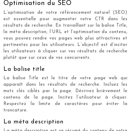
Optimisation du SEO
L’optimisation de votre référencement naturel (SEO)
est essentielle pour augmenter votre CTR dans les
résultats de recherche. En travaillant sur la balise Title,
la méta description, l’URL et l’optimisation du contenu,
vous pouvez rendre vos pages web plus attractives et
pertinentes pour les utilisateurs. L’objectif est d’inciter
les utilisateurs à cliquer sur vos résultats de recherche
plutôt que sur ceux de vos concurrents.
La balise title
La balise Title est le titre de votre page web qui
apparaît dans les résultats de recherche. Incluez les
mots clés ciblés par la page. Décrivez brièvement le
contenu de la page. Incitez l’utilisateur à cliquer.
Respectez la limite de caractères pour éviter la
troncature.
La méta description
La méta description est un résumé du contenu de votre