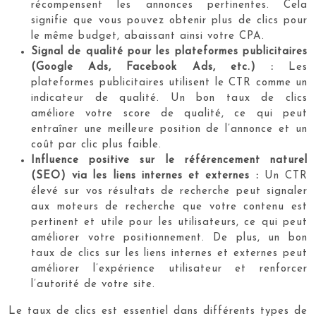
récompensent les annonces pertinentes. Cela
signifie que vous pouvez obtenir plus de clics pour
le même budget, abaissant ainsi votre CPA.
Signal de qualité pour les plateformes publicitaires
(Google Ads, Facebook Ads, etc.) :
Les
plateformes publicitaires utilisent le CTR comme un
indicateur de qualité. Un bon taux de clics
améliore votre score de qualité, ce qui peut
entraîner une meilleure position de l’annonce et un
coût par clic plus faible.
Influence positive sur le référencement naturel
(SEO) via les liens internes et externes :
Un CTR
élevé sur vos résultats de recherche peut signaler
aux moteurs de recherche que votre contenu est
pertinent et utile pour les utilisateurs, ce qui peut
améliorer votre positionnement. De plus, un bon
taux de clics sur les liens internes et externes peut
améliorer l’expérience utilisateur et renforcer
l’autorité de votre site.
Le taux de clics est essentiel dans différents types de