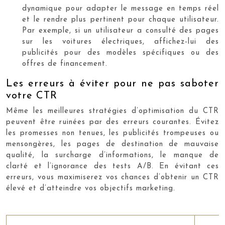
dynamique pour adapter le message en temps réel
et le rendre plus pertinent pour chaque utilisateur.
Par exemple, si un utilisateur a consulté des pages
sur les voitures électriques, affichez-lui des
publicités pour des modèles spécifiques ou des
offres de financement.
Les erreurs à éviter pour ne pas saboter
votre CTR
Même les meilleures stratégies d’optimisation du CTR
peuvent être ruinées par des erreurs courantes. Évitez
les promesses non tenues, les publicités trompeuses ou
mensongères, les pages de destination de mauvaise
qualité, la surcharge d’informations, le manque de
clarté et l’ignorance des tests A/B. En évitant ces
erreurs, vous maximiserez vos chances d’obtenir un CTR
élevé et d’atteindre vos objectifs marketing.