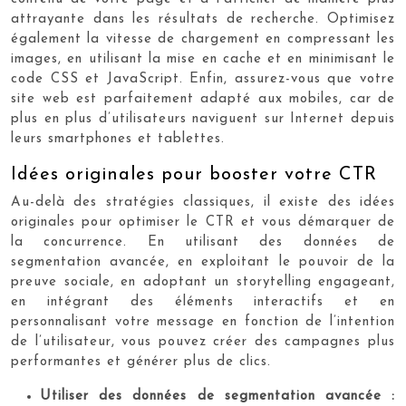
attrayante dans les résultats de recherche. Optimisez
également la vitesse de chargement en compressant les
images, en utilisant la mise en cache et en minimisant le
code CSS et JavaScript. Enfin, assurez-vous que votre
site web est parfaitement adapté aux mobiles, car de
plus en plus d’utilisateurs naviguent sur Internet depuis
leurs smartphones et tablettes.
Idées originales pour booster votre CTR
Au-delà des stratégies classiques, il existe des idées
originales pour optimiser le CTR et vous démarquer de
la concurrence. En utilisant des données de
segmentation avancée, en exploitant le pouvoir de la
preuve sociale, en adoptant un storytelling engageant,
en intégrant des éléments interactifs et en
personnalisant votre message en fonction de l’intention
de l’utilisateur, vous pouvez créer des campagnes plus
performantes et générer plus de clics.
Utiliser des données de segmentation avancée :