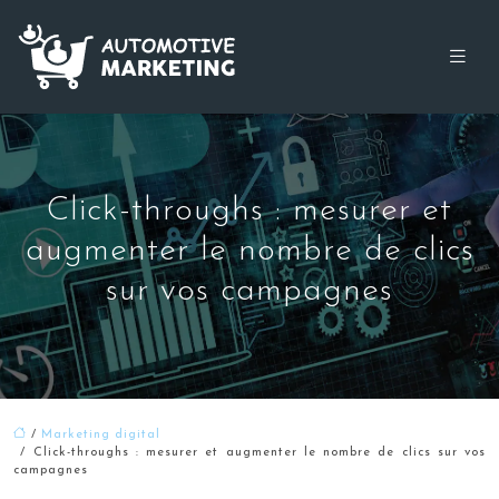
Click-throughs : mesurer et
augmenter le nombre de clics
sur vos campagnes
/
Marketing digital
/ Click-throughs : mesurer et augmenter le nombre de clics sur vos
campagnes