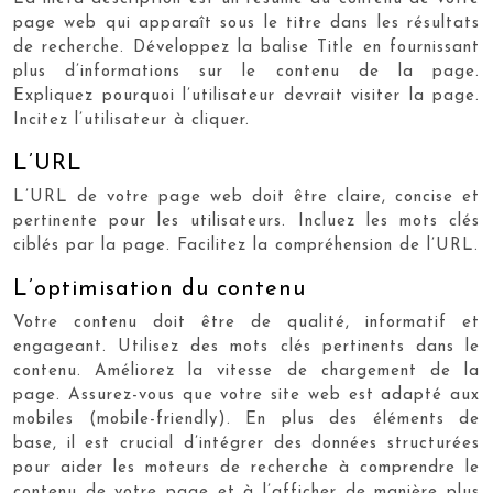
page web qui apparaît sous le titre dans les résultats
de recherche. Développez la balise Title en fournissant
plus d’informations sur le contenu de la page.
Expliquez pourquoi l’utilisateur devrait visiter la page.
Incitez l’utilisateur à cliquer.
L’URL
L’URL de votre page web doit être claire, concise et
pertinente pour les utilisateurs. Incluez les mots clés
ciblés par la page. Facilitez la compréhension de l’URL.
L’optimisation du contenu
Votre contenu doit être de qualité, informatif et
engageant. Utilisez des mots clés pertinents dans le
contenu. Améliorez la vitesse de chargement de la
page. Assurez-vous que votre site web est adapté aux
mobiles (mobile-friendly). En plus des éléments de
base, il est crucial d’intégrer des données structurées
pour aider les moteurs de recherche à comprendre le
contenu de votre page et à l’afficher de manière plus