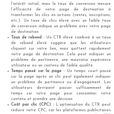
l’intérêt initial, mais le taux de conversion mesure
l’efficacité de votre page de destination à
transformer les clics en actions (ventes, inscriptions,
etc.). Un taux de clics élevé avec un faible taux
de conversion indique un problème avec votre page
de destination.
Taux de rebond :
Un CTR élevé combiné à un taux
de rebond élevé suggère que les utilisateurs
cliquent sur votre lien, mais quittent rapidement
votre page de destination. Cela peut indiquer un
problème de pertinence, une mauvaise expérience
utilisateur ou un contenu de faible qualité.
Temps passé sur la page :
Un temps court passé
sur la page après un clic peut également indiquer
un problème de pertinence ou d’engagement. Les
utilisateurs devraient passer suffisamment de
temps sur votre page pour consommer votre
contenu et prendre une décision.
Coût par clic (CPC) :
L’optimisation du CTR peut
réduire votre CPC, car les plateformes publicitaires