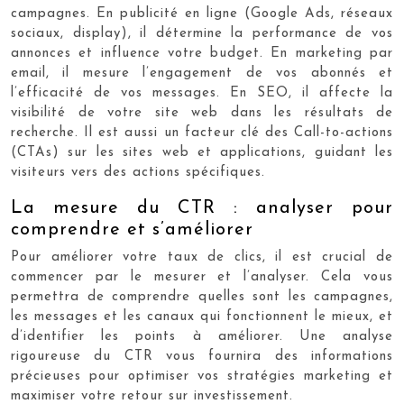
campagnes. En publicité en ligne (Google Ads, réseaux
sociaux, display), il détermine la performance de vos
annonces et influence votre budget. En marketing par
email, il mesure l’engagement de vos abonnés et
l’efficacité de vos messages. En SEO, il affecte la
visibilité de votre site web dans les résultats de
recherche. Il est aussi un facteur clé des Call-to-actions
(CTAs) sur les sites web et applications, guidant les
visiteurs vers des actions spécifiques.
La mesure du CTR : analyser pour
comprendre et s’améliorer
Pour améliorer votre taux de clics, il est crucial de
commencer par le mesurer et l’analyser. Cela vous
permettra de comprendre quelles sont les campagnes,
les messages et les canaux qui fonctionnent le mieux, et
d’identifier les points à améliorer. Une analyse
rigoureuse du CTR vous fournira des informations
précieuses pour optimiser vos stratégies marketing et
maximiser votre retour sur investissement.