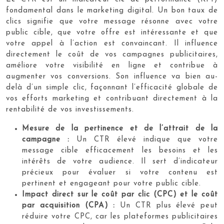
fondamental dans le marketing digital. Un bon taux de
clics signifie que votre message résonne avec votre
public cible, que votre offre est intéressante et que
votre appel à l’action est convaincant. Il influence
directement le coût de vos campagnes publicitaires,
améliore votre visibilité en ligne et contribue à
augmenter vos conversions. Son influence va bien au-
delà d’un simple clic, façonnant l’efficacité globale de
vos efforts marketing et contribuant directement à la
rentabilité de vos investissements.
Mesure de la pertinence et de l’attrait de la
campagne :
Un CTR élevé indique que votre
message cible efficacement les besoins et les
intérêts de votre audience. Il sert d’indicateur
précieux pour évaluer si votre contenu est
pertinent et engageant pour votre public cible.
Impact direct sur le coût par clic (CPC) et le coût
par acquisition (CPA) :
Un CTR plus élevé peut
réduire votre CPC, car les plateformes publicitaires