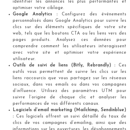
identifier les annonces les plus performantes et
optimiser votre ciblage.
Google Analytics :
Configurez des événements
personnalisés dans Google Analytics pour suivre les
clics sur des éléments spécifiques de votre site
web, tels que les boutons CTA ou les liens vers des
pages produits. Analysez ces données pour
comprendre comment les utilisateurs interagissent
avec votre site et optimiser votre expérience
utilisateur.
Outils de suivi de liens (Bitly, Rebrandly) :
Ces
outils vous permettent de suivre les clics sur les
liens raccourcis que vous partagez sur les réseaux
sociaux, dans vos emails ou dans vos campagnes
d’influence. Utilisez des paramètres UTM pour
suivre l’origine de chaque clic et analyser les
performances de vos différents canaux.
Logiciels d’email marketing (Mailchimp, Sendinblue)
:
Ces logiciels offrent un suivi détaillé du taux de
clics de vos campagnes d’emailing, ainsi que des
informations sur les ouvertures, les désabonnements