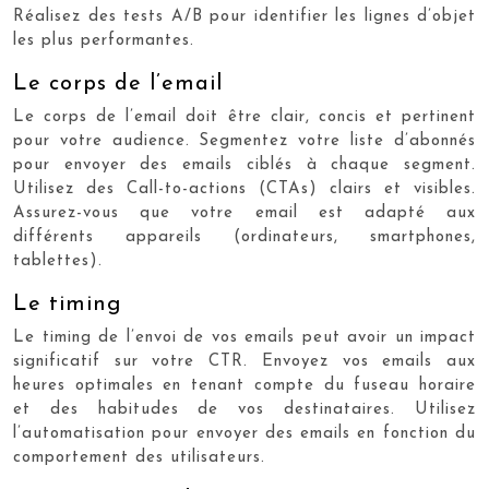
Réalisez des tests A/B pour identifier les lignes d’objet
les plus performantes.
Le corps de l’email
Le corps de l’email doit être clair, concis et pertinent
pour votre audience. Segmentez votre liste d’abonnés
pour envoyer des emails ciblés à chaque segment.
Utilisez des Call-to-actions (CTAs) clairs et visibles.
Assurez-vous que votre email est adapté aux
différents appareils (ordinateurs, smartphones,
tablettes).
Le timing
Le timing de l’envoi de vos emails peut avoir un impact
significatif sur votre CTR. Envoyez vos emails aux
heures optimales en tenant compte du fuseau horaire
et des habitudes de vos destinataires. Utilisez
l’automatisation pour envoyer des emails en fonction du
comportement des utilisateurs.