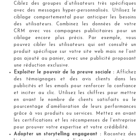
Ciblez des groupes d’utilisateurs très spécifiques
avec des messages hyper-personnalisés. Utilisez le
ciblage comportemental pour anticiper les besoins
des utilisateurs. Combinez les données de votre
CRM avec vos campagnes publicitaires pour un
ciblage encore plus précis. Par exemple, vous
pouvez cibler les utilisateurs qui ont consulté un
produit spécifique sur votre site web mais ne l’ont
pas ajouté au panier, avec une publicité proposant
une réduction exclusive.
Exploiter le pouvoir de la preuve sociale :
Affichez
des témoignages et des avis clients dans les
publicités et les emails pour renforcer la confiance
et inciter au clic. Utilisez les chiffres pour mettre
en avant le nombre de clients satisfaits ou le
pourcentage d’amélioration de leurs performances
grâce à vos produits ou services. Mettez en avant
les certifications et les récompenses de l’entreprise
pour prouver votre expertise et votre crédibilité.
Adopter un storytelling engageant :
Racontez des