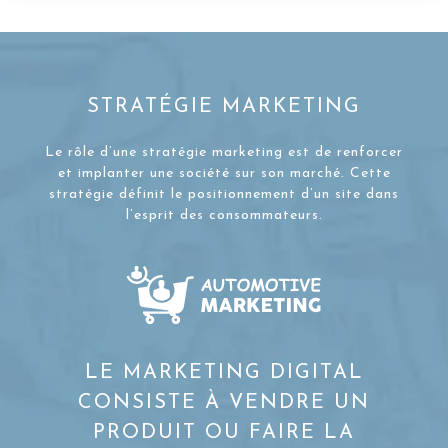
STRATÉGIE MARKETING
Le rôle d’une stratégie marketing est de renforcer
et implanter une société sur son marché. Cette
stratégie définit le positionnement d’un site dans
l’esprit des consommateurs.
LE MARKETING DIGITAL
CONSISTE À VENDRE UN
PRODUIT OU FAIRE LA