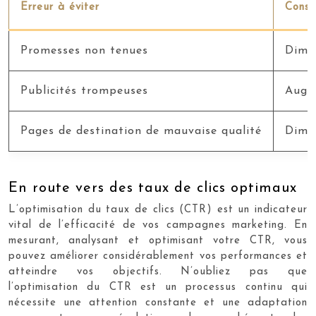
Erreur à éviter
Consé
Promesses non tenues
Dimin
Publicités trompeuses
Augme
Pages de destination de mauvaise qualité
Dimin
En route vers des taux de clics optimaux
L’optimisation du taux de clics (CTR) est un indicateur
vital de l’efficacité de vos campagnes marketing. En
mesurant, analysant et optimisant votre CTR, vous
pouvez améliorer considérablement vos performances et
atteindre vos objectifs. N’oubliez pas que
l’optimisation du CTR est un processus continu qui
nécessite une attention constante et une adaptation