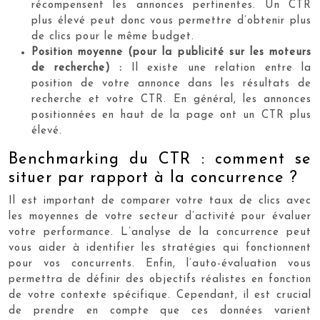
récompensent les annonces pertinentes. Un CTR
plus élevé peut donc vous permettre d’obtenir plus
de clics pour le même budget.
Position moyenne (pour la publicité sur les moteurs
de recherche) :
Il existe une relation entre la
position de votre annonce dans les résultats de
recherche et votre CTR. En général, les annonces
positionnées en haut de la page ont un CTR plus
élevé.
Benchmarking du CTR : comment se
situer par rapport à la concurrence ?
Il est important de comparer votre taux de clics avec
les moyennes de votre secteur d’activité pour évaluer
votre performance. L’analyse de la concurrence peut
vous aider à identifier les stratégies qui fonctionnent
pour vos concurrents. Enfin, l’auto-évaluation vous
permettra de définir des objectifs réalistes en fonction
de votre contexte spécifique. Cependant, il est crucial
de prendre en compte que ces données varient