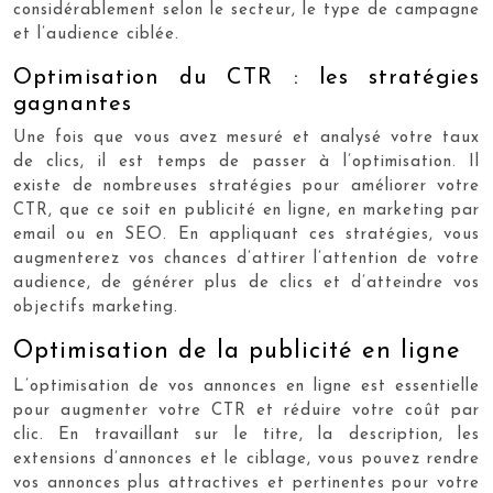
considérablement selon le secteur, le type de campagne
et l’audience ciblée.
Optimisation du CTR : les stratégies
gagnantes
Une fois que vous avez mesuré et analysé votre taux
de clics, il est temps de passer à l’optimisation. Il
existe de nombreuses stratégies pour améliorer votre
CTR, que ce soit en publicité en ligne, en marketing par
email ou en SEO. En appliquant ces stratégies, vous
augmenterez vos chances d’attirer l’attention de votre
audience, de générer plus de clics et d’atteindre vos
objectifs marketing.
Optimisation de la publicité en ligne
L’optimisation de vos annonces en ligne est essentielle
pour augmenter votre CTR et réduire votre coût par
clic. En travaillant sur le titre, la description, les
extensions d’annonces et le ciblage, vous pouvez rendre
vos annonces plus attractives et pertinentes pour votre