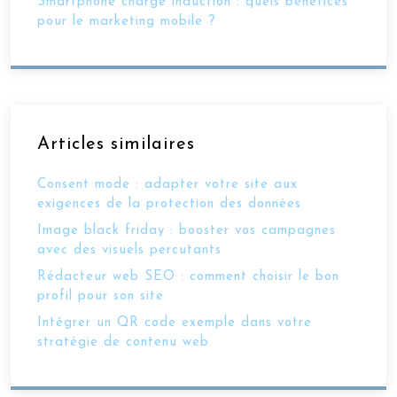
Smartphone charge induction : quels bénéfices
pour le marketing mobile ?
Articles similaires
Consent mode : adapter votre site aux
exigences de la protection des données
Image black friday : booster vos campagnes
avec des visuels percutants
Rédacteur web SEO : comment choisir le bon
profil pour son site
Intégrer un QR code exemple dans votre
stratégie de contenu web