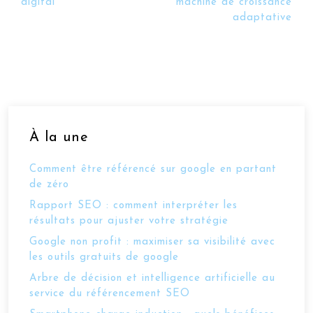
digital
machine de croissance
adaptative
À la une
Comment être référencé sur google en partant
de zéro
Rapport SEO : comment interpréter les
résultats pour ajuster votre stratégie
Google non profit : maximiser sa visibilité avec
les outils gratuits de google
Arbre de décision et intelligence artificielle au
service du référencement SEO