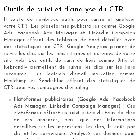
Outils de suivi et d’analyse du CTR
Il existe de nombreux outils pour suivre et analyser
votre CTR. Les plateformes publicitaires comme Google
Ads, Facebook Ads Manager et LinkedIn Campaign
Manager offrent des tableaux de bord détaillés avec
des statistiques de CTR. Google Analytics permet de
suivre les clics sur les liens internes et externes de votre
site web. Les outils de suivi de liens comme Bitly et
Rebrandly permettent de suivre les clics sur les liens
raccourcis. Les logiciels d’email marketing comme
Mailchimp et Sendinblue offrent des statistiques de
CTR pour vos campagnes d’emailing.
Plateformes publicitaires (Google Ads, Facebook
Ads Manager, LinkedIn Campaign Manager) :
Ces
plateformes offrent un suivi précis du taux de clics
de vos annonces, ainsi que des informations
détaillées sur les impressions, les clics, le coût par
clic et les conversions. Analysez ces données pour