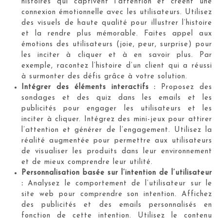
histoires qui captivent l’attention et créent une
connexion émotionnelle avec les utilisateurs. Utilisez
des visuels de haute qualité pour illustrer l’histoire
et la rendre plus mémorable. Faites appel aux
émotions des utilisateurs (joie, peur, surprise) pour
les inciter à cliquer et à en savoir plus. Par
exemple, racontez l’histoire d’un client qui a réussi
à surmonter des défis grâce à votre solution.
Intégrer des éléments interactifs :
Proposez des
sondages et des quiz dans les emails et les
publicités pour engager les utilisateurs et les
inciter à cliquer. Intégrez des mini-jeux pour attirer
l’attention et générer de l’engagement. Utilisez la
réalité augmentée pour permettre aux utilisateurs
de visualiser les produits dans leur environnement
et de mieux comprendre leur utilité.
Personnalisation basée sur l’intention de l’utilisateur
:
Analysez le comportement de l’utilisateur sur le
site web pour comprendre son intention. Affichez
des publicités et des emails personnalisés en
fonction de cette intention. Utilisez le contenu