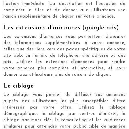
l’action immédiate. La description est l’occasion de
compléter le titre et de donner aux utilisateurs une
raison supplémentaire de cliquer sur votre annonce.
Les extensions d’annonces (google ads)
Les extensions d’annonces vous permettent d’ajouter
des informations supplémentaires à votre annonce,
telles que des liens vers des pages spécifiques de votre
site web, un numéro de téléphone, une adresse ou des
prix. Utilisez les extensions d’annonces pour rendre
votre annonce plus complète et informative, et pour
donner aux utilisateurs plus de raisons de cliquer.
Le ciblage
Le ciblage vous permet de diffuser vos annonces
auprès des utilisateurs les plus susceptibles d’être
intéressés par votre offre. Utilisez le ciblage
démographique, le ciblage par centres d’intérêt, le
ciblage par mots clés, le remarketing et les audiences
similaires pour atteindre votre public cible de manière