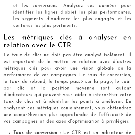
et les conversions. Analysez ces données pour
identifier les lignes d’objet les plus performantes,
les segments d’audience les plus engagés et les
contenus les plus pertinents.
Les métriques clés à analyser en
relation avec le CTR
Le taux de clics ne doit pas être analysé isolément. Il
est important de le mettre en relation avec d’autres
métriques clés pour avoir une vision globale de la
performance de vos campagnes. Le taux de conversion,
le taux de rebond, le temps passé sur la page, le coût
par clic et la position moyenne sont autant
d’indicateurs qui peuvent vous aider à interpréter votre
taux de clics et à identifier les points à améliorer. En
analysant ces métriques conjointement, vous obtiendrez
une compréhension plus approfondie de l’efficacité de
vos campagnes et des axes d’optimisation à privilégier.
Taux de conversion :
Le CTR est un indicateur de