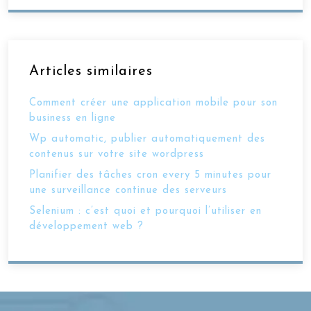
Articles similaires
Comment créer une application mobile pour son
business en ligne
Wp automatic, publier automatiquement des
contenus sur votre site wordpress
Planifier des tâches cron every 5 minutes pour
une surveillance continue des serveurs
Selenium : c’est quoi et pourquoi l’utiliser en
développement web ?