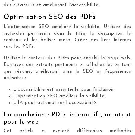
des créateurs et améliorant l’accessibilité.
Optimisation SEO des PDFs
L’optimisation SEO améliore la visibilité. Utilisez des
mots-clés pertinents dans le titre, la description, le
contenu et les balises meta. Créez des liens internes
vers les PDFs.
Utilisez le contenu des PDFs pour enrichir la page web.
Extrayez des extraits pertinents et affichez-les en tant
que résumé, améliorant ainsi le SEO et l’expérience
utilisateur.
L’accessibilité est essentielle pour l’inclusion.
L’optimisation SEO améliore la visibilité.
L’IA peut automatiser l’accessibilité.
En conclusion : PDFs interactifs, un atout
pour le web
Cet article a exploré différentes méthodes