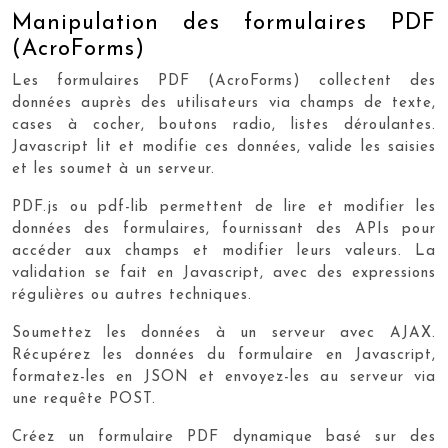
Manipulation des formulaires PDF
(AcroForms)
Les formulaires PDF (AcroForms) collectent des
données auprès des utilisateurs via champs de texte,
cases à cocher, boutons radio, listes déroulantes.
Javascript lit et modifie ces données, valide les saisies
et les soumet à un serveur.
PDF.js ou pdf-lib permettent de lire et modifier les
données des formulaires, fournissant des APIs pour
accéder aux champs et modifier leurs valeurs. La
validation se fait en Javascript, avec des expressions
régulières ou autres techniques.
Soumettez les données à un serveur avec AJAX.
Récupérez les données du formulaire en Javascript,
formatez-les en JSON et envoyez-les au serveur via
une requête POST.
Créez un formulaire PDF dynamique basé sur des