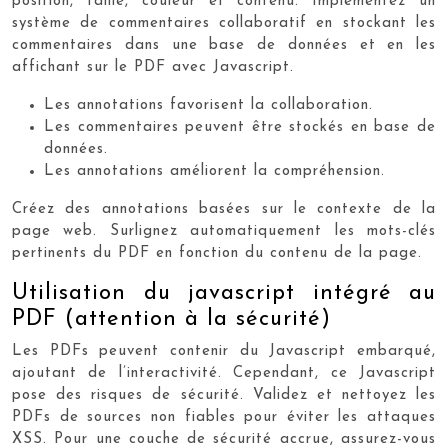
position, taille, couleur et contenu. Implémentez un
système de commentaires collaboratif en stockant les
commentaires dans une base de données et en les
affichant sur le PDF avec Javascript.
Les annotations favorisent la collaboration.
Les commentaires peuvent être stockés en base de
données.
Les annotations améliorent la compréhension.
Créez des annotations basées sur le contexte de la
page web. Surlignez automatiquement les mots-clés
pertinents du PDF en fonction du contenu de la page.
Utilisation du javascript intégré au
PDF (attention à la sécurité)
Les PDFs peuvent contenir du Javascript embarqué,
ajoutant de l’interactivité. Cependant, ce Javascript
pose des risques de sécurité. Validez et nettoyez les
PDFs de sources non fiables pour éviter les attaques
XSS. Pour une couche de sécurité accrue, assurez-vous