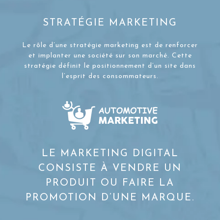
STRATÉGIE MARKETING
Le rôle d’une stratégie marketing est de renforcer
et implanter une société sur son marché. Cette
stratégie définit le positionnement d’un site dans
l’esprit des consommateurs.
LE MARKETING DIGITAL
CONSISTE À VENDRE UN
PRODUIT OU FAIRE LA
PROMOTION D’UNE MARQUE.