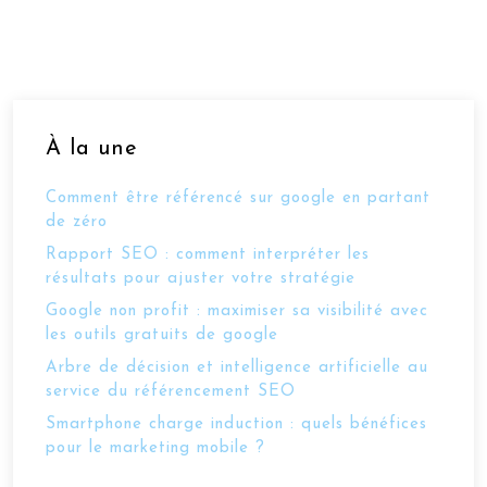
À la une
Comment être référencé sur google en partant
de zéro
Rapport SEO : comment interpréter les
résultats pour ajuster votre stratégie
Google non profit : maximiser sa visibilité avec
les outils gratuits de google
Arbre de décision et intelligence artificielle au
service du référencement SEO
Smartphone charge induction : quels bénéfices
pour le marketing mobile ?