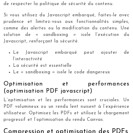
de respecter la politique de sécurité du contenu.
Si vous utilisez du Javascript embarqué, faites-le avec
prudence et limitez-vous aux fonctionnalités simples,
comme des alertes ou la modification du contenu. Une
solution de « sandboxing » isole l’exécution du
Javascript, renforçant la sécurité.
Le Javascript embarqué peut ajouter de
l’interactivité
La sécurité est essentielle
Le « sandboxing » isole le code dangereux
Optimisation et performances
(optimisation PDF javascript)
L’optimisation et les performances sont cruciales. Un
PDF volumineux ou un rendu lent nuisent à l’expérience
utilisateur. Optimisez les PDFs et utilisez le chargement
progressif et l’optimisation du rendu Canvas.
Compression et optimisation des PDFs