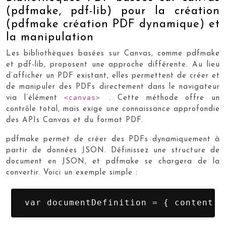
(pdfmake, pdf-lib) pour la création
(pdfmake création PDF dynamique) et
la manipulation
Les bibliothèques basées sur Canvas, comme pdfmake
et pdf-lib, proposent une approche différente. Au lieu
d’afficher un PDF existant, elles permettent de créer et
de manipuler des PDFs directement dans le navigateur
<canvas>
via l’élément
. Cette méthode offre un
contrôle total, mais exige une connaissance approfondie
des APIs Canvas et du format PDF.
pdfmake permet de créer des PDFs dynamiquement à
partir de données JSON. Définissez une structure de
document en JSON, et pdfmake se chargera de la
convertir. Voici un exemple simple :
 var documentDefinition = { content: 