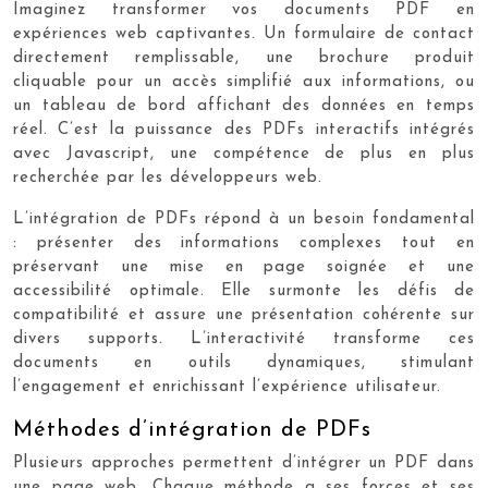
Imaginez transformer vos documents PDF en
expériences web captivantes. Un formulaire de contact
directement remplissable, une brochure produit
cliquable pour un accès simplifié aux informations, ou
un tableau de bord affichant des données en temps
réel. C’est la puissance des PDFs interactifs intégrés
avec Javascript, une compétence de plus en plus
recherchée par les développeurs web.
L’intégration de PDFs répond à un besoin fondamental
: présenter des informations complexes tout en
préservant une mise en page soignée et une
accessibilité optimale. Elle surmonte les défis de
compatibilité et assure une présentation cohérente sur
divers supports. L’interactivité transforme ces
documents en outils dynamiques, stimulant
l’engagement et enrichissant l’expérience utilisateur.
Méthodes d’intégration de PDFs
Plusieurs approches permettent d’intégrer un PDF dans
une page web. Chaque méthode a ses forces et ses