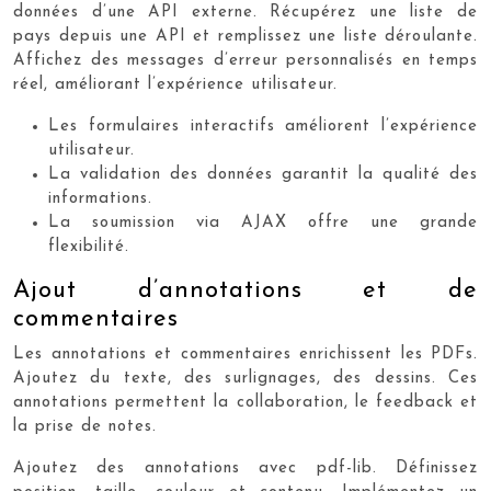
données d’une API externe. Récupérez une liste de
pays depuis une API et remplissez une liste déroulante.
Affichez des messages d’erreur personnalisés en temps
réel, améliorant l’expérience utilisateur.
Les formulaires interactifs améliorent l’expérience
utilisateur.
La validation des données garantit la qualité des
informations.
La soumission via AJAX offre une grande
flexibilité.
Ajout d’annotations et de
commentaires
Les annotations et commentaires enrichissent les PDFs.
Ajoutez du texte, des surlignages, des dessins. Ces
annotations permettent la collaboration, le feedback et
la prise de notes.
Ajoutez des annotations avec pdf-lib. Définissez