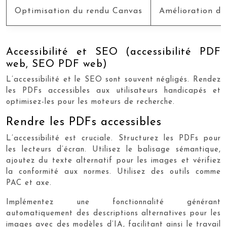
Optimisation du rendu Canvas
Amélioration des
Accessibilité et SEO (accessibilité PDF
web, SEO PDF web)
L’accessibilité et le SEO sont souvent négligés. Rendez
les PDFs accessibles aux utilisateurs handicapés et
optimisez-les pour les moteurs de recherche.
Rendre les PDFs accessibles
L’accessibilité est cruciale. Structurez les PDFs pour
les lecteurs d’écran. Utilisez le balisage sémantique,
ajoutez du texte alternatif pour les images et vérifiez
la conformité aux normes. Utilisez des outils comme
PAC et axe.
Implémentez une fonctionnalité générant
automatiquement des descriptions alternatives pour les
images avec des modèles d’IA, facilitant ainsi le travail