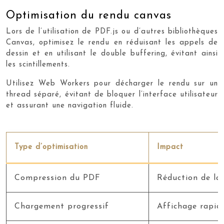
Optimisation du rendu canvas
Lors de l’utilisation de PDF.js ou d’autres bibliothèques
Canvas, optimisez le rendu en réduisant les appels de
dessin et en utilisant le double buffering, évitant ainsi
les scintillements.
Utilisez Web Workers pour décharger le rendu sur un
thread séparé, évitant de bloquer l’interface utilisateur
et assurant une navigation fluide.
Type d’optimisation
Impact
Compression du PDF
Réduction de la
Chargement progressif
Affichage rapide