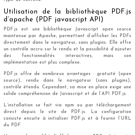
Utilisation de la bibliothèque PDF.js
d’apache (PDF javascript API)
PDF.js est une bibliothèque Javascript open source
maintenue par Apache, permettant d’afficher les PDFs
directement dans le navigateur, sans plugins. Elle offre
un contrôle accru sur le rendu et la possibilité d’ajouter
des fonctionnalités interactives, mais son
implémentation est plus complexe.
PDF.js offre de nombreux avantages : gratuité (open
source), rendu dans le navigateur (sans plugins),
contrôle étendu. Cependant, sa mise en place exige une
solide compréhension de Javascript et de l’API PDF.js.
L’installation se fait via npm ou par téléchargement
direct depuis le site de PDF.js. La configuration
consiste ensuite à initialiser PDF.js et à fournir l’URL
du PDF.