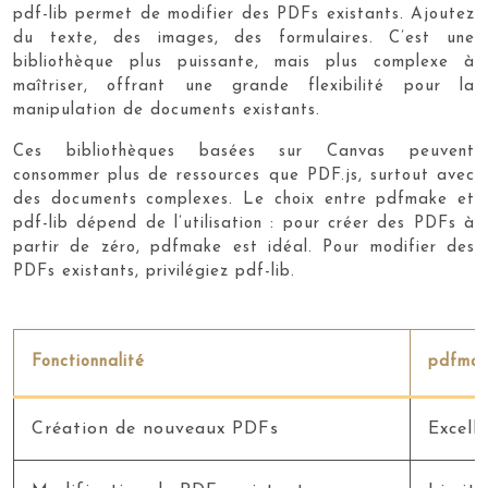
pdf-lib permet de modifier des PDFs existants. Ajoutez
du texte, des images, des formulaires. C’est une
bibliothèque plus puissante, mais plus complexe à
maîtriser, offrant une grande flexibilité pour la
manipulation de documents existants.
Ces bibliothèques basées sur Canvas peuvent
consommer plus de ressources que PDF.js, surtout avec
des documents complexes. Le choix entre pdfmake et
pdf-lib dépend de l’utilisation : pour créer des PDFs à
partir de zéro, pdfmake est idéal. Pour modifier des
PDFs existants, privilégiez pdf-lib.
Fonctionnalité
pdfma
Création de nouveaux PDFs
Excell