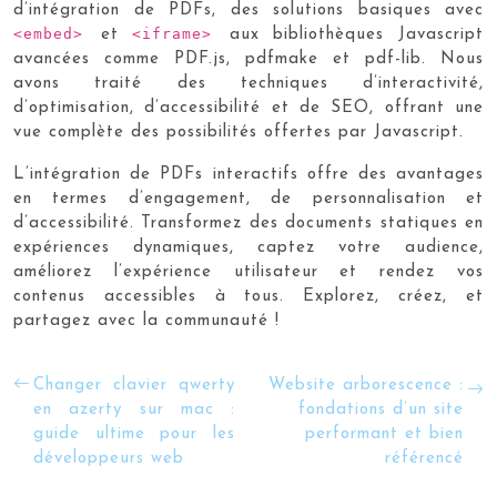
d’intégration de PDFs, des solutions basiques avec
<embed>
<iframe>
et
aux bibliothèques Javascript
avancées comme PDF.js, pdfmake et pdf-lib. Nous
avons traité des techniques d’interactivité,
d’optimisation, d’accessibilité et de SEO, offrant une
vue complète des possibilités offertes par Javascript.
L’intégration de PDFs interactifs offre des avantages
en termes d’engagement, de personnalisation et
d’accessibilité. Transformez des documents statiques en
expériences dynamiques, captez votre audience,
améliorez l’expérience utilisateur et rendez vos
contenus accessibles à tous. Explorez, créez, et
partagez avec la communauté !
Changer clavier qwerty
Website arborescence :
en azerty sur mac :
fondations d’un site
guide ultime pour les
performant et bien
développeurs web
référencé