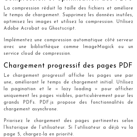
La compression réduit la taille des fichiers et améliore
le temps de chargement. Supprimez les données inutiles,
optimisez les images et utilisez la compression. Utilisez
Adobe Acrobat ou Ghostscript.
Implémentez une compression automatique côté serveur
avec une bibliothèque comme ImageMagick ou un
service cloud de compression.
Chargement progressif des pages PDF
Le chargement progressif affiche les pages une par
une, améliorant le temps de chargement initial. Utilisez
la pagination et le « lazy loading » pour afficher
uniquement les pages visibles, particulièrement pour les
grands PDFs. PDF.js propose des fonctionnalités de
chargement asynchrone.
Priorisez le chargement des pages pertinentes selon
l’historique de l’utilisateur. Si l’utilisateur a déjà vu la
page 5, chargez-la en priorité.