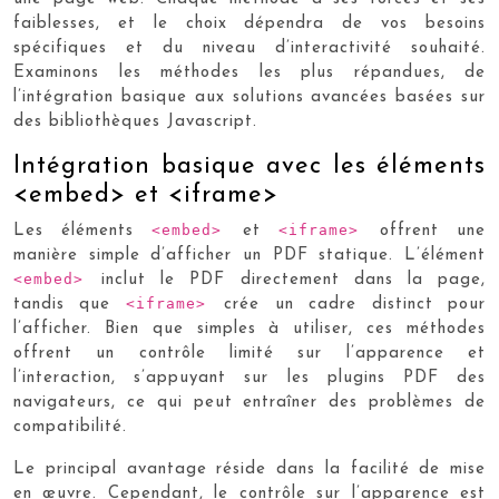
faiblesses, et le choix dépendra de vos besoins
spécifiques et du niveau d’interactivité souhaité.
Examinons les méthodes les plus répandues, de
l’intégration basique aux solutions avancées basées sur
des bibliothèques Javascript.
Intégration basique avec les éléments
<embed> et <iframe>
<embed>
<iframe>
Les éléments
et
offrent une
manière simple d’afficher un PDF statique. L’élément
<embed>
inclut le PDF directement dans la page,
<iframe>
tandis que
crée un cadre distinct pour
l’afficher. Bien que simples à utiliser, ces méthodes
offrent un contrôle limité sur l’apparence et
l’interaction, s’appuyant sur les plugins PDF des
navigateurs, ce qui peut entraîner des problèmes de
compatibilité.
Le principal avantage réside dans la facilité de mise
en œuvre. Cependant, le contrôle sur l’apparence est