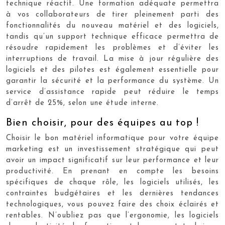
technique réactif. Une formation adéquate permettra
à vos collaborateurs de tirer pleinement parti des
fonctionnalités du nouveau matériel et des logiciels,
tandis qu’un support technique efficace permettra de
résoudre rapidement les problèmes et d’éviter les
interruptions de travail. La mise à jour régulière des
logiciels et des pilotes est également essentielle pour
garantir la sécurité et la performance du système. Un
service d’assistance rapide peut réduire le temps
d’arrêt de 25%, selon une étude interne.
Bien choisir, pour des équipes au top !
Choisir le bon matériel informatique pour votre équipe
marketing est un investissement stratégique qui peut
avoir un impact significatif sur leur performance et leur
productivité. En prenant en compte les besoins
spécifiques de chaque rôle, les logiciels utilisés, les
contraintes budgétaires et les dernières tendances
technologiques, vous pouvez faire des choix éclairés et
rentables. N’oubliez pas que l’ergonomie, les logiciels