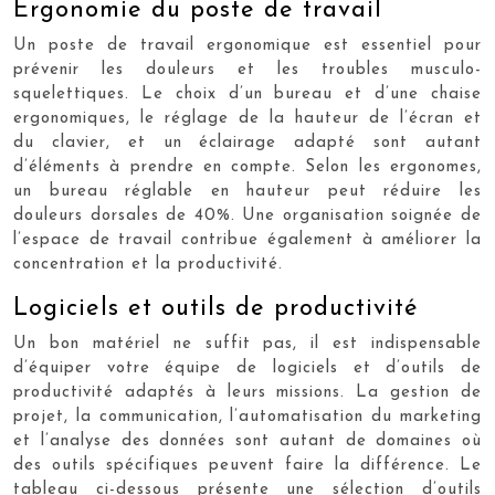
Ergonomie du poste de travail
Un poste de travail ergonomique est essentiel pour
prévenir les douleurs et les troubles musculo-
squelettiques. Le choix d’un bureau et d’une chaise
ergonomiques, le réglage de la hauteur de l’écran et
du clavier, et un éclairage adapté sont autant
d’éléments à prendre en compte. Selon les ergonomes,
un bureau réglable en hauteur peut réduire les
douleurs dorsales de 40%. Une organisation soignée de
l’espace de travail contribue également à améliorer la
concentration et la productivité.
Logiciels et outils de productivité
Un bon matériel ne suffit pas, il est indispensable
d’équiper votre équipe de logiciels et d’outils de
productivité adaptés à leurs missions. La gestion de
projet, la communication, l’automatisation du marketing
et l’analyse des données sont autant de domaines où
des outils spécifiques peuvent faire la différence. Le
tableau ci-dessous présente une sélection d’outils