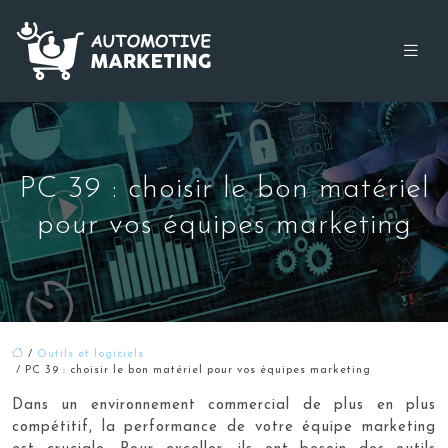
PC 39 : choisir le bon matériel
pour vos équipes marketing
/
Outils et logiciels
/ PC 39 : choisir le bon matériel pour vos équipes marketing
Dans un environnement commercial de plus en plus
compétitif, la performance de votre équipe marketing