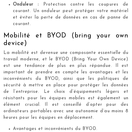
Onduleur :
Protection contre les coupures de
courant. Un onduleur peut protéger votre matériel
et éviter la perte de données en cas de panne de
courant.
Mobilité et BYOD (bring your own
device)
La mobilité est devenue une composante essentielle du
travail moderne, et le BYOD (Bring Your Own Device)
est une tendance de plus en plus répandue. Il est
important de prendre en compte les avantages et les
inconvénients du BYOD, ainsi que les politiques de
sécurité à mettre en place pour protéger les données
de l’entreprise. Le choix d’équipements légers et
résistants pour les équipes mobiles est également un
élément crucial. Il est conseillé d’opter pour des
ordinateurs portables avec une autonomie d’au moins 8
heures pour les équipes en déplacement.
Avantages et inconvénients du BYOD.