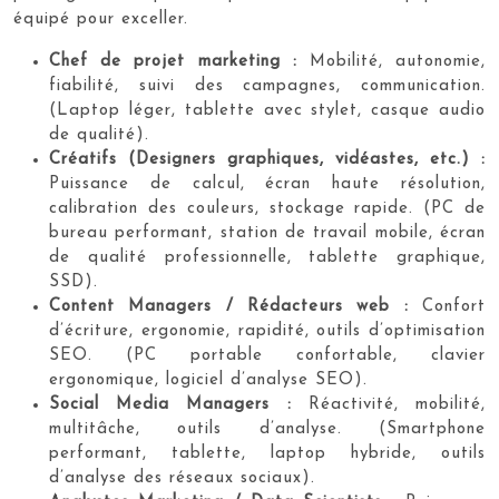
équipé pour exceller.
Chef de projet marketing :
Mobilité, autonomie,
fiabilité, suivi des campagnes, communication.
(Laptop léger, tablette avec stylet, casque audio
de qualité).
Créatifs (Designers graphiques, vidéastes, etc.) :
Puissance de calcul, écran haute résolution,
calibration des couleurs, stockage rapide. (PC de
bureau performant, station de travail mobile, écran
de qualité professionnelle, tablette graphique,
SSD).
Content Managers / Rédacteurs web :
Confort
d’écriture, ergonomie, rapidité, outils d’optimisation
SEO. (PC portable confortable, clavier
ergonomique, logiciel d’analyse SEO).
Social Media Managers :
Réactivité, mobilité,
multitâche, outils d’analyse. (Smartphone
performant, tablette, laptop hybride, outils
d’analyse des réseaux sociaux).