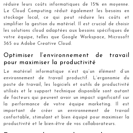
réduire leurs coûts informatiques de 15% en moyenne.
Le Cloud Computing réduit également les besoins en
stockage local, ce qui peut réduire les coûts et
simplifier la gestion du matériel. Il est crucial de choisir
les solutions cloud adaptées aux besoins spécifiques de
votre équipe, telles que Google Workspace, Microsoft
365 ou Adobe Creative Cloud.
Optimiser l’environnement de travail
pour maximiser la productivité
Le matériel informatique n’est qu’un élément d’un
environnement de travail productif. L’ergonomie du
poste de travail, les logiciels et outils de productivité
utilisés et le support technique disponible sont autant
de facteurs qui peuvent avoir un impact significatif sur
la performance de votre équipe marketing. Il est
important de créer un environnement de travail
confortable, stimulant et bien équipé pour maximiser la
productivité et le bien-être de vos collaborateurs.