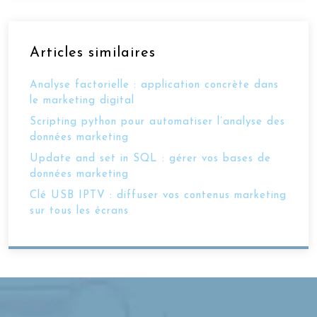
Articles similaires
Analyse factorielle : application concrète dans
le marketing digital
Scripting python pour automatiser l’analyse des
données marketing
Update and set in SQL : gérer vos bases de
données marketing
Clé USB IPTV : diffuser vos contenus marketing
sur tous les écrans