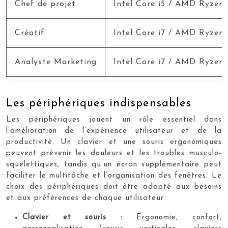
Chef de projet
Intel Core i5 / AMD Ryzen 
Créatif
Intel Core i7 / AMD Ryzen 
Analyste Marketing
Intel Core i7 / AMD Ryzen 
Les périphériques indispensables
Les périphériques jouent un rôle essentiel dans
l’amélioration de l’expérience utilisateur et de la
productivité. Un clavier et une souris ergonomiques
peuvent prévenir les douleurs et les troubles musculo-
squelettiques, tandis qu’un écran supplémentaire peut
faciliter le multitâche et l’organisation des fenêtres. Le
choix des périphériques doit être adapté aux besoins
et aux préférences de chaque utilisateur.
Clavier et souris :
Ergonomie, confort,