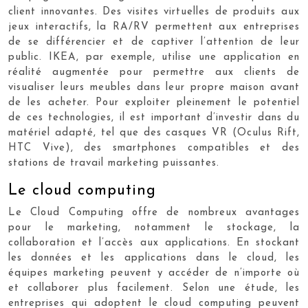
client innovantes. Des visites virtuelles de produits aux
jeux interactifs, la RA/RV permettent aux entreprises
de se différencier et de captiver l’attention de leur
public. IKEA, par exemple, utilise une application en
réalité augmentée pour permettre aux clients de
visualiser leurs meubles dans leur propre maison avant
de les acheter. Pour exploiter pleinement le potentiel
de ces technologies, il est important d’investir dans du
matériel adapté, tel que des casques VR (Oculus Rift,
HTC Vive), des smartphones compatibles et des
stations de travail marketing puissantes.
Le cloud computing
Le Cloud Computing offre de nombreux avantages
pour le marketing, notamment le stockage, la
collaboration et l’accès aux applications. En stockant
les données et les applications dans le cloud, les
équipes marketing peuvent y accéder de n’importe où
et collaborer plus facilement. Selon une étude, les
entreprises qui adoptent le cloud computing peuvent