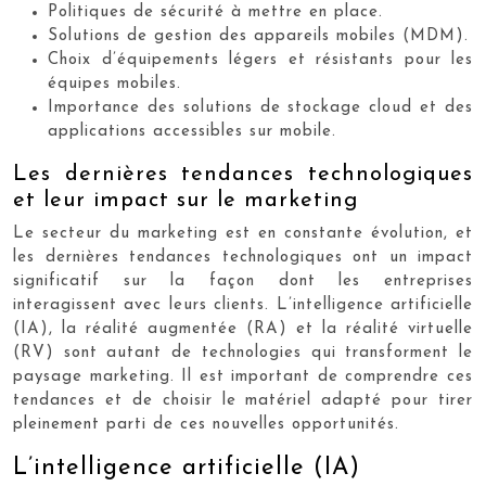
Politiques de sécurité à mettre en place.
Solutions de gestion des appareils mobiles (MDM).
Choix d’équipements légers et résistants pour les
équipes mobiles.
Importance des solutions de stockage cloud et des
applications accessibles sur mobile.
Les dernières tendances technologiques
et leur impact sur le marketing
Le secteur du marketing est en constante évolution, et
les dernières tendances technologiques ont un impact
significatif sur la façon dont les entreprises
interagissent avec leurs clients. L’intelligence artificielle
(IA), la réalité augmentée (RA) et la réalité virtuelle
(RV) sont autant de technologies qui transforment le
paysage marketing. Il est important de comprendre ces
tendances et de choisir le matériel adapté pour tirer
pleinement parti de ces nouvelles opportunités.
L’intelligence artificielle (IA)