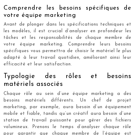
Comprendre les besoins spécifiques de
votre équipe marketing
Avant de plonger dans les spécifications techniques et
les modèles, il est crucial d’analyser en profondeur les
tâches et les responsabilités de chaque membre de
votre équipe marketing. Comprendre leurs besoins
spécifiques vous permettra de choisir le matériel le plus
adapté à leur travail quotidien, améliorant ainsi leur
efficacité et leur satisfaction.
Typologie des rôles et besoins
matériels associés
Chaque rôle au sein d’une équipe marketing a des
besoins matériels différents. Un chef de projet
marketing, par exemple, aura besoin d’un équipement
mobile et fiable, tandis qu’un créatif aura besoin d’une
station de travail puissante pour gérer des fichiers
volumineux. Prenons le temps d’analyser chaque rôle
pour garantir que chaque membre de l’équipe est