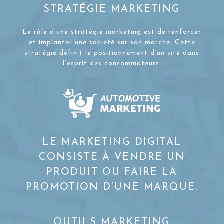
STRATÉGIE MARKETING
Le rôle d’une stratégie marketing est de renforcer
et implanter une société sur son marché. Cette
stratégie définit le positionnement d’un site dans
l’esprit des consommateurs.
LE MARKETING DIGITAL
CONSISTE À VENDRE UN
PRODUIT OU FAIRE LA
PROMOTION D’UNE MARQUE.
OUTILS MARKETING