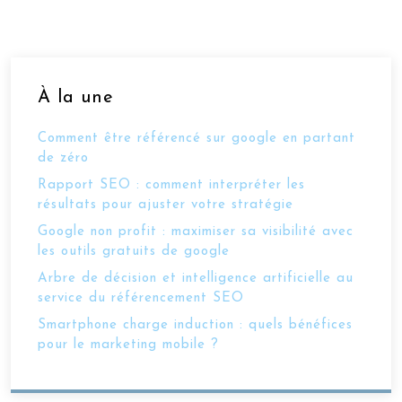
À la une
Comment être référencé sur google en partant
de zéro
Rapport SEO : comment interpréter les
résultats pour ajuster votre stratégie
Google non profit : maximiser sa visibilité avec
les outils gratuits de google
Arbre de décision et intelligence artificielle au
service du référencement SEO
Smartphone charge induction : quels bénéfices
pour le marketing mobile ?