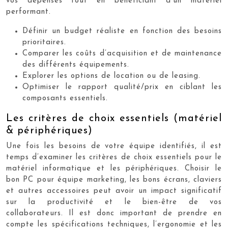
vos dépenses tout en bénéficiant d’un matériel
performant.
Définir un budget réaliste en fonction des besoins
prioritaires.
Comparer les coûts d’acquisition et de maintenance
des différents équipements.
Explorer les options de location ou de leasing.
Optimiser le rapport qualité/prix en ciblant les
composants essentiels.
Les critères de choix essentiels (matériel
& périphériques)
Une fois les besoins de votre équipe identifiés, il est
temps d’examiner les critères de choix essentiels pour le
matériel informatique et les périphériques. Choisir le
bon PC pour équipe marketing, les bons écrans, claviers
et autres accessoires peut avoir un impact significatif
sur la productivité et le bien-être de vos
collaborateurs. Il est donc important de prendre en
compte les spécifications techniques, l’ergonomie et les