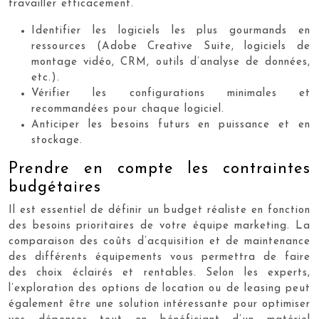
travailler efficacement.
Identifier les logiciels les plus gourmands en
ressources (Adobe Creative Suite, logiciels de
montage vidéo, CRM, outils d’analyse de données,
etc.).
Vérifier les configurations minimales et
recommandées pour chaque logiciel.
Anticiper les besoins futurs en puissance et en
stockage.
Prendre en compte les contraintes
budgétaires
Il est essentiel de définir un budget réaliste en fonction
des besoins prioritaires de votre équipe marketing. La
comparaison des coûts d’acquisition et de maintenance
des différents équipements vous permettra de faire
des choix éclairés et rentables. Selon les experts,
l’exploration des options de location ou de leasing peut
également être une solution intéressante pour optimiser