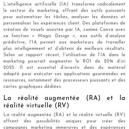
L’intelligence artificielle (IA) transforme radicalement
le secteur du marketing, offrant des outils puissants
pour automatiser les tâches, analyser les données et
personnaliser les expériences client. Des plateformes de
création de visuels assistée par IA, comme Canva avec
sa fonction « Magic Design », aux outils d’analyse
prédictive, l’IA permet aux marketeurs de travailler
plus intelligemment et d’obtenir de meilleurs résultats.
Selon un rapport récent, l’utilisation de l’IA dans le
marketing pourrait augmenter le ROI de 20% d’ici
2025. Il est essentiel d’investir dans du matériel
adapté pour exécuter ces applications gourmandes en
ressources, notamment des processeurs puissants et des
cartes graphiques dédiées.
La réalité augmentée (RA) et la
réalité virtuelle (RV)
La réalité augmentée (RA) et la réalité virtuelle (RV)
offrent des possibilités uniques pour créer des
campagnes marketing immersives et des expériences