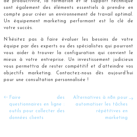
de productivité, la formation et le support technique
sont également des éléments essentiels à prendre en
compte pour créer un environnement de travail optimal.
Un équipement marketing performant est la clé de
votre succès.
N’hésitez pas à faire évaluer les besoins de votre
équipe par des experts ou des spécialistes qui pourront
vous aider à trouver la configuration qui convient le
mieux à votre entreprise. Un investissement judicieux
vous permettra de rester compétitif et d’atteindre vos
objectifs marketing. Contactez-nous dès aujourd’hui
pour une consultation personnalisée !
Faire des
Alternatives à n8n pour
questionnaires en ligne :
automatiser les tâches
outils pour collecter des
répétitives en
données clients
marketing