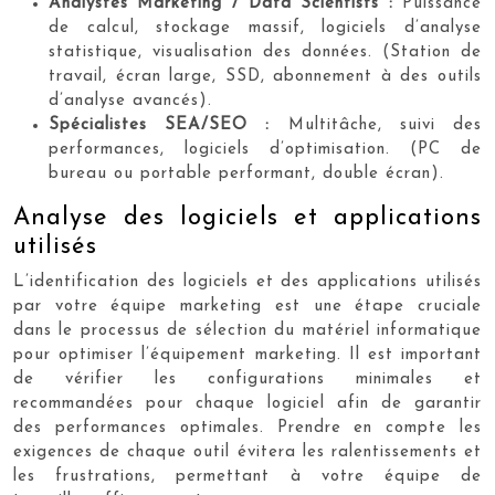
Analystes Marketing / Data Scientists :
Puissance
de calcul, stockage massif, logiciels d’analyse
statistique, visualisation des données. (Station de
travail, écran large, SSD, abonnement à des outils
d’analyse avancés).
Spécialistes SEA/SEO :
Multitâche, suivi des
performances, logiciels d’optimisation. (PC de
bureau ou portable performant, double écran).
Analyse des logiciels et applications
utilisés
L’identification des logiciels et des applications utilisés
par votre équipe marketing est une étape cruciale
dans le processus de sélection du matériel informatique
pour optimiser l’équipement marketing. Il est important
de vérifier les configurations minimales et
recommandées pour chaque logiciel afin de garantir
des performances optimales. Prendre en compte les
exigences de chaque outil évitera les ralentissements et
les frustrations, permettant à votre équipe de