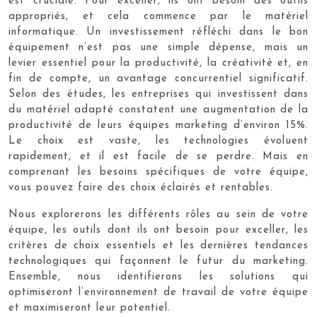
est cruciale. Pour exceller, ils ont besoin des outils
appropriés, et cela commence par le matériel
informatique. Un investissement réfléchi dans le bon
équipement n’est pas une simple dépense, mais un
levier essentiel pour la productivité, la créativité et, en
fin de compte, un avantage concurrentiel significatif.
Selon des études, les entreprises qui investissent dans
du matériel adapté constatent une augmentation de la
productivité de leurs équipes marketing d’environ 15%.
Le choix est vaste, les technologies évoluent
rapidement, et il est facile de se perdre. Mais en
comprenant les besoins spécifiques de votre équipe,
vous pouvez faire des choix éclairés et rentables.
Nous explorerons les différents rôles au sein de votre
équipe, les outils dont ils ont besoin pour exceller, les
critères de choix essentiels et les dernières tendances
technologiques qui façonnent le futur du marketing.
Ensemble, nous identifierons les solutions qui
optimiseront l’environnement de travail de votre équipe
et maximiseront leur potentiel.