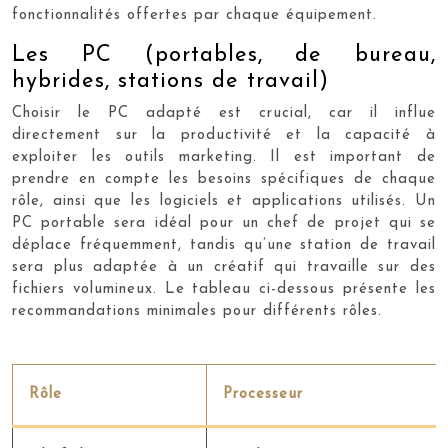
fonctionnalités offertes par chaque équipement.
Les PC (portables, de bureau,
hybrides, stations de travail)
Choisir le PC adapté est crucial, car il influe
directement sur la productivité et la capacité à
exploiter les outils marketing. Il est important de
prendre en compte les besoins spécifiques de chaque
rôle, ainsi que les logiciels et applications utilisés. Un
PC portable sera idéal pour un chef de projet qui se
déplace fréquemment, tandis qu’une station de travail
sera plus adaptée à un créatif qui travaille sur des
fichiers volumineux. Le tableau ci-dessous présente les
recommandations minimales pour différents rôles.
Rôle
Processeur