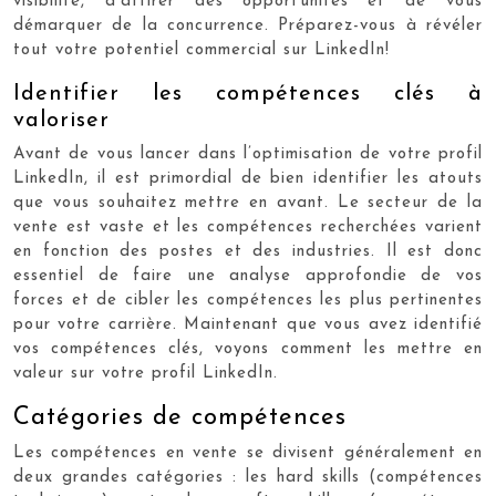
visibilité, d’attirer des opportunités et de vous
démarquer de la concurrence. Préparez-vous à révéler
tout votre potentiel commercial sur LinkedIn!
Identifier les compétences clés à
valoriser
Avant de vous lancer dans l’optimisation de votre profil
LinkedIn, il est primordial de bien identifier les atouts
que vous souhaitez mettre en avant. Le secteur de la
vente est vaste et les compétences recherchées varient
en fonction des postes et des industries. Il est donc
essentiel de faire une analyse approfondie de vos
forces et de cibler les compétences les plus pertinentes
pour votre carrière. Maintenant que vous avez identifié
vos compétences clés, voyons comment les mettre en
valeur sur votre profil LinkedIn.
Catégories de compétences
Les compétences en vente se divisent généralement en
deux grandes catégories : les hard skills (compétences