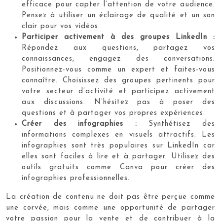
efficace pour capter l’attention de votre audience.
Pensez à utiliser un éclairage de qualité et un son
clair pour vos vidéos.
Participer activement à des groupes LinkedIn :
Répondez aux questions, partagez vos
connaissances, engagez des conversations.
Positionnez-vous comme un expert et faites-vous
connaître. Choisissez des groupes pertinents pour
votre secteur d’activité et participez activement
aux discussions. N’hésitez pas à poser des
questions et à partager vos propres expériences.
Créer des infographies :
Synthétisez des
informations complexes en visuels attractifs. Les
infographies sont très populaires sur LinkedIn car
elles sont faciles à lire et à partager. Utilisez des
outils gratuits comme Canva pour créer des
infographies professionnelles.
La création de contenu ne doit pas être perçue comme
une corvée, mais comme une opportunité de partager
votre passion pour la vente et de contribuer à la