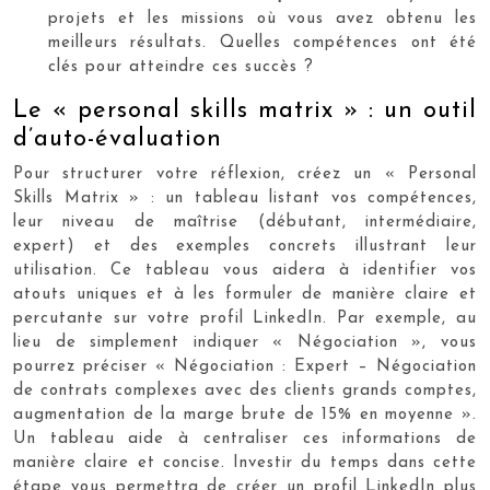
projets et les missions où vous avez obtenu les
meilleurs résultats. Quelles compétences ont été
clés pour atteindre ces succès ?
Le « personal skills matrix » : un outil
d’auto-évaluation
Pour structurer votre réflexion, créez un « Personal
Skills Matrix » : un tableau listant vos compétences,
leur niveau de maîtrise (débutant, intermédiaire,
expert) et des exemples concrets illustrant leur
utilisation. Ce tableau vous aidera à identifier vos
atouts uniques et à les formuler de manière claire et
percutante sur votre profil LinkedIn. Par exemple, au
lieu de simplement indiquer « Négociation », vous
pourrez préciser « Négociation : Expert – Négociation
de contrats complexes avec des clients grands comptes,
augmentation de la marge brute de 15% en moyenne ».
Un tableau aide à centraliser ces informations de
manière claire et concise. Investir du temps dans cette
étape vous permettra de créer un profil LinkedIn plus