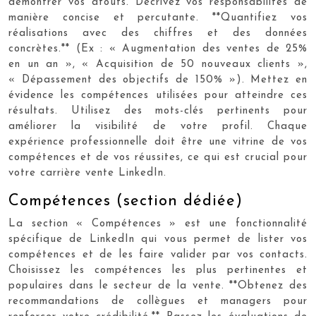
démontrer vos atouts. Décrivez vos responsabilités de
manière concise et percutante. **Quantifiez vos
réalisations avec des chiffres et des données
concrètes.** (Ex : « Augmentation des ventes de 25%
en un an », « Acquisition de 50 nouveaux clients »,
« Dépassement des objectifs de 150% »). Mettez en
évidence les compétences utilisées pour atteindre ces
résultats. Utilisez des mots-clés pertinents pour
améliorer la visibilité de votre profil. Chaque
expérience professionnelle doit être une vitrine de vos
compétences et de vos réussites, ce qui est crucial pour
votre carrière vente LinkedIn.
Compétences (section dédiée)
La section « Compétences » est une fonctionnalité
spécifique de LinkedIn qui vous permet de lister vos
compétences et de les faire valider par vos contacts.
Choisissez les compétences les plus pertinentes et
populaires dans le secteur de la vente. **Obtenez des
recommandations de collègues et managers pour