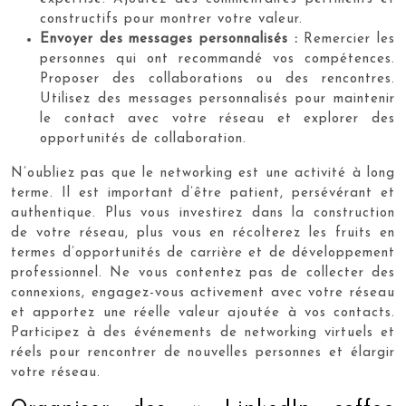
constructifs pour montrer votre valeur.
Envoyer des messages personnalisés :
Remercier les
personnes qui ont recommandé vos compétences.
Proposer des collaborations ou des rencontres.
Utilisez des messages personnalisés pour maintenir
le contact avec votre réseau et explorer des
opportunités de collaboration.
N’oubliez pas que le networking est une activité à long
terme. Il est important d’être patient, persévérant et
authentique. Plus vous investirez dans la construction
de votre réseau, plus vous en récolterez les fruits en
termes d’opportunités de carrière et de développement
professionnel. Ne vous contentez pas de collecter des
connexions, engagez-vous activement avec votre réseau
et apportez une réelle valeur ajoutée à vos contacts.
Participez à des événements de networking virtuels et
réels pour rencontrer de nouvelles personnes et élargir
votre réseau.