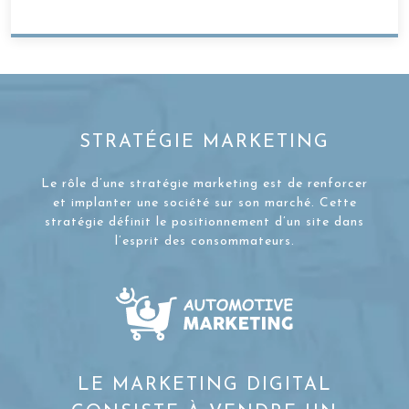
STRATÉGIE MARKETING
Le rôle d’une stratégie marketing est de renforcer
et implanter une société sur son marché. Cette
stratégie définit le positionnement d’un site dans
l’esprit des consommateurs.
LE MARKETING DIGITAL