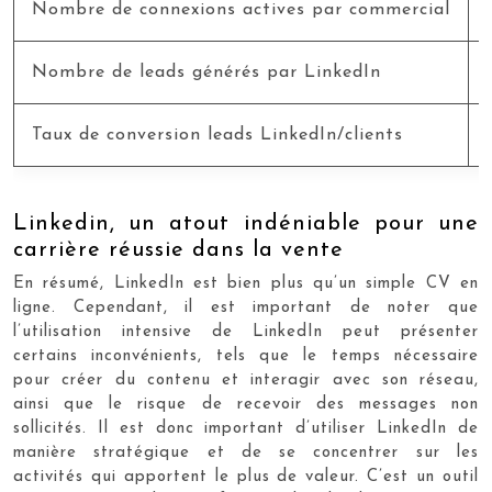
Nombre de connexions actives par commercial
Nombre de leads générés par LinkedIn
Taux de conversion leads LinkedIn/clients
Linkedin, un atout indéniable pour une
carrière réussie dans la vente
En résumé, LinkedIn est bien plus qu’un simple CV en
ligne. Cependant, il est important de noter que
l’utilisation intensive de LinkedIn peut présenter
certains inconvénients, tels que le temps nécessaire
pour créer du contenu et interagir avec son réseau,
ainsi que le risque de recevoir des messages non
sollicités. Il est donc important d’utiliser LinkedIn de
manière stratégique et de se concentrer sur les
activités qui apportent le plus de valeur. C’est un outil