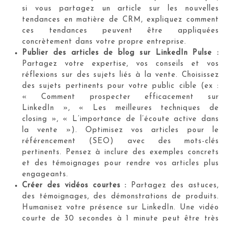
si vous partagez un article sur les nouvelles
tendances en matière de CRM, expliquez comment
ces tendances peuvent être appliquées
concrètement dans votre propre entreprise.
Publier des articles de blog sur LinkedIn Pulse :
Partagez votre expertise, vos conseils et vos
réflexions sur des sujets liés à la vente. Choisissez
des sujets pertinents pour votre public cible (ex :
« Comment prospecter efficacement sur
LinkedIn », « Les meilleures techniques de
closing », « L’importance de l’écoute active dans
la vente »). Optimisez vos articles pour le
référencement (SEO) avec des mots-clés
pertinents. Pensez à inclure des exemples concrets
et des témoignages pour rendre vos articles plus
engageants.
Créer des vidéos courtes :
Partagez des astuces,
des témoignages, des démonstrations de produits.
Humanisez votre présence sur LinkedIn. Une vidéo
courte de 30 secondes à 1 minute peut être très