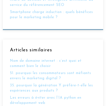
service du référencement SEO
Smartphone charge induction : quels bénéfices
pour le marketing mobile ?
Articles similaires
Nom de domaine internet : c’est quoi et
comment bien le choisir
51. pourquoi les consommateurs sont méfiants
envers le marketing digital ?
35. pourquoi la génération Y préfère-t-elle les
expériences aux produits ?
Les erreurs à éviter avec l’IA python en
développement web