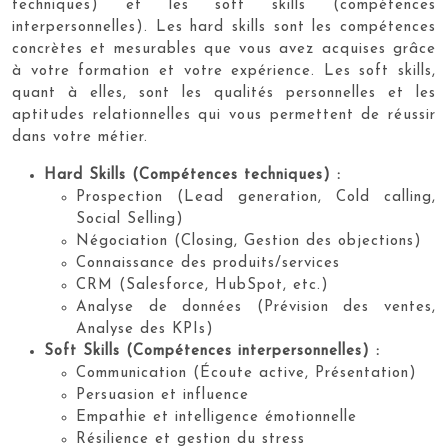
techniques) et les soft skills (compétences
interpersonnelles). Les hard skills sont les compétences
concrètes et mesurables que vous avez acquises grâce
à votre formation et votre expérience. Les soft skills,
quant à elles, sont les qualités personnelles et les
aptitudes relationnelles qui vous permettent de réussir
dans votre métier.
Hard Skills (Compétences techniques) :
Prospection (Lead generation, Cold calling,
Social Selling)
Négociation (Closing, Gestion des objections)
Connaissance des produits/services
CRM (Salesforce, HubSpot, etc.)
Analyse de données (Prévision des ventes,
Analyse des KPIs)
Soft Skills (Compétences interpersonnelles) :
Communication (Écoute active, Présentation)
Persuasion et influence
Empathie et intelligence émotionnelle
Résilience et gestion du stress