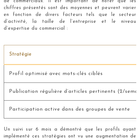
de commerciaux. Il est important de noter que les
chiffres présentés sont des moyennes et peuvent varier
en fonction de divers facteurs tels que le secteur
d’activité, la taille de l’entreprise et le niveau
d’expertise du commercial :
Stratégie
Profil optimisé avec mots-clés ciblés
Publication régulière d’articles pertinents (2/sema
Participation active dans des groupes de vente
Un suivi sur 6 mois a démontré que les profils ayant
implémenté ces stratégies ont vu une augmentation de