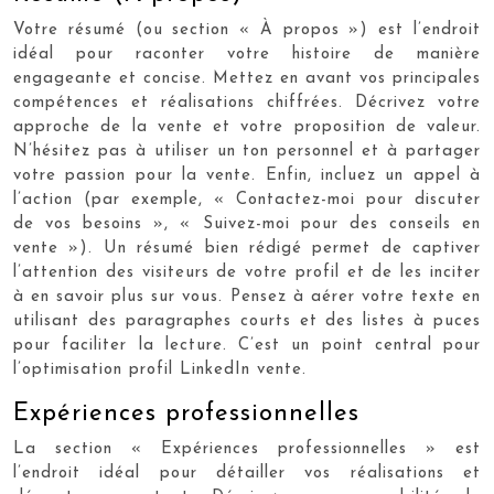
Votre résumé (ou section « À propos ») est l’endroit
idéal pour raconter votre histoire de manière
engageante et concise. Mettez en avant vos principales
compétences et réalisations chiffrées. Décrivez votre
approche de la vente et votre proposition de valeur.
N’hésitez pas à utiliser un ton personnel et à partager
votre passion pour la vente. Enfin, incluez un appel à
l’action (par exemple, « Contactez-moi pour discuter
de vos besoins », « Suivez-moi pour des conseils en
vente »). Un résumé bien rédigé permet de captiver
l’attention des visiteurs de votre profil et de les inciter
à en savoir plus sur vous. Pensez à aérer votre texte en
utilisant des paragraphes courts et des listes à puces
pour faciliter la lecture. C’est un point central pour
l’optimisation profil LinkedIn vente.
Expériences professionnelles
La section « Expériences professionnelles » est
l’endroit idéal pour détailler vos réalisations et