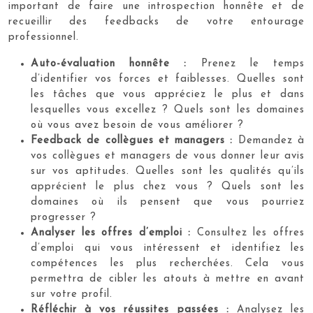
important de faire une introspection honnête et de
recueillir des feedbacks de votre entourage
professionnel.
Auto-évaluation honnête :
Prenez le temps
d’identifier vos forces et faiblesses. Quelles sont
les tâches que vous appréciez le plus et dans
lesquelles vous excellez ? Quels sont les domaines
où vous avez besoin de vous améliorer ?
Feedback de collègues et managers :
Demandez à
vos collègues et managers de vous donner leur avis
sur vos aptitudes. Quelles sont les qualités qu’ils
apprécient le plus chez vous ? Quels sont les
domaines où ils pensent que vous pourriez
progresser ?
Analyser les offres d’emploi :
Consultez les offres
d’emploi qui vous intéressent et identifiez les
compétences les plus recherchées. Cela vous
permettra de cibler les atouts à mettre en avant
sur votre profil.
Réfléchir à vos réussites passées :
Analysez les