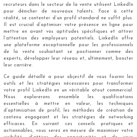
recruteurs dans le secteur de la vente utilisent LinkedIn
pour dénicher de nouveaux talents. Face à cette
réalité, se contenter d’un profil standard ne suffit plus.
Il est crucial d’optimiser votre présence en ligne pour
mettre en avant vos aptitudes spécifiques et attirer
l’attention des employeurs potentiels. LinkedIn offre
une plateforme exceptionnelle pour les professionnels
de la vente souhaitant se positionner comme des
experts, développer leur réseau et, ultimement, booster
leur carrière.
Ce guide détaillé a pour objectif de vous fournir les
outils et les stratégies nécessaires pour transformer
votre profil LinkedIn en un véritable atout commercial.
Nous explorerons ensemble les qualifications
essentielles à mettre en valeur, les techniques
d’optimisation de profil, les méthodes de création de
contenu engageant et les stratégies de networking
efficaces. En suivant ces conseils pratiques et
actionnables, vous serez en mesure de maximiser votre