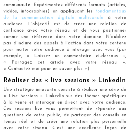
communauté. Expérimentez différents formats (articles,
vidéos, infographies) en appliquant les
fondamentaux
de la communication digitale multicanale
à votre
audience. L’objectif est de créer une relation de
confiance avec votre réseau et de vous positionner
comme une référence dans votre domaine. N’oubliez
pas d’inclure des appels à l’action dans votre contenu
pour inciter votre audience à interagir avec vous (par
exemple, « Laissez un commentaire ci-dessous »,
« Partagez cet article avec votre réseau »,
« Contactez-moi pour en savoir plus »).
Réaliser des « live sessions » LinkedIn
Une stratégie innovante consiste à réaliser une série de
« Live Sessions » LinkedIn sur des thèmes spécifiques
à la vente et interagir en direct avec votre audience.
Ces sessions live vous permettent de répondre aux
questions de votre public, de partager des conseils en
temps réel et de créer une relation plus personnelle
avec votre réseau. C’est une excellente façon de