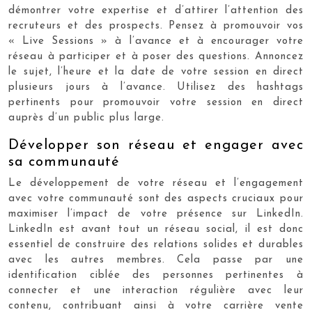
démontrer votre expertise et d’attirer l’attention des
recruteurs et des prospects. Pensez à promouvoir vos
« Live Sessions » à l’avance et à encourager votre
réseau à participer et à poser des questions. Annoncez
le sujet, l’heure et la date de votre session en direct
plusieurs jours à l’avance. Utilisez des hashtags
pertinents pour promouvoir votre session en direct
auprès d’un public plus large.
Développer son réseau et engager avec
sa communauté
Le développement de votre réseau et l’engagement
avec votre communauté sont des aspects cruciaux pour
maximiser l’impact de votre présence sur LinkedIn.
LinkedIn est avant tout un réseau social, il est donc
essentiel de construire des relations solides et durables
avec les autres membres. Cela passe par une
identification ciblée des personnes pertinentes à
connecter et une interaction régulière avec leur
contenu, contribuant ainsi à votre carrière vente