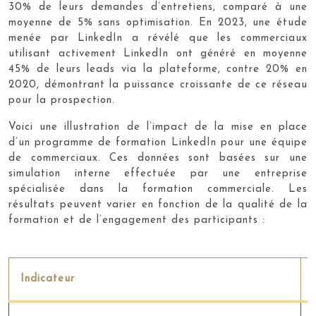
30% de leurs demandes d’entretiens, comparé à une
moyenne de 5% sans optimisation. En 2023, une étude
menée par LinkedIn a révélé que les commerciaux
utilisant activement LinkedIn ont généré en moyenne
45% de leurs leads via la plateforme, contre 20% en
2020, démontrant la puissance croissante de ce réseau
pour la prospection.
Voici une illustration de l’impact de la mise en place
d’un programme de formation LinkedIn pour une équipe
de commerciaux. Ces données sont basées sur une
simulation interne effectuée par une entreprise
spécialisée dans la formation commerciale. Les
résultats peuvent varier en fonction de la qualité de la
formation et de l’engagement des participants :
Indicateur