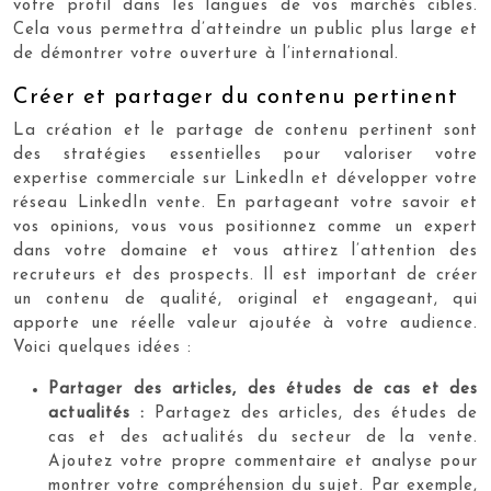
votre profil dans les langues de vos marchés cibles.
Cela vous permettra d’atteindre un public plus large et
de démontrer votre ouverture à l’international.
Créer et partager du contenu pertinent
La création et le partage de contenu pertinent sont
des stratégies essentielles pour valoriser votre
expertise commerciale sur LinkedIn et développer votre
réseau LinkedIn vente. En partageant votre savoir et
vos opinions, vous vous positionnez comme un expert
dans votre domaine et vous attirez l’attention des
recruteurs et des prospects. Il est important de créer
un contenu de qualité, original et engageant, qui
apporte une réelle valeur ajoutée à votre audience.
Voici quelques idées :
Partager des articles, des études de cas et des
actualités :
Partagez des articles, des études de
cas et des actualités du secteur de la vente.
Ajoutez votre propre commentaire et analyse pour
montrer votre compréhension du sujet. Par exemple,