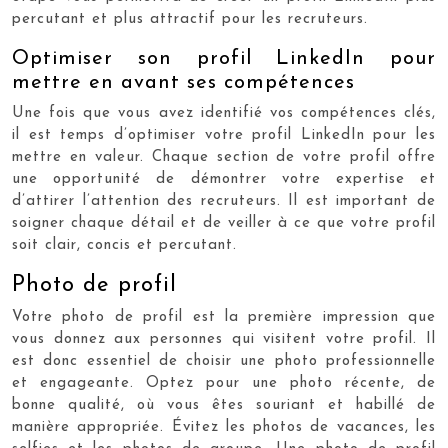
percutant et plus attractif pour les recruteurs.
Optimiser son profil LinkedIn pour
mettre en avant ses compétences
Une fois que vous avez identifié vos compétences clés,
il est temps d’optimiser votre profil LinkedIn pour les
mettre en valeur. Chaque section de votre profil offre
une opportunité de démontrer votre expertise et
d’attirer l’attention des recruteurs. Il est important de
soigner chaque détail et de veiller à ce que votre profil
soit clair, concis et percutant.
Photo de profil
Votre photo de profil est la première impression que
vous donnez aux personnes qui visitent votre profil. Il
est donc essentiel de choisir une photo professionnelle
et engageante. Optez pour une photo récente, de
bonne qualité, où vous êtes souriant et habillé de
manière appropriée. Évitez les photos de vacances, les