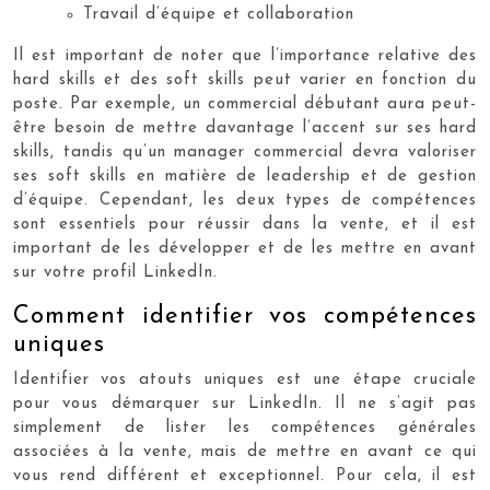
Travail d’équipe et collaboration
Il est important de noter que l’importance relative des
hard skills et des soft skills peut varier en fonction du
poste. Par exemple, un commercial débutant aura peut-
être besoin de mettre davantage l’accent sur ses hard
skills, tandis qu’un manager commercial devra valoriser
ses soft skills en matière de leadership et de gestion
d’équipe. Cependant, les deux types de compétences
sont essentiels pour réussir dans la vente, et il est
important de les développer et de les mettre en avant
sur votre profil LinkedIn.
Comment identifier vos compétences
uniques
Identifier vos atouts uniques est une étape cruciale
pour vous démarquer sur LinkedIn. Il ne s’agit pas
simplement de lister les compétences générales
associées à la vente, mais de mettre en avant ce qui
vous rend différent et exceptionnel. Pour cela, il est