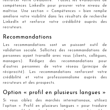
renforcer votre crédibilité.** Passez les évaluations de
compétences LinkedIn pour prouver votre niveau de
maîtrise. Une section « Compétences » bien remplie
améliore votre visibilité dans les résultats de recherche
LinkedIn et renforce votre crédibilité auprès des
recruteurs.
Recommandations
Les recommandations sont un puissant outil de
validation sociale. Sollicitez des recommandations de
personnes ayant travaillé avec vous (clients, collègues,
managers). Rédigez des recommandations pour
d’autres personnes de votre réseau (principe de
réciprocité). Les recommandations renforcent votre
crédibilité et votre professionnalisme auprès des
recruteurs et des prospects.
Option « profil en plusieurs langues »
Si vous ciblez des marchés internationaux, utilisez
l’option « Profil en plusieurs langues » pour traduire