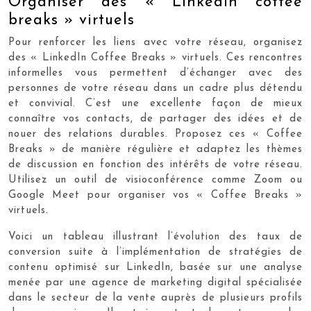
Organiser des « LinkedIn coffee
breaks » virtuels
Pour renforcer les liens avec votre réseau, organisez
des « LinkedIn Coffee Breaks » virtuels. Ces rencontres
informelles vous permettent d’échanger avec des
personnes de votre réseau dans un cadre plus détendu
et convivial. C’est une excellente façon de mieux
connaître vos contacts, de partager des idées et de
nouer des relations durables. Proposez ces « Coffee
Breaks » de manière régulière et adaptez les thèmes
de discussion en fonction des intérêts de votre réseau.
Utilisez un outil de visioconférence comme Zoom ou
Google Meet pour organiser vos « Coffee Breaks »
virtuels.
Voici un tableau illustrant l’évolution des taux de
conversion suite à l’implémentation de stratégies de
contenu optimisé sur LinkedIn, basée sur une analyse
menée par une agence de marketing digital spécialisée
dans le secteur de la vente auprès de plusieurs profils