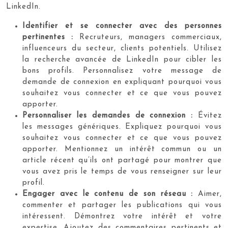
LinkedIn.
Identifier et se connecter avec des personnes
pertinentes :
Recruteurs, managers commerciaux,
influenceurs du secteur, clients potentiels. Utilisez
la recherche avancée de LinkedIn pour cibler les
bons profils. Personnalisez votre message de
demande de connexion en expliquant pourquoi vous
souhaitez vous connecter et ce que vous pouvez
apporter.
Personnaliser les demandes de connexion :
Évitez
les messages génériques. Expliquez pourquoi vous
souhaitez vous connecter et ce que vous pouvez
apporter. Mentionnez un intérêt commun ou un
article récent qu’ils ont partagé pour montrer que
vous avez pris le temps de vous renseigner sur leur
profil.
Engager avec le contenu de son réseau :
Aimer,
commenter et partager les publications qui vous
intéressent. Démontrez votre intérêt et votre
expertise. Ajoutez des commentaires pertinents et